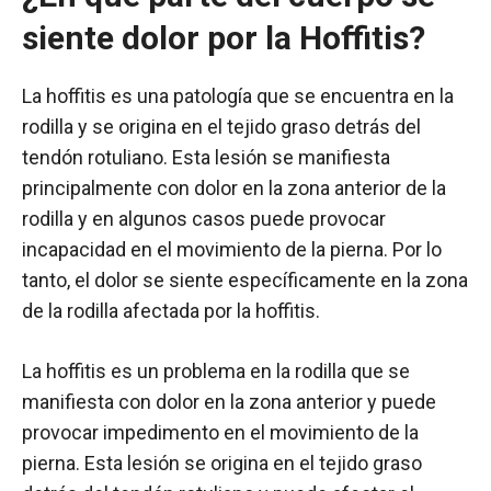
siente dolor por la Hoffitis?
La hoffitis es una patología que se encuentra en la
rodilla y se origina en el tejido graso detrás del
tendón rotuliano. Esta lesión se manifiesta
principalmente con dolor en la zona anterior de la
rodilla y en algunos casos puede provocar
incapacidad en el movimiento de la pierna. Por lo
tanto, el dolor se siente específicamente en la zona
de la rodilla afectada por la hoffitis.
La hoffitis es un problema en la rodilla que se
manifiesta con dolor en la zona anterior y puede
provocar impedimento en el movimiento de la
pierna. Esta lesión se origina en el tejido graso