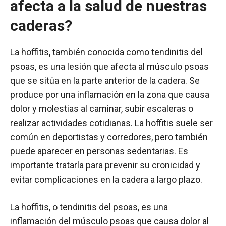
afecta a la salud de nuestras
caderas?
La hoffitis, también conocida como tendinitis del
psoas, es una lesión que afecta al músculo psoas
que se sitúa en la parte anterior de la cadera. Se
produce por una inflamación en la zona que causa
dolor y molestias al caminar, subir escaleras o
realizar actividades cotidianas. La hoffitis suele ser
común en deportistas y corredores, pero también
puede aparecer en personas sedentarias. Es
importante tratarla para prevenir su cronicidad y
evitar complicaciones en la cadera a largo plazo.
La hoffitis, o tendinitis del psoas, es una
inflamación del músculo psoas que causa dolor al