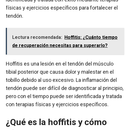
físicas y ejercicios específicos para fortalecer el
tendón.
Lectura recomendada:
Hoffitis: ¿Cuánto tiempo
de recuperación necesitas para superarlo?
Hoffitis es una lesión en el tendón del músculo
tibial posterior que causa dolor y malestar en el
tobillo debido al uso excesivo. La inflamación del
tendón puede ser difícil de diagnosticar al principio,
pero con el tiempo puede ser identificada y tratada
con terapias físicas y ejercicios específicos.
¿Qué es la hoffitis y cómo