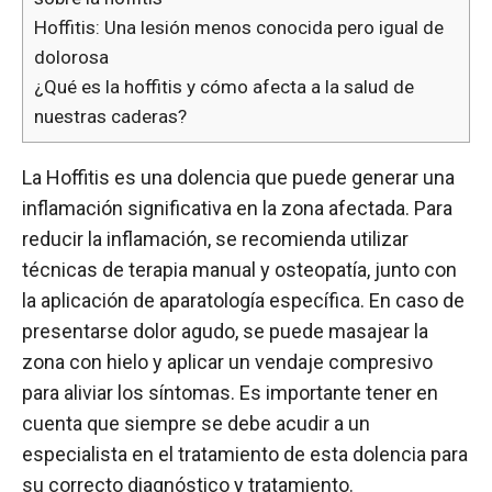
Hoffitis: Una lesión menos conocida pero igual de
dolorosa
¿Qué es la hoffitis y cómo afecta a la salud de
nuestras caderas?
La Hoffitis es una dolencia que puede generar una
inflamación significativa en la zona afectada. Para
reducir la inflamación, se recomienda utilizar
técnicas de terapia manual y osteopatía, junto con
la aplicación de aparatología específica. En caso de
presentarse dolor agudo, se puede masajear la
zona con hielo y aplicar un vendaje compresivo
para aliviar los síntomas. Es importante tener en
cuenta que siempre se debe acudir a un
especialista en el tratamiento de esta dolencia para
su correcto diagnóstico y tratamiento.