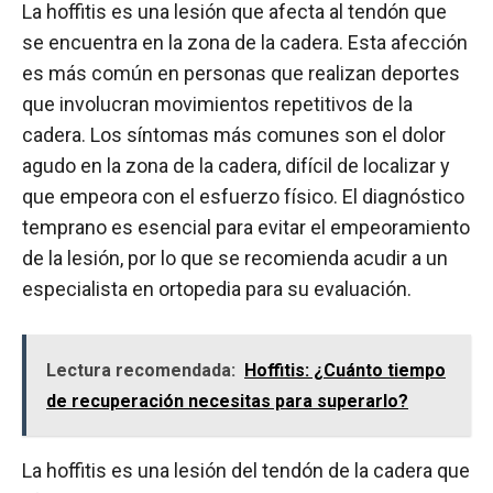
La hoffitis es una lesión que afecta al tendón que
se encuentra en la zona de la cadera. Esta afección
es más común en personas que realizan deportes
que involucran movimientos repetitivos de la
cadera. Los síntomas más comunes son el dolor
agudo en la zona de la cadera, difícil de localizar y
que empeora con el esfuerzo físico. El diagnóstico
temprano es esencial para evitar el empeoramiento
de la lesión, por lo que se recomienda acudir a un
especialista en ortopedia para su evaluación.
Lectura recomendada:
Hoffitis: ¿Cuánto tiempo
de recuperación necesitas para superarlo?
La hoffitis es una lesión del tendón de la cadera que