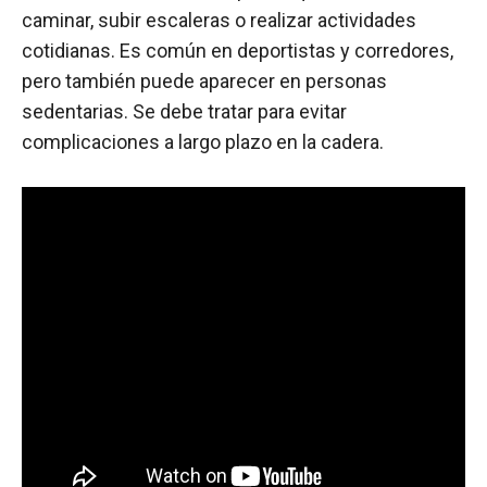
caminar, subir escaleras o realizar actividades
cotidianas. Es común en deportistas y corredores,
pero también puede aparecer en personas
sedentarias. Se debe tratar para evitar
complicaciones a largo plazo en la cadera.