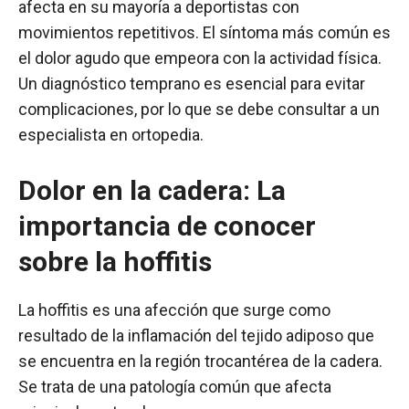
afecta en su mayoría a deportistas con
movimientos repetitivos. El síntoma más común es
el dolor agudo que empeora con la actividad física.
Un diagnóstico temprano es esencial para evitar
complicaciones, por lo que se debe consultar a un
especialista en ortopedia.
Dolor en la cadera: La
importancia de conocer
sobre la hoffitis
La hoffitis es una afección que surge como
resultado de la inflamación del tejido adiposo que
se encuentra en la región trocantérea de la cadera.
Se trata de una patología común que afecta