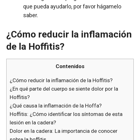
que pueda ayudarlo, por favor hágamelo
saber.
¿Cómo reducir la inflamación
de la Hoffitis?
Contenidos
¿Cómo reducir la inflamación de la Hoffitis?
¿En qué parte del cuerpo se siente dolor por la
Hoffitis?
¿Qué causa la inflamación de la Hoffa?
Hoffitis: ¿Cómo identificar los síntomas de esta
lesión en la cadera?
Dolor en la cadera: La importancia de conocer
sobre la hoffitis