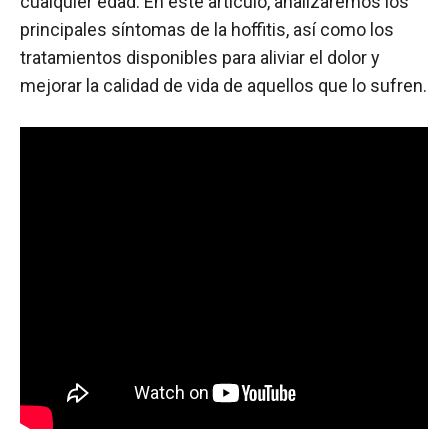
cualquier edad. En este artículo, analizaremos los
principales síntomas de la hoffitis, así como los
tratamientos disponibles para aliviar el dolor y
mejorar la calidad de vida de aquellos que lo sufren.