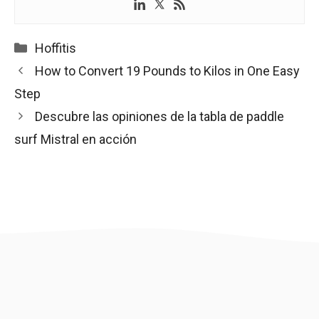
Categorías
Hoffitis
How to Convert 19 Pounds to Kilos in One Easy
Step
Descubre las opiniones de la tabla de paddle
surf Mistral en acción