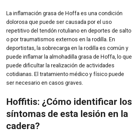
La inflamación grasa de Hoffa es una condición
dolorosa que puede ser causada por el uso
repetitivo del tendón rotuliano en deportes de salto
o por traumatismos externos en la rodilla. En
deportistas, la sobrecarga en la rodilla es común y
puede inflamar la almohadilla grasa de Hoffa, lo que
puede dificultar la realización de actividades
cotidianas. El tratamiento médico y físico puede
ser necesario en casos graves.
Hoffitis: ¿Cómo identificar los
síntomas de esta lesión en la
cadera?