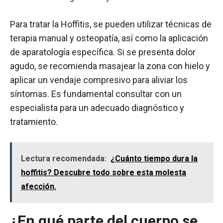
Para tratar la Hoffitis, se pueden utilizar técnicas de
terapia manual y osteopatía, así como la aplicación
de aparatología específica. Si se presenta dolor
agudo, se recomienda masajear la zona con hielo y
aplicar un vendaje compresivo para aliviar los
síntomas. Es fundamental consultar con un
especialista para un adecuado diagnóstico y
tratamiento.
Lectura recomendada:
¿Cuánto tiempo dura la
hoffitis? Descubre todo sobre esta molesta
afección.
¿En qué parte del cuerpo se