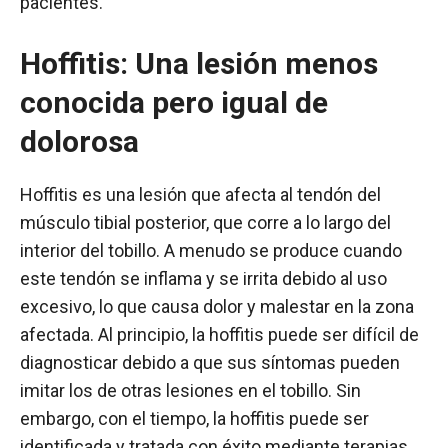
pacientes.
Hoffitis: Una lesión menos
conocida pero igual de
dolorosa
Hoffitis es una lesión que afecta al tendón del
músculo tibial posterior, que corre a lo largo del
interior del tobillo. A menudo se produce cuando
este tendón se inflama y se irrita debido al uso
excesivo, lo que causa dolor y malestar en la zona
afectada. Al principio, la hoffitis puede ser difícil de
diagnosticar debido a que sus síntomas pueden
imitar los de otras lesiones en el tobillo. Sin
embargo, con el tiempo, la hoffitis puede ser
identificada y tratada con éxito mediante terapias