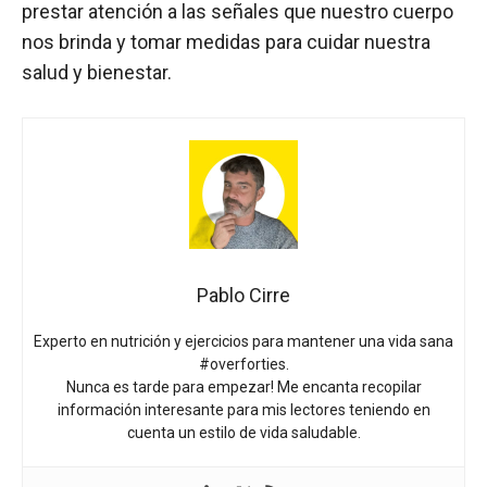
prestar atención a las señales que nuestro cuerpo
nos brinda y tomar medidas para cuidar nuestra
salud y bienestar.
Pablo Cirre
Experto en nutrición y ejercicios para mantener una vida sana
#overforties.
Nunca es tarde para empezar! Me encanta recopilar
información interesante para mis lectores teniendo en
cuenta un estilo de vida saludable.