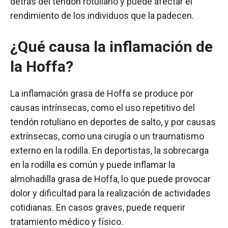
detrás del tendón rotuliano y puede afectar el
rendimiento de los individuos que la padecen.
¿Qué causa la inflamación de
la Hoffa?
La inflamación grasa de Hoffa se produce por
causas intrínsecas, como el uso repetitivo del
tendón rotuliano en deportes de salto, y por causas
extrínsecas, como una cirugía o un traumatismo
externo en la rodilla. En deportistas, la sobrecarga
en la rodilla es común y puede inflamar la
almohadilla grasa de Hoffa, lo que puede provocar
dolor y dificultad para la realización de actividades
cotidianas. En casos graves, puede requerir
tratamiento médico y físico.