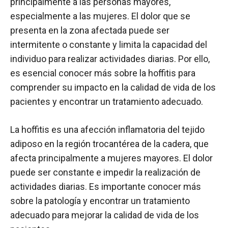
principalmente a las personas mayores,
especialmente a las mujeres. El dolor que se
presenta en la zona afectada puede ser
intermitente o constante y limita la capacidad del
individuo para realizar actividades diarias. Por ello,
es esencial conocer más sobre la hoffitis para
comprender su impacto en la calidad de vida de los
pacientes y encontrar un tratamiento adecuado.
La hoffitis es una afección inflamatoria del tejido
adiposo en la región trocantérea de la cadera, que
afecta principalmente a mujeres mayores. El dolor
puede ser constante e impedir la realización de
actividades diarias. Es importante conocer más
sobre la patología y encontrar un tratamiento
adecuado para mejorar la calidad de vida de los