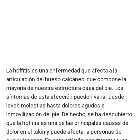
La hoffitis es una enfermedad que afecta a la
articulación del hueso calcáneo, que compone la
mayoría de nuestra estructura ósea del pie. Los
síntomas de esta afección pueden variar desde
leves molestias hasta dolores agudos e
inmovilización del pie. De hecho, se ha descubierto
que la hoffitis es una de las principales causas de
dolor en el talón y puede afectar a personas de