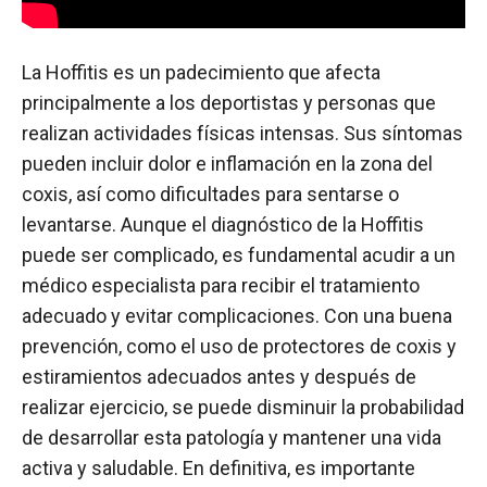
La Hoffitis es un padecimiento que afecta
principalmente a los deportistas y personas que
realizan actividades físicas intensas. Sus síntomas
pueden incluir dolor e inflamación en la zona del
coxis, así como dificultades para sentarse o
levantarse. Aunque el diagnóstico de la Hoffitis
puede ser complicado, es fundamental acudir a un
médico especialista para recibir el tratamiento
adecuado y evitar complicaciones. Con una buena
prevención, como el uso de protectores de coxis y
estiramientos adecuados antes y después de
realizar ejercicio, se puede disminuir la probabilidad
de desarrollar esta patología y mantener una vida
activa y saludable. En definitiva, es importante