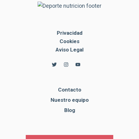
Privacidad
Cookies
Aviso Legal
Contacto
Nuestro equipo
Blog