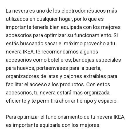
La nevera es uno de los electrodomésticos más
utilizados en cualquier hogar, por lo que es
importante tenerla bien equipada con los mejores
accesorios para optimizar su funcionamiento. Si
estás buscando sacar el máximo provecho a tu
nevera IKEA, te recomendamos algunos
accesorios como botelleros, bandejas especiales
para huevos, portaenvases para la puerta,
organizadores de latas y cajones extraíbles para
facilitar el acceso a los productos. Con estos
accesorios, tu nevera estará más organizada,
eficiente y te permitirá ahorrar tiempo y espacio.
Para optimizar el funcionamiento de tu nevera IKEA,
es importante equiparla con los mejores