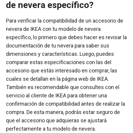
de nevera específico?
Para verificar la compatibilidad de un accesorio de
nevera de IKEA con tu modelo de nevera
específico, lo primero que debes hacer es revisar la
documentación de tu nevera para saber sus
dimensiones y características. Luego, puedes
comparar estas especificaciones con las del
accesorio que estás interesado en comprar, las
cuales se detallan en la página web de IKEA.
También es recomendable que consultes con el
servicio al cliente de IKEA para obtener una
confirmación de compatibilidad antes de realizar la
compra. De esta manera, podrás estar seguro de
que el accesorio que adquieras se ajustará
perfectamente a tu modelo de nevera.