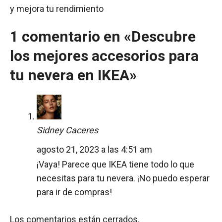
y mejora tu rendimiento
1 comentario en «Descubre
los mejores accesorios para
tu nevera en IKEA»
Sidney Caceres
agosto 21, 2023 a las 4:51 am
¡Vaya! Parece que IKEA tiene todo lo que
necesitas para tu nevera. ¡No puedo esperar
para ir de compras!
Los comentarios están cerrados.