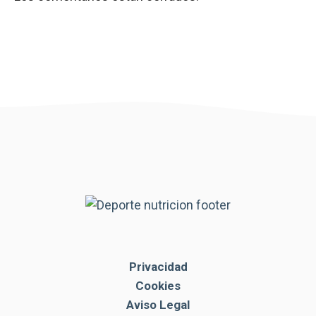
Privacidad
Cookies
Aviso Legal