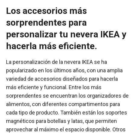
Los accesorios más
sorprendentes para
personalizar tu nevera IKEA y
hacerla más eficiente.
La personalización de la nevera IKEA se ha
popularizado en los últimos años, con una amplia
variedad de accesorios diseñados para hacerla
más eficiente y funcional. Entre los más
sorprendentes se encuentran los organizadores de
alimentos, con diferentes compartimentos para
cada tipo de producto. También están los soportes
magnéticos para botellas y latas, que permiten
aprovechar al máximo el espacio disponible. Otros