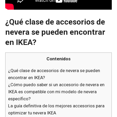
¿Qué clase de accesorios de
nevera se pueden encontrar
en IKEA?
Contenidos
¿Qué clase de accesorios de nevera se pueden
encontrar en IKEA?
¿Cómo puedo saber si un accesorio de nevera en
IKEA es compatible con mi modelo de nevera
específico?
La guía definitiva de los mejores accesorios para
optimizar tu nevera IKEA