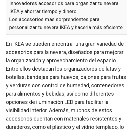
Innovadores accesorios para organizar tu nevera
IKEA y ahorrar tiempo y dinero
Los accesorios más sorprendentes para
personalizar tu nevera IKEA y hacerla más eficiente.
En IKEA se pueden encontrar una gran variedad de
accesorios para la nevera, diseñados para mejorar
la organización y aprovechamiento del espacio.
Entre ellos destacan los organizadores de latas y
botellas, bandejas para huevos, cajones para frutas
y verduras con control de humedad, contenedores
para alimentos y bebidas, así como diferentes
opciones de iluminación LED para facilitar la
visibilidad interior. Además, muchos de estos
accesorios cuentan con materiales resistentes y
duraderos, como el plástico y el vidrio templado, lo