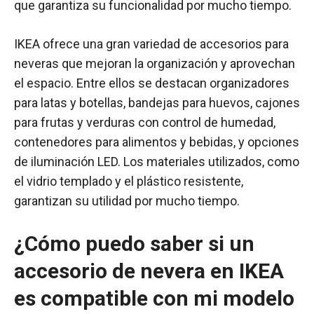
que garantiza su funcionalidad por mucho tiempo.
IKEA ofrece una gran variedad de accesorios para
neveras que mejoran la organización y aprovechan
el espacio. Entre ellos se destacan organizadores
para latas y botellas, bandejas para huevos, cajones
para frutas y verduras con control de humedad,
contenedores para alimentos y bebidas, y opciones
de iluminación LED. Los materiales utilizados, como
el vidrio templado y el plástico resistente,
garantizan su utilidad por mucho tiempo.
¿Cómo puedo saber si un
accesorio de nevera en IKEA
es compatible con mi modelo