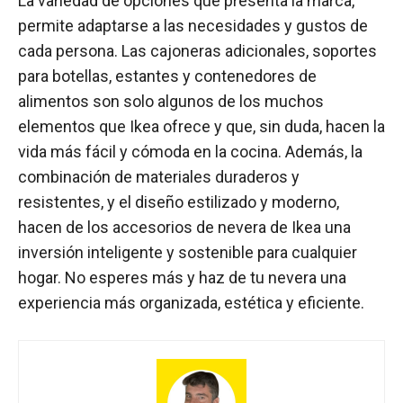
La variedad de opciones que presenta la marca,
permite adaptarse a las necesidades y gustos de
cada persona. Las cajoneras adicionales, soportes
para botellas, estantes y contenedores de
alimentos son solo algunos de los muchos
elementos que Ikea ofrece y que, sin duda, hacen la
vida más fácil y cómoda en la cocina. Además, la
combinación de materiales duraderos y
resistentes, y el diseño estilizado y moderno,
hacen de los accesorios de nevera de Ikea una
inversión inteligente y sostenible para cualquier
hogar. No esperes más y haz de tu nevera una
experiencia más organizada, estética y eficiente.