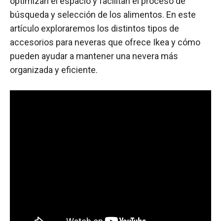
optimizan el espacio y facilitan el proceso de
búsqueda y selección de los alimentos. En este
artículo exploraremos los distintos tipos de
accesorios para neveras que ofrece Ikea y cómo
pueden ayudar a mantener una nevera más
organizada y eficiente.