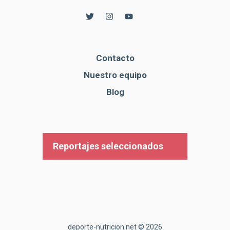
Contacto
Nuestro equipo
Blog
Reportajes seleccionados
deporte-nutricion.net © 2026