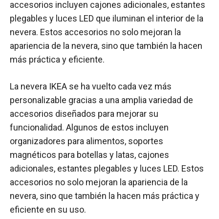
accesorios incluyen cajones adicionales, estantes
plegables y luces LED que iluminan el interior de la
nevera. Estos accesorios no solo mejoran la
apariencia de la nevera, sino que también la hacen
más práctica y eficiente.
La nevera IKEA se ha vuelto cada vez más
personalizable gracias a una amplia variedad de
accesorios diseñados para mejorar su
funcionalidad. Algunos de estos incluyen
organizadores para alimentos, soportes
magnéticos para botellas y latas, cajones
adicionales, estantes plegables y luces LED. Estos
accesorios no solo mejoran la apariencia de la
nevera, sino que también la hacen más práctica y
eficiente en su uso.