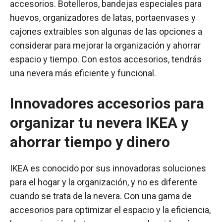
accesorios. Botelleros, bandejas especiales para
huevos, organizadores de latas, portaenvases y
cajones extraíbles son algunas de las opciones a
considerar para mejorar la organización y ahorrar
espacio y tiempo. Con estos accesorios, tendrás
una nevera más eficiente y funcional.
Innovadores accesorios para
organizar tu nevera IKEA y
ahorrar tiempo y dinero
IKEA es conocido por sus innovadoras soluciones
para el hogar y la organización, y no es diferente
cuando se trata de la nevera. Con una gama de
accesorios para optimizar el espacio y la eficiencia,