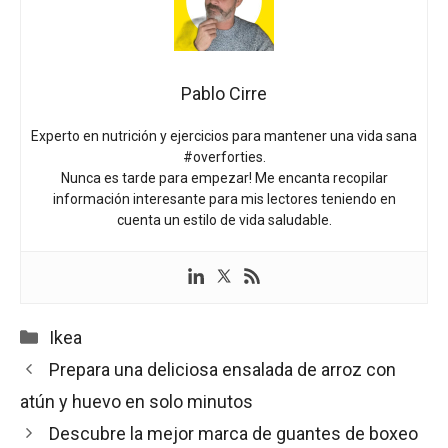
Pablo Cirre
Experto en nutrición y ejercicios para mantener una vida sana
#overforties.
Nunca es tarde para empezar! Me encanta recopilar
información interesante para mis lectores teniendo en
cuenta un estilo de vida saludable.
Categorías
Ikea
Prepara una deliciosa ensalada de arroz con
atún y huevo en solo minutos
Descubre la mejor marca de guantes de boxeo