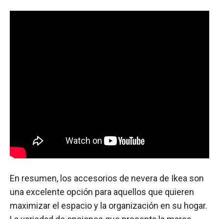
En resumen, los accesorios de nevera de Ikea son
una excelente opción para aquellos que quieren
maximizar el espacio y la organización en su hogar.