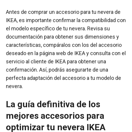
Antes de comprar un accesorio para tu nevera de
IKEA, es importante confirmar la compatibilidad con
el modelo específico de tu nevera. Revisa su
documentación para obtener sus dimensiones y
características, compáralos con los del accesorio
deseado en la página web de IKEA y consulta con el
servicio al cliente de IKEA para obtener una
confirmación. Así, podrás asegurarte de una
perfecta adaptación del accesorio a tu modelo de
nevera.
La guía definitiva de los
mejores accesorios para
optimizar tu nevera IKEA