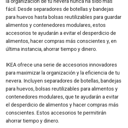
la organización de tu nevera nunca ha sido más
fácil. Desde separadores de botellas y bandejas
para huevos hasta bolsas reutilizables para guardar
alimentos y contenedores modulares, estos
accesorios te ayudarán a evitar el desperdicio de
alimentos, hacer compras más conscientes y, en
última instancia, ahorrar tiempo y dinero.
IKEA ofrece una serie de accesorios innovadores
para maximizar la organización y la eficiencia de tu
nevera. Incluyen separadores de botellas, bandejas
para huevos, bolsas reutilizables para alimentos y
contenedores modulares, que te ayudarán a evitar
el desperdicio de alimentos y hacer compras más
conscientes. Estos accesorios te permitirán
ahorrar tiempo y dinero.