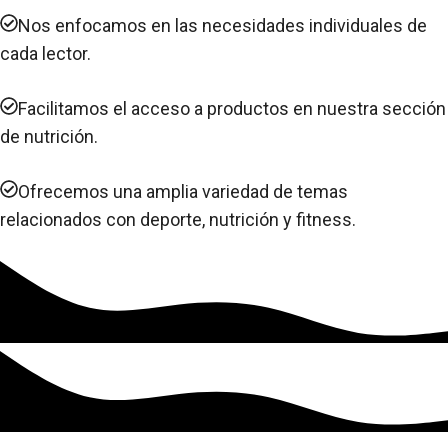
Nos enfocamos en las necesidades individuales de
cada lector.
Facilitamos el acceso a productos en nuestra sección
de nutrición.
Ofrecemos una amplia variedad de temas
relacionados con deporte, nutrición y fitness.