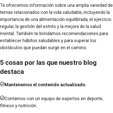
Te ofrecemos información sobre una amplia variedad de
temas relacionados con la vida saludable, incluyendo la
importancia de una alimentación equilibrada, el ejercicio
regular, la gestión del estrés y la mejora de la salud
mental. También te brindamos recomendaciones para
establecer hábitos saludables y para superar los
obstáculos que puedan surgir en el camino.
5 cosas por las que nuestro blog
destaca
Mantenemos el contenido actualizado.
Contamos con un equipo de expertos en deporte,
fitness y nutrición.