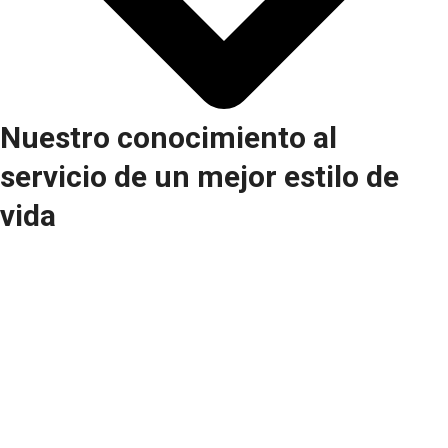
Nuestro conocimiento al
servicio de un mejor estilo de
vida