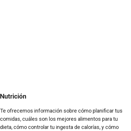
Nutrición
Te ofrecemos información sobre cómo planificar tus
comidas, cuáles son los mejores alimentos para tu
dieta, cómo controlar tu ingesta de calorías, y cómo