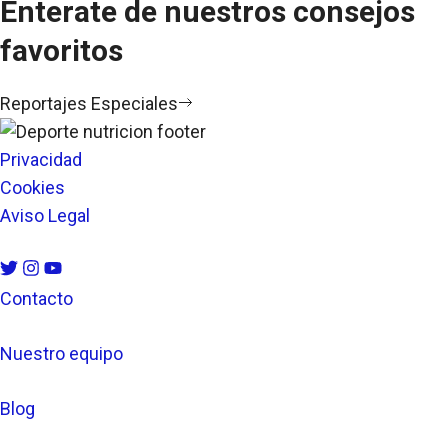
Enterate de nuestros consejos
favoritos
Reportajes Especiales
Privacidad
Cookies
Aviso Legal
Contacto
Nuestro equipo
Blog