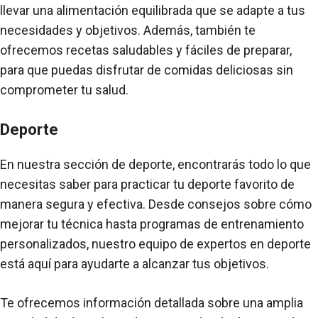
llevar una alimentación equilibrada que se adapte a tus
necesidades y objetivos. Además, también te
ofrecemos recetas saludables y fáciles de preparar,
para que puedas disfrutar de comidas deliciosas sin
comprometer tu salud.
Deporte
En nuestra sección de deporte, encontrarás todo lo que
necesitas saber para practicar tu deporte favorito de
manera segura y efectiva. Desde consejos sobre cómo
mejorar tu técnica hasta programas de entrenamiento
personalizados, nuestro equipo de expertos en deporte
está aquí para ayudarte a alcanzar tus objetivos.
Te ofrecemos información detallada sobre una amplia