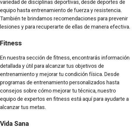
variedad de disciplinas deportivas, desde deportes de
equipo hasta entrenamiento de fuerza y resistencia.
También te brindamos recomendaciones para prevenir
lesiones y para recuperarte de ellas de manera efectiva.
Fitness
En nuestra sección de fitness, encontrarás información
detallada y útil para alcanzar tus objetivos de
entrenamiento y mejorar tu condición física. Desde
programas de entrenamiento personalizados hasta
consejos sobre cómo mejorar tu técnica, nuestro
equipo de expertos en fitness está aquí para ayudarte a
alcanzar tus metas.
Vida Sana