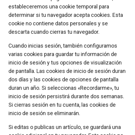
estableceremos una cookie temporal para
determinar si tu navegador acepta cookies. Esta
cookie no contiene datos personales y se
descarta cuando cierras tu navegador.
Cuando inicias sesión, también configuramos
varias cookies para guardar tu información de
inicio de sesión y tus opciones de visualización
de pantalla. Las cookies de inicio de sesión duran
dos días y las cookies de opciones de pantalla
duran un año. Si seleccionas «Recordarme», tu
inicio de sesión persistirá durante dos semanas.
Si cierras sesión en tu cuenta, las cookies de
inicio de sesión se eliminarán.
Si editas o publicas un artículo, se guardará una