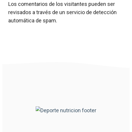
Los comentarios de los visitantes pueden ser
revisados ​​a través de un servicio de detección
automática de spam.