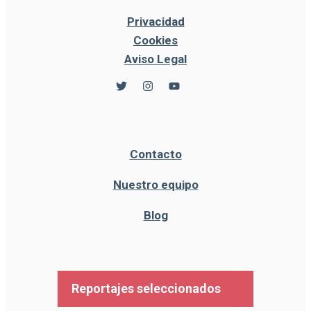
Privacidad
Cookies
Aviso Legal
Contacto
Nuestro equipo
Blog
Reportajes seleccionados