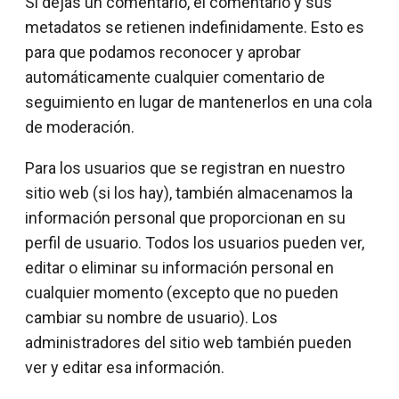
Si dejas un comentario, el comentario y sus
metadatos se retienen indefinidamente. Esto es
para que podamos reconocer y aprobar
automáticamente cualquier comentario de
seguimiento en lugar de mantenerlos en una cola
de moderación.
Para los usuarios que se registran en nuestro
sitio web (si los hay), también almacenamos la
información personal que proporcionan en su
perfil de usuario. Todos los usuarios pueden ver,
editar o eliminar su información personal en
cualquier momento (excepto que no pueden
cambiar su nombre de usuario). Los
administradores del sitio web también pueden
ver y editar esa información.