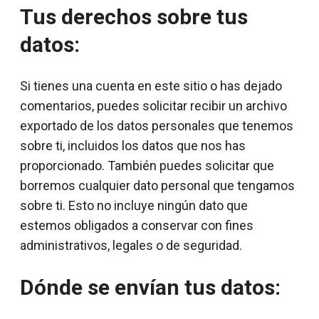
Tus derechos sobre tus
datos:
Si tienes una cuenta en este sitio o has dejado
comentarios, puedes solicitar recibir un archivo
exportado de los datos personales que tenemos
sobre ti, incluidos los datos que nos has
proporcionado. También puedes solicitar que
borremos cualquier dato personal que tengamos
sobre ti. Esto no incluye ningún dato que
estemos obligados a conservar con fines
administrativos, legales o de seguridad.
Dónde se envían tus datos: