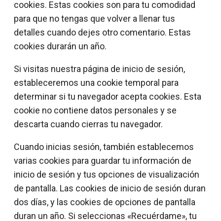
cookies. Estas cookies son para tu comodidad
para que no tengas que volver a llenar tus
detalles cuando dejes otro comentario. Estas
cookies durarán un año.
Si visitas nuestra página de inicio de sesión,
estableceremos una cookie temporal para
determinar si tu navegador acepta cookies. Esta
cookie no contiene datos personales y se
descarta cuando cierras tu navegador.
Cuando inicias sesión, también establecemos
varias cookies para guardar tu información de
inicio de sesión y tus opciones de visualización
de pantalla. Las cookies de inicio de sesión duran
dos días, y las cookies de opciones de pantalla
duran un año. Si seleccionas «Recuérdame», tu