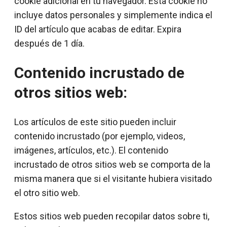
cookie adicional en tu navegador. Esta cookie no
incluye datos personales y simplemente indica el
ID del artículo que acabas de editar. Expira
después de 1 día.
Contenido incrustado de
otros sitios web:
Los artículos de este sitio pueden incluir
contenido incrustado (por ejemplo, videos,
imágenes, artículos, etc.). El contenido
incrustado de otros sitios web se comporta de la
misma manera que si el visitante hubiera visitado
el otro sitio web.
Estos sitios web pueden recopilar datos sobre ti,