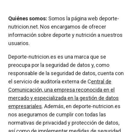
Quiénes somos:
Somos la página web deporte-
nutricion.net. Nos encargamos de ofrecer
información sobre deporte y nutrición a nuestros
usuarios.
Deporte-nutricion.es es una marca que se
preocupa por la seguridad de datos y, como
responsable de la seguridad de datos, cuenta con
el servicio de auditoría externa de C
entral de
Comunicación, una empresa reconocida en el
mercado y especializada en la gestión de datos
empresariales
. Además, en deporte-nutricion.es
nos aseguramos de cumplir con todas las
normativas de privacidad y protección de datos,
así como de implementar medidas de seguridad