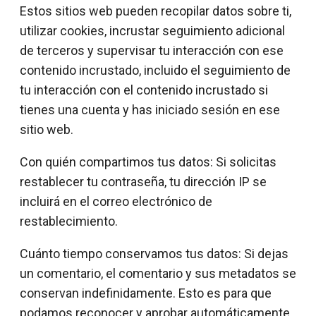
Estos sitios web pueden recopilar datos sobre ti,
utilizar cookies, incrustar seguimiento adicional
de terceros y supervisar tu interacción con ese
contenido incrustado, incluido el seguimiento de
tu interacción con el contenido incrustado si
tienes una cuenta y has iniciado sesión en ese
sitio web.
Con quién compartimos tus datos: Si solicitas
restablecer tu contraseña, tu dirección IP se
incluirá en el correo electrónico de
restablecimiento.
Cuánto tiempo conservamos tus datos: Si dejas
un comentario, el comentario y sus metadatos se
conservan indefinidamente. Esto es para que
podamos reconocer y aprobar automáticamente