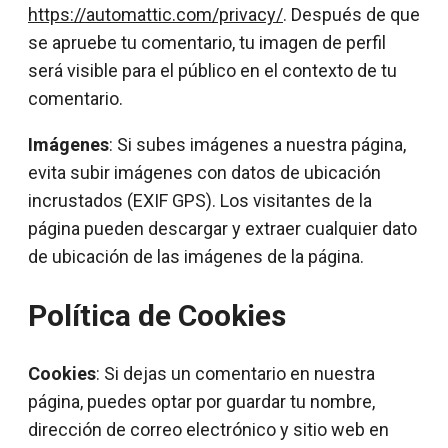
https://automattic.com/privacy/
. Después de que
se apruebe tu comentario, tu imagen de perfil
será visible para el público en el contexto de tu
comentario.
Imágenes
: Si subes imágenes a nuestra página,
evita subir imágenes con datos de ubicación
incrustados (EXIF GPS). Los visitantes de la
página pueden descargar y extraer cualquier dato
de ubicación de las imágenes de la página.
Política de Cookies
Cookies
: Si dejas un comentario en nuestra
página, puedes optar por guardar tu nombre,
dirección de correo electrónico y sitio web en