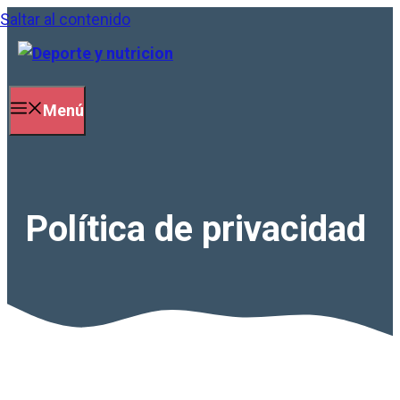
Saltar al contenido
Menú
Política de privacidad