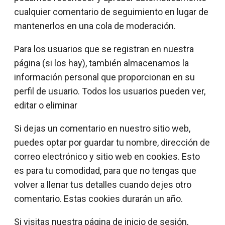
cualquier comentario de seguimiento en lugar de
mantenerlos en una cola de moderación.
Para los usuarios que se registran en nuestra
página (si los hay), también almacenamos la
información personal que proporcionan en su
perfil de usuario. Todos los usuarios pueden ver,
editar o eliminar
Si dejas un comentario en nuestro sitio web,
puedes optar por guardar tu nombre, dirección de
correo electrónico y sitio web en cookies. Esto
es para tu comodidad, para que no tengas que
volver a llenar tus detalles cuando dejes otro
comentario. Estas cookies durarán un año.
Si visitas nuestra página de inicio de sesión,