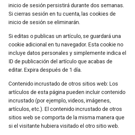
inicio de sesión persistirá durante dos semanas.
Si cierras sesión en tu cuenta, las cookies de
inicio de sesión se eliminarán.
Si editas o publicas un artículo, se guardará una
cookie adicional en tu navegador. Esta cookie no
incluye datos personales y simplemente indica el
ID de publicación del artículo que acabas de
editar. Expira después de 1 día.
Contenido incrustado de otros sitios web: Los
artículos de esta página pueden incluir contenido
incrustado (por ejemplo, videos, imágenes,
artículos, etc.). El contenido incrustado de otros
sitios web se comporta de la misma manera que
si el visitante hubiera visitado el otro sitio web.