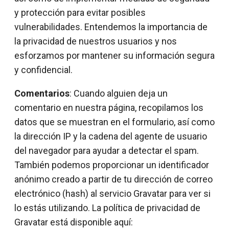
y protección para evitar posibles
vulnerabilidades. Entendemos la importancia de
la privacidad de nuestros usuarios y nos
esforzamos por mantener su información segura
y confidencial.
Comentarios
: Cuando alguien deja un
comentario en nuestra página, recopilamos los
datos que se muestran en el formulario, así como
la dirección IP y la cadena del agente de usuario
del navegador para ayudar a detectar el spam.
También podemos proporcionar un identificador
anónimo creado a partir de tu dirección de correo
electrónico (hash) al servicio Gravatar para ver si
lo estás utilizando. La política de privacidad de
Gravatar está disponible aquí: