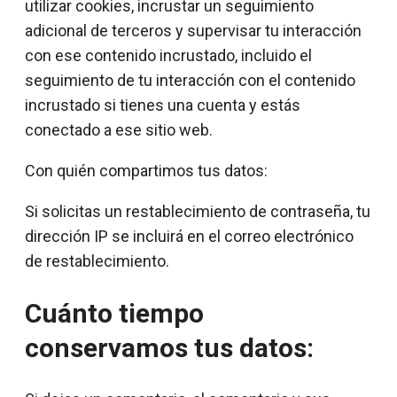
utilizar cookies, incrustar un seguimiento
adicional de terceros y supervisar tu interacción
con ese contenido incrustado, incluido el
seguimiento de tu interacción con el contenido
incrustado si tienes una cuenta y estás
conectado a ese sitio web.
Con quién compartimos tus datos:
Si solicitas un restablecimiento de contraseña, tu
dirección IP se incluirá en el correo electrónico
de restablecimiento.
Cuánto tiempo
conservamos tus datos: