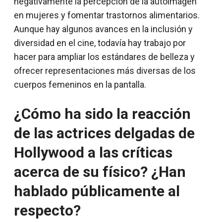
negativamente la percepción de la autoimagen
en mujeres y fomentar trastornos alimentarios.
Aunque hay algunos avances en la inclusión y
diversidad en el cine, todavía hay trabajo por
hacer para ampliar los estándares de belleza y
ofrecer representaciones más diversas de los
cuerpos femeninos en la pantalla.
¿Cómo ha sido la reacción
de las actrices delgadas de
Hollywood a las críticas
acerca de su físico? ¿Han
hablado públicamente al
respecto?