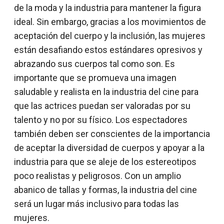
de la moda y la industria para mantener la figura
ideal. Sin embargo, gracias a los movimientos de
aceptación del cuerpo y la inclusión, las mujeres
están desafiando estos estándares opresivos y
abrazando sus cuerpos tal como son. Es
importante que se promueva una imagen
saludable y realista en la industria del cine para
que las actrices puedan ser valoradas por su
talento y no por su físico. Los espectadores
también deben ser conscientes de la importancia
de aceptar la diversidad de cuerpos y apoyar a la
industria para que se aleje de los estereotipos
poco realistas y peligrosos. Con un amplio
abanico de tallas y formas, la industria del cine
será un lugar más inclusivo para todas las
mujeres.