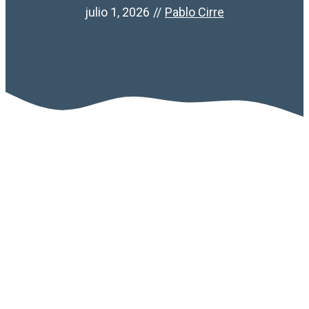
julio 1, 2026
//
Pablo Cirre