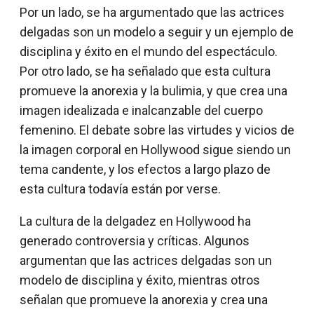
Por un lado, se ha argumentado que las actrices
delgadas son un modelo a seguir y un ejemplo de
disciplina y éxito en el mundo del espectáculo.
Por otro lado, se ha señalado que esta cultura
promueve la anorexia y la bulimia, y que crea una
imagen idealizada e inalcanzable del cuerpo
femenino. El debate sobre las virtudes y vicios de
la imagen corporal en Hollywood sigue siendo un
tema candente, y los efectos a largo plazo de
esta cultura todavía están por verse.
La cultura de la delgadez en Hollywood ha
generado controversia y críticas. Algunos
argumentan que las actrices delgadas son un
modelo de disciplina y éxito, mientras otros
señalan que promueve la anorexia y crea una