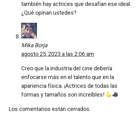
también hay actrices que desafían ese ideal.
¿Qué opinan ustedes?
Mika Borja
agosto 25, 2023 a las 2:06 am
Creo que la industria del cine debería
enfocarse más en el talento que en la
apariencia física. ¡Actrices de todas las
formas y tamaños son increíbles!
Los comentarios están cerrados.