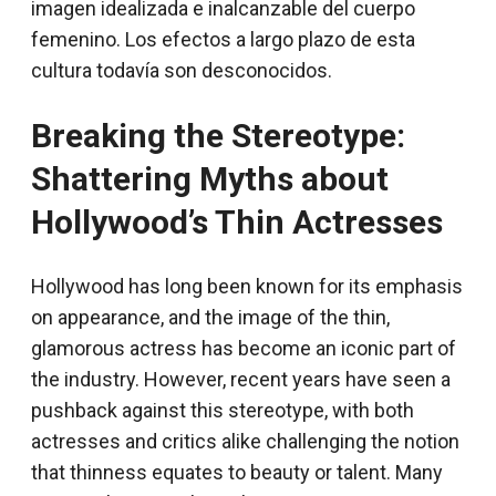
imagen idealizada e inalcanzable del cuerpo
femenino. Los efectos a largo plazo de esta
cultura todavía son desconocidos.
Breaking the Stereotype:
Shattering Myths about
Hollywood’s Thin Actresses
Hollywood has long been known for its emphasis
on appearance, and the image of the thin,
glamorous actress has become an iconic part of
the industry. However, recent years have seen a
pushback against this stereotype, with both
actresses and critics alike challenging the notion
that thinness equates to beauty or talent. Many