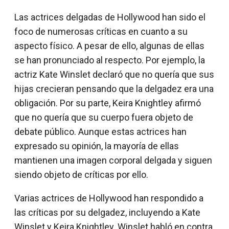
Las actrices delgadas de Hollywood han sido el
foco de numerosas críticas en cuanto a su
aspecto físico. A pesar de ello, algunas de ellas
se han pronunciado al respecto. Por ejemplo, la
actriz Kate Winslet declaró que no quería que sus
hijas crecieran pensando que la delgadez era una
obligación. Por su parte, Keira Knightley afirmó
que no quería que su cuerpo fuera objeto de
debate público. Aunque estas actrices han
expresado su opinión, la mayoría de ellas
mantienen una imagen corporal delgada y siguen
siendo objeto de críticas por ello.
Varias actrices de Hollywood han respondido a
las críticas por su delgadez, incluyendo a Kate
Winslet y Keira Knightley. Winslet habló en contra