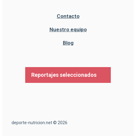
Contacto
Nuestro equipo
Blog
Reportajes seleccionados
deporte-nutricion.net © 2026