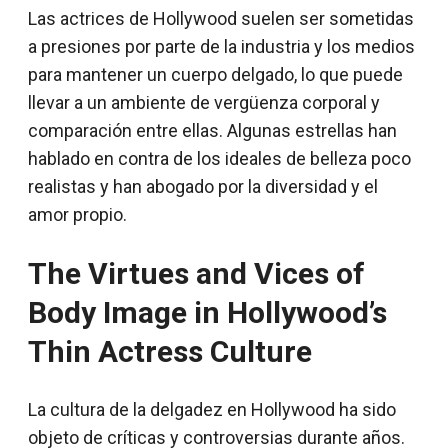
Las actrices de Hollywood suelen ser sometidas
a presiones por parte de la industria y los medios
para mantener un cuerpo delgado, lo que puede
llevar a un ambiente de vergüenza corporal y
comparación entre ellas. Algunas estrellas han
hablado en contra de los ideales de belleza poco
realistas y han abogado por la diversidad y el
amor propio.
The Virtues and Vices of
Body Image in Hollywood’s
Thin Actress Culture
La cultura de la delgadez en Hollywood ha sido
objeto de críticas y controversias durante años.