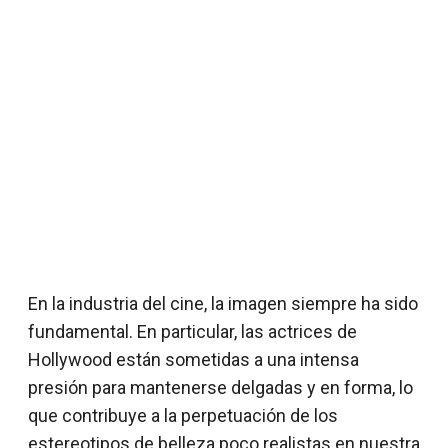
En la industria del cine, la imagen siempre ha sido
fundamental. En particular, las actrices de
Hollywood están sometidas a una intensa
presión para mantenerse delgadas y en forma, lo
que contribuye a la perpetuación de los
estereotipos de belleza poco realistas en nuestra