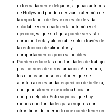
extremadamente delgados, algunas actrices
de Hollywood pueden desviar la atención de
la importancia de llevar un estilo de vida
saludable y enfocado en la nutrición y el
ejercicio, ya que su figura puede ser vista
como perfecta y alcanzable solo a través de
la restricción de alimentos y
comportamientos poco saludables.
Pueden reducir las oportunidades de trabajo
para actrices de otros tamaños: A menudo,
los cineastas buscan actrices que se
ajusten a un estándar específico de belleza,
que generalmente se inclina hacia un
cuerpo delgado. Esto significa que hay
menos oportunidades para mujeres con
otros tipos de cuerpo, lo que puede tener un