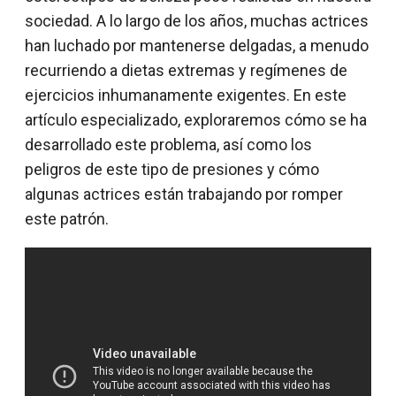
sociedad. A lo largo de los años, muchas actrices
han luchado por mantenerse delgadas, a menudo
recurriendo a dietas extremas y regímenes de
ejercicios inhumanamente exigentes. En este
artículo especializado, exploraremos cómo se ha
desarrollado este problema, así como los
peligros de este tipo de presiones y cómo
algunas actrices están trabajando por romper
este patrón.