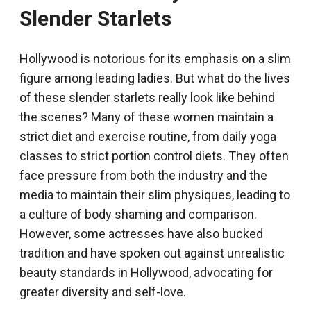
Slender Starlets
Hollywood is notorious for its emphasis on a slim
figure among leading ladies. But what do the lives
of these slender starlets really look like behind
the scenes? Many of these women maintain a
strict diet and exercise routine, from daily yoga
classes to strict portion control diets. They often
face pressure from both the industry and the
media to maintain their slim physiques, leading to
a culture of body shaming and comparison.
However, some actresses have also bucked
tradition and have spoken out against unrealistic
beauty standards in Hollywood, advocating for
greater diversity and self-love.