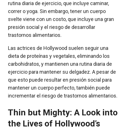
rutina diaria de ejercicio, que incluye caminar,
correr o yoga. Sin embargo, tener un cuerpo
svelte viene con un costo, que incluye una gran
presión social y el riesgo de desarrollar
trastornos alimentarios.
Las actrices de Hollywood suelen seguir una
dieta de proteínas y vegetales, eliminando los
carbohidratos, y mantienen una rutina diaria de
ejercicio para mantener su delgadez. A pesar de
que esto puede resultar en presión social para
mantener un cuerpo perfecto, también puede
incrementar el riesgo de trastornos alimentarios.
Thin but Mighty: A Look into
the Lives of Hollywood’s