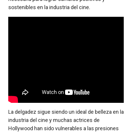
sostenibles en la industria del cine.
La delgadez sigue siendo un ideal de belleza en la
industria del cine y muchas actrices de
Hollywood han sido vulnerables a las presiones