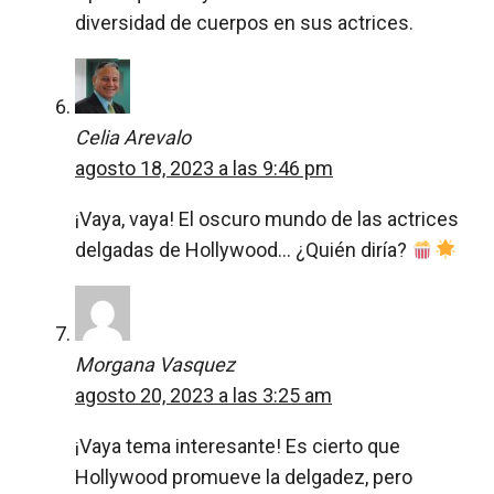
diversidad de cuerpos en sus actrices.
Celia Arevalo
agosto 18, 2023 a las 9:46 pm
¡Vaya, vaya! El oscuro mundo de las actrices
delgadas de Hollywood… ¿Quién diría?
Morgana Vasquez
agosto 20, 2023 a las 3:25 am
¡Vaya tema interesante! Es cierto que
Hollywood promueve la delgadez, pero