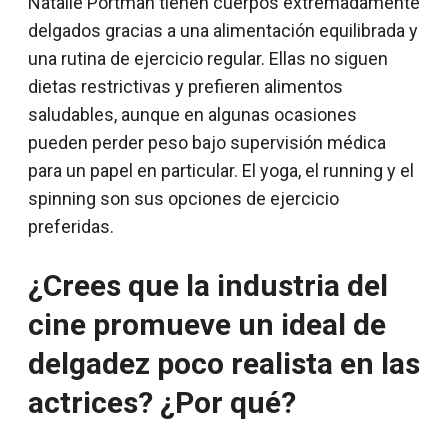
Natalie Portman tienen cuerpos extremadamente
delgados gracias a una alimentación equilibrada y
una rutina de ejercicio regular. Ellas no siguen
dietas restrictivas y prefieren alimentos
saludables, aunque en algunas ocasiones
pueden perder peso bajo supervisión médica
para un papel en particular. El yoga, el running y el
spinning son sus opciones de ejercicio
preferidas.
¿Crees que la industria del
cine promueve un ideal de
delgadez poco realista en las
actrices? ¿Por qué?