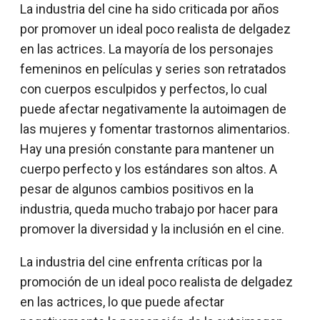
La industria del cine ha sido criticada por años
por promover un ideal poco realista de delgadez
en las actrices. La mayoría de los personajes
femeninos en películas y series son retratados
con cuerpos esculpidos y perfectos, lo cual
puede afectar negativamente la autoimagen de
las mujeres y fomentar trastornos alimentarios.
Hay una presión constante para mantener un
cuerpo perfecto y los estándares son altos. A
pesar de algunos cambios positivos en la
industria, queda mucho trabajo por hacer para
promover la diversidad y la inclusión en el cine.
La industria del cine enfrenta críticas por la
promoción de un ideal poco realista de delgadez
en las actrices, lo que puede afectar