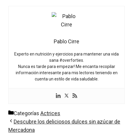
Pablo Cirre
Experto en nutrición y ejercicios para mantener una vida
sana #overforties.
Nunca es tarde para empezar! Me encanta recopilar
información interesante para mis lectores teniendo en
cuenta un estilo de vida saludable.
Categorías
Actrices
Descubre los deliciosos dulces sin azúcar de
Mercadona