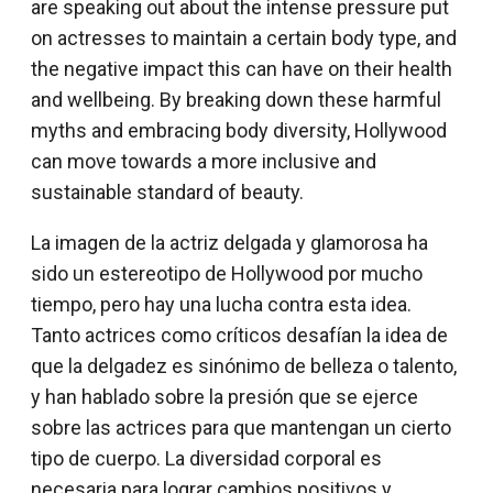
are speaking out about the intense pressure put
on actresses to maintain a certain body type, and
the negative impact this can have on their health
and wellbeing. By breaking down these harmful
myths and embracing body diversity, Hollywood
can move towards a more inclusive and
sustainable standard of beauty.
La imagen de la actriz delgada y glamorosa ha
sido un estereotipo de Hollywood por mucho
tiempo, pero hay una lucha contra esta idea.
Tanto actrices como críticos desafían la idea de
que la delgadez es sinónimo de belleza o talento,
y han hablado sobre la presión que se ejerce
sobre las actrices para que mantengan un cierto
tipo de cuerpo. La diversidad corporal es
necesaria para lograr cambios positivos y