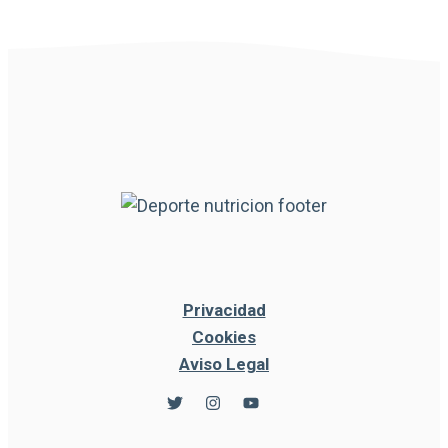
Privacidad
Cookies
Aviso Legal