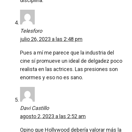
disciplina.
Telesforo
julio 26, 2023 a las 2:48 pm
Pues a mí me parece que la industria del
cine sí promueve un ideal de delgadez poco
realista en las actrices. Las presiones son
enormes y eso no es sano.
Davi Castillo
agosto 2, 2023 a las 2:52 am
Opino que Hollywood debería valorar más la