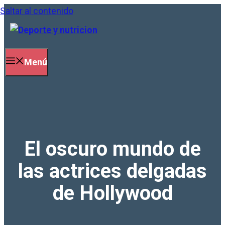
Saltar al contenido
Menú
El oscuro mundo de
las actrices delgadas
de Hollywood