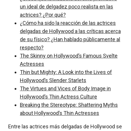
un ideal de delgadez poco realista en las
actrices? ¿Por qué?
¿Cómo ha sido la reacción de las actrices
delgadas de Hollywood a las críticas acerca
de su físico? ¿Han hablado públicamente al
respecto?
The Skinny on Hollywood’s Famous Svelte
Actresses
Thin but Mighty: A Look into the Lives of
Hollywood’s Slender Starlets
The Virtues and Vices of Body Image in
Hollywood’s Thin Actress Culture
Breaking the Stereotype: Shattering Myths
about Hollywood’s Thin Actresses
Entre las actrices más delgadas de Hollywood se