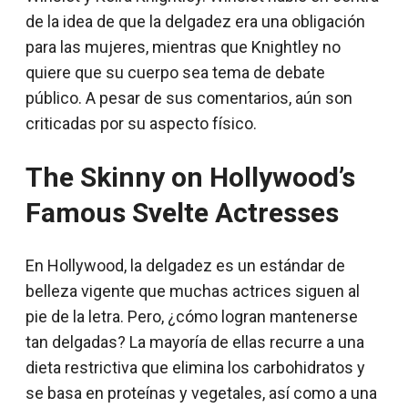
de la idea de que la delgadez era una obligación
para las mujeres, mientras que Knightley no
quiere que su cuerpo sea tema de debate
público. A pesar de sus comentarios, aún son
criticadas por su aspecto físico.
The Skinny on Hollywood’s
Famous Svelte Actresses
En Hollywood, la delgadez es un estándar de
belleza vigente que muchas actrices siguen al
pie de la letra. Pero, ¿cómo logran mantenerse
tan delgadas? La mayoría de ellas recurre a una
dieta restrictiva que elimina los carbohidratos y
se basa en proteínas y vegetales, así como a una