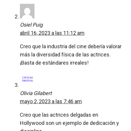
Osiel Puig
abril 16, 2023 a las 11:12 am
Creo que la industria del cine debería valorar
más la diversidad física de las actrices.
¡Basta de estándares irreales!
Olivia Gilabert
mayo 2, 2023 a las 7:46 am
Creo que las actrices delgadas en
Hollywood son un ejemplo de dedicación y