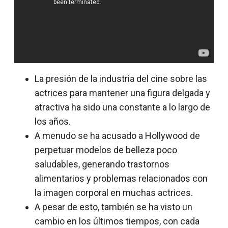
La presión de la industria del cine sobre las
actrices para mantener una figura delgada y
atractiva ha sido una constante a lo largo de
los años.
A menudo se ha acusado a Hollywood de
perpetuar modelos de belleza poco
saludables, generando trastornos
alimentarios y problemas relacionados con
la imagen corporal en muchas actrices.
A pesar de esto, también se ha visto un
cambio en los últimos tiempos, con cada