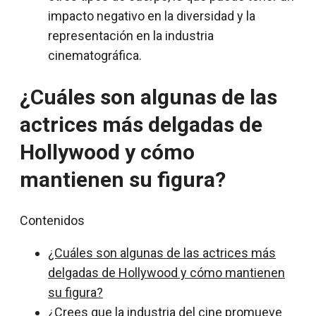
impacto negativo en la diversidad y la
representación en la industria
cinematográfica.
¿Cuáles son algunas de las
actrices más delgadas de
Hollywood y cómo
mantienen su figura?
Contenidos
¿Cuáles son algunas de las actrices más
delgadas de Hollywood y cómo mantienen
su figura?
¿Crees que la industria del cine promueve