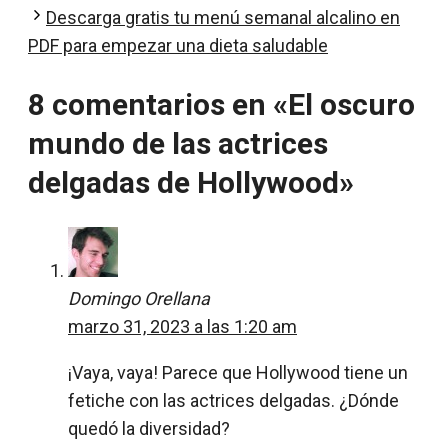
Descarga gratis tu menú semanal alcalino en
PDF para empezar una dieta saludable
8 comentarios en «El oscuro
mundo de las actrices
delgadas de Hollywood»
Domingo Orellana
marzo 31, 2023 a las 1:20 am
¡Vaya, vaya! Parece que Hollywood tiene un
fetiche con las actrices delgadas. ¿Dónde
quedó la diversidad?