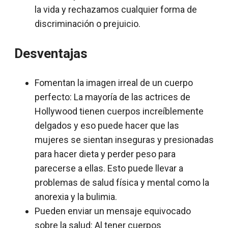
la vida y rechazamos cualquier forma de
discriminación o prejuicio.
Desventajas
Fomentan la imagen irreal de un cuerpo
perfecto: La mayoría de las actrices de
Hollywood tienen cuerpos increíblemente
delgados y eso puede hacer que las
mujeres se sientan inseguras y presionadas
para hacer dieta y perder peso para
parecerse a ellas. Esto puede llevar a
problemas de salud física y mental como la
anorexia y la bulimia.
Pueden enviar un mensaje equivocado
sobre la salud: Al tener cuerpos