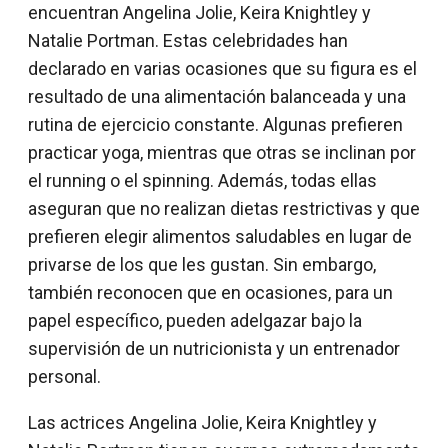
encuentran Angelina Jolie, Keira Knightley y
Natalie Portman. Estas celebridades han
declarado en varias ocasiones que su figura es el
resultado de una alimentación balanceada y una
rutina de ejercicio constante. Algunas prefieren
practicar yoga, mientras que otras se inclinan por
el running o el spinning. Además, todas ellas
aseguran que no realizan dietas restrictivas y que
prefieren elegir alimentos saludables en lugar de
privarse de los que les gustan. Sin embargo,
también reconocen que en ocasiones, para un
papel específico, pueden adelgazar bajo la
supervisión de un nutricionista y un entrenador
personal.
Las actrices Angelina Jolie, Keira Knightley y