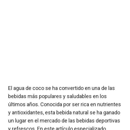
El agua de coco se ha convertido en una de las
bebidas más populares y saludables en los
últimos años. Conocida por ser rica en nutrientes
y antioxidantes, esta bebida natural se ha ganado
un lugar en el mercado de las bebidas deportivas
y refrescos. En este artículo especializado