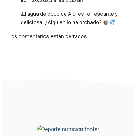
¡El agua de coco de Aldi es refrescante y
deliciosa! ¿Alguien lo ha probado?
Los comentarios están cerrados.