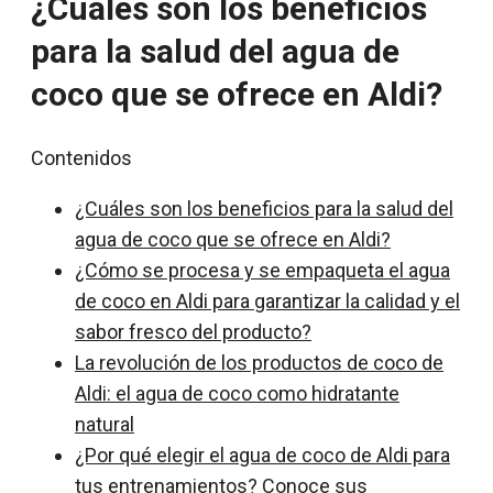
¿Cuáles son los beneficios
para la salud del agua de
coco que se ofrece en Aldi?
Contenidos
¿Cuáles son los beneficios para la salud del
agua de coco que se ofrece en Aldi?
¿Cómo se procesa y se empaqueta el agua
de coco en Aldi para garantizar la calidad y el
sabor fresco del producto?
La revolución de los productos de coco de
Aldi: el agua de coco como hidratante
natural
¿Por qué elegir el agua de coco de Aldi para
tus entrenamientos? Conoce sus