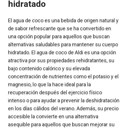
hidratado
El agua de coco es una bebida de origen natural y
de sabor refrescante que se ha convertido en
una opción popular para aquellos que buscan
alternativas saludables para mantener su cuerpo
hidratado. El agua de coco de Aldi es una opción
atractiva por sus propiedades rehidratantes, su
bajo contenido calórico y su elevada
concentración de nutrientes como el potasio y el
magnesio, lo que la hace ideal para la
recuperación después del ejercicio físico
intenso o para ayudar a prevenir la deshidratación
en los días cálidos del verano. Además, su precio
accesible la convierte en una alternativa
asequible para aquellos que buscan mejorar su