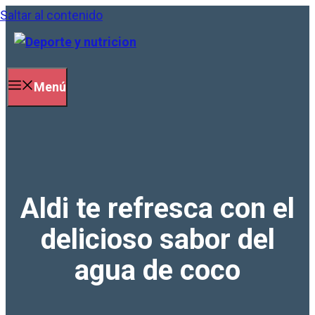
Saltar al contenido
Menú
Aldi te refresca con el
delicioso sabor del
agua de coco