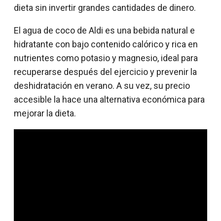
dieta sin invertir grandes cantidades de dinero.
El agua de coco de Aldi es una bebida natural e
hidratante con bajo contenido calórico y rica en
nutrientes como potasio y magnesio, ideal para
recuperarse después del ejercicio y prevenir la
deshidratación en verano. A su vez, su precio
accesible la hace una alternativa económica para
mejorar la dieta.