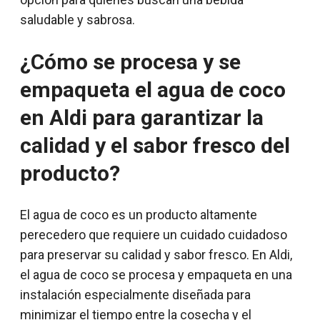
saludable y sabrosa.
¿Cómo se procesa y se
empaqueta el agua de coco
en Aldi para garantizar la
calidad y el sabor fresco del
producto?
El agua de coco es un producto altamente
perecedero que requiere un cuidado cuidadoso
para preservar su calidad y sabor fresco. En Aldi,
el agua de coco se procesa y empaqueta en una
instalación especialmente diseñada para
minimizar el tiempo entre la cosecha y el