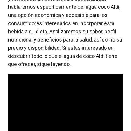
hablaremos específicamente del agua coco Aldi,
una opción económica y accesible para los
consumidores interesados en incorporar esta
bebida a su dieta. Analizaremos su sabor, perfil
nutricional y beneficios para la salud, así como su
precio y disponibilidad. Si estás interesado en
descubrir todo lo que el agua de coco Aldi tiene
que ofrecer, sigue leyendo.