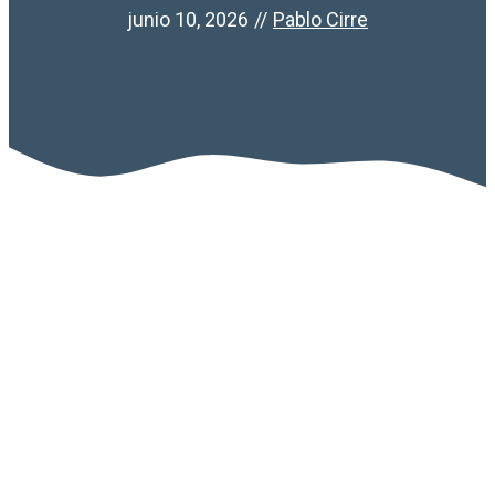
junio 10, 2026
//
Pablo Cirre