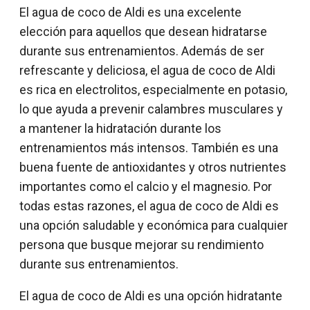
El agua de coco de Aldi es una excelente
elección para aquellos que desean hidratarse
durante sus entrenamientos. Además de ser
refrescante y deliciosa, el agua de coco de Aldi
es rica en electrolitos, especialmente en potasio,
lo que ayuda a prevenir calambres musculares y
a mantener la hidratación durante los
entrenamientos más intensos. También es una
buena fuente de antioxidantes y otros nutrientes
importantes como el calcio y el magnesio. Por
todas estas razones, el agua de coco de Aldi es
una opción saludable y económica para cualquier
persona que busque mejorar su rendimiento
durante sus entrenamientos.
El agua de coco de Aldi es una opción hidratante