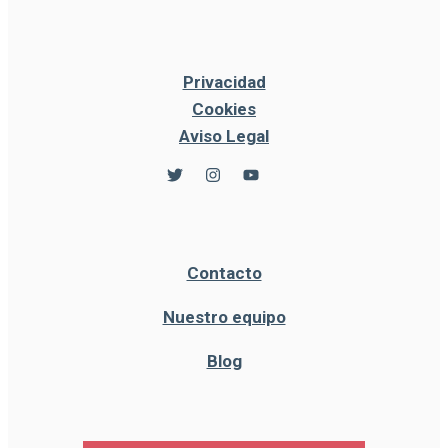
Privacidad
Cookies
Aviso Legal
Contacto
Nuestro equipo
Blog