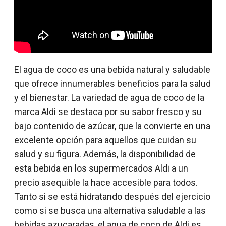
El agua de coco es una bebida natural y saludable
que ofrece innumerables beneficios para la salud
y el bienestar. La variedad de agua de coco de la
marca Aldi se destaca por su sabor fresco y su
bajo contenido de azúcar, que la convierte en una
excelente opción para aquellos que cuidan su
salud y su figura. Además, la disponibilidad de
esta bebida en los supermercados Aldi a un
precio asequible la hace accesible para todos.
Tanto si se está hidratando después del ejercicio
como si se busca una alternativa saludable a las
bebidas azucaradas, el agua de coco de Aldi es