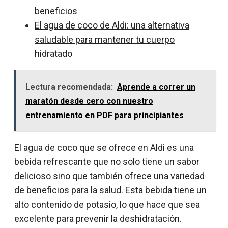
beneficios
El agua de coco de Aldi: una alternativa
saludable para mantener tu cuerpo
hidratado
Lectura recomendada:
Aprende a correr un
maratón desde cero con nuestro
entrenamiento en PDF para principiantes
El agua de coco que se ofrece en Aldi es una
bebida refrescante que no solo tiene un sabor
delicioso sino que también ofrece una variedad
de beneficios para la salud. Esta bebida tiene un
alto contenido de potasio, lo que hace que sea
excelente para prevenir la deshidratación.