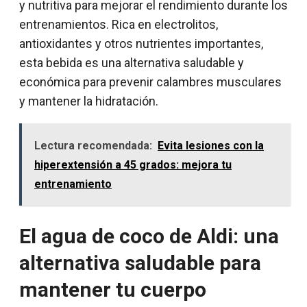
y nutritiva para mejorar el rendimiento durante los
entrenamientos. Rica en electrolitos,
antioxidantes y otros nutrientes importantes,
esta bebida es una alternativa saludable y
económica para prevenir calambres musculares
y mantener la hidratación.
Lectura recomendada:
Evita lesiones con la
hiperextensión a 45 grados: mejora tu
entrenamiento
El agua de coco de Aldi: una
alternativa saludable para
mantener tu cuerpo