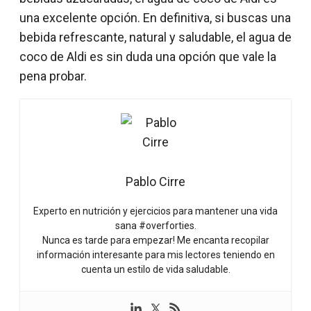
una excelente opción. En definitiva, si buscas una
bebida refrescante, natural y saludable, el agua de
coco de Aldi es sin duda una opción que vale la
pena probar.
Pablo Cirre
Experto en nutrición y ejercicios para mantener una vida
sana #overforties.
Nunca es tarde para empezar! Me encanta recopilar
información interesante para mis lectores teniendo en
cuenta un estilo de vida saludable.