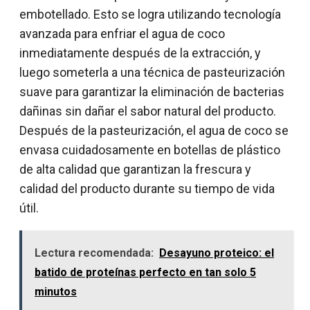
embotellado. Esto se logra utilizando tecnología
avanzada para enfriar el agua de coco
inmediatamente después de la extracción, y
luego someterla a una técnica de pasteurización
suave para garantizar la eliminación de bacterias
dañinas sin dañar el sabor natural del producto.
Después de la pasteurización, el agua de coco se
envasa cuidadosamente en botellas de plástico
de alta calidad que garantizan la frescura y
calidad del producto durante su tiempo de vida
útil.
Lectura recomendada:
Desayuno proteico: el
batido de proteínas perfecto en tan solo 5
minutos