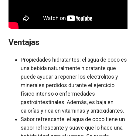
Ventajas
Propiedades hidratantes: el agua de coco es
una bebida naturalmente hidratante que
puede ayudar a reponer los electrolitos y
minerales perdidos durante el ejercicio
físico intenso o enfermedades
gastrointestinales. Además, es baja en
calorías y rica en vitaminas y antioxidantes.
Sabor refrescante: el agua de coco tiene un
sabor refrescante y suave que lo hace una