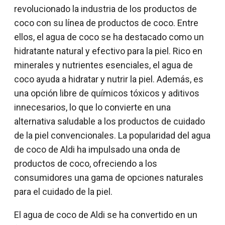
revolucionado la industria de los productos de
coco con su línea de productos de coco. Entre
ellos, el agua de coco se ha destacado como un
hidratante natural y efectivo para la piel. Rico en
minerales y nutrientes esenciales, el agua de
coco ayuda a hidratar y nutrir la piel. Además, es
una opción libre de químicos tóxicos y aditivos
innecesarios, lo que lo convierte en una
alternativa saludable a los productos de cuidado
de la piel convencionales. La popularidad del agua
de coco de Aldi ha impulsado una onda de
productos de coco, ofreciendo a los
consumidores una gama de opciones naturales
para el cuidado de la piel.
El agua de coco de Aldi se ha convertido en un