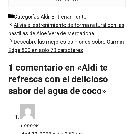
Categorías
Aldi
,
Entrenamiento
Alivia el estreñimiento de forma natural con las
pastillas de Aloe Vera de Mercadona
Descubre las mejores opiniones sobre Garmin
Edge 800 en solo 70 caracteres
1 comentario en «Aldi te
refresca con el delicioso
sabor del agua de coco»
Lennox
abril 20, 2023 a las 2:53 am