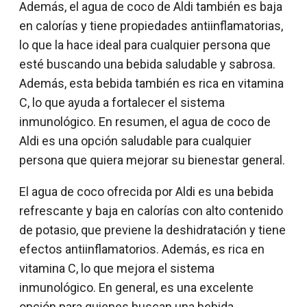
Además, el agua de coco de Aldi también es baja
en calorías y tiene propiedades antiinflamatorias,
lo que la hace ideal para cualquier persona que
esté buscando una bebida saludable y sabrosa.
Además, esta bebida también es rica en vitamina
C, lo que ayuda a fortalecer el sistema
inmunológico. En resumen, el agua de coco de
Aldi es una opción saludable para cualquier
persona que quiera mejorar su bienestar general.
El agua de coco ofrecida por Aldi es una bebida
refrescante y baja en calorías con alto contenido
de potasio, que previene la deshidratación y tiene
efectos antiinflamatorios. Además, es rica en
vitamina C, lo que mejora el sistema
inmunológico. En general, es una excelente
opción para quienes buscan una bebida