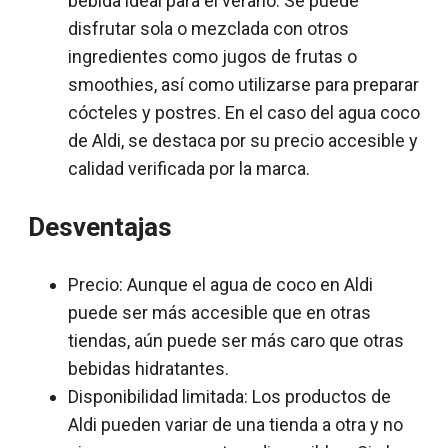
bebida ideal para el verano. Se puede
disfrutar sola o mezclada con otros
ingredientes como jugos de frutas o
smoothies, así como utilizarse para preparar
cócteles y postres. En el caso del agua coco
de Aldi, se destaca por su precio accesible y
calidad verificada por la marca.
Desventajas
Precio: Aunque el agua de coco en Aldi
puede ser más accesible que en otras
tiendas, aún puede ser más caro que otras
bebidas hidratantes.
Disponibilidad limitada: Los productos de
Aldi pueden variar de una tienda a otra y no