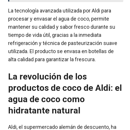
La tecnología avanzada utilizada por Aldi para
procesar y envasar el agua de coco, permite
mantener su calidad y sabor fresco durante su
tiempo de vida útil, gracias a la inmediata
refrigeración y técnica de pasteurización suave
utilizada. El producto se envasa en botellas de
alta calidad para garantizar la frescura.
La revolución de los
productos de coco de Aldi: el
agua de coco como
hidratante natural
Aldi, el supermercado alemán de descuento, ha