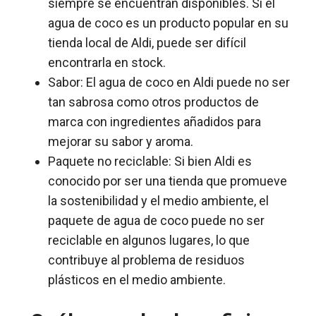
siempre se encuentran disponibles. Si el
agua de coco es un producto popular en su
tienda local de Aldi, puede ser difícil
encontrarla en stock.
Sabor: El agua de coco en Aldi puede no ser
tan sabrosa como otros productos de
marca con ingredientes añadidos para
mejorar su sabor y aroma.
Paquete no reciclable: Si bien Aldi es
conocido por ser una tienda que promueve
la sostenibilidad y el medio ambiente, el
paquete de agua de coco puede no ser
reciclable en algunos lugares, lo que
contribuye al problema de residuos
plásticos en el medio ambiente.