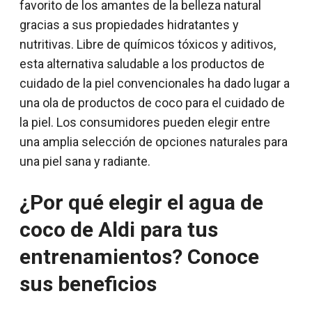
favorito de los amantes de la belleza natural
gracias a sus propiedades hidratantes y
nutritivas. Libre de químicos tóxicos y aditivos,
esta alternativa saludable a los productos de
cuidado de la piel convencionales ha dado lugar a
una ola de productos de coco para el cuidado de
la piel. Los consumidores pueden elegir entre
una amplia selección de opciones naturales para
una piel sana y radiante.
¿Por qué elegir el agua de
coco de Aldi para tus
entrenamientos? Conoce
sus beneficios