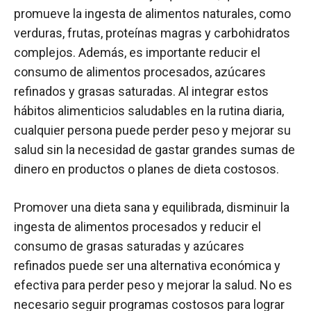
promueve la ingesta de alimentos naturales, como
verduras, frutas, proteínas magras y carbohidratos
complejos. Además, es importante reducir el
consumo de alimentos procesados, azúcares
refinados y grasas saturadas. Al integrar estos
hábitos alimenticios saludables en la rutina diaria,
cualquier persona puede perder peso y mejorar su
salud sin la necesidad de gastar grandes sumas de
dinero en productos o planes de dieta costosos.
Promover una dieta sana y equilibrada, disminuir la
ingesta de alimentos procesados y reducir el
consumo de grasas saturadas y azúcares
refinados puede ser una alternativa económica y
efectiva para perder peso y mejorar la salud. No es
necesario seguir programas costosos para lograr