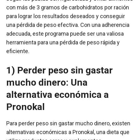
con más de 3 gramos de carbohidratos por ración
para lograr los resultados deseados y conseguir
una pérdida de peso efectiva. Con una adherencia
adecuada, este programa puede ser una valiosa
herramienta para una pérdida de peso rápida y
eficiente.
1) Perder peso sin gastar
mucho dinero: Una
alternativa económica a
Pronokal
Para perder peso sin gastar mucho dinero, existen
alternativas económicas a Pronokal, una dieta que