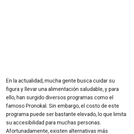
En la actualidad, mucha gente busca cuidar su
figura y llevar una alimentación saludable, y para
ello, han surgido diversos programas como el
famoso Pronokal. Sin embargo, el costo de este
programa puede ser bastante elevado, lo que limita
su accesibilidad para muchas personas.
Afortunadamente, existen alternativas más