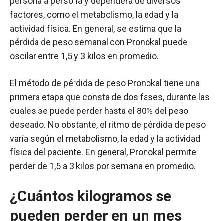
persona a persona y dependerá de diversos
factores, como el metabolismo, la edad y la
actividad física. En general, se estima que la
pérdida de peso semanal con Pronokal puede
oscilar entre 1,5 y 3 kilos en promedio.
El método de pérdida de peso Pronokal tiene una
primera etapa que consta de dos fases, durante las
cuales se puede perder hasta el 80% del peso
deseado. No obstante, el ritmo de pérdida de peso
varía según el metabolismo, la edad y la actividad
física del paciente. En general, Pronokal permite
perder de 1,5 a 3 kilos por semana en promedio.
¿Cuántos kilogramos se
pueden perder en un mes