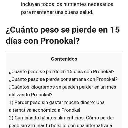
incluyan todos los nutrientes necesarios
para mantener una buena salud.
¿Cuánto peso se pierde en 15
días con Pronokal?
Contenidos
¿Cuánto peso se pierde en 15 días con Pronokal?
¿Cuánto peso se pierde por semana con Pronokal?
¿Cuántos kilogramos se pueden perder en un mes
utilizando Pronokal?
1) Perder peso sin gastar mucho dinero: Una
alternativa económica a Pronokal
2) Cambiando hábitos alimenticios: Cómo perder
peso sin arruinar tu bolsillo con una alternativa a