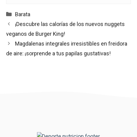
Categorías
Barata
¡Descubre las calorías de los nuevos nuggets
veganos de Burger King!
Magdalenas integrales irresistibles en freidora
de aire: ¡sorprende a tus papilas gustativas!