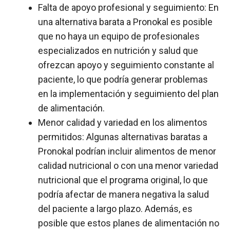
Falta de apoyo profesional y seguimiento: En
una alternativa barata a Pronokal es posible
que no haya un equipo de profesionales
especializados en nutrición y salud que
ofrezcan apoyo y seguimiento constante al
paciente, lo que podría generar problemas
en la implementación y seguimiento del plan
de alimentación.
Menor calidad y variedad en los alimentos
permitidos: Algunas alternativas baratas a
Pronokal podrían incluir alimentos de menor
calidad nutricional o con una menor variedad
nutricional que el programa original, lo que
podría afectar de manera negativa la salud
del paciente a largo plazo. Además, es
posible que estos planes de alimentación no