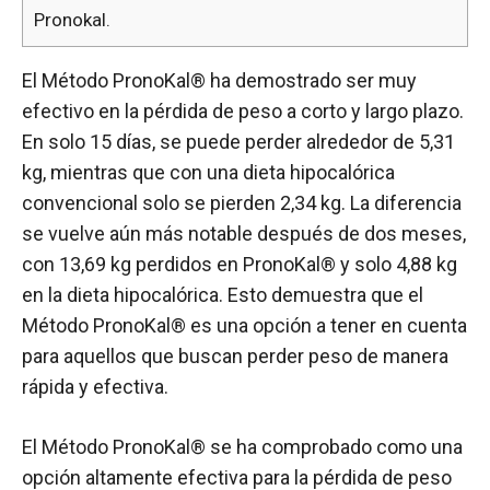
Pronokal.
El Método PronoKal® ha demostrado ser muy
efectivo en la pérdida de peso a corto y largo plazo.
En solo 15 días, se puede perder alrededor de 5,31
kg, mientras que con una dieta hipocalórica
convencional solo se pierden 2,34 kg. La diferencia
se vuelve aún más notable después de dos meses,
con 13,69 kg perdidos en PronoKal® y solo 4,88 kg
en la dieta hipocalórica. Esto demuestra que el
Método PronoKal® es una opción a tener en cuenta
para aquellos que buscan perder peso de manera
rápida y efectiva.
El Método PronoKal® se ha comprobado como una
opción altamente efectiva para la pérdida de peso