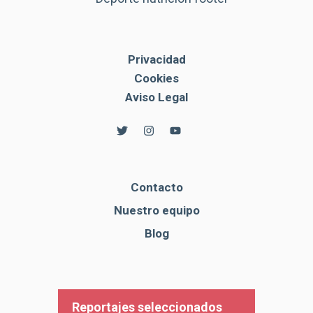
Privacidad
Cookies
Aviso Legal
Contacto
Nuestro equipo
Blog
Reportajes seleccionados