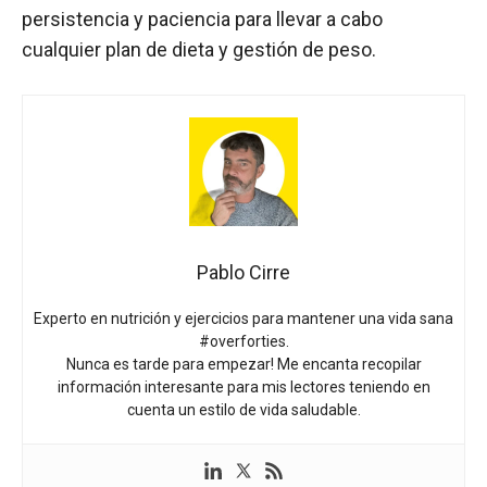
persistencia y paciencia para llevar a cabo
cualquier plan de dieta y gestión de peso.
Pablo Cirre
Experto en nutrición y ejercicios para mantener una vida sana
#overforties.
Nunca es tarde para empezar! Me encanta recopilar
información interesante para mis lectores teniendo en
cuenta un estilo de vida saludable.