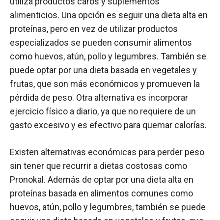
utiliza productos caros y suplementos
alimenticios. Una opción es seguir una dieta alta en
proteínas, pero en vez de utilizar productos
especializados se pueden consumir alimentos
como huevos, atún, pollo y legumbres. También se
puede optar por una dieta basada en vegetales y
frutas, que son más económicos y promueven la
pérdida de peso. Otra alternativa es incorporar
ejercicio físico a diario, ya que no requiere de un
gasto excesivo y es efectivo para quemar calorías.
Existen alternativas económicas para perder peso
sin tener que recurrir a dietas costosas como
Pronokal. Además de optar por una dieta alta en
proteínas basada en alimentos comunes como
huevos, atún, pollo y legumbres, también se puede