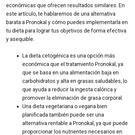
económicas que ofrecen resultados similares. En
este artículo, te hablaremos de una alternativa
barata a Pronokal y cómo puedes implementarla en
tu dieta para lograr tus objetivos de forma efectiva
y asequible.
La dieta cetogénica es una opción más
económica que el tratamiento Pronokal, ya
que se basa en una alimentación baja en
carbohidratos y alta en grasas saludables, lo
que ayuda a reducir la ingesta calórica y
promover la eliminación de grasa corporal.
Una dieta vegetariana o vegana bien
planificada también puede ser una
alternativa rentable a Pronokal, ya que puede
proporcionar los nutrientes necesarios en