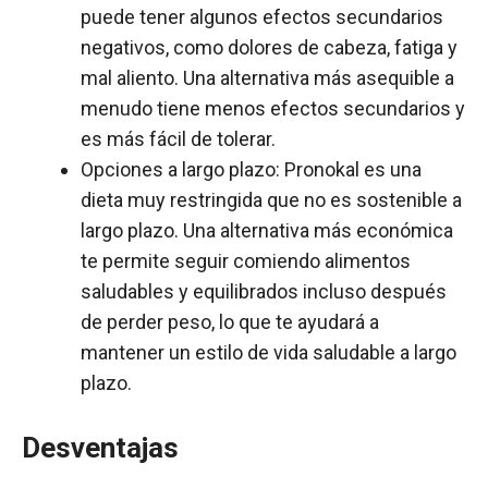
puede tener algunos efectos secundarios
negativos, como dolores de cabeza, fatiga y
mal aliento. Una alternativa más asequible a
menudo tiene menos efectos secundarios y
es más fácil de tolerar.
Opciones a largo plazo: Pronokal es una
dieta muy restringida que no es sostenible a
largo plazo. Una alternativa más económica
te permite seguir comiendo alimentos
saludables y equilibrados incluso después
de perder peso, lo que te ayudará a
mantener un estilo de vida saludable a largo
plazo.
Desventajas