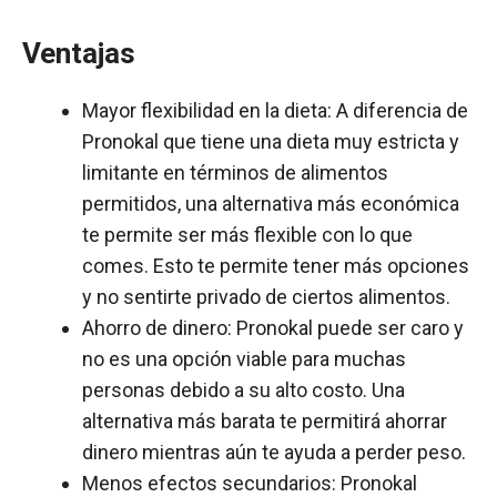
Ventajas
Mayor flexibilidad en la dieta: A diferencia de
Pronokal que tiene una dieta muy estricta y
limitante en términos de alimentos
permitidos, una alternativa más económica
te permite ser más flexible con lo que
comes. Esto te permite tener más opciones
y no sentirte privado de ciertos alimentos.
Ahorro de dinero: Pronokal puede ser caro y
no es una opción viable para muchas
personas debido a su alto costo. Una
alternativa más barata te permitirá ahorrar
dinero mientras aún te ayuda a perder peso.
Menos efectos secundarios: Pronokal