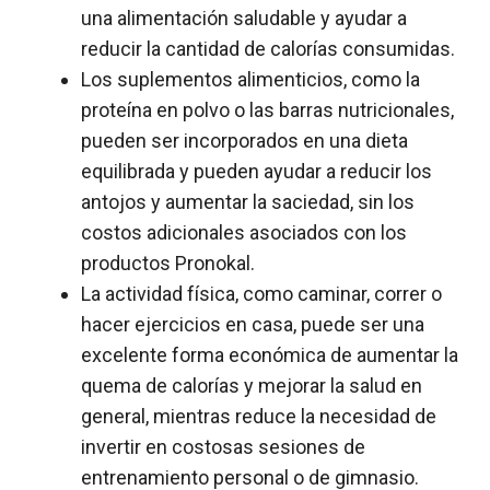
una alimentación saludable y ayudar a
reducir la cantidad de calorías consumidas.
Los suplementos alimenticios, como la
proteína en polvo o las barras nutricionales,
pueden ser incorporados en una dieta
equilibrada y pueden ayudar a reducir los
antojos y aumentar la saciedad, sin los
costos adicionales asociados con los
productos Pronokal.
La actividad física, como caminar, correr o
hacer ejercicios en casa, puede ser una
excelente forma económica de aumentar la
quema de calorías y mejorar la salud en
general, mientras reduce la necesidad de
invertir en costosas sesiones de
entrenamiento personal o de gimnasio.