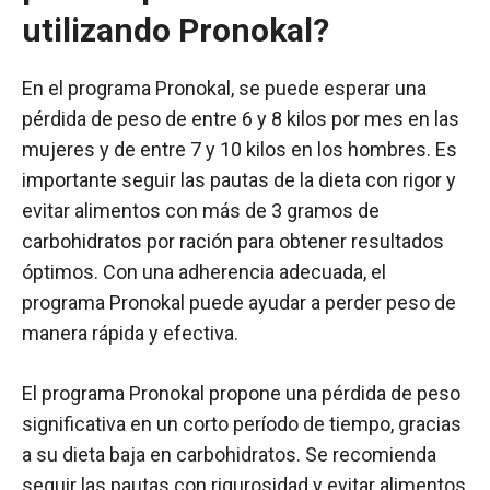
utilizando Pronokal?
En el programa Pronokal, se puede esperar una
pérdida de peso de entre 6 y 8 kilos por mes en las
mujeres y de entre 7 y 10 kilos en los hombres. Es
importante seguir las pautas de la dieta con rigor y
evitar alimentos con más de 3 gramos de
carbohidratos por ración para obtener resultados
óptimos. Con una adherencia adecuada, el
programa Pronokal puede ayudar a perder peso de
manera rápida y efectiva.
El programa Pronokal propone una pérdida de peso
significativa en un corto período de tiempo, gracias
a su dieta baja en carbohidratos. Se recomienda
seguir las pautas con rigurosidad y evitar alimentos