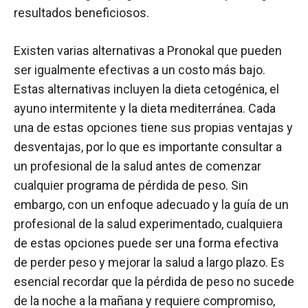
resultados beneficiosos.
Existen varias alternativas a Pronokal que pueden
ser igualmente efectivas a un costo más bajo.
Estas alternativas incluyen la dieta cetogénica, el
ayuno intermitente y la dieta mediterránea. Cada
una de estas opciones tiene sus propias ventajas y
desventajas, por lo que es importante consultar a
un profesional de la salud antes de comenzar
cualquier programa de pérdida de peso. Sin
embargo, con un enfoque adecuado y la guía de un
profesional de la salud experimentado, cualquiera
de estas opciones puede ser una forma efectiva
de perder peso y mejorar la salud a largo plazo. Es
esencial recordar que la pérdida de peso no sucede
de la noche a la mañana y requiere compromiso,