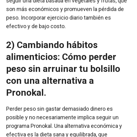
seguir una dieta basada en vegetales y frutas, que
son más económicos y promueven la pérdida de
peso. Incorporar ejercicio diario también es
efectivo y de bajo costo.
2) Cambiando hábitos
alimenticios: Cómo perder
peso sin arruinar tu bolsillo
con una alternativa a
Pronokal.
Perder peso sin gastar demasiado dinero es
posible y no necesariamente implica seguir un
programa Pronokal. Una alternativa económica y
efectiva es la dieta sana y equilibrada, que