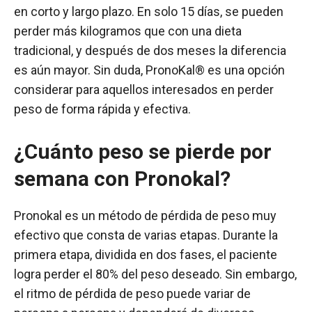
en corto y largo plazo. En solo 15 días, se pueden
perder más kilogramos que con una dieta
tradicional, y después de dos meses la diferencia
es aún mayor. Sin duda, PronoKal® es una opción
considerar para aquellos interesados en perder
peso de forma rápida y efectiva.
¿Cuánto peso se pierde por
semana con Pronokal?
Pronokal es un método de pérdida de peso muy
efectivo que consta de varias etapas. Durante la
primera etapa, dividida en dos fases, el paciente
logra perder el 80% del peso deseado. Sin embargo,
el ritmo de pérdida de peso puede variar de