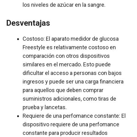
los niveles de azúcar en la sangre.
Desventajas
Costoso: El aparato medidor de glucosa
Freestyle es relativamente costoso en
comparación con otros dispositivos
similares en el mercado. Esto puede
dificultar el acceso a personas con bajos
ingresos y puede ser una carga financiera
para aquellos que deben comprar
suministros adicionales, como tiras de
prueba y lancetas.
Requiere de una perfomance constante: El
dispositivo requiere de una perfomance
constante para producir resultados