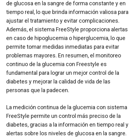
de glucosa en la sangre de forma constante y en
tiempo real, lo que brinda información valiosa para
ajustar el tratamiento y evitar complicaciones.
Además, el sistema FreeStyle proporciona alertas
en caso de hipoglucemia o hiperglucemia, lo que
permite tomar medidas inmediatas para evitar
problemas mayores. En resumen, el monitoreo
continuo de la glucemia con Freestyle es
fundamental para lograr un mejor control de la
diabetes y mejorar la calidad de vida de las
personas que la padecen.
La medición continua de la glucemia con sistema
FreeStyle permite un control más preciso de la
diabetes, gracias a la información en tiempo real y
alertas sobre los niveles de glucosa en la sangre.