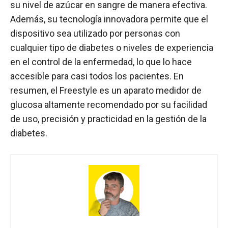
su nivel de azúcar en sangre de manera efectiva.
Además, su tecnología innovadora permite que el
dispositivo sea utilizado por personas con
cualquier tipo de diabetes o niveles de experiencia
en el control de la enfermedad, lo que lo hace
accesible para casi todos los pacientes. En
resumen, el Freestyle es un aparato medidor de
glucosa altamente recomendado por su facilidad
de uso, precisión y practicidad en la gestión de la
diabetes.