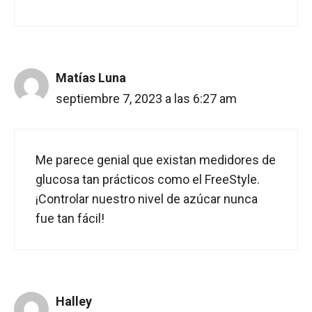
Matías Luna
septiembre 7, 2023 a las 6:27 am
Me parece genial que existan medidores de
glucosa tan prácticos como el FreeStyle.
¡Controlar nuestro nivel de azúcar nunca
fue tan fácil!
Halley