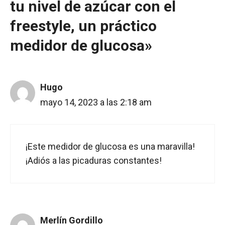
tu nivel de azúcar con el
freestyle, un práctico
medidor de glucosa»
Hugo
mayo 14, 2023 a las 2:18 am
¡Este medidor de glucosa es una maravilla!
¡Adiós a las picaduras constantes!
Merlín Gordillo