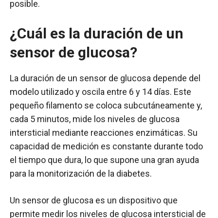
posible.
¿Cuál es la duración de un
sensor de glucosa?
La duración de un sensor de glucosa depende del
modelo utilizado y oscila entre 6 y 14 días. Este
pequeño filamento se coloca subcutáneamente y,
cada 5 minutos, mide los niveles de glucosa
intersticial mediante reacciones enzimáticas. Su
capacidad de medición es constante durante todo
el tiempo que dura, lo que supone una gran ayuda
para la monitorización de la diabetes.
Un sensor de glucosa es un dispositivo que
permite medir los niveles de glucosa intersticial de