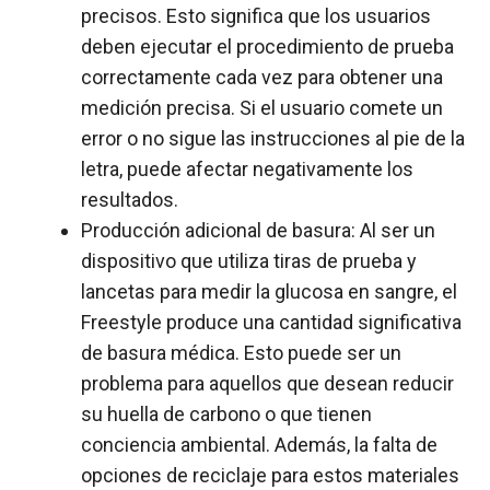
precisos. Esto significa que los usuarios
deben ejecutar el procedimiento de prueba
correctamente cada vez para obtener una
medición precisa. Si el usuario comete un
error o no sigue las instrucciones al pie de la
letra, puede afectar negativamente los
resultados.
Producción adicional de basura: Al ser un
dispositivo que utiliza tiras de prueba y
lancetas para medir la glucosa en sangre, el
Freestyle produce una cantidad significativa
de basura médica. Esto puede ser un
problema para aquellos que desean reducir
su huella de carbono o que tienen
conciencia ambiental. Además, la falta de
opciones de reciclaje para estos materiales