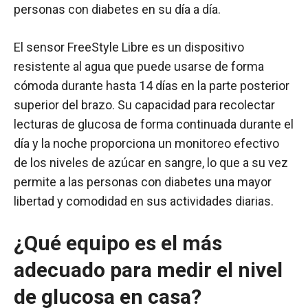
personas con diabetes en su día a día.
El sensor FreeStyle Libre es un dispositivo
resistente al agua que puede usarse de forma
cómoda durante hasta 14 días en la parte posterior
superior del brazo. Su capacidad para recolectar
lecturas de glucosa de forma continuada durante el
día y la noche proporciona un monitoreo efectivo
de los niveles de azúcar en sangre, lo que a su vez
permite a las personas con diabetes una mayor
libertad y comodidad en sus actividades diarias.
¿Qué equipo es el más
adecuado para medir el nivel
de glucosa en casa?