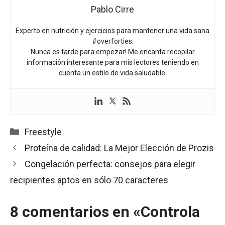
Pablo Cirre
Experto en nutrición y ejercicios para mantener una vida sana
#overforties.
Nunca es tarde para empezar! Me encanta recopilar
información interesante para mis lectores teniendo en
cuenta un estilo de vida saludable.
Categorías
Freestyle
Proteína de calidad: La Mejor Elección de Prozis
Congelación perfecta: consejos para elegir
recipientes aptos en sólo 70 caracteres
8 comentarios en «Controla