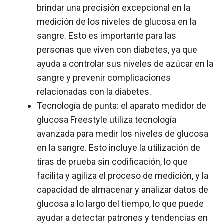
brindar una precisión excepcional en la
medición de los niveles de glucosa en la
sangre. Esto es importante para las
personas que viven con diabetes, ya que
ayuda a controlar sus niveles de azúcar en la
sangre y prevenir complicaciones
relacionadas con la diabetes.
Tecnología de punta: el aparato medidor de
glucosa Freestyle utiliza tecnología
avanzada para medir los niveles de glucosa
en la sangre. Esto incluye la utilización de
tiras de prueba sin codificación, lo que
facilita y agiliza el proceso de medición, y la
capacidad de almacenar y analizar datos de
glucosa a lo largo del tiempo, lo que puede
ayudar a detectar patrones y tendencias en