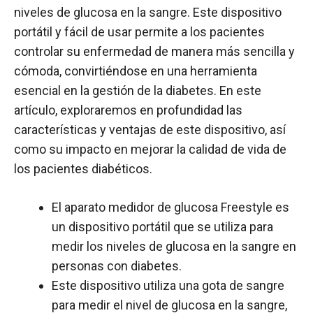
niveles de glucosa en la sangre. Este dispositivo
portátil y fácil de usar permite a los pacientes
controlar su enfermedad de manera más sencilla y
cómoda, convirtiéndose en una herramienta
esencial en la gestión de la diabetes. En este
artículo, exploraremos en profundidad las
características y ventajas de este dispositivo, así
como su impacto en mejorar la calidad de vida de
los pacientes diabéticos.
El aparato medidor de glucosa Freestyle es
un dispositivo portátil que se utiliza para
medir los niveles de glucosa en la sangre en
personas con diabetes.
Este dispositivo utiliza una gota de sangre
para medir el nivel de glucosa en la sangre,