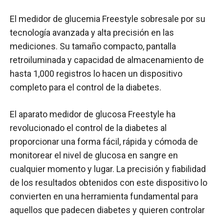
El medidor de glucemia Freestyle sobresale por su
tecnología avanzada y alta precisión en las
mediciones. Su tamaño compacto, pantalla
retroiluminada y capacidad de almacenamiento de
hasta 1,000 registros lo hacen un dispositivo
completo para el control de la diabetes.
El aparato medidor de glucosa Freestyle ha
revolucionado el control de la diabetes al
proporcionar una forma fácil, rápida y cómoda de
monitorear el nivel de glucosa en sangre en
cualquier momento y lugar. La precisión y fiabilidad
de los resultados obtenidos con este dispositivo lo
convierten en una herramienta fundamental para
aquellos que padecen diabetes y quieren controlar