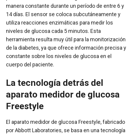
manera constante durante un período de entre 6 y
14 días. El sensor se coloca subcutáneamente y
utiliza reacciones enzimáticas para medir los
niveles de glucosa cada 5 minutos. Esta
herramienta resulta muy útil para la monitorización
de la diabetes, ya que ofrece información precisa y
constante sobre los niveles de glucosa en el
cuerpo del paciente.
La tecnología detrás del
aparato medidor de glucosa
Freestyle
El aparato medidor de glucosa Freestyle, fabricado
por Abbott Laboratories, se basa en una tecnología