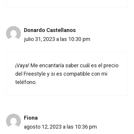
Donardo Castellanos
julio 31, 2023 a las 10:30 pm
¡Vaya! Me encantaría saber cuál es el precio
del Freestyle y si es compatible con mi
teléfono.
Fiona
agosto 12, 2023 a las 10:36 pm