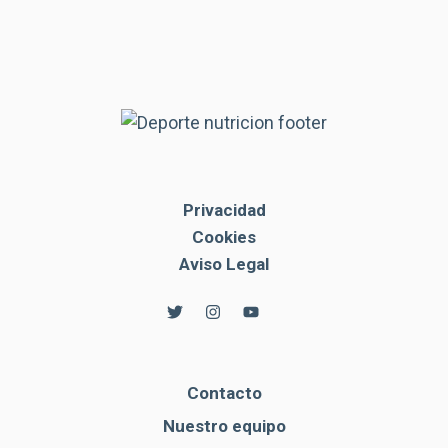
Privacidad
Cookies
Aviso Legal
Contacto
Nuestro equipo