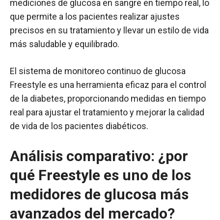
mediciones de glucosa en sangre en tiempo real, lo
que permite a los pacientes realizar ajustes
precisos en su tratamiento y llevar un estilo de vida
más saludable y equilibrado.
El sistema de monitoreo continuo de glucosa
Freestyle es una herramienta eficaz para el control
de la diabetes, proporcionando medidas en tiempo
real para ajustar el tratamiento y mejorar la calidad
de vida de los pacientes diabéticos.
Análisis comparativo: ¿por
qué Freestyle es uno de los
medidores de glucosa más
avanzados del mercado?