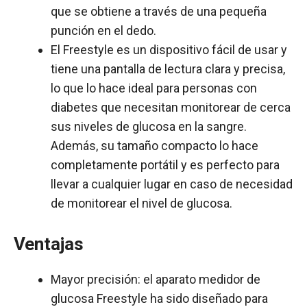
que se obtiene a través de una pequeña
punción en el dedo.
El Freestyle es un dispositivo fácil de usar y
tiene una pantalla de lectura clara y precisa,
lo que lo hace ideal para personas con
diabetes que necesitan monitorear de cerca
sus niveles de glucosa en la sangre.
Además, su tamaño compacto lo hace
completamente portátil y es perfecto para
llevar a cualquier lugar en caso de necesidad
de monitorear el nivel de glucosa.
Ventajas
Mayor precisión: el aparato medidor de
glucosa Freestyle ha sido diseñado para