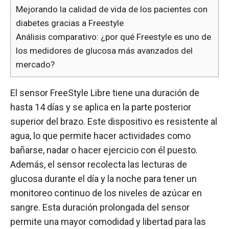
Mejorando la calidad de vida de los pacientes con
diabetes gracias a Freestyle
Análisis comparativo: ¿por qué Freestyle es uno de
los medidores de glucosa más avanzados del
mercado?
El sensor FreeStyle Libre tiene una duración de
hasta 14 días y se aplica en la parte posterior
superior del brazo. Este dispositivo es resistente al
agua, lo que permite hacer actividades como
bañarse, nadar o hacer ejercicio con él puesto.
Además, el sensor recolecta las lecturas de
glucosa durante el día y la noche para tener un
monitoreo continuo de los niveles de azúcar en
sangre. Esta duración prolongada del sensor
permite una mayor comodidad y libertad para las