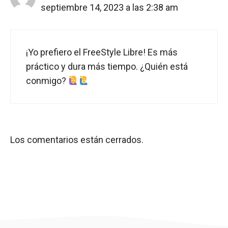
septiembre 14, 2023 a las 2:38 am
¡Yo prefiero el FreeStyle Libre! Es más
práctico y dura más tiempo. ¿Quién está
conmigo?
Los comentarios están cerrados.