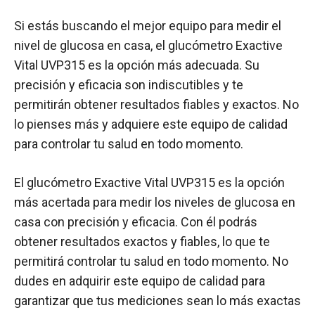
Si estás buscando el mejor equipo para medir el
nivel de glucosa en casa, el glucómetro Exactive
Vital UVP315 es la opción más adecuada. Su
precisión y eficacia son indiscutibles y te
permitirán obtener resultados fiables y exactos. No
lo pienses más y adquiere este equipo de calidad
para controlar tu salud en todo momento.
El glucómetro Exactive Vital UVP315 es la opción
más acertada para medir los niveles de glucosa en
casa con precisión y eficacia. Con él podrás
obtener resultados exactos y fiables, lo que te
permitirá controlar tu salud en todo momento. No
dudes en adquirir este equipo de calidad para
garantizar que tus mediciones sean lo más exactas