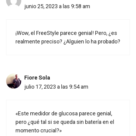
junio 25, 2023 a las 9:58 am
¡Wow, el FreeStyle parece genial! Pero, ¿es
realmente preciso? ¿Alguien lo ha probado?
Fiore Sola
julio 17, 2023 a las 9:54 am
«Este medidor de glucosa parece genial,
pero ¿qué tal si se queda sin batería en el
momento crucial?»