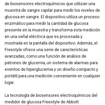
de biosensores electroquímicos que utilizan una
muestra de sangre capilar para medir los niveles de
glucosa en sangre. El dispositivo utiliza un proceso
enzimático para medir la cantidad de glucosa
presente en la muestra y transforma esta medición
en una señal eléctrica que es procesada y
mostrada en la pantalla del dispositivo. Además, el
Freestyle ofrece una serie de características
avanzadas, como una función de análisis de
patrones de glucemia, un sistema de alarmas para
eventos de hiperglucemia y un diseño compacto y
portátil para una medición conveniente en cualquier
lugar.
La tecnología de biosensores electroquímicos del
medidor de glucosa Freestyle de Abbott