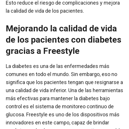
Esto reduce el riesgo de complicaciones y mejora
la calidad de vida de los pacientes.
Mejorando la calidad de vida
de los pacientes con diabetes
gracias a Freestyle
La diabetes es una de las enfermedades más
comunes en todo el mundo. Sin embargo, eso no
significa que los pacientes tengan que resignarse a
una calidad de vida inferior. Una de las herramientas
más efectivas para mantener la diabetes bajo
control es el sistema de monitoreo continuo de
glucosa. Freestyle es uno de los dispositivos más
innovadores en este campo, capaz de brindar