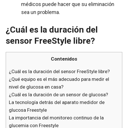
médicos puede hacer que su eliminación
sea un problema.
¿Cuál es la duración del
sensor FreeStyle libre?
Contenidos
¿Cuál es la duración del sensor FreeStyle libre?
¿Qué equipo es el más adecuado para medir el
nivel de glucosa en casa?
¿Cuál es la duración de un sensor de glucosa?
La tecnología detrás del aparato medidor de
glucosa Freestyle
La importancia del monitoreo continuo de la
glucemia con Freestyle