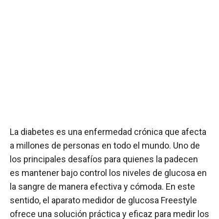
La diabetes es una enfermedad crónica que afecta
a millones de personas en todo el mundo. Uno de
los principales desafíos para quienes la padecen
es mantener bajo control los niveles de glucosa en
la sangre de manera efectiva y cómoda. En este
sentido, el aparato medidor de glucosa Freestyle
ofrece una solución práctica y eficaz para medir los