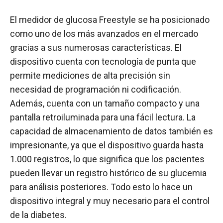
El medidor de glucosa Freestyle se ha posicionado
como uno de los más avanzados en el mercado
gracias a sus numerosas características. El
dispositivo cuenta con tecnología de punta que
permite mediciones de alta precisión sin
necesidad de programación ni codificación.
Además, cuenta con un tamaño compacto y una
pantalla retroiluminada para una fácil lectura. La
capacidad de almacenamiento de datos también es
impresionante, ya que el dispositivo guarda hasta
1.000 registros, lo que significa que los pacientes
pueden llevar un registro histórico de su glucemia
para análisis posteriores. Todo esto lo hace un
dispositivo integral y muy necesario para el control
de la diabetes.