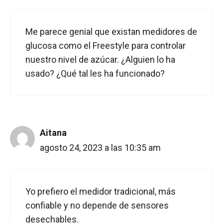
Me parece genial que existan medidores de
glucosa como el Freestyle para controlar
nuestro nivel de azúcar. ¿Alguien lo ha
usado? ¿Qué tal les ha funcionado?
Aitana
agosto 24, 2023 a las 10:35 am
Yo prefiero el medidor tradicional, más
confiable y no depende de sensores
desechables.