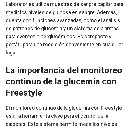
Laboratories utiliza muestras de sangre capilar para
medir los niveles de glucosa en sangre. Además,
cuenta con funciones avanzadas, como el análisis
de patrones de glucemia y un sistema de alarmas
para eventos hiperglucémicos. Es compacto y
portátil para una medición conveniente en cualquier
lugar.
La importancia del monitoreo
continuo de la glucemia con
Freestyle
El monitoreo continuo de la glucemia con Freestyle
es una herramienta clave para el control de la
diabetes. Este sistema permite medir los niveles