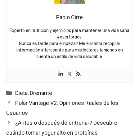
Pablo Cirre
Experto en nutrición y ejercicios para mantener una vida sana
#overforties.
Nunca es tarde para empezar! Me encanta recopilar
información interesante para mis lectores teniendo en
cuenta un estilo de vida saludable.
Categorías
Dieta
,
Drenante
Polar Vantage V2: Opiniones Reales de los
Usuarios
¿Antes o después de entrenar? Descubre
cuándo tomar yogur alto en proteínas