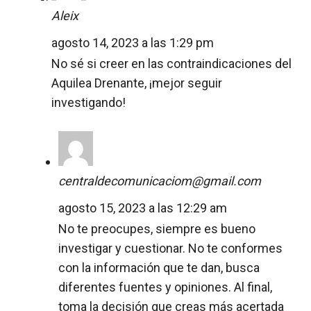
Aleix
agosto 14, 2023 a las 1:29 pm
No sé si creer en las contraindicaciones del
Aquilea Drenante, ¡mejor seguir
investigando!
centraldecomunicaciom@gmail.com
agosto 15, 2023 a las 12:29 am
No te preocupes, siempre es bueno
investigar y cuestionar. No te conformes
con la información que te dan, busca
diferentes fuentes y opiniones. Al final,
toma la decisión que creas más acertada