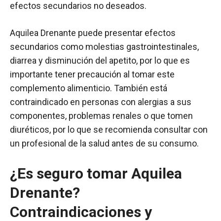
efectos secundarios no deseados.
Aquilea Drenante puede presentar efectos
secundarios como molestias gastrointestinales,
diarrea y disminución del apetito, por lo que es
importante tener precaución al tomar este
complemento alimenticio. También está
contraindicado en personas con alergias a sus
componentes, problemas renales o que tomen
diuréticos, por lo que se recomienda consultar con
un profesional de la salud antes de su consumo.
¿Es seguro tomar Aquilea
Drenante?
Contraindicaciones y