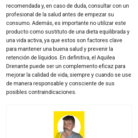
recomendada y, en caso de duda, consultar con un
profesional de la salud antes de empezar su
consumo. Además, es importante no utilizar este
producto como sustituto de una dieta equilibrada y
una vida activa, ya que estos son factores clave
para mantener una buena salud y prevenir la
retención de líquidos. En definitiva, el Aquilea
Drenante puede ser un complemento eficaz para
mejorar la calidad de vida, siempre y cuando se use
de manera responsable y consciente de sus
posibles contraindicaciones.