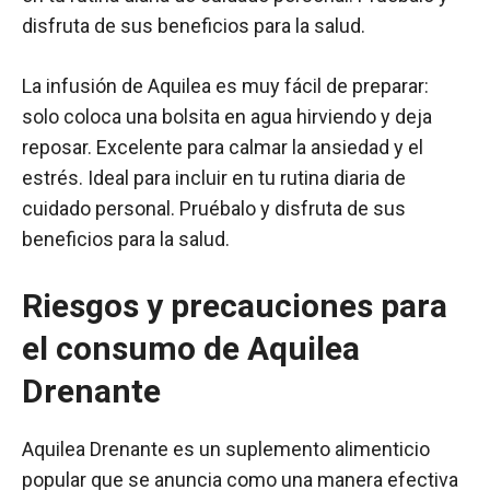
disfruta de sus beneficios para la salud.
La infusión de Aquilea es muy fácil de preparar:
solo coloca una bolsita en agua hirviendo y deja
reposar. Excelente para calmar la ansiedad y el
estrés. Ideal para incluir en tu rutina diaria de
cuidado personal. Pruébalo y disfruta de sus
beneficios para la salud.
Riesgos y precauciones para
el consumo de Aquilea
Drenante
Aquilea Drenante es un suplemento alimenticio
popular que se anuncia como una manera efectiva