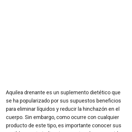
Aquilea drenante es un suplemento dietético que
se ha popularizado por sus supuestos beneficios
para eliminar líquidos y reducir la hinchazón en el
cuerpo. Sin embargo, como ocurre con cualquier
producto de este tipo, es importante conocer sus