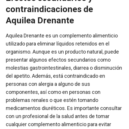
contraindicaciones de
Aquilea Drenante
Aquilea Drenante es un complemento alimenticio
utilizado para eliminar líquidos retenidos en el
organismo. Aunque es un producto natural, puede
presentar algunos efectos secundarios como
molestias gastrointestinales, diarrea o disminución
del apetito. Además, está contraindicado en
personas con alergia a alguno de sus
componentes, así como en personas con
problemas renales o que estén tomando
medicamentos diuréticos. Es importante consultar
con un profesional de la salud antes de tomar
cualquier complemento alimenticio para evitar