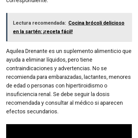
correspondiente.
Lectura recomendada:
Cocina brócoli delicioso
en la sartén: ¡receta fácil!
Aquilea Drenante es un suplemento alimenticio que
ayuda a eliminar líquidos, pero tiene
contraindicaciones y advertencias. No se
recomienda para embarazadas, lactantes, menores
de edad o personas con hipertiroidismo o
insuficiencia renal. Se debe seguir la dosis
recomendada y consultar al médico si aparecen
efectos secundarios.