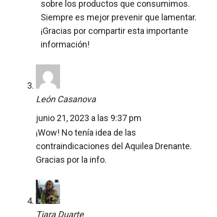
sobre los productos que consumimos.
Siempre es mejor prevenir que lamentar.
¡Gracias por compartir esta importante
información!
León Casanova
junio 21, 2023 a las 9:37 pm
¡Wow! No tenía idea de las
contraindicaciones del Aquilea Drenante.
Gracias por la info.
Tiara Duarte