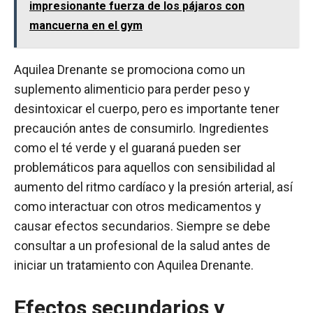
impresionante fuerza de los pájaros con
mancuerna en el gym
Aquilea Drenante se promociona como un
suplemento alimenticio para perder peso y
desintoxicar el cuerpo, pero es importante tener
precaución antes de consumirlo. Ingredientes
como el té verde y el guaraná pueden ser
problemáticos para aquellos con sensibilidad al
aumento del ritmo cardíaco y la presión arterial, así
como interactuar con otros medicamentos y
causar efectos secundarios. Siempre se debe
consultar a un profesional de la salud antes de
iniciar un tratamiento con Aquilea Drenante.
Efectos secundarios y