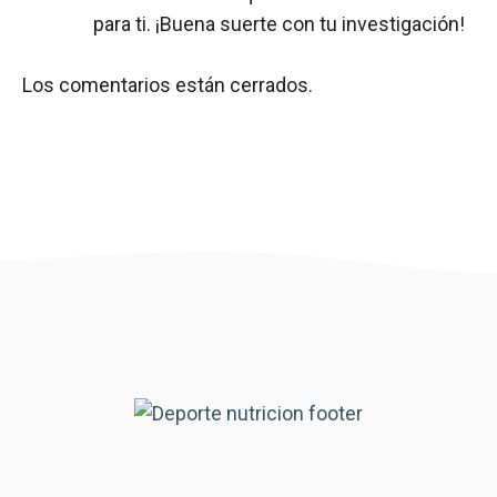
para ti. ¡Buena suerte con tu investigación!
Los comentarios están cerrados.