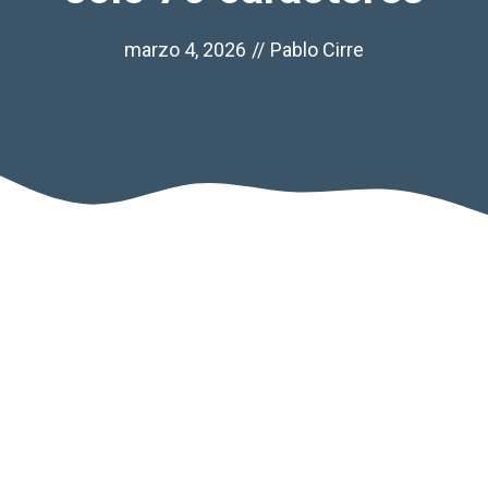
marzo 4, 2026
//
Pablo Cirre