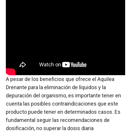
A pesar de los beneficios que ofrece el Aquilea
Drenante para la eliminación de líquidos y la
depuración del organismo, es importante tener en
cuenta las posibles contraindicaciones que este
producto puede tener en determinados casos. Es
fundamental seguir las recomendaciones de
dosificación, no superar la dosis diaria