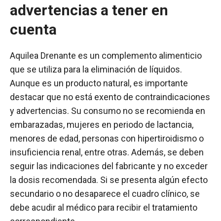
advertencias a tener en
cuenta
Aquilea Drenante es un complemento alimenticio
que se utiliza para la eliminación de líquidos.
Aunque es un producto natural, es importante
destacar que no está exento de contraindicaciones
y advertencias. Su consumo no se recomienda en
embarazadas, mujeres en periodo de lactancia,
menores de edad, personas con hipertiroidismo o
insuficiencia renal, entre otras. Además, se deben
seguir las indicaciones del fabricante y no exceder
la dosis recomendada. Si se presenta algún efecto
secundario o no desaparece el cuadro clínico, se
debe acudir al médico para recibir el tratamiento