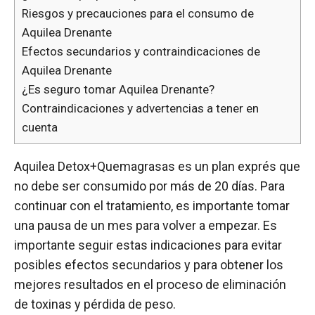
Riesgos y precauciones para el consumo de
Aquilea Drenante
Efectos secundarios y contraindicaciones de
Aquilea Drenante
¿Es seguro tomar Aquilea Drenante?
Contraindicaciones y advertencias a tener en
cuenta
Aquilea Detox+Quemagrasas es un plan exprés que
no debe ser consumido por más de 20 días. Para
continuar con el tratamiento, es importante tomar
una pausa de un mes para volver a empezar. Es
importante seguir estas indicaciones para evitar
posibles efectos secundarios y para obtener los
mejores resultados en el proceso de eliminación
de toxinas y pérdida de peso.