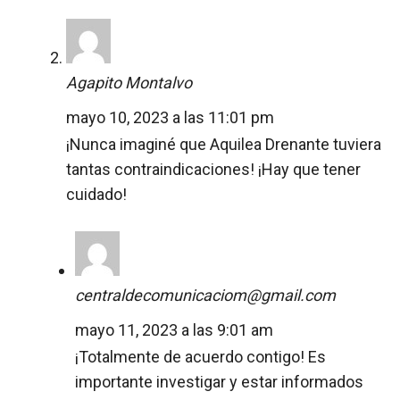
Agapito Montalvo
mayo 10, 2023 a las 11:01 pm
¡Nunca imaginé que Aquilea Drenante tuviera
tantas contraindicaciones! ¡Hay que tener
cuidado!
centraldecomunicaciom@gmail.com
mayo 11, 2023 a las 9:01 am
¡Totalmente de acuerdo contigo! Es
importante investigar y estar informados