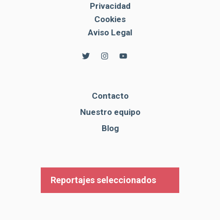
Privacidad
Cookies
Aviso Legal
Contacto
Nuestro equipo
Blog
Reportajes seleccionados