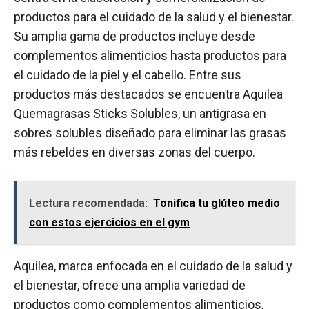
productos para el cuidado de la salud y el bienestar.
Su amplia gama de productos incluye desde
complementos alimenticios hasta productos para
el cuidado de la piel y el cabello. Entre sus
productos más destacados se encuentra Aquilea
Quemagrasas Sticks Solubles, un antigrasa en
sobres solubles diseñado para eliminar las grasas
más rebeldes en diversas zonas del cuerpo.
Lectura recomendada:
Tonifica tu glúteo medio
con estos ejercicios en el gym
Aquilea, marca enfocada en el cuidado de la salud y
el bienestar, ofrece una amplia variedad de
productos como complementos alimenticios,