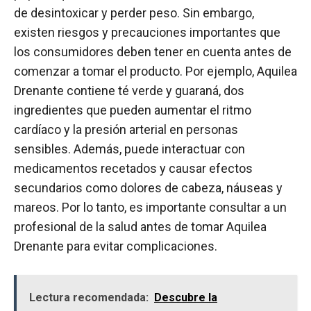
de desintoxicar y perder peso. Sin embargo,
existen riesgos y precauciones importantes que
los consumidores deben tener en cuenta antes de
comenzar a tomar el producto. Por ejemplo, Aquilea
Drenante contiene té verde y guaraná, dos
ingredientes que pueden aumentar el ritmo
cardíaco y la presión arterial en personas
sensibles. Además, puede interactuar con
medicamentos recetados y causar efectos
secundarios como dolores de cabeza, náuseas y
mareos. Por lo tanto, es importante consultar a un
profesional de la salud antes de tomar Aquilea
Drenante para evitar complicaciones.
Lectura recomendada:
Descubre la