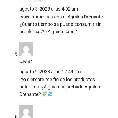
agosto 3, 2023 a las 4:02 am
¡Vaya sorpresas con el Aquilea Drenante!
¿Cuánto tiempo se puede consumir sin
problemas? ¿Alguien sabe?
Janet
agosto 9, 2023 a las 12:49 am
¡Yo siempre me fío de los productos
naturales! ¿Alguien ha probado Aquilea
Drenante?