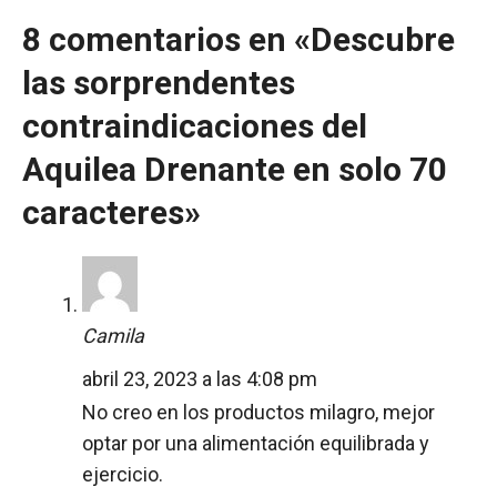
8 comentarios en «Descubre
las sorprendentes
contraindicaciones del
Aquilea Drenante en solo 70
caracteres»
Camila
abril 23, 2023 a las 4:08 pm
No creo en los productos milagro, mejor
optar por una alimentación equilibrada y
ejercicio.