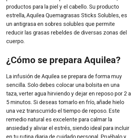
productos para la piel y el cabello. Su producto
estrella, Aquilea Quemagrasas Sticks Solubles, es
un antigrasa en sobres solubles que permite
reducir las grasas rebeldes de diversas zonas del
cuerpo.
¿Cómo se prepara Aquilea?
La infusión de Aquilea se prepara de forma muy
sencilla. Solo debes colocar una bolsita en una
taza, verter agua hirviendo y dejar en reposo por 2 a
5 minutos. Si deseas tomarlo en frío, añade hielo
una vez transcurrido el tiempo de reposo. Este
remedio natural es excelente para calmar la
ansiedad y aliviar el estrés, siendo ideal para incluir
en tu rutina diaria de cuidado personal. Pruébalo y