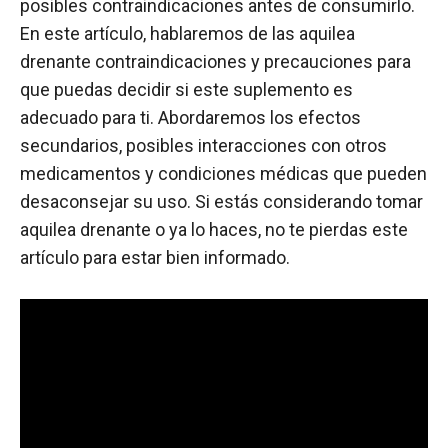
posibles contraindicaciones antes de consumirlo.
En este artículo, hablaremos de las aquilea
drenante contraindicaciones y precauciones para
que puedas decidir si este suplemento es
adecuado para ti. Abordaremos los efectos
secundarios, posibles interacciones con otros
medicamentos y condiciones médicas que pueden
desaconsejar su uso. Si estás considerando tomar
aquilea drenante o ya lo haces, no te pierdas este
artículo para estar bien informado.