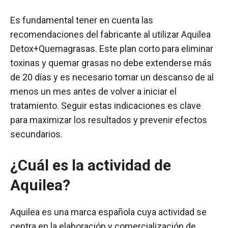
Es fundamental tener en cuenta las
recomendaciones del fabricante al utilizar Aquilea
Detox+Quemagrasas. Este plan corto para eliminar
toxinas y quemar grasas no debe extenderse más
de 20 días y es necesario tomar un descanso de al
menos un mes antes de volver a iniciar el
tratamiento. Seguir estas indicaciones es clave
para maximizar los resultados y prevenir efectos
secundarios.
¿Cuál es la actividad de
Aquilea?
Aquilea es una marca española cuya actividad se
centra en la elaboración y comercialización de