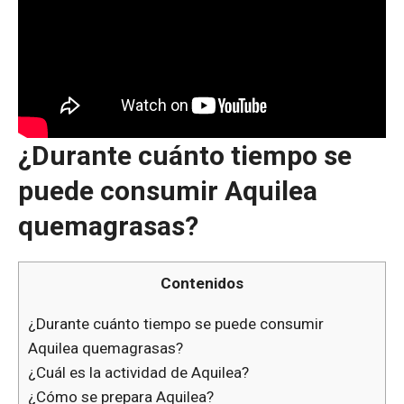
¿Durante cuánto tiempo se
puede consumir Aquilea
quemagrasas?
Contenidos
¿Durante cuánto tiempo se puede consumir
Aquilea quemagrasas?
¿Cuál es la actividad de Aquilea?
¿Cómo se prepara Aquilea?