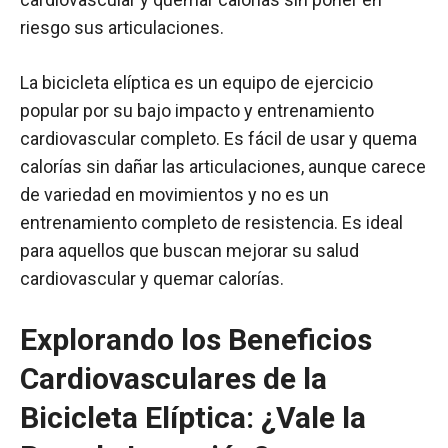
riesgo sus articulaciones.
La bicicleta elíptica es un equipo de ejercicio
popular por su bajo impacto y entrenamiento
cardiovascular completo. Es fácil de usar y quema
calorías sin dañar las articulaciones, aunque carece
de variedad en movimientos y no es un
entrenamiento completo de resistencia. Es ideal
para aquellos que buscan mejorar su salud
cardiovascular y quemar calorías.
Explorando los Beneficios
Cardiovasculares de la
Bicicleta Elíptica: ¿Vale la