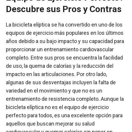
Descubre sus Pros y Contras
La bicicleta elíptica se ha convertido en uno de los
equipos de ejercicio más populares en los últimos
años debido a su bajo impacto y su capacidad para
proporcionar un entrenamiento cardiovascular
completo. Entre sus pros se encuentra la facilidad
de uso, la quema de calorías y la reducción del
impacto en las articulaciones. Por otro lado,
algunas de sus desventajas incluyen la falta de
variedad en el movimiento y que no es un
entrenamiento de resistencia completo. Aunque la
bicicleta elíptica no es el equipo de ejercicio
perfecto para todos, es una excelente opción para
aquellos que buscan mejorar su salud
cardiovascular y quemar calorías sin poner en