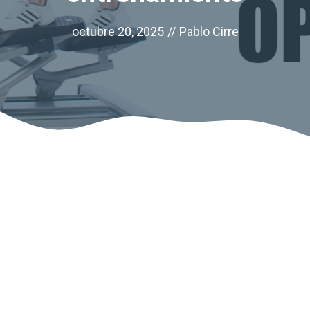
octubre 20, 2025
//
Pablo Cirre