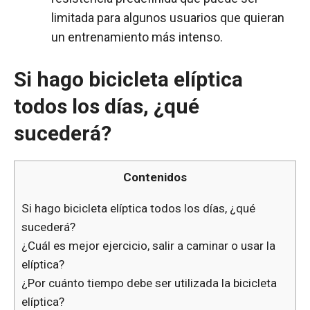
limitada para algunos usuarios que quieran
un entrenamiento más intenso.
Si hago bicicleta elíptica
todos los días, ¿qué
sucederá?
Contenidos
Si hago bicicleta elíptica todos los días, ¿qué
sucederá?
¿Cuál es mejor ejercicio, salir a caminar o usar la
elíptica?
¿Por cuánto tiempo debe ser utilizada la bicicleta
elíptica?