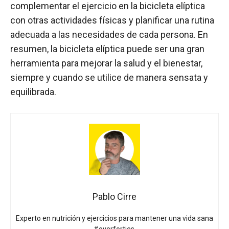
complementar el ejercicio en la bicicleta elíptica
con otras actividades físicas y planificar una rutina
adecuada a las necesidades de cada persona. En
resumen, la bicicleta elíptica puede ser una gran
herramienta para mejorar la salud y el bienestar,
siempre y cuando se utilice de manera sensata y
equilibrada.
Pablo Cirre
Experto en nutrición y ejercicios para mantener una vida sana
#overforties.