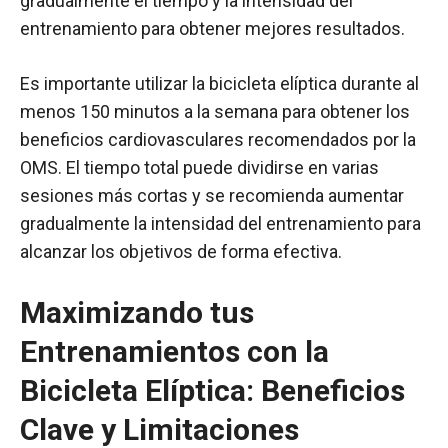
gradualmente el tiempo y la intensidad del
entrenamiento para obtener mejores resultados.
Es importante utilizar la bicicleta elíptica durante al
menos 150 minutos a la semana para obtener los
beneficios cardiovasculares recomendados por la
OMS. El tiempo total puede dividirse en varias
sesiones más cortas y se recomienda aumentar
gradualmente la intensidad del entrenamiento para
alcanzar los objetivos de forma efectiva.
Maximizando tus
Entrenamientos con la
Bicicleta Elíptica: Beneficios
Clave y Limitaciones