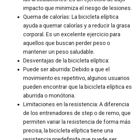
impacto que minimiza el riesgo de lesiones.
Quema de calorías: La bicicleta elíptica
ayuda a quemar calorías y a reducir la grasa
corporal. Es un excelente ejercicio para
aquellos que buscan perder peso o
mantener un peso saludable.
Desventajas de la bicicleta elíptica:
Puede ser aburrida: Debido a que el
movimiento es repetitivo, algunos usuarios
pueden encontrar que la bicicleta elíptica es
aburrida o monótona.
Limitaciones en la resistencia: A diferencia
de los entrenadores de step o de remo, que
permiten variar la resistencia de forma más
precisa, la bicicleta elíptica tiene una
resistencia predefinida que puede ser