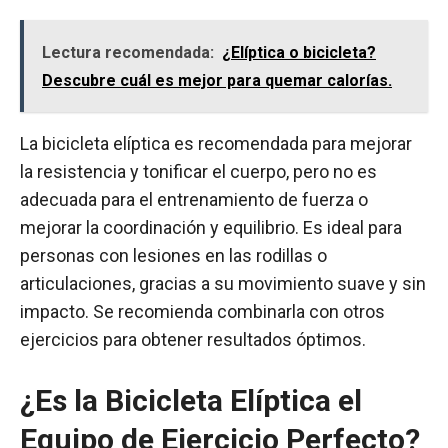
Lectura recomendada:
¿Elíptica o bicicleta?
Descubre cuál es mejor para quemar calorías.
La bicicleta elíptica es recomendada para mejorar
la resistencia y tonificar el cuerpo, pero no es
adecuada para el entrenamiento de fuerza o
mejorar la coordinación y equilibrio. Es ideal para
personas con lesiones en las rodillas o
articulaciones, gracias a su movimiento suave y sin
impacto. Se recomienda combinarla con otros
ejercicios para obtener resultados óptimos.
¿Es la Bicicleta Elíptica el
Equipo de Ejercicio Perfecto?