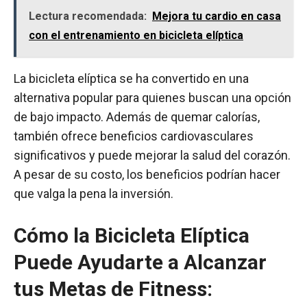
Lectura recomendada:
Mejora tu cardio en casa
con el entrenamiento en bicicleta elíptica
La bicicleta elíptica se ha convertido en una
alternativa popular para quienes buscan una opción
de bajo impacto. Además de quemar calorías,
también ofrece beneficios cardiovasculares
significativos y puede mejorar la salud del corazón.
A pesar de su costo, los beneficios podrían hacer
que valga la pena la inversión.
Cómo la Bicicleta Elíptica
Puede Ayudarte a Alcanzar
tus Metas de Fitness: