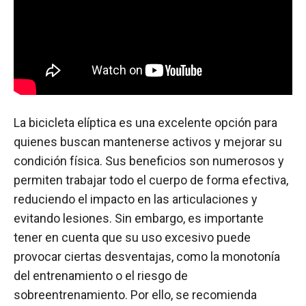
La bicicleta elíptica es una excelente opción para
quienes buscan mantenerse activos y mejorar su
condición física. Sus beneficios son numerosos y
permiten trabajar todo el cuerpo de forma efectiva,
reduciendo el impacto en las articulaciones y
evitando lesiones. Sin embargo, es importante
tener en cuenta que su uso excesivo puede
provocar ciertas desventajas, como la monotonía
del entrenamiento o el riesgo de
sobreentrenamiento. Por ello, se recomienda