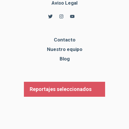
Aviso Legal
Contacto
Nuestro equipo
Blog
Reportajes seleccionados