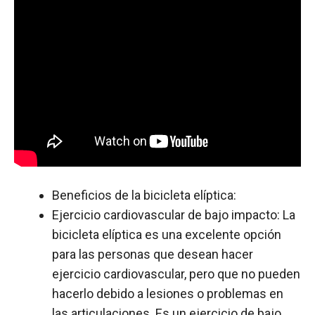
Beneficios de la bicicleta elíptica:
Ejercicio cardiovascular de bajo impacto: La
bicicleta elíptica es una excelente opción
para las personas que desean hacer
ejercicio cardiovascular, pero que no pueden
hacerlo debido a lesiones o problemas en
las articulaciones. Es un ejercicio de bajo