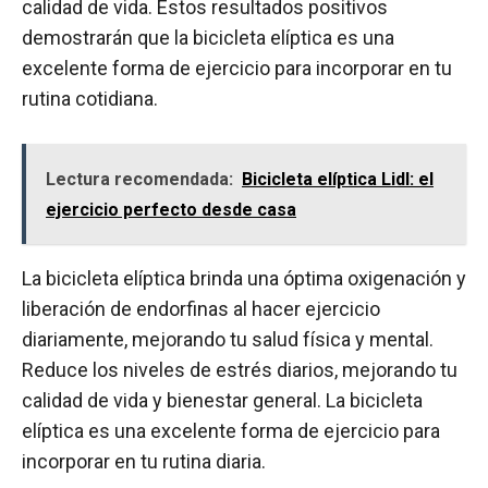
calidad de vida. Estos resultados positivos
demostrarán que la bicicleta elíptica es una
excelente forma de ejercicio para incorporar en tu
rutina cotidiana.
Lectura recomendada:
Bicicleta elíptica Lidl: el
ejercicio perfecto desde casa
La bicicleta elíptica brinda una óptima oxigenación y
liberación de endorfinas al hacer ejercicio
diariamente, mejorando tu salud física y mental.
Reduce los niveles de estrés diarios, mejorando tu
calidad de vida y bienestar general. La bicicleta
elíptica es una excelente forma de ejercicio para
incorporar en tu rutina diaria.