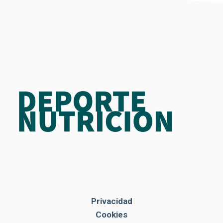
Privacidad
Cookies