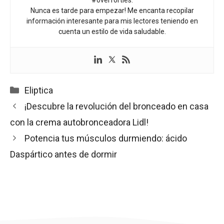
Nunca es tarde para empezar! Me encanta recopilar
información interesante para mis lectores teniendo en
cuenta un estilo de vida saludable.
Categorías
Eliptica
¡Descubre la revolución del bronceado en casa
con la crema autobronceadora Lidl!
Potencia tus músculos durmiendo: ácido
Daspártico antes de dormir