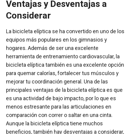
Ventajas y Desventajas a
Considerar
La bicicleta elíptica se ha convertido en uno de los
equipos más populares en los gimnasios y
hogares. Además de ser una excelente
herramienta de entrenamiento cardiovascular, la
bicicleta elíptica también es una excelente opción
para quemar calorías, fortalecer tus músculos y
mejorar tu coordinación general. Una de las
principales ventajas de la bicicleta elíptica es que
es una actividad de bajo impacto, por lo que es
menos estresante para las articulaciones en
comparación con correr o saltar en una cinta.
Aunque la bicicleta elíptica tiene muchos
beneficios, también hay desventajas a considerar,