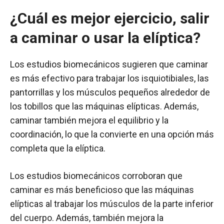
¿Cuál es mejor ejercicio, salir
a caminar o usar la elíptica?
Los estudios biomecánicos sugieren que caminar
es más efectivo para trabajar los isquiotibiales, las
pantorrillas y los músculos pequeños alrededor de
los tobillos que las máquinas elípticas. Además,
caminar también mejora el equilibrio y la
coordinación, lo que la convierte en una opción más
completa que la elíptica.
Los estudios biomecánicos corroboran que
caminar es más beneficioso que las máquinas
elípticas al trabajar los músculos de la parte inferior
del cuerpo. Además, también mejora la