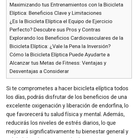
Maximizando tus Entrenamientos con la Bicicleta
Elíptica: Beneficios Clave y Limitaciones
¿Es la Bicicleta Elíptica el Equipo de Ejercicio
Perfecto? Descubre sus Pros y Contras
Explorando los Beneficios Cardiovasculares de la
Bicicleta Elíptica: ¿Vale la Pena la Inversión?
Cómo la Bicicleta Elíptica Puede Ayudarte a
Alcanzar tus Metas de Fitness: Ventajas y
Desventajas a Considerar
Si te comprometes a hacer bicicleta elíptica todos
los días, podrás disfrutar de los beneficios de una
excelente oxigenación y liberación de endorfina, lo
que favorecerá tu salud física y mental. Además,
reducirás los niveles de estrés diarios, lo que
mejorará significativamente tu bienestar general y