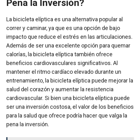
Pena la Inversión?
La bicicleta elíptica es una alternativa popular al
correr y caminar, ya que es una opción de bajo
impacto que reduce el estrés en las articulaciones.
Además de ser una excelente opción para quemar
calorías, la bicicleta elíptica también ofrece
beneficios cardiovasculares significativos. Al
mantener el ritmo cardíaco elevado durante un
entrenamiento, la bicicleta elíptica puede mejorar la
salud del corazón y aumentar la resistencia
cardiovascular. Si bien una bicicleta elíptica puede
ser una inversión costosa, el valor de los beneficios
para la salud que ofrece podría hacer que valga la
pena la inversión.