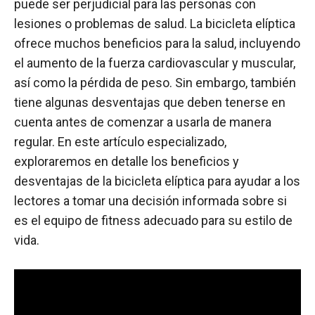
puede ser perjudicial para las personas con
lesiones o problemas de salud. La bicicleta elíptica
ofrece muchos beneficios para la salud, incluyendo
el aumento de la fuerza cardiovascular y muscular,
así como la pérdida de peso. Sin embargo, también
tiene algunas desventajas que deben tenerse en
cuenta antes de comenzar a usarla de manera
regular. En este artículo especializado,
exploraremos en detalle los beneficios y
desventajas de la bicicleta elíptica para ayudar a los
lectores a tomar una decisión informada sobre si
es el equipo de fitness adecuado para su estilo de
vida.