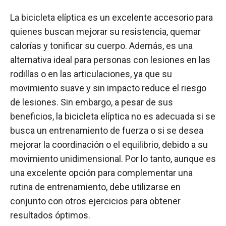
La bicicleta elíptica es un excelente accesorio para
quienes buscan mejorar su resistencia, quemar
calorías y tonificar su cuerpo. Además, es una
alternativa ideal para personas con lesiones en las
rodillas o en las articulaciones, ya que su
movimiento suave y sin impacto reduce el riesgo
de lesiones. Sin embargo, a pesar de sus
beneficios, la bicicleta elíptica no es adecuada si se
busca un entrenamiento de fuerza o si se desea
mejorar la coordinación o el equilibrio, debido a su
movimiento unidimensional. Por lo tanto, aunque es
una excelente opción para complementar una
rutina de entrenamiento, debe utilizarse en
conjunto con otros ejercicios para obtener
resultados óptimos.