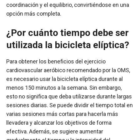
coordinación y el equilibrio, convirtiéndose en una
opción más completa.
¿Por cuánto tiempo debe ser
utilizada la bicicleta elíptica?
Para obtener los beneficios del ejercicio
cardiovascular aeróbico recomendado por la OMS,
es necesario usar la bicicleta elíptica durante al
menos 150 minutos a la semana. Sin embargo,
esto no significa que deba utilizarse durante largas
sesiones diarias. Se puede dividir el tiempo total en
varias sesiones más cortas para hacerla más
llevadera y alcanzar los objetivos de forma
efectiva. Además, se sugiere aumentar