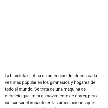
La bicicleta elíptica es un equipo de fitness cada
vez más popular en los gimnasios y hogares de
todo el mundo. Se trata de una máquina de
ejercicio que imita el movimiento de correr, pero
sin causar el impacto en las articulaciones que