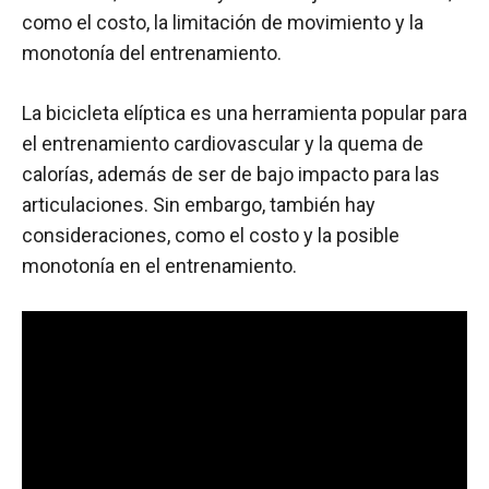
como el costo, la limitación de movimiento y la
monotonía del entrenamiento.
La bicicleta elíptica es una herramienta popular para
el entrenamiento cardiovascular y la quema de
calorías, además de ser de bajo impacto para las
articulaciones. Sin embargo, también hay
consideraciones, como el costo y la posible
monotonía en el entrenamiento.