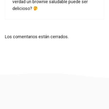
verdad un brownie saludable puede ser
delicioso?
Los comentarios están cerrados.