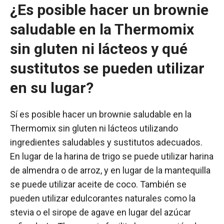
¿Es posible hacer un brownie
saludable en la Thermomix
sin gluten ni lácteos y qué
sustitutos se pueden utilizar
en su lugar?
Sí es posible hacer un brownie saludable en la
Thermomix sin gluten ni lácteos utilizando
ingredientes saludables y sustitutos adecuados.
En lugar de la harina de trigo se puede utilizar harina
de almendra o de arroz, y en lugar de la mantequilla
se puede utilizar aceite de coco. También se
pueden utilizar edulcorantes naturales como la
stevia o el sirope de agave en lugar del azúcar