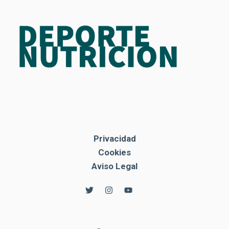
Privacidad
Cookies
Aviso Legal