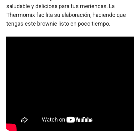
saludable y deliciosa para tus meriendas. La
Thermomix facilita su elaboración, haciendo que
tengas este brownie listo en poco tiempo.