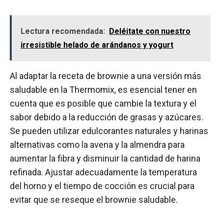
Lectura recomendada:
Deléitate con nuestro
irresistible helado de arándanos y yogurt
Al adaptar la receta de brownie a una versión más
saludable en la Thermomix, es esencial tener en
cuenta que es posible que cambie la textura y el
sabor debido a la reducción de grasas y azúcares.
Se pueden utilizar edulcorantes naturales y harinas
alternativas como la avena y la almendra para
aumentar la fibra y disminuir la cantidad de harina
refinada. Ajustar adecuadamente la temperatura
del horno y el tiempo de cocción es crucial para
evitar que se reseque el brownie saludable.