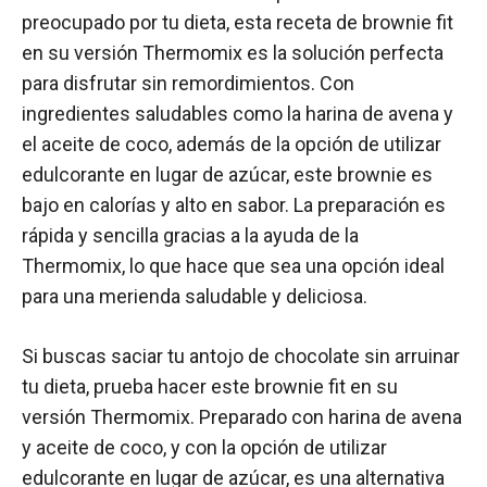
preocupado por tu dieta, esta receta de brownie fit
en su versión Thermomix es la solución perfecta
para disfrutar sin remordimientos. Con
ingredientes saludables como la harina de avena y
el aceite de coco, además de la opción de utilizar
edulcorante en lugar de azúcar, este brownie es
bajo en calorías y alto en sabor. La preparación es
rápida y sencilla gracias a la ayuda de la
Thermomix, lo que hace que sea una opción ideal
para una merienda saludable y deliciosa.
Si buscas saciar tu antojo de chocolate sin arruinar
tu dieta, prueba hacer este brownie fit en su
versión Thermomix. Preparado con harina de avena
y aceite de coco, y con la opción de utilizar
edulcorante en lugar de azúcar, es una alternativa