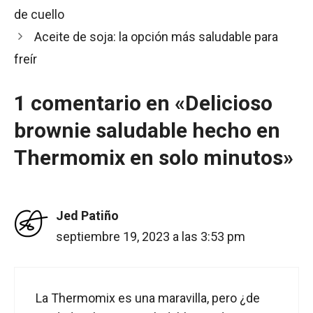
de cuello
Aceite de soja: la opción más saludable para
freír
1 comentario en «Delicioso
brownie saludable hecho en
Thermomix en solo minutos»
Jed Patiño
septiembre 19, 2023 a las 3:53 pm
La Thermomix es una maravilla, pero ¿de