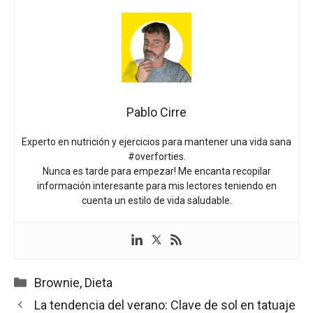
Pablo Cirre
Experto en nutrición y ejercicios para mantener una vida sana
#overforties.
Nunca es tarde para empezar! Me encanta recopilar
información interesante para mis lectores teniendo en
cuenta un estilo de vida saludable.
Categorías
Brownie
,
Dieta
La tendencia del verano: Clave de sol en tatuaje