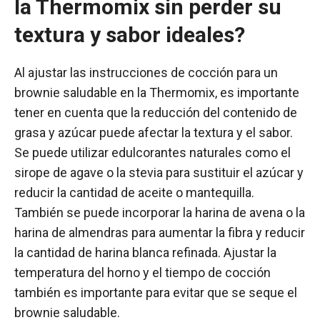
la Thermomix sin perder su
textura y sabor ideales?
Al ajustar las instrucciones de cocción para un
brownie saludable en la Thermomix, es importante
tener en cuenta que la reducción del contenido de
grasa y azúcar puede afectar la textura y el sabor.
Se puede utilizar edulcorantes naturales como el
sirope de agave o la stevia para sustituir el azúcar y
reducir la cantidad de aceite o mantequilla.
También se puede incorporar la harina de avena o la
harina de almendras para aumentar la fibra y reducir
la cantidad de harina blanca refinada. Ajustar la
temperatura del horno y el tiempo de cocción
también es importante para evitar que se seque el
brownie saludable.