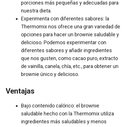
porciones más pequeñas y adecuadas para
nuestra dieta.
Experimenta con diferentes sabores: la
Thermomix nos ofrece una gran variedad de
opciones para hacer un brownie saludable y
delicioso. Podemos experimentar con
diferentes sabores y añadir ingredientes
que nos gusten, como cacao puro, extracto
de vainilla, canela, chía, etc., para obtener un
brownie único y delicioso.
Ventajas
Bajo contenido calórico: el brownie
saludable hecho con la Thermomix utiliza
ingredientes más saludables y menos