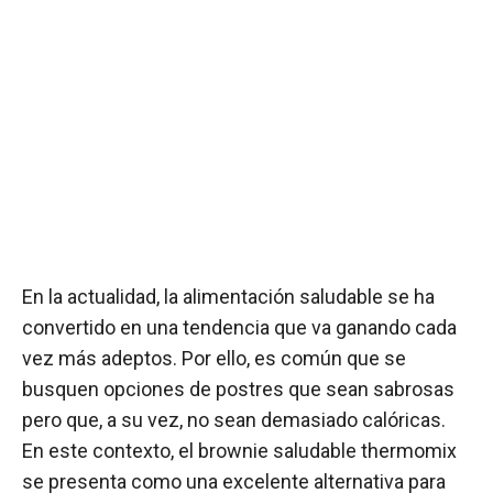
En la actualidad, la alimentación saludable se ha
convertido en una tendencia que va ganando cada
vez más adeptos. Por ello, es común que se
busquen opciones de postres que sean sabrosas
pero que, a su vez, no sean demasiado calóricas.
En este contexto, el brownie saludable thermomix
se presenta como una excelente alternativa para