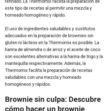
refinado. La Thermomix facilita la preparación de
este tipo de recetas al permitir una mezcla y
horneado homogéneo y rápido.
El uso de ingredientes saludables y sustitutos
adecuados en la preparación de brownies sin
gluten ni lácteos en la Thermomix es posible. La
harina de almendra o de arroz y el aceite de coco
son excelentes alternativas a la harina de trigo y la
mantequilla respectivamente. Además, la
Thermomix facilita la preparación de recetas
saludables con una mezcla y horneado
homogéneos y rápidos.
Brownie sin culpa: Descubre
cómo hacer un brownie