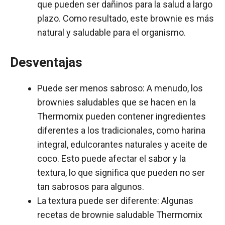
que pueden ser dañinos para la salud a largo
plazo. Como resultado, este brownie es más
natural y saludable para el organismo.
Desventajas
Puede ser menos sabroso: A menudo, los
brownies saludables que se hacen en la
Thermomix pueden contener ingredientes
diferentes a los tradicionales, como harina
integral, edulcorantes naturales y aceite de
coco. Esto puede afectar el sabor y la
textura, lo que significa que pueden no ser
tan sabrosos para algunos.
La textura puede ser diferente: Algunas
recetas de brownie saludable Thermomix