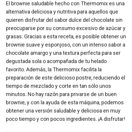
El brownie saludable hecho con Thermomix es una
alternativa deliciosa y nutritiva para aquellos que
quieren disfrutar del sabor dulce del chocolate sin
preocuparse por su consumo excesivo de azúcar y
grasas. Gracias a esta receta, es posible obtener un
brownie suave y esponjoso, con un intenso sabor a
chocolate amargo y una textura perfecta para ser
degustada sola o acompañada de tu helado
favorito. Además, la Thermomix facilita la
preparación de este delicioso postre, reduciendo el
tiempo de mezclado y corte en tan sólo unos
minutos. No hay razón para privarse de un buen
brownie, y con la ayuda de esta máquina, podemos
obtener una versión saludable y deliciosa en muy
poco tiempo y con pocos ingredientes. ¡A disfrutar!