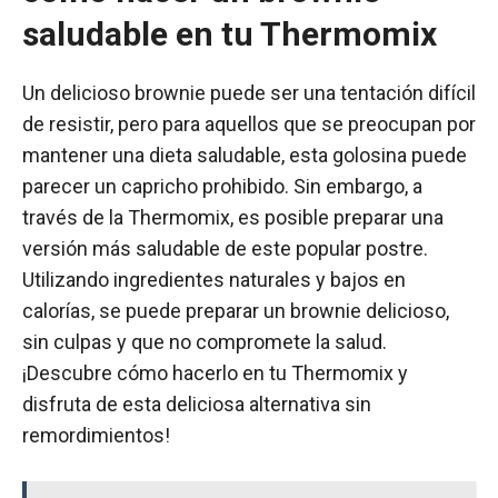
saludable en tu Thermomix
Un delicioso brownie puede ser una tentación difícil
de resistir, pero para aquellos que se preocupan por
mantener una dieta saludable, esta golosina puede
parecer un capricho prohibido. Sin embargo, a
través de la Thermomix, es posible preparar una
versión más saludable de este popular postre.
Utilizando ingredientes naturales y bajos en
calorías, se puede preparar un brownie delicioso,
sin culpas y que no compromete la salud.
¡Descubre cómo hacerlo en tu Thermomix y
disfruta de esta deliciosa alternativa sin
remordimientos!