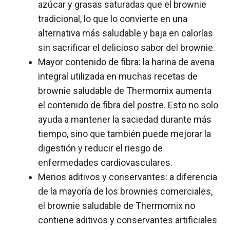
azúcar y grasas saturadas que el brownie
tradicional, lo que lo convierte en una
alternativa más saludable y baja en calorías
sin sacrificar el delicioso sabor del brownie.
Mayor contenido de fibra: la harina de avena
integral utilizada en muchas recetas de
brownie saludable de Thermomix aumenta
el contenido de fibra del postre. Esto no solo
ayuda a mantener la saciedad durante más
tiempo, sino que también puede mejorar la
digestión y reducir el riesgo de
enfermedades cardiovasculares.
Menos aditivos y conservantes: a diferencia
de la mayoría de los brownies comerciales,
el brownie saludable de Thermomix no
contiene aditivos y conservantes artificiales