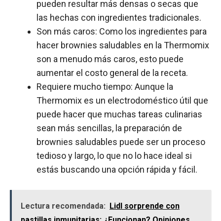
pueden resultar más densas o secas que
las hechas con ingredientes tradicionales.
Son más caros: Como los ingredientes para
hacer brownies saludables en la Thermomix
son a menudo más caros, esto puede
aumentar el costo general de la receta.
Requiere mucho tiempo: Aunque la
Thermomix es un electrodoméstico útil que
puede hacer que muchas tareas culinarias
sean más sencillas, la preparación de
brownies saludables puede ser un proceso
tedioso y largo, lo que no lo hace ideal si
estás buscando una opción rápida y fácil.
Lectura recomendada:
Lidl sorprende con
pastillas inmunitarias: ¿Funcionan? Opiniones