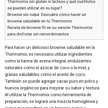
Thermomix sin gluten ni lácteos y qué sustitutos
se pueden utilizar en su lugar?
Brownie sin culpa: Descubre cómo hacer un
brownie saludable en tu Thermomix
Receta de brownie fit en su versión Thermomix
para disfrutar sin remordimientos
Para hacer un delicioso brownie saludable en la
Thermomix, es necesario utilizar ingredientes
como la harina de avena integral, endulzantes
naturales como el azúcar de coco o la miel, y
grasas saludables como el aceite de coco.
También se puede agregar cacao puro en polvo y
huevos orgánicos para mejorar su sabor y textura.
Al utilizar la Thermomix como herramienta de
preparación, se logrará una mezcla homogénea y