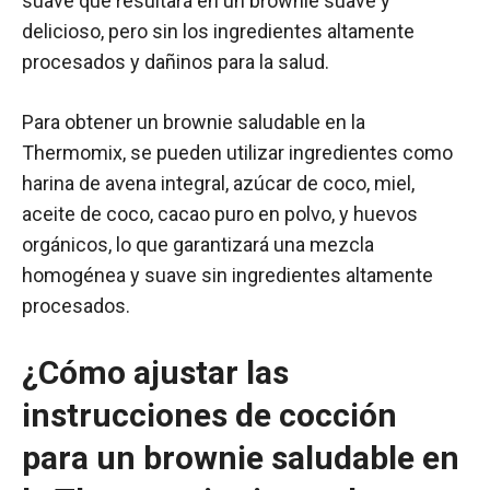
suave que resultará en un brownie suave y
delicioso, pero sin los ingredientes altamente
procesados y dañinos para la salud.
Para obtener un brownie saludable en la
Thermomix, se pueden utilizar ingredientes como
harina de avena integral, azúcar de coco, miel,
aceite de coco, cacao puro en polvo, y huevos
orgánicos, lo que garantizará una mezcla
homogénea y suave sin ingredientes altamente
procesados.
¿Cómo ajustar las
instrucciones de cocción
para un brownie saludable en