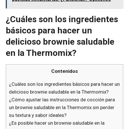
¿Cuáles son los ingredientes
básicos para hacer un
delicioso brownie saludable
en la Thermomix?
Contenidos
¿Cuáles son los ingredientes básicos para hacer un
delicioso brownie saludable en la Thermomix?
¿Cómo ajustar las instrucciones de cocción para
un brownie saludable en la Thermomix sin perder
su textura y sabor ideales?
¿Es posible hacer un brownie saludable en la