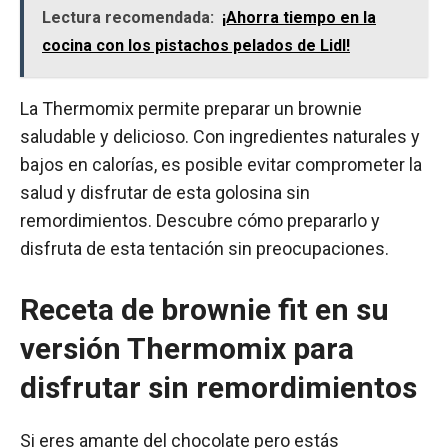
Lectura recomendada:
¡Ahorra tiempo en la
cocina con los pistachos pelados de Lidl!
La Thermomix permite preparar un brownie
saludable y delicioso. Con ingredientes naturales y
bajos en calorías, es posible evitar comprometer la
salud y disfrutar de esta golosina sin
remordimientos. Descubre cómo prepararlo y
disfruta de esta tentación sin preocupaciones.
Receta de brownie fit en su
versión Thermomix para
disfrutar sin remordimientos
Si eres amante del chocolate pero estás