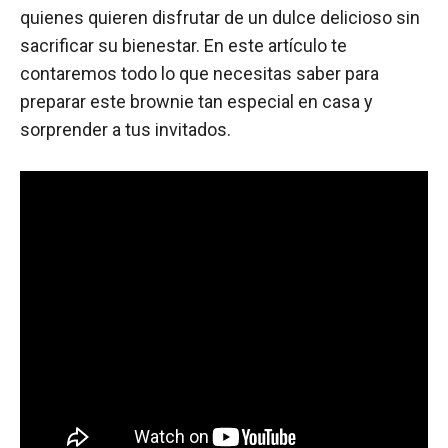
quienes quieren disfrutar de un dulce delicioso sin
sacrificar su bienestar. En este artículo te
contaremos todo lo que necesitas saber para
preparar este brownie tan especial en casa y
sorprender a tus invitados.