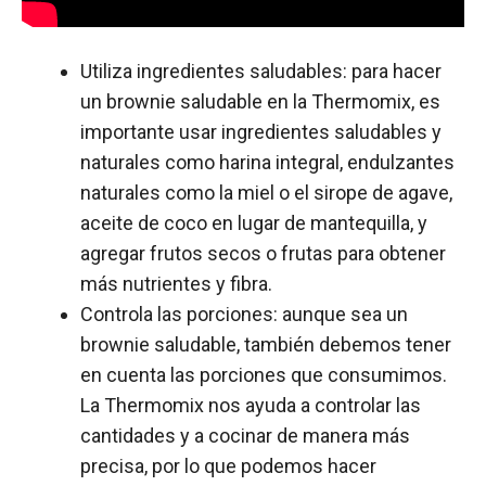
Utiliza ingredientes saludables: para hacer
un brownie saludable en la Thermomix, es
importante usar ingredientes saludables y
naturales como harina integral, endulzantes
naturales como la miel o el sirope de agave,
aceite de coco en lugar de mantequilla, y
agregar frutos secos o frutas para obtener
más nutrientes y fibra.
Controla las porciones: aunque sea un
brownie saludable, también debemos tener
en cuenta las porciones que consumimos.
La Thermomix nos ayuda a controlar las
cantidades y a cocinar de manera más
precisa, por lo que podemos hacer