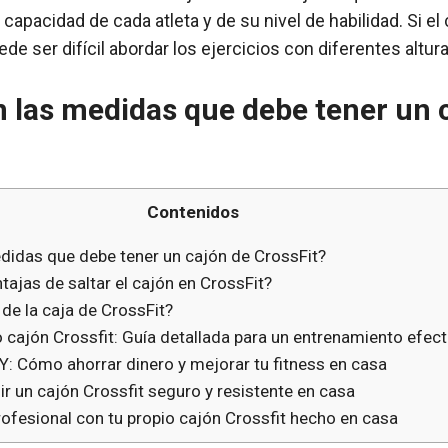
 capacidad de cada atleta y de su nivel de habilidad. Si el
ede ser difícil abordar los ejercicios con diferentes altura
 las medidas que debe tener un 
Contenidos
didas que debe tener un cajón de CrossFit?
tajas de saltar el cajón en CrossFit?
de la caja de CrossFit?
 cajón Crossfit: Guía detallada para un entrenamiento efect
IY: Cómo ahorrar dinero y mejorar tu fitness en casa
r un cajón Crossfit seguro y resistente en casa
ofesional con tu propio cajón Crossfit hecho en casa