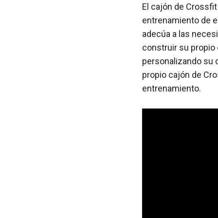
El cajón de Crossfit
entrenamiento de es
adecúa a las necesi
construir su propio
personalizando su d
propio cajón de Cro
entrenamiento.