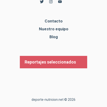
Contacto
Nuestro equipo
Blog
Reportajes seleccionados
deporte-nutricion.net © 2026