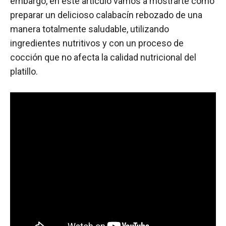
embargo, en este artículo vamos a mostrarte cómo
preparar un delicioso calabacín rebozado de una
manera totalmente saludable, utilizando
ingredientes nutritivos y con un proceso de
cocción que no afecta la calidad nutricional del
platillo.