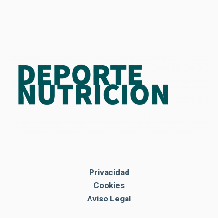
Privacidad
Cookies
Aviso Legal