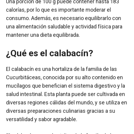
Una porción de 100 g puede contener hasta 183
calorías, por lo que es importante moderar el
consumo. Además, es necesario equilibrarlo con
una alimentación saludable y actividad física para
mantener una dieta equilibrada.
¿Qué es el calabacín?
El calabacín es una hortaliza de la familia de las
Cucurbitáceas, conocida por su alto contenido en
mucílagos que benefician el sistema digestivo y la
salud intestinal. Esta planta puede ser cultivada en
diversas regiones cálidas del mundo, y se utiliza en
diversas preparaciones culinarias gracias a su
versatilidad y sabor agradable.