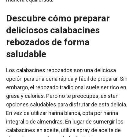
Descubre cómo preparar
deliciosos calabacines
rebozados de forma
saludable
Los calabacines rebozados son una deliciosa
opción para una cena rápida y fácil de preparar. Sin
embargo, el rebozado tradicional suele ser rico en
grasa y calorías. Pero no te preocupes, existen
opciones saludables para disfrutar de esta delicia.
En vez de utilizar harina blanca, opta por harina
integral o de almendras. En lugar de sumergir los
calabacines en aceite, utiliza spray de aceite de