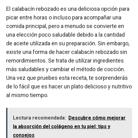
El calabacín rebozado es una deliciosa opción para
picar entre horas o incluso para acompañar una
comida principal, pero a menudo se convierte en
una elección poco saludable debido a la cantidad
de aceite utilizada en su preparación. Sin embargo,
existe una forma de hacer calabacín rebozado sin
remordimientos. Se trata de utilizar ingredientes
más saludables y cambiar el método de cocción.
Una vez que pruebes esta receta, te sorprenderás
de lo fácil que es hacer un plato delicioso y nutritivo
al mismo tiempo.
Lectura recomendada:
Descubre cómo mejorar
la absorción del colágeno en tu piel: tips y
consejos