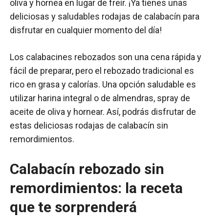
oliva y hornea en lugar de freír. ¡Ya tienes unas
deliciosas y saludables rodajas de calabacín para
disfrutar en cualquier momento del día!
Los calabacines rebozados son una cena rápida y
fácil de preparar, pero el rebozado tradicional es
rico en grasa y calorías. Una opción saludable es
utilizar harina integral o de almendras, spray de
aceite de oliva y hornear. Así, podrás disfrutar de
estas deliciosas rodajas de calabacín sin
remordimientos.
Calabacín rebozado sin
remordimientos: la receta
que te sorprenderá