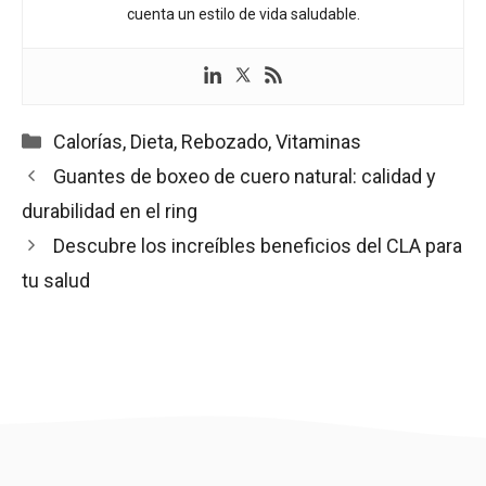
cuenta un estilo de vida saludable.
Categorías
Calorías
,
Dieta
,
Rebozado
,
Vitaminas
Guantes de boxeo de cuero natural: calidad y
durabilidad en el ring
Descubre los increíbles beneficios del CLA para
tu salud