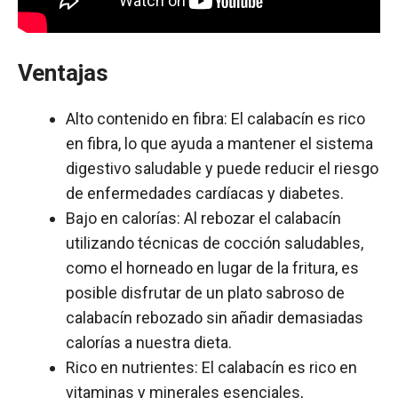
Ventajas
Alto contenido en fibra: El calabacín es rico
en fibra, lo que ayuda a mantener el sistema
digestivo saludable y puede reducir el riesgo
de enfermedades cardíacas y diabetes.
Bajo en calorías: Al rebozar el calabacín
utilizando técnicas de cocción saludables,
como el horneado en lugar de la fritura, es
posible disfrutar de un plato sabroso de
calabacín rebozado sin añadir demasiadas
calorías a nuestra dieta.
Rico en nutrientes: El calabacín es rico en
vitaminas y minerales esenciales,