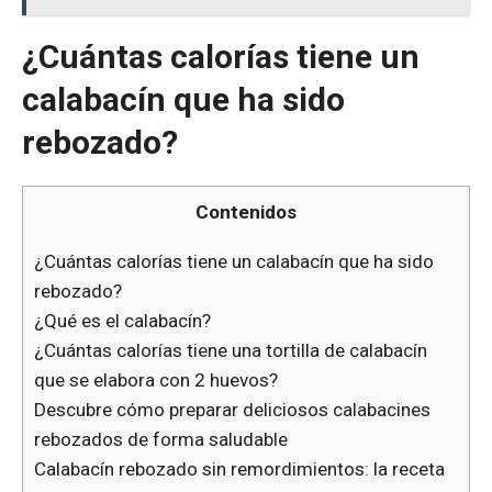
¿Cuántas calorías tiene un
calabacín que ha sido
rebozado?
Contenidos
¿Cuántas calorías tiene un calabacín que ha sido
rebozado?
¿Qué es el calabacín?
¿Cuántas calorías tiene una tortilla de calabacín
que se elabora con 2 huevos?
Descubre cómo preparar deliciosos calabacines
rebozados de forma saludable
Calabacín rebozado sin remordimientos: la receta