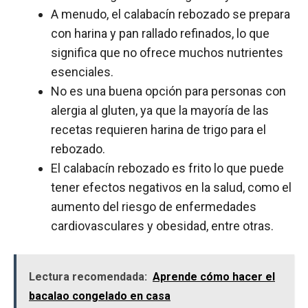
A menudo, el calabacín rebozado se prepara
con harina y pan rallado refinados, lo que
significa que no ofrece muchos nutrientes
esenciales.
No es una buena opción para personas con
alergia al gluten, ya que la mayoría de las
recetas requieren harina de trigo para el
rebozado.
El calabacín rebozado es frito lo que puede
tener efectos negativos en la salud, como el
aumento del riesgo de enfermedades
cardiovasculares y obesidad, entre otras.
Lectura recomendada:
Aprende cómo hacer el
bacalao congelado en casa