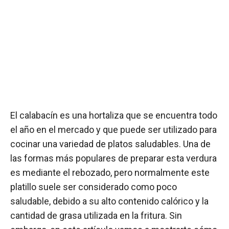
El calabacín es una hortaliza que se encuentra todo
el año en el mercado y que puede ser utilizado para
cocinar una variedad de platos saludables. Una de
las formas más populares de preparar esta verdura
es mediante el rebozado, pero normalmente este
platillo suele ser considerado como poco
saludable, debido a su alto contenido calórico y la
cantidad de grasa utilizada en la fritura. Sin