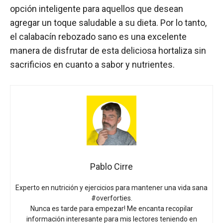
opción inteligente para aquellos que desean
agregar un toque saludable a su dieta. Por lo tanto,
el calabacín rebozado sano es una excelente
manera de disfrutar de esta deliciosa hortaliza sin
sacrificios en cuanto a sabor y nutrientes.
Pablo Cirre
Experto en nutrición y ejercicios para mantener una vida sana
#overforties.
Nunca es tarde para empezar! Me encanta recopilar
información interesante para mis lectores teniendo en