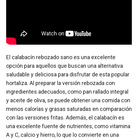
El calabacín rebozado sano es una excelente
opción para aquellos que buscan una alternativa
saludable y deliciosa para disfrutar de esta popular
hortaliza. Al preparar la versión rebozada con
ingredientes adecuados, como pan rallado integral
y aceite de oliva, se puede obtener una comida con
menos calorías y grasas saturadas en comparación
con las versiones fritas. Además, el calabacín es
una excelente fuente de nutrientes, como vitamina
A y C, calcio y hierro, lo que lo convierte en una