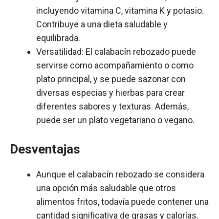
incluyendo vitamina C, vitamina K y potasio.
Contribuye a una dieta saludable y
equilibrada.
Versatilidad: El calabacín rebozado puede
servirse como acompañamiento o como
plato principal, y se puede sazonar con
diversas especias y hierbas para crear
diferentes sabores y texturas. Además,
puede ser un plato vegetariano o vegano.
Desventajas
Aunque el calabacín rebozado se considera
una opción más saludable que otros
alimentos fritos, todavía puede contener una
cantidad significativa de grasas y calorías.