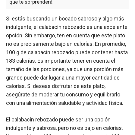
que te sorprenderá
Si estás buscando un bocado sabroso y algo más
indulgente, el calabacín rebozado es una excelente
opción. Sin embargo, ten en cuenta que este plato
no es precisamente bajo en calorías. En promedio,
100 g de calabacín rebozado puede contener hasta
183 calorías. Es importante tener en cuenta el
tamaño de las porciones, ya que una porción más
grande puede dar lugar a una mayor cantidad de
calorías. Si deseas disfrutar de este plato,
asegúrate de moderar tu consumo y equilibrarlo
con una alimentación saludable y actividad física.
El calabacín rebozado puede ser una opción
indulgente y sabrosa, pero no es bajo en calorías.