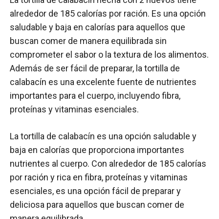
alrededor de 185 calorías por ración. Es una opción
saludable y baja en calorías para aquellos que
buscan comer de manera equilibrada sin
comprometer el sabor o la textura de los alimentos.
Además de ser fácil de preparar, la tortilla de
calabacín es una excelente fuente de nutrientes
importantes para el cuerpo, incluyendo fibra,
proteínas y vitaminas esenciales.
La tortilla de calabacín es una opción saludable y
baja en calorías que proporciona importantes
nutrientes al cuerpo. Con alrededor de 185 calorías
por ración y rica en fibra, proteínas y vitaminas
esenciales, es una opción fácil de preparar y
deliciosa para aquellos que buscan comer de
manera equilibrada.