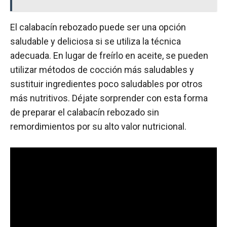
El calabacín rebozado puede ser una opción
saludable y deliciosa si se utiliza la técnica
adecuada. En lugar de freírlo en aceite, se pueden
utilizar métodos de cocción más saludables y
sustituir ingredientes poco saludables por otros
más nutritivos. Déjate sorprender con esta forma
de preparar el calabacín rebozado sin
remordimientos por su alto valor nutricional.