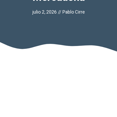
julio 2, 2026
//
Pablo Cirre