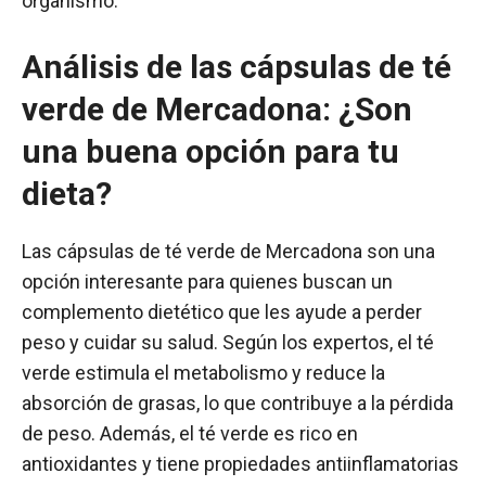
organismo.
Análisis de las cápsulas de té
verde de Mercadona: ¿Son
una buena opción para tu
dieta?
Las cápsulas de té verde de Mercadona son una
opción interesante para quienes buscan un
complemento dietético que les ayude a perder
peso y cuidar su salud. Según los expertos, el té
verde estimula el metabolismo y reduce la
absorción de grasas, lo que contribuye a la pérdida
de peso. Además, el té verde es rico en
antioxidantes y tiene propiedades antiinflamatorias