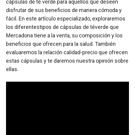
cápsulas de té verde para aquellos que deseen
disfrutar de sus beneficios de manera cómoda y
fácil. En este artículo especializado, exploraremos
los diferentestipos de cápsulas de téverde que
Mercadona tiene a la venta, su composición y los
beneficios que ofrecen para la salud. También
evaluaremos la relación calidad-precio que ofrecen
estas cápsulas y te daremos nuestra opinión sobre
ellas.