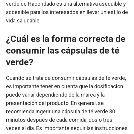
verde de Hacendado es una alternativa asequible y
accesible para los interesados en llevar un estilo de
vida saludable.
¿Cuál es la forma correcta de
consumir las cápsulas de té
verde?
Cuando se trata de consumir cápsulas de té verde,
es importante tener en cuenta que la dosificación
puede variar dependiendo de la marca y la
presentación del producto. En general, se
recomienda ingerir una cápsula de té verde 30
minutos después de cada comida, dos o tres
veces al día. Es importante seguir las instrucciones