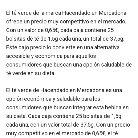
El té verde de la marca Hacendado en Mercadona
ofrece un precio muy competitivo en el mercado.
Con un valor de 0,65€, cada caja contiene 25
bolsitas de té de 1,5g cada una, un total de 37,5g.
Este bajo precio lo convierte en una alternativa
accesible y económica para aquellos
consumidores que buscan una opción saludable de
té verde en su dieta.
El té verde de Hacendado en Mercadona es una
opción económica y saludable para los
consumidores que buscan integrar esta bebida en
su dieta. Cada caja contiene 25 bolsitas de 1,5g
cada una, con un valor total de 37,5g. Con un precio
muy competitivo en el mercado de 0,65€, el té