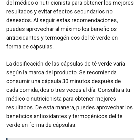
del médico o nutricionista para obtener los mejores
resultados y evitar efectos secundarios no
deseados. Al seguir estas recomendaciones,
puedes aprovechar al máximo los beneficios
antioxidantes y termogénicos del té verde en
forma de cápsulas.
La dosificación de las cápsulas de té verde varía
según la marca del producto. Se recomienda
consumir una cápsula 30 minutos después de
cada comida, dos o tres veces al día. Consulta a tu
médico o nutricionista para obtener mejores
resultados. De esta manera, puedes aprovechar los
beneficios antioxidantes y termogénicos del té
verde en forma de cápsulas.