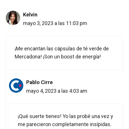
Kelvin
mayo 3, 2023 a las 11:03 pm
¡Me encantan las cápsulas de té verde de
Mercadona! ¡Son un boost de energía!
Pablo Cirre
mayo 4, 2023 a las 4:03 am
¡Qué suerte tienes! Yo las probé una vez y
me parecieron completamente insípidas.