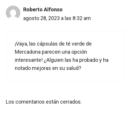
Roberto Alfonso
agosto 28, 2023 a las 8:32 am
¡Vaya, las cápsulas de té verde de
Mercadona parecen una opción
interesante! ¿Alguien las ha probado y ha
notado mejoras en su salud?
Los comentarios están cerrados.