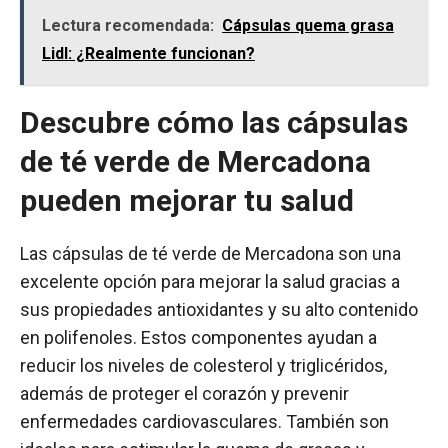
Lectura recomendada:
Cápsulas quema grasa
Lidl: ¿Realmente funcionan?
Descubre cómo las cápsulas
de té verde de Mercadona
pueden mejorar tu salud
Las cápsulas de té verde de Mercadona son una
excelente opción para mejorar la salud gracias a
sus propiedades antioxidantes y su alto contenido
en polifenoles. Estos componentes ayudan a
reducir los niveles de colesterol y triglicéridos,
además de proteger el corazón y prevenir
enfermedades cardiovasculares. También son