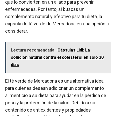
que lo convierten en un aliado para prevenir
enfermedades. Por tanto, si buscas un
complemento natural y efectivo para tu dieta, la
cápsula de té verde de Mercadona es una opción a
considerar.
Lectura recomendada:
Cápsulas Lidl: La
solución natural contra el colesterol en solo 30
días
El té verde de Mercadona es una alternativa ideal
para quienes desean adicionar un complemento
alimenticio a su dieta para ayudar en la pérdida de
peso y la protección de la salud. Debido a su
contenido de antioxidantes y propiedades