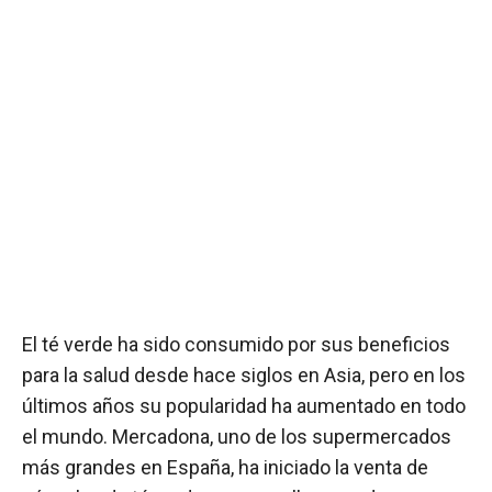
El té verde ha sido consumido por sus beneficios
para la salud desde hace siglos en Asia, pero en los
últimos años su popularidad ha aumentado en todo
el mundo. Mercadona, uno de los supermercados
más grandes en España, ha iniciado la venta de