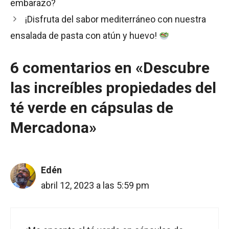
embarazo?
¡Disfruta del sabor mediterráneo con nuestra
ensalada de pasta con atún y huevo!
6 comentarios en «Descubre
las increíbles propiedades del
té verde en cápsulas de
Mercadona»
Edén
abril 12, 2023 a las 5:59 pm