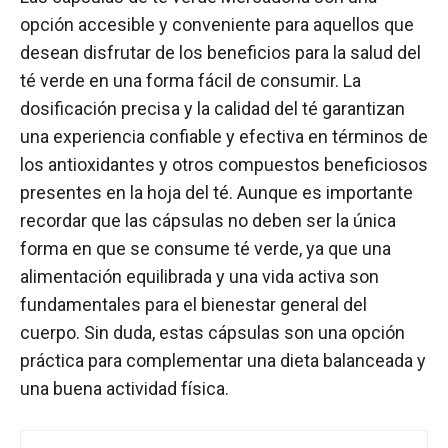
opción accesible y conveniente para aquellos que
desean disfrutar de los beneficios para la salud del
té verde en una forma fácil de consumir. La
dosificación precisa y la calidad del té garantizan
una experiencia confiable y efectiva en términos de
los antioxidantes y otros compuestos beneficiosos
presentes en la hoja del té. Aunque es importante
recordar que las cápsulas no deben ser la única
forma en que se consume té verde, ya que una
alimentación equilibrada y una vida activa son
fundamentales para el bienestar general del
cuerpo. Sin duda, estas cápsulas son una opción
práctica para complementar una dieta balanceada y
una buena actividad física.