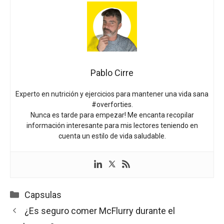
Pablo Cirre
Experto en nutrición y ejercicios para mantener una vida sana
#overforties.
Nunca es tarde para empezar! Me encanta recopilar
información interesante para mis lectores teniendo en
cuenta un estilo de vida saludable.
Categorías
Capsulas
¿Es seguro comer McFlurry durante el