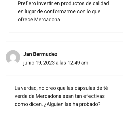
Prefiero invertir en productos de calidad
en lugar de conformarme con lo que
ofrece Mercadona.
Jan Bermudez
junio 19, 2023 a las 12:49 am
La verdad, no creo que las cápsulas de té
verde de Mercadona sean tan efectivas
como dicen. ¿Alguien las ha probado?