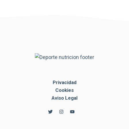
Privacidad
Cookies
Aviso Legal