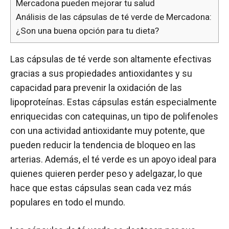
Mercadona pueden mejorar tu salud
Análisis de las cápsulas de té verde de Mercadona:
¿Son una buena opción para tu dieta?
Las cápsulas de té verde son altamente efectivas
gracias a sus propiedades antioxidantes y su
capacidad para prevenir la oxidación de las
lipoproteínas. Estas cápsulas están especialmente
enriquecidas con catequinas, un tipo de polifenoles
con una actividad antioxidante muy potente, que
pueden reducir la tendencia de bloqueo en las
arterias. Además, el té verde es un apoyo ideal para
quienes quieren perder peso y adelgazar, lo que
hace que estas cápsulas sean cada vez más
populares en todo el mundo.