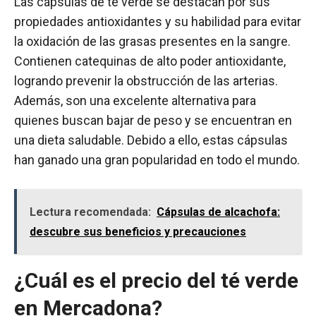
Las cápsulas de té verde se destacan por sus
propiedades antioxidantes y su habilidad para evitar
la oxidación de las grasas presentes en la sangre.
Contienen catequinas de alto poder antioxidante,
logrando prevenir la obstrucción de las arterias.
Además, son una excelente alternativa para
quienes buscan bajar de peso y se encuentran en
una dieta saludable. Debido a ello, estas cápsulas
han ganado una gran popularidad en todo el mundo.
Lectura recomendada:
Cápsulas de alcachofa:
descubre sus beneficios y precauciones
¿Cuál es el precio del té verde
en Mercadona?