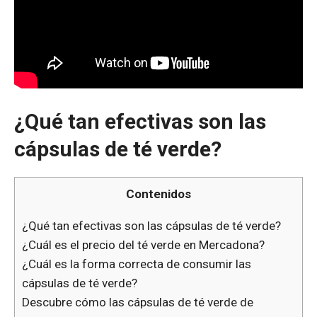
¿Qué tan efectivas son las
cápsulas de té verde?
Contenidos
¿Qué tan efectivas son las cápsulas de té verde?
¿Cuál es el precio del té verde en Mercadona?
¿Cuál es la forma correcta de consumir las
cápsulas de té verde?
Descubre cómo las cápsulas de té verde de