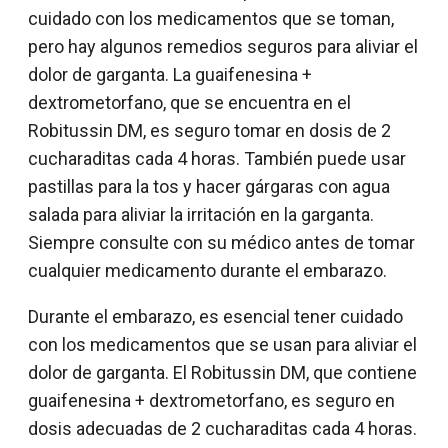
cuidado con los medicamentos que se toman,
pero hay algunos remedios seguros para aliviar el
dolor de garganta. La guaifenesina +
dextrometorfano, que se encuentra en el
Robitussin DM, es seguro tomar en dosis de 2
cucharaditas cada 4 horas. También puede usar
pastillas para la tos y hacer gárgaras con agua
salada para aliviar la irritación en la garganta.
Siempre consulte con su médico antes de tomar
cualquier medicamento durante el embarazo.
Durante el embarazo, es esencial tener cuidado
con los medicamentos que se usan para aliviar el
dolor de garganta. El Robitussin DM, que contiene
guaifenesina + dextrometorfano, es seguro en
dosis adecuadas de 2 cucharaditas cada 4 horas.