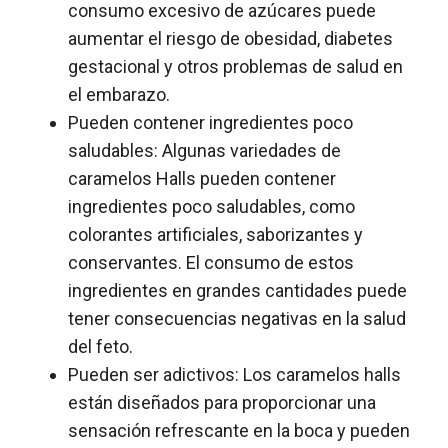
consumo excesivo de azúcares puede
aumentar el riesgo de obesidad, diabetes
gestacional y otros problemas de salud en
el embarazo.
Pueden contener ingredientes poco
saludables: Algunas variedades de
caramelos Halls pueden contener
ingredientes poco saludables, como
colorantes artificiales, saborizantes y
conservantes. El consumo de estos
ingredientes en grandes cantidades puede
tener consecuencias negativas en la salud
del feto.
Pueden ser adictivos: Los caramelos halls
están diseñados para proporcionar una
sensación refrescante en la boca y pueden