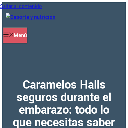
Saltar al contenido
Menú
Caramelos Halls
seguros durante el
embarazo: todo lo
que necesitas saber