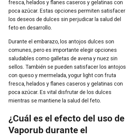
fresca, helados y flanes caseros y gelatinas con
poca azúcar. Estas opciones permiten satisfacer
los deseos de dulces sin perjudicar la salud del
feto en desarrollo.
Durante el embarazo, los antojos dulces son
comunes, pero es importante elegir opciones
saludables como galletas de avena y nuez sin
sellos. También se pueden satisfacer los antojos
con queso y mermelada, yogur light con fruta
fresca, helados y flanes caseros y gelatinas con
poca azúcar. Es vital disfrutar de los dulces
mientras se mantiene la salud del feto.
¿Cuál es el efecto del uso de
Vaporub durante el