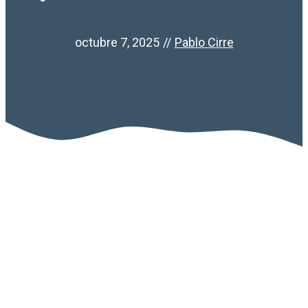
octubre 7, 2025
//
Pablo Cirre