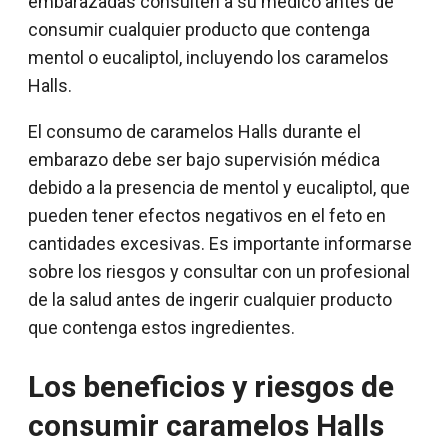
embarazadas consulten a su médico antes de
consumir cualquier producto que contenga
mentol o eucaliptol, incluyendo los caramelos
Halls.
El consumo de caramelos Halls durante el
embarazo debe ser bajo supervisión médica
debido a la presencia de mentol y eucaliptol, que
pueden tener efectos negativos en el feto en
cantidades excesivas. Es importante informarse
sobre los riesgos y consultar con un profesional
de la salud antes de ingerir cualquier producto
que contenga estos ingredientes.
Los beneficios y riesgos de
consumir caramelos Halls