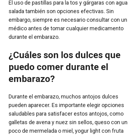
El uso de pastillas para la tos y gárgaras con agua
salada también son opciones efectivas. Sin
embargo, siempre es necesario consultar con un
médico antes de tomar cualquier medicamento
durante el embarazo.
¿Cuáles son los dulces que
puedo comer durante el
embarazo?
Durante el embarazo, muchos antojos dulces
pueden aparecer. Es importante elegir opciones
saludables para satisfacer estos antojos, como
galletas de avena y nuez sin sellos, queso con un
poco de mermelada o miel, yogur light con fruta