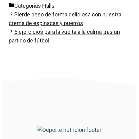
Categorías
Halls
Pierde peso de forma deliciosa con nuestra
crema de espinacas y puerros
5 ejercicios para la vuelta a la calma tras un
partido de fútbol