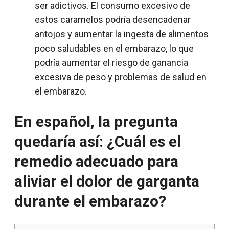
ser adictivos. El consumo excesivo de
estos caramelos podría desencadenar
antojos y aumentar la ingesta de alimentos
poco saludables en el embarazo, lo que
podría aumentar el riesgo de ganancia
excesiva de peso y problemas de salud en
el embarazo.
En español, la pregunta
quedaría así: ¿Cuál es el
remedio adecuado para
aliviar el dolor de garganta
durante el embarazo?