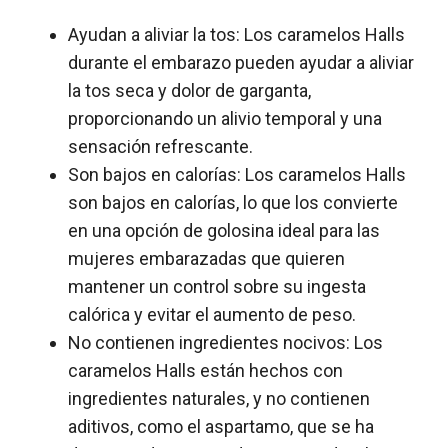
Ayudan a aliviar la tos: Los caramelos Halls
durante el embarazo pueden ayudar a aliviar
la tos seca y dolor de garganta,
proporcionando un alivio temporal y una
sensación refrescante.
Son bajos en calorías: Los caramelos Halls
son bajos en calorías, lo que los convierte
en una opción de golosina ideal para las
mujeres embarazadas que quieren
mantener un control sobre su ingesta
calórica y evitar el aumento de peso.
No contienen ingredientes nocivos: Los
caramelos Halls están hechos con
ingredientes naturales, y no contienen
aditivos, como el aspartamo, que se ha