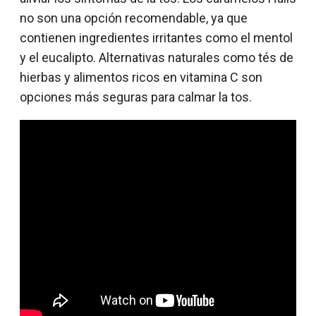
no son una opción recomendable, ya que
contienen ingredientes irritantes como el mentol
y el eucalipto. Alternativas naturales como tés de
hierbas y alimentos ricos en vitamina C son
opciones más seguras para calmar la tos.