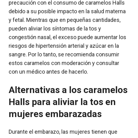
precaución con el consumo de caramelos Halls
debido a su posible impacto en la salud materna
y fetal. Mientras que en pequeñas cantidades,
pueden aliviar los síntomas de la tos y
congestión nasal, el exceso puede aumentar los
riesgos de hipertensión arterial y azúcar en la
sangre. Por lo tanto, se recomienda consumir
estos caramelos con moderación y consultar
con un médico antes de hacerlo.
Alternativas a los caramelos
Halls para aliviar la tos en
mujeres embarazadas
Durante el embarazo, las mujeres tienen que