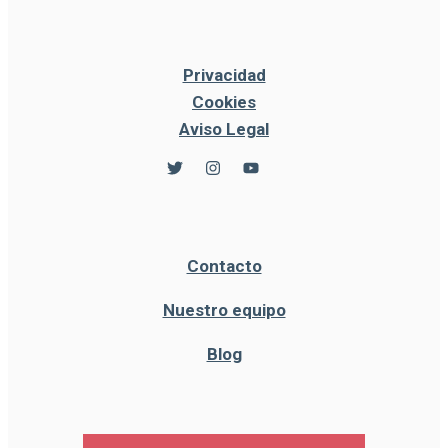
Privacidad
Cookies
Aviso Legal
Contacto
Nuestro equipo
Blog