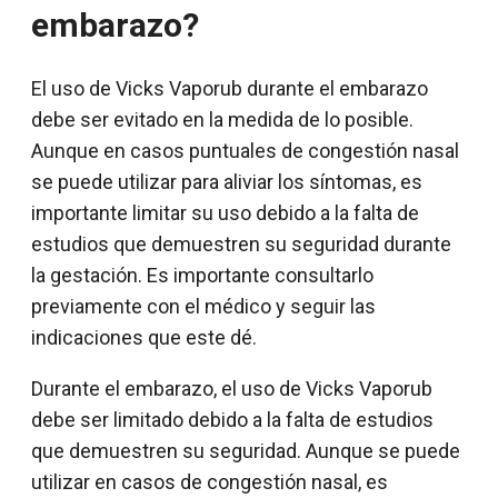
embarazo?
El uso de Vicks Vaporub durante el embarazo
debe ser evitado en la medida de lo posible.
Aunque en casos puntuales de congestión nasal
se puede utilizar para aliviar los síntomas, es
importante limitar su uso debido a la falta de
estudios que demuestren su seguridad durante
la gestación. Es importante consultarlo
previamente con el médico y seguir las
indicaciones que este dé.
Durante el embarazo, el uso de Vicks Vaporub
debe ser limitado debido a la falta de estudios
que demuestren su seguridad. Aunque se puede
utilizar en casos de congestión nasal, es