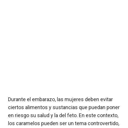
Durante el embarazo, las mujeres deben evitar
ciertos alimentos y sustancias que puedan poner
en riesgo su salud y la del feto. En este contexto,
los caramelos pueden ser un tema controvertido,