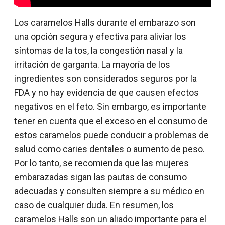
Los caramelos Halls durante el embarazo son
una opción segura y efectiva para aliviar los
síntomas de la tos, la congestión nasal y la
irritación de garganta. La mayoría de los
ingredientes son considerados seguros por la
FDA y no hay evidencia de que causen efectos
negativos en el feto. Sin embargo, es importante
tener en cuenta que el exceso en el consumo de
estos caramelos puede conducir a problemas de
salud como caries dentales o aumento de peso.
Por lo tanto, se recomienda que las mujeres
embarazadas sigan las pautas de consumo
adecuadas y consulten siempre a su médico en
caso de cualquier duda. En resumen, los
caramelos Halls son un aliado importante para el