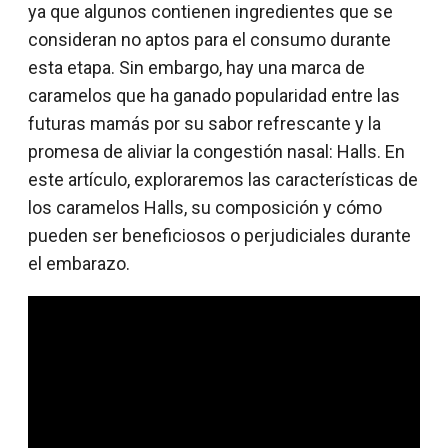
ya que algunos contienen ingredientes que se
consideran no aptos para el consumo durante
esta etapa. Sin embargo, hay una marca de
caramelos que ha ganado popularidad entre las
futuras mamás por su sabor refrescante y la
promesa de aliviar la congestión nasal: Halls. En
este artículo, exploraremos las características de
los caramelos Halls, su composición y cómo
pueden ser beneficiosos o perjudiciales durante
el embarazo.