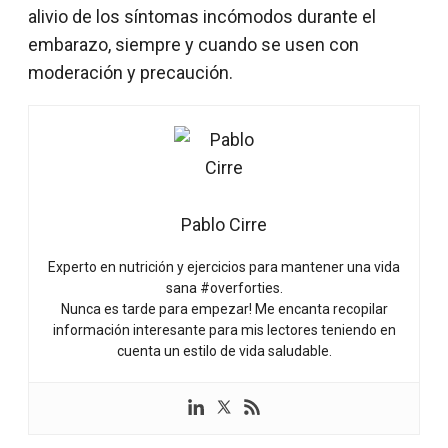
alivio de los síntomas incómodos durante el
embarazo, siempre y cuando se usen con
moderación y precaución.
Pablo Cirre
Experto en nutrición y ejercicios para mantener una vida
sana #overforties.
Nunca es tarde para empezar! Me encanta recopilar
información interesante para mis lectores teniendo en
cuenta un estilo de vida saludable.