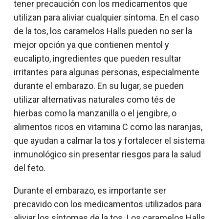
tener precaución con los medicamentos que
utilizan para aliviar cualquier síntoma. En el caso
de la tos, los caramelos Halls pueden no ser la
mejor opción ya que contienen mentol y
eucalipto, ingredientes que pueden resultar
irritantes para algunas personas, especialmente
durante el embarazo. En su lugar, se pueden
utilizar alternativas naturales como tés de
hierbas como la manzanilla o el jengibre, o
alimentos ricos en vitamina C como las naranjas,
que ayudan a calmar la tos y fortalecer el sistema
inmunológico sin presentar riesgos para la salud
del feto.
Durante el embarazo, es importante ser
precavido con los medicamentos utilizados para
aliviar los síntomas de la tos. Los caramelos Halls