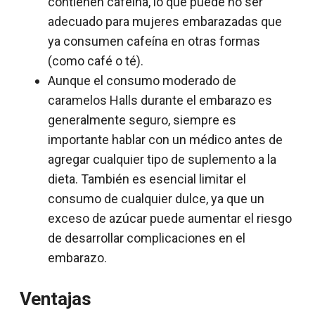
contienen cafeína, lo que puede no ser
adecuado para mujeres embarazadas que
ya consumen cafeína en otras formas
(como café o té).
Aunque el consumo moderado de
caramelos Halls durante el embarazo es
generalmente seguro, siempre es
importante hablar con un médico antes de
agregar cualquier tipo de suplemento a la
dieta. También es esencial limitar el
consumo de cualquier dulce, ya que un
exceso de azúcar puede aumentar el riesgo
de desarrollar complicaciones en el
embarazo.
Ventajas