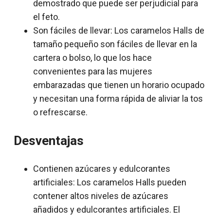
demostrado que puede ser perjudicial para
el feto.
Son fáciles de llevar: Los caramelos Halls de
tamaño pequeño son fáciles de llevar en la
cartera o bolso, lo que los hace
convenientes para las mujeres
embarazadas que tienen un horario ocupado
y necesitan una forma rápida de aliviar la tos
o refrescarse.
Desventajas
Contienen azúcares y edulcorantes
artificiales: Los caramelos Halls pueden
contener altos niveles de azúcares
añadidos y edulcorantes artificiales. El