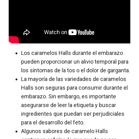
Los caramelos Halls durante el embarazo
pueden proporcionar un alivio temporal para
los síntomas de la tos o el dolor de garganta.
La mayoría de las variedades de caramelos
Halls son seguras para consumir durante el
embarazo. Sin embargo, es importante
asegurarse de leer la etiqueta y buscar
ingredientes que puedan ser perjudiciales
para el desarrollo del feto.
Algunos sabores de caramelo Halls