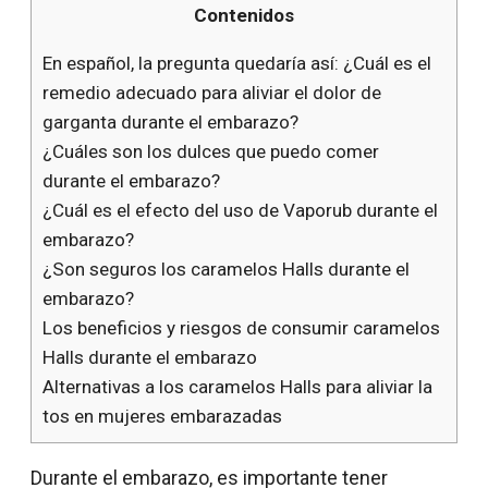
Contenidos
En español, la pregunta quedaría así: ¿Cuál es el
remedio adecuado para aliviar el dolor de
garganta durante el embarazo?
¿Cuáles son los dulces que puedo comer
durante el embarazo?
¿Cuál es el efecto del uso de Vaporub durante el
embarazo?
¿Son seguros los caramelos Halls durante el
embarazo?
Los beneficios y riesgos de consumir caramelos
Halls durante el embarazo
Alternativas a los caramelos Halls para aliviar la
tos en mujeres embarazadas
Durante el embarazo, es importante tener