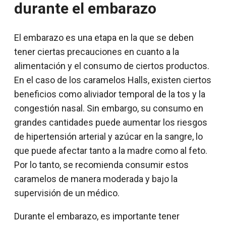
durante el embarazo
El embarazo es una etapa en la que se deben
tener ciertas precauciones en cuanto a la
alimentación y el consumo de ciertos productos.
En el caso de los caramelos Halls, existen ciertos
beneficios como aliviador temporal de la tos y la
congestión nasal. Sin embargo, su consumo en
grandes cantidades puede aumentar los riesgos
de hipertensión arterial y azúcar en la sangre, lo
que puede afectar tanto a la madre como al feto.
Por lo tanto, se recomienda consumir estos
caramelos de manera moderada y bajo la
supervisión de un médico.
Durante el embarazo, es importante tener