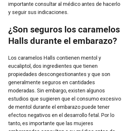
importante consultar al médico antes de hacerlo
y seguir sus indicaciones.
¿Son seguros los caramelos
Halls durante el embarazo?
Los caramelos Halls contienen mentol y
eucaliptol, dos ingredientes que tienen
propiedades descongestionantes y que son
generalmente seguros en cantidades
moderadas. Sin embargo, existen algunos
estudios que sugieren que el consumo excesivo
de mentol durante el embarazo puede tener
efectos negativos en el desarrollo fetal. Por lo
tanto, es importante que las mujeres