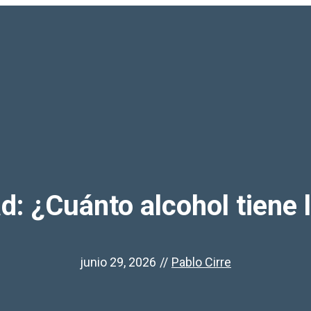
d: ¿Cuánto alcohol tiene 
junio 29, 2026
//
Pablo Cirre