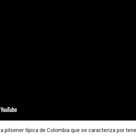
za pilsener típica de Colombia que se caracteriza por ten