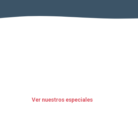
Ver nuestros especiales