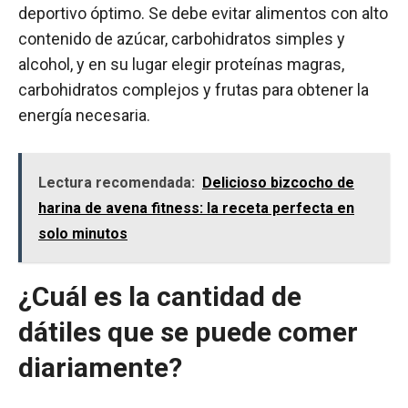
deportivo óptimo. Se debe evitar alimentos con alto
contenido de azúcar, carbohidratos simples y
alcohol, y en su lugar elegir proteínas magras,
carbohidratos complejos y frutas para obtener la
energía necesaria.
Lectura recomendada:
Delicioso bizcocho de
harina de avena fitness: la receta perfecta en
solo minutos
¿Cuál es la cantidad de
dátiles que se puede comer
diariamente?