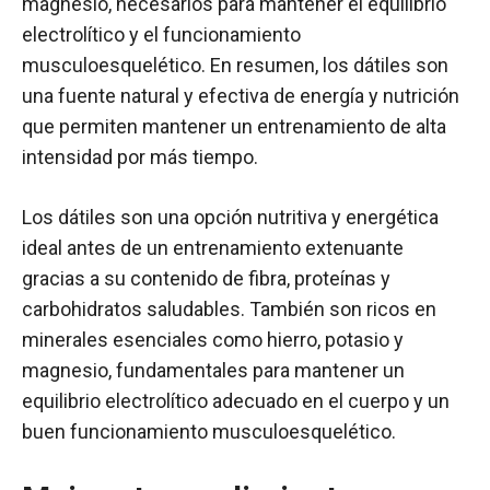
magnesio, necesarios para mantener el equilibrio
electrolítico y el funcionamiento
musculoesquelético. En resumen, los dátiles son
una fuente natural y efectiva de energía y nutrición
que permiten mantener un entrenamiento de alta
intensidad por más tiempo.
Los dátiles son una opción nutritiva y energética
ideal antes de un entrenamiento extenuante
gracias a su contenido de fibra, proteínas y
carbohidratos saludables. También son ricos en
minerales esenciales como hierro, potasio y
magnesio, fundamentales para mantener un
equilibrio electrolítico adecuado en el cuerpo y un
buen funcionamiento musculoesquelético.