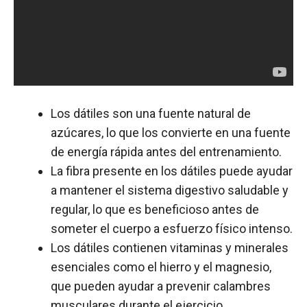
Los dátiles son una fuente natural de
azúcares, lo que los convierte en una fuente
de energía rápida antes del entrenamiento.
La fibra presente en los dátiles puede ayudar
a mantener el sistema digestivo saludable y
regular, lo que es beneficioso antes de
someter el cuerpo a esfuerzo físico intenso.
Los dátiles contienen vitaminas y minerales
esenciales como el hierro y el magnesio,
que pueden ayudar a prevenir calambres
musculares durante el ejercicio.