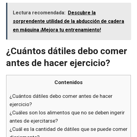
Lectura recomendada:
Descubre la
sorprendente utilidad de la abducción de cadera
en máquina ¡Mejora tu entrenamiento!
¿Cuántos dátiles debo comer
antes de hacer ejercicio?
Contenidos
¿Cuántos dátiles debo comer antes de hacer
ejercicio?
¿Cuáles son los alimentos que no se deben ingerir
antes de ejercitarse?
¿Cuál es la cantidad de dátiles que se puede comer