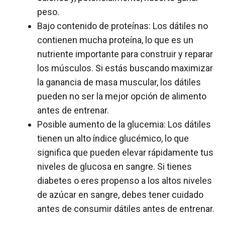
peso.
Bajo contenido de proteínas: Los dátiles no
contienen mucha proteína, lo que es un
nutriente importante para construir y reparar
los músculos. Si estás buscando maximizar
la ganancia de masa muscular, los dátiles
pueden no ser la mejor opción de alimento
antes de entrenar.
Posible aumento de la glucemia: Los dátiles
tienen un alto índice glucémico, lo que
significa que pueden elevar rápidamente tus
niveles de glucosa en sangre. Si tienes
diabetes o eres propenso a los altos niveles
de azúcar en sangre, debes tener cuidado
antes de consumir dátiles antes de entrenar.