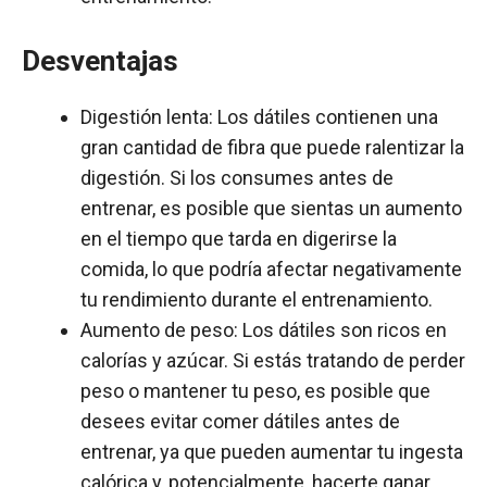
Desventajas
Digestión lenta: Los dátiles contienen una
gran cantidad de fibra que puede ralentizar la
digestión. Si los consumes antes de
entrenar, es posible que sientas un aumento
en el tiempo que tarda en digerirse la
comida, lo que podría afectar negativamente
tu rendimiento durante el entrenamiento.
Aumento de peso: Los dátiles son ricos en
calorías y azúcar. Si estás tratando de perder
peso o mantener tu peso, es posible que
desees evitar comer dátiles antes de
entrenar, ya que pueden aumentar tu ingesta
calórica y, potencialmente, hacerte ganar