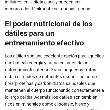
incluirlos en la dieta diaria y pueden ser
incorporados fácilmente en muchas recetas.
El poder nutricional de los
dátiles para un
entrenamiento efectivo
Los dátiles son una excelente opción para aquellos
que buscan energía y nutrición antes de un
entrenamiento intenso. Estos pequeños frutos
están cargados de nutrientes esenciales como
fibra, proteínas y carbohidratos saludables que
mantienen el cuerpo funcionando correctamente a
lo largo del día. Además, los dátiles son también
ricos en minerales como el potasio, hierro y