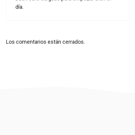
día.
Los comentarios están cerrados.