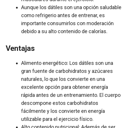
Aunque los dátiles son una opción saludable
como refrigerio antes de entrenar, es
importante consumirlos con moderación
debido a su alto contenido de calorías.
Ventajas
Alimento energético: Los dátiles son una
gran fuente de carbohidratos y azúcares
naturales, lo que los convierte en una
excelente opción para obtener energía
rápida antes de un entrenamiento. El cuerpo
descompone estos carbohidratos
fácilmente y los convierte en energía
utilizable para el ejercicio físico.
Alto contenido nutricional: Además de ser