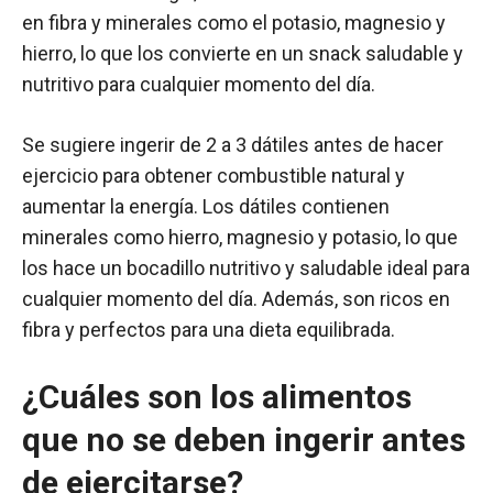
en fibra y minerales como el potasio, magnesio y
hierro, lo que los convierte en un snack saludable y
nutritivo para cualquier momento del día.
Se sugiere ingerir de 2 a 3 dátiles antes de hacer
ejercicio para obtener combustible natural y
aumentar la energía. Los dátiles contienen
minerales como hierro, magnesio y potasio, lo que
los hace un bocadillo nutritivo y saludable ideal para
cualquier momento del día. Además, son ricos en
fibra y perfectos para una dieta equilibrada.
¿Cuáles son los alimentos
que no se deben ingerir antes
de ejercitarse?