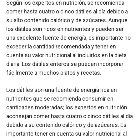
Según los expertos en nutrición, se recomienda
comer hasta cuatro o cinco dátiles al día debido a
su alto contenido calórico y de azúcares. Aunque
los dátiles son ricos en nutrientes y pueden ser
una excelente fuente de energía, es importante no
exceder la cantidad recomendada y tener en
cuenta su valor nutricional al incluirlos en la dieta
diaria. Los dátiles enteros se pueden incorporar
fácilmente a muchos platos y recetas.
Los dátiles son una fuente de energía rica en
nutrientes que se recomienda consumir en
cantidades moderadas; los expertos en nutrición
aconsejan comer hasta cuatro o cinco dátiles al día
debido a su contenido calórico y de azúcares. Es
importante tener en cuenta su valor nutricional al