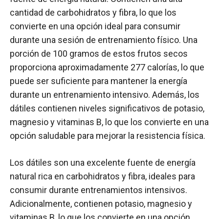
cantidad de carbohidratos y fibra, lo que los
convierte en una opción ideal para consumir
durante una sesión de entrenamiento físico. Una
porción de 100 gramos de estos frutos secos
proporciona aproximadamente 277 calorías, lo que
puede ser suficiente para mantener la energía
durante un entrenamiento intensivo. Además, los
dátiles contienen niveles significativos de potasio,
magnesio y vitaminas B, lo que los convierte en una
opción saludable para mejorar la resistencia física.
Los dátiles son una excelente fuente de energía
natural rica en carbohidratos y fibra, ideales para
consumir durante entrenamientos intensivos.
Adicionalmente, contienen potasio, magnesio y
vitaminas B, lo que los convierte en una opción