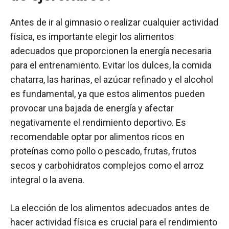
Antes de ir al gimnasio o realizar cualquier actividad
física, es importante elegir los alimentos
adecuados que proporcionen la energía necesaria
para el entrenamiento. Evitar los dulces, la comida
chatarra, las harinas, el azúcar refinado y el alcohol
es fundamental, ya que estos alimentos pueden
provocar una bajada de energía y afectar
negativamente el rendimiento deportivo. Es
recomendable optar por alimentos ricos en
proteínas como pollo o pescado, frutas, frutos
secos y carbohidratos complejos como el arroz
integral o la avena.
La elección de los alimentos adecuados antes de
hacer actividad física es crucial para el rendimiento