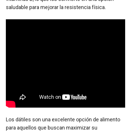
saludable para mejorar la resistencia física.
Los dátiles son una excelente opción de alimento
para aquellos que buscan maximizar su