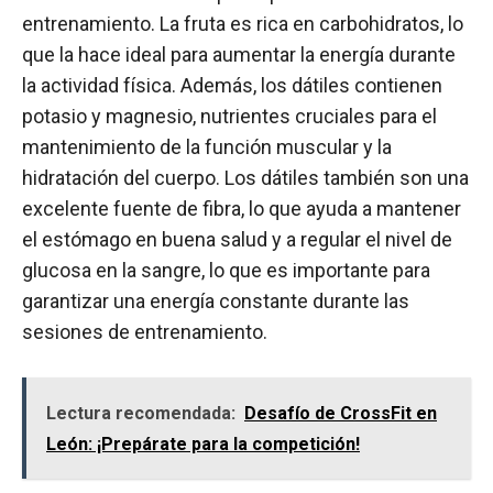
entrenamiento. La fruta es rica en carbohidratos, lo
que la hace ideal para aumentar la energía durante
la actividad física. Además, los dátiles contienen
potasio y magnesio, nutrientes cruciales para el
mantenimiento de la función muscular y la
hidratación del cuerpo. Los dátiles también son una
excelente fuente de fibra, lo que ayuda a mantener
el estómago en buena salud y a regular el nivel de
glucosa en la sangre, lo que es importante para
garantizar una energía constante durante las
sesiones de entrenamiento.
Lectura recomendada:
Desafío de CrossFit en
León: ¡Prepárate para la competición!