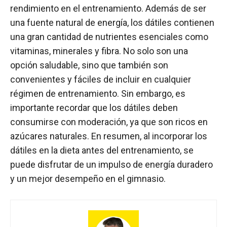
rendimiento en el entrenamiento. Además de ser
una fuente natural de energía, los dátiles contienen
una gran cantidad de nutrientes esenciales como
vitaminas, minerales y fibra. No solo son una
opción saludable, sino que también son
convenientes y fáciles de incluir en cualquier
régimen de entrenamiento. Sin embargo, es
importante recordar que los dátiles deben
consumirse con moderación, ya que son ricos en
azúcares naturales. En resumen, al incorporar los
dátiles en la dieta antes del entrenamiento, se
puede disfrutar de un impulso de energía duradero
y un mejor desempeño en el gimnasio.