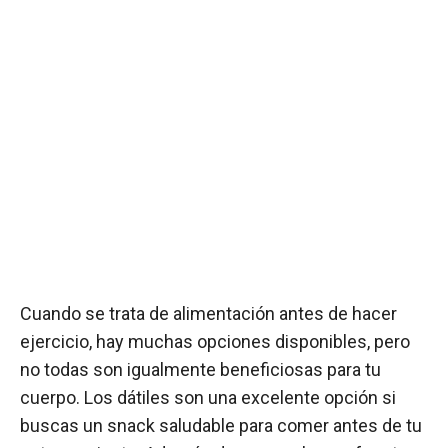
Cuando se trata de alimentación antes de hacer
ejercicio, hay muchas opciones disponibles, pero
no todas son igualmente beneficiosas para tu
cuerpo. Los dátiles son una excelente opción si
buscas un snack saludable para comer antes de tu