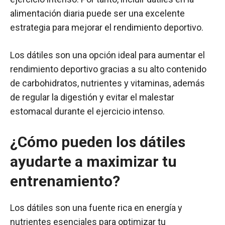
alimentación diaria puede ser una excelente
estrategia para mejorar el rendimiento deportivo.
Los dátiles son una opción ideal para aumentar el
rendimiento deportivo gracias a su alto contenido
de carbohidratos, nutrientes y vitaminas, además
de regular la digestión y evitar el malestar
estomacal durante el ejercicio intenso.
¿Cómo pueden los dátiles
ayudarte a maximizar tu
entrenamiento?
Los dátiles son una fuente rica en energía y
nutrientes esenciales para optimizar tu