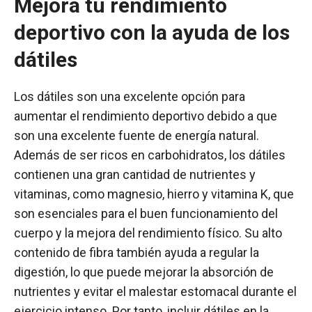
Mejora tu rendimiento
deportivo con la ayuda de los
dátiles
Los dátiles son una excelente opción para
aumentar el rendimiento deportivo debido a que
son una excelente fuente de energía natural.
Además de ser ricos en carbohidratos, los dátiles
contienen una gran cantidad de nutrientes y
vitaminas, como magnesio, hierro y vitamina K, que
son esenciales para el buen funcionamiento del
cuerpo y la mejora del rendimiento físico. Su alto
contenido de fibra también ayuda a regular la
digestión, lo que puede mejorar la absorción de
nutrientes y evitar el malestar estomacal durante el
ejercicio intenso. Por tanto, incluir dátiles en la