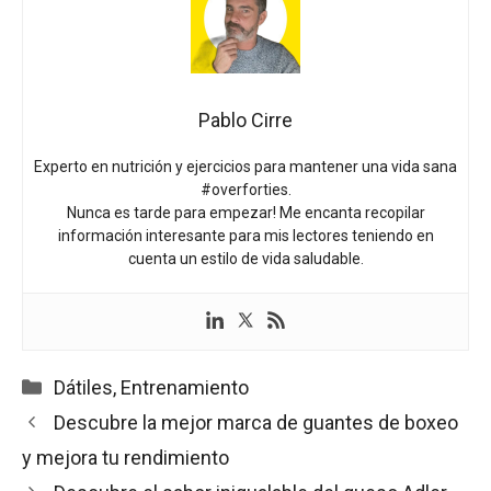
Pablo Cirre
Experto en nutrición y ejercicios para mantener una vida sana
#overforties.
Nunca es tarde para empezar! Me encanta recopilar
información interesante para mis lectores teniendo en
cuenta un estilo de vida saludable.
Categorías
Dátiles
,
Entrenamiento
Descubre la mejor marca de guantes de boxeo
y mejora tu rendimiento