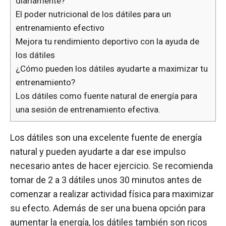
diariamente?
El poder nutricional de los dátiles para un
entrenamiento efectivo
Mejora tu rendimiento deportivo con la ayuda de
los dátiles
¿Cómo pueden los dátiles ayudarte a maximizar tu
entrenamiento?
Los dátiles como fuente natural de energía para
una sesión de entrenamiento efectiva.
Los dátiles son una excelente fuente de energía
natural y pueden ayudarte a dar ese impulso
necesario antes de hacer ejercicio. Se recomienda
tomar de 2 a 3 dátiles unos 30 minutos antes de
comenzar a realizar actividad física para maximizar
su efecto. Además de ser una buena opción para
aumentar la energía, los dátiles también son ricos