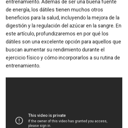
entrenamiento. Además de ser una buena fuente
de energía, los dátiles tienen muchos otros
beneficios para la salud, incluyendo la mejora de la
digestión y la regulación del azúcar en la sangre. En
este artículo, profundizaremos en por qué los
dátiles son una excelente opción para aquellos que
buscan aumentar su rendimiento durante el
ejercicio físico y cómo incorporarlos a su rutina de
entrenamiento.