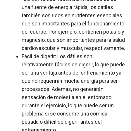
una fuente de energía rápida, los dátiles
también son ricos en nutrientes esenciales
que son importantes para el funcionamiento
del cuerpo. Por ejemplo, contienen potasio y
magnesio, que son importantes para la salud
cardiovascular y muscular, respectivamente.
Fácil de digerir: Los dátiles son
relativamente fáciles de digerir, lo que puede
ser una ventaja antes del entrenamiento ya
que no requerirán mucha energía para ser
procesados. Además, no generarán
sensación de molestia en el estómago
durante el ejercicio, lo que puede ser un
problema si se consume una comida
pesada o difícil de digerir antes del
entrenamiento.