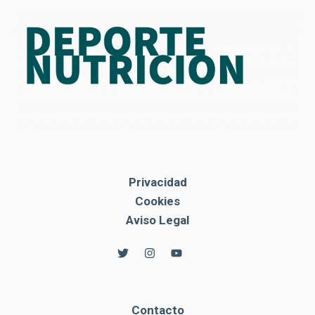
Privacidad
Cookies
Aviso Legal
Contacto