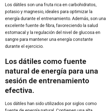
Los dátiles son una fruta rica en carbohidratos,
potasio y magnesio, ideales para optimizar la
energía durante el entrenamiento. Además, son una
excelente fuente de fibra, favoreciendo la salud
estomacal y la regulación del nivel de glucosa en
sangre para mantener una energía constante
durante el ejercicio.
Los dátiles como fuente
natural de energía para una
sesión de entrenamiento
efectiva.
Los dátiles han sido utilizados por siglos como
fuente de energía natural. Contienen una alta