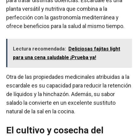
para tratar distintas dolencias. Escardale es una
planta versátil y nutritiva que combina a la
perfección con la gastronomía mediterránea y
ofrece beneficios para la salud al mismo tiempo.
Lectura recomendada:
Deliciosas fajitas light
para una cena saludable ¡Prueba ya!
Otra de las propiedades medicinales atribuidas a la
escardale es su capacidad para reducir la retención
de líquidos y la hinchazón. Además, su sabor
salado la convierte en un excelente sustituto
natural de la sal en la cocina.
El cultivo y cosecha del