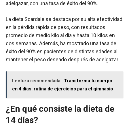
adelgazar, con una tasa de éxito del 90%.
La dieta Scardale se destaca por su alta efectividad
en la pérdida rápida de peso, con resultados
promedio de medio kilo al día y hasta 10 kilos en
dos semanas. Además, ha mostrado una tasa de
éxito del 90% en pacientes de distintas edades al
mantener el peso deseado después de adelgazar.
Lectura recomendada:
Transforma tu cuerpo
en 4 días: rutina de ejercicios para el gimnasio
¿En qué consiste la dieta de
14 días?