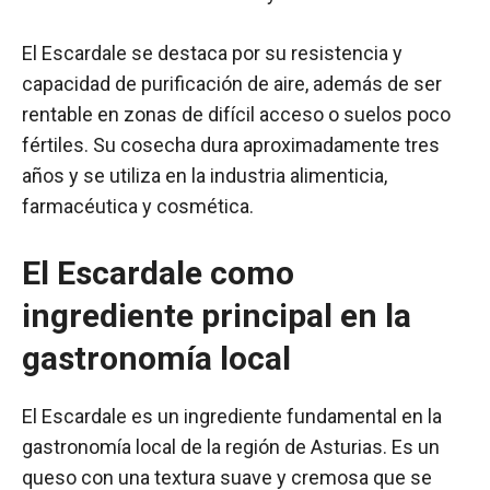
El Escardale se destaca por su resistencia y
capacidad de purificación de aire, además de ser
rentable en zonas de difícil acceso o suelos poco
fértiles. Su cosecha dura aproximadamente tres
años y se utiliza en la industria alimenticia,
farmacéutica y cosmética.
El Escardale como
ingrediente principal en la
gastronomía local
El Escardale es un ingrediente fundamental en la
gastronomía local de la región de Asturias. Es un
queso con una textura suave y cremosa que se