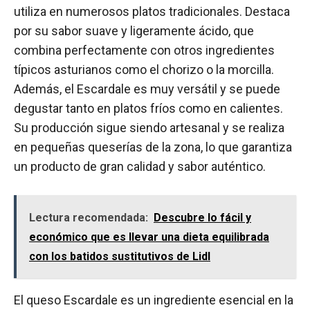
utiliza en numerosos platos tradicionales. Destaca
por su sabor suave y ligeramente ácido, que
combina perfectamente con otros ingredientes
típicos asturianos como el chorizo o la morcilla.
Además, el Escardale es muy versátil y se puede
degustar tanto en platos fríos como en calientes.
Su producción sigue siendo artesanal y se realiza
en pequeñas queserías de la zona, lo que garantiza
un producto de gran calidad y sabor auténtico.
Lectura recomendada:
Descubre lo fácil y
económico que es llevar una dieta equilibrada
con los batidos sustitutivos de Lidl
El queso Escardale es un ingrediente esencial en la