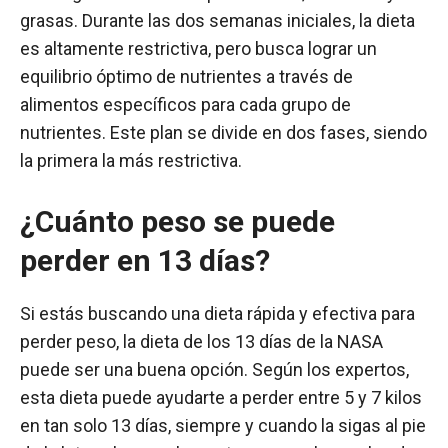
grasas. Durante las dos semanas iniciales, la dieta
es altamente restrictiva, pero busca lograr un
equilibrio óptimo de nutrientes a través de
alimentos específicos para cada grupo de
nutrientes. Este plan se divide en dos fases, siendo
la primera la más restrictiva.
¿Cuánto peso se puede
perder en 13 días?
Si estás buscando una dieta rápida y efectiva para
perder peso, la dieta de los 13 días de la NASA
puede ser una buena opción. Según los expertos,
esta dieta puede ayudarte a perder entre 5 y 7 kilos
en tan solo 13 días, siempre y cuando la sigas al pie