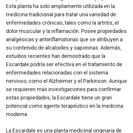
Esta planta ha sido ampliamente utilizada en la
medicina tradicional para tratar una variedad de
enfermedades crónicas, tales como la artritis, el
dolor muscular y la inflamación. Posee propiedades
analgésicas y antiinflamatorias que se atribuyen a
su contenido de alcaloides y saponinas. Además,
estudios recientes han demostrado que la
Escardale podría ser efectiva en el tratamiento de
enfermedades relacionadas con el sistema
nervioso, como el Alzheimer y el Parkinson. Aunque
se requieren más investigaciones para confirmar
estas propiedades, la Escardale tiene un gran
potencial como agente terapéutico en la medicina
moderna.
La Escardale es una planta medicinal originaria de