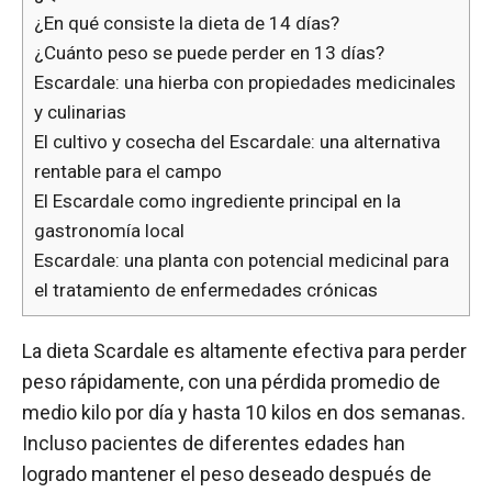
¿En qué consiste la dieta de 14 días?
¿Cuánto peso se puede perder en 13 días?
Escardale: una hierba con propiedades medicinales
y culinarias
El cultivo y cosecha del Escardale: una alternativa
rentable para el campo
El Escardale como ingrediente principal en la
gastronomía local
Escardale: una planta con potencial medicinal para
el tratamiento de enfermedades crónicas
La dieta Scardale es altamente efectiva para perder
peso rápidamente, con una pérdida promedio de
medio kilo por día y hasta 10 kilos en dos semanas.
Incluso pacientes de diferentes edades han
logrado mantener el peso deseado después de