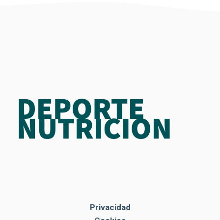
Privacidad