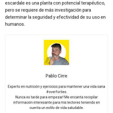
escardale es una planta con potencial terapéutico,
pero se requiere de más investigación para
determinar la seguridad y efectividad de su uso en
humanos.
Pablo Cirre
Experto en nutrición y ejercicios para mantener una vida sana
#overforties.
Nunca es tarde para empezar! Me encanta recopilar
información interesante para mis lectores teniendo en
cuenta un estilo de vida saludable.