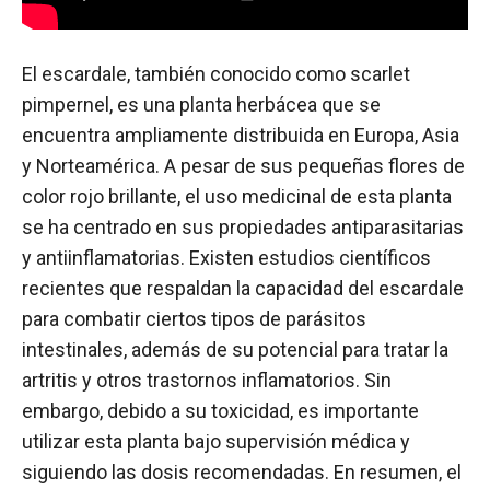
El escardale, también conocido como scarlet
pimpernel, es una planta herbácea que se
encuentra ampliamente distribuida en Europa, Asia
y Norteamérica. A pesar de sus pequeñas flores de
color rojo brillante, el uso medicinal de esta planta
se ha centrado en sus propiedades antiparasitarias
y antiinflamatorias. Existen estudios científicos
recientes que respaldan la capacidad del escardale
para combatir ciertos tipos de parásitos
intestinales, además de su potencial para tratar la
artritis y otros trastornos inflamatorios. Sin
embargo, debido a su toxicidad, es importante
utilizar esta planta bajo supervisión médica y
siguiendo las dosis recomendadas. En resumen, el