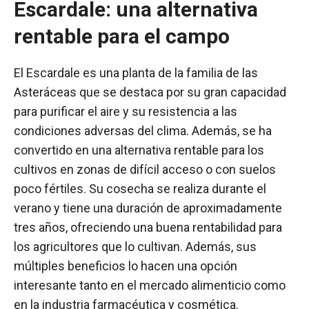
Escardale: una alternativa
rentable para el campo
El Escardale es una planta de la familia de las
Asteráceas que se destaca por su gran capacidad
para purificar el aire y su resistencia a las
condiciones adversas del clima. Además, se ha
convertido en una alternativa rentable para los
cultivos en zonas de difícil acceso o con suelos
poco fértiles. Su cosecha se realiza durante el
verano y tiene una duración de aproximadamente
tres años, ofreciendo una buena rentabilidad para
los agricultores que lo cultivan. Además, sus
múltiples beneficios lo hacen una opción
interesante tanto en el mercado alimenticio como
en la industria farmacéutica y cosmética.