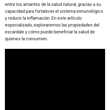
entre los amantes de la salud natural, gracias a su
capacidad para fortalecer el sistema inmunológico
y reducir la inflamación. En este artículo
especializado, exploraremos las propiedades del
escardale y cómo puede beneficiar la salud de
quienes la consumen.