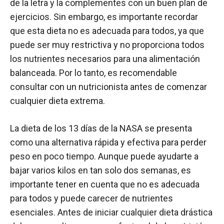
de la letra y la complementes con un buen plan de
ejercicios. Sin embargo, es importante recordar
que esta dieta no es adecuada para todos, ya que
puede ser muy restrictiva y no proporciona todos
los nutrientes necesarios para una alimentación
balanceada. Por lo tanto, es recomendable
consultar con un nutricionista antes de comenzar
cualquier dieta extrema.
La dieta de los 13 días de la NASA se presenta
como una alternativa rápida y efectiva para perder
peso en poco tiempo. Aunque puede ayudarte a
bajar varios kilos en tan solo dos semanas, es
importante tener en cuenta que no es adecuada
para todos y puede carecer de nutrientes
esenciales. Antes de iniciar cualquier dieta drástica