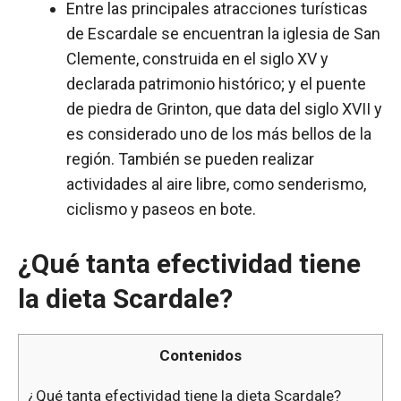
Entre las principales atracciones turísticas
de Escardale se encuentran la iglesia de San
Clemente, construida en el siglo XV y
declarada patrimonio histórico; y el puente
de piedra de Grinton, que data del siglo XVII y
es considerado uno de los más bellos de la
región. También se pueden realizar
actividades al aire libre, como senderismo,
ciclismo y paseos en bote.
¿Qué tanta efectividad tiene
la dieta Scardale?
Contenidos
¿Qué tanta efectividad tiene la dieta Scardale?