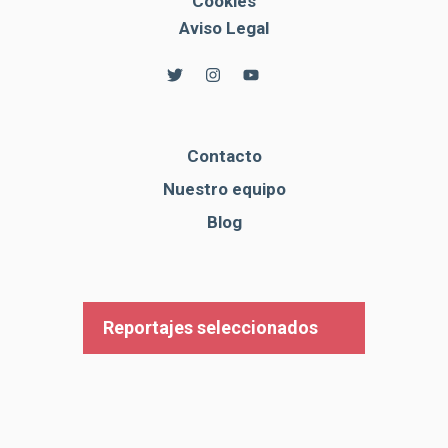
Cookies
Aviso Legal
Contacto
Nuestro equipo
Blog
Reportajes seleccionados