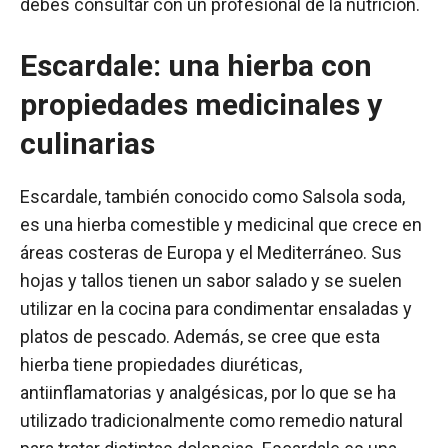
debes consultar con un profesional de la nutrición.
Escardale: una hierba con
propiedades medicinales y
culinarias
Escardale, también conocido como Salsola soda,
es una hierba comestible y medicinal que crece en
áreas costeras de Europa y el Mediterráneo. Sus
hojas y tallos tienen un sabor salado y se suelen
utilizar en la cocina para condimentar ensaladas y
platos de pescado. Además, se cree que esta
hierba tiene propiedades diuréticas,
antiinflamatorias y analgésicas, por lo que se ha
utilizado tradicionalmente como remedio natural