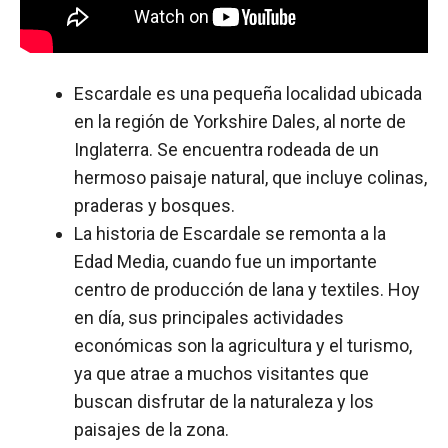
Escardale es una pequeña localidad ubicada
en la región de Yorkshire Dales, al norte de
Inglaterra. Se encuentra rodeada de un
hermoso paisaje natural, que incluye colinas,
praderas y bosques.
La historia de Escardale se remonta a la
Edad Media, cuando fue un importante
centro de producción de lana y textiles. Hoy
en día, sus principales actividades
económicas son la agricultura y el turismo,
ya que atrae a muchos visitantes que
buscan disfrutar de la naturaleza y los
paisajes de la zona.