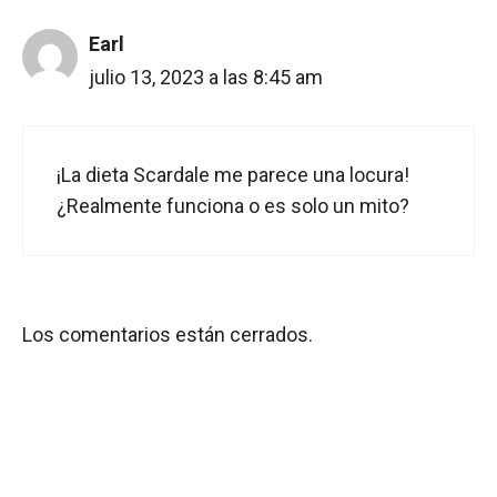
Earl
julio 13, 2023 a las 8:45 am
¡La dieta Scardale me parece una locura!
¿Realmente funciona o es solo un mito?
Los comentarios están cerrados.