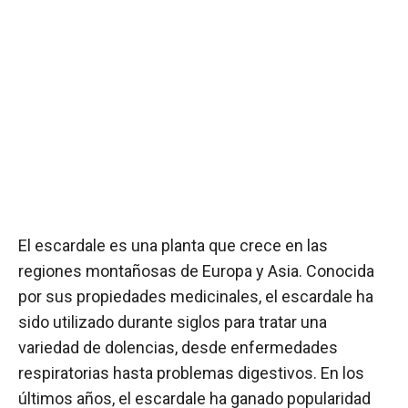
El escardale es una planta que crece en las
regiones montañosas de Europa y Asia. Conocida
por sus propiedades medicinales, el escardale ha
sido utilizado durante siglos para tratar una
variedad de dolencias, desde enfermedades
respiratorias hasta problemas digestivos. En los
últimos años, el escardale ha ganado popularidad