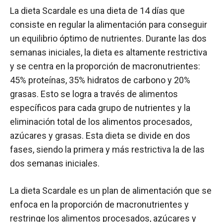
La dieta Scardale es una dieta de 14 días que
consiste en regular la alimentación para conseguir
un equilibrio óptimo de nutrientes. Durante las dos
semanas iniciales, la dieta es altamente restrictiva
y se centra en la proporción de macronutrientes:
45% proteínas, 35% hidratos de carbono y 20%
grasas. Esto se logra a través de alimentos
específicos para cada grupo de nutrientes y la
eliminación total de los alimentos procesados,
azúcares y grasas. Esta dieta se divide en dos
fases, siendo la primera y más restrictiva la de las
dos semanas iniciales.
La dieta Scardale es un plan de alimentación que se
enfoca en la proporción de macronutrientes y
restringe los alimentos procesados, azúcares y