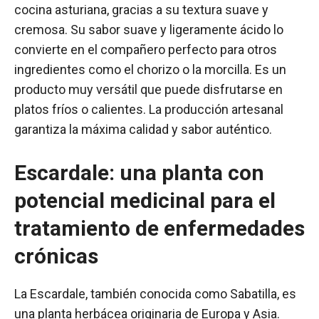
cocina asturiana, gracias a su textura suave y
cremosa. Su sabor suave y ligeramente ácido lo
convierte en el compañero perfecto para otros
ingredientes como el chorizo o la morcilla. Es un
producto muy versátil que puede disfrutarse en
platos fríos o calientes. La producción artesanal
garantiza la máxima calidad y sabor auténtico.
Escardale: una planta con
potencial medicinal para el
tratamiento de enfermedades
crónicas
La Escardale, también conocida como Sabatilla, es
una planta herbácea originaria de Europa y Asia.