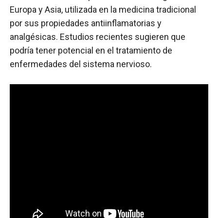
Europa y Asia, utilizada en la medicina tradicional
por sus propiedades antiinflamatorias y
analgésicas. Estudios recientes sugieren que
podría tener potencial en el tratamiento de
enfermedades del sistema nervioso.