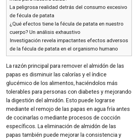
La peligrosa realidad detrás del consumo excesivo
de fécula de patata
¿Qué efectos tiene la fécula de patata en nuestro
cuerpo? Un análisis exhaustivo
Investigación revela impactantes efectos adversos
de la fécula de patata en el organismo humano
La razón principal para remover el almidón de las
papas es disminuir las calorías y el índice
glucémico de los alimentos, haciéndolos más
tolerables para personas con diabetes y mejorando
la digestión del almidón. Esto puede lograrse
mediante el remojo de las papas en agua fría antes
de cocinarlas o mediante procesos de cocción
específicos. La eliminación de almidón de las
papas también puede mejorar la consistencia y