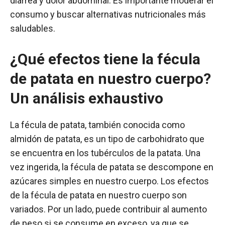
diarrea y dolor abdominal. Es importante moderar el
consumo y buscar alternativas nutricionales más
saludables.
¿Qué efectos tiene la fécula
de patata en nuestro cuerpo?
Un análisis exhaustivo
La fécula de patata, también conocida como
almidón de patata, es un tipo de carbohidrato que
se encuentra en los tubérculos de la patata. Una
vez ingerida, la fécula de patata se descompone en
azúcares simples en nuestro cuerpo. Los efectos
de la fécula de patata en nuestro cuerpo son
variados. Por un lado, puede contribuir al aumento
de peso si se consume en exceso, ya que se