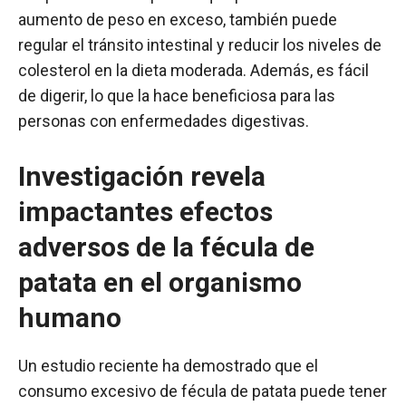
aumento de peso en exceso, también puede
regular el tránsito intestinal y reducir los niveles de
colesterol en la dieta moderada. Además, es fácil
de digerir, lo que la hace beneficiosa para las
personas con enfermedades digestivas.
Investigación revela
impactantes efectos
adversos de la fécula de
patata en el organismo
humano
Un estudio reciente ha demostrado que el
consumo excesivo de fécula de patata puede tener