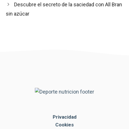
Descubre el secreto de la saciedad con All Bran
sin azúcar
Privacidad
Cookies