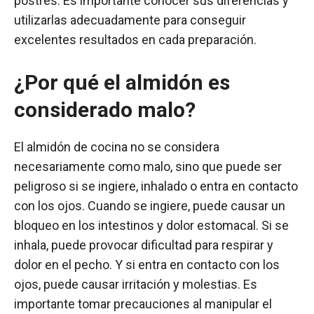
postres. Es importante conocer sus diferencias y
utilizarlas adecuadamente para conseguir
excelentes resultados en cada preparación.
¿Por qué el almidón es
considerado malo?
El almidón de cocina no se considera
necesariamente como malo, sino que puede ser
peligroso si se ingiere, inhalado o entra en contacto
con los ojos. Cuando se ingiere, puede causar un
bloqueo en los intestinos y dolor estomacal. Si se
inhala, puede provocar dificultad para respirar y
dolor en el pecho. Y si entra en contacto con los
ojos, puede causar irritación y molestias. Es
importante tomar precauciones al manipular el