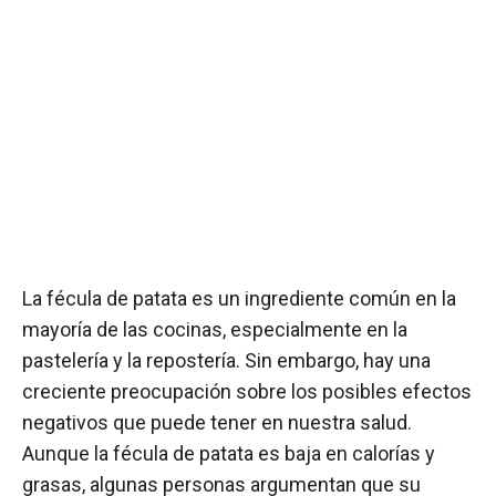
La fécula de patata es un ingrediente común en la
mayoría de las cocinas, especialmente en la
pastelería y la repostería. Sin embargo, hay una
creciente preocupación sobre los posibles efectos
negativos que puede tener en nuestra salud.
Aunque la fécula de patata es baja en calorías y
grasas, algunas personas argumentan que su