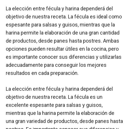
La elección entre fécula y harina dependerá del
objetivo de nuestra receta. La fécula es ideal como
espesante para salsas y guisos, mientras que la
harina permite la elaboración de una gran cantidad
de productos, desde panes hasta postres. Ambas
opciones pueden resultar útiles en la cocina, pero
es importante conocer sus diferencias y utilizarlas
adecuadamente para conseguir los mejores
resultados en cada preparación.
La elección entre fécula y harina dependerá del
objetivo de nuestra receta. La fécula es un
excelente espesante para salsas y guisos,
mientras que la harina permite la elaboración de
una gran variedad de productos, desde panes hasta