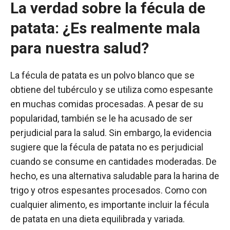
La verdad sobre la fécula de
patata: ¿Es realmente mala
para nuestra salud?
La fécula de patata es un polvo blanco que se
obtiene del tubérculo y se utiliza como espesante
en muchas comidas procesadas. A pesar de su
popularidad, también se le ha acusado de ser
perjudicial para la salud. Sin embargo, la evidencia
sugiere que la fécula de patata no es perjudicial
cuando se consume en cantidades moderadas. De
hecho, es una alternativa saludable para la harina de
trigo y otros espesantes procesados. Como con
cualquier alimento, es importante incluir la fécula
de patata en una dieta equilibrada y variada.