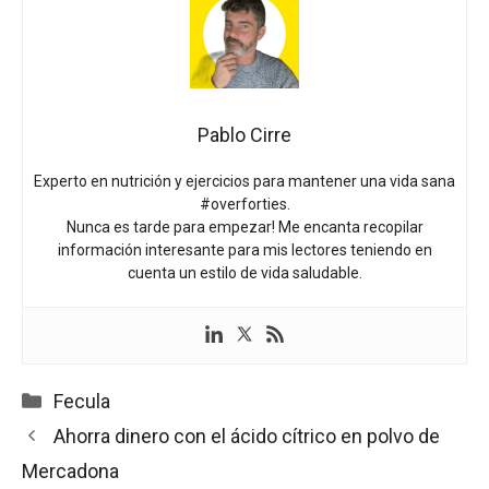
Pablo Cirre
Experto en nutrición y ejercicios para mantener una vida sana
#overforties.
Nunca es tarde para empezar! Me encanta recopilar
información interesante para mis lectores teniendo en
cuenta un estilo de vida saludable.
Categorías
Fecula
Ahorra dinero con el ácido cítrico en polvo de
Mercadona