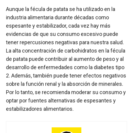
Aunque la fécula de patata se ha utilizado en la
industria alimentaria durante décadas como
espesante y estabilizador, cada vez hay más
evidencias de que su consumo excesivo puede
tener repercusiones negativas para nuestra salud.
La alta concentración de carbohidratos en la fécula
de patata puede contribuir al aumento de peso y al
desarrollo de enfermedades como la diabetes tipo
2. Además, también puede tener efectos negativos
sobre la función renal y la absorción de minerales.
Por lo tanto, se recomienda moderar su consumo y
optar por fuentes alternativas de espesantes y
estabilizadores alimentarios.