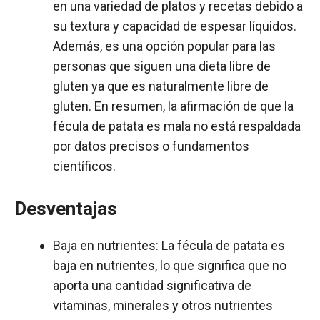
en una variedad de platos y recetas debido a
su textura y capacidad de espesar líquidos.
Además, es una opción popular para las
personas que siguen una dieta libre de
gluten ya que es naturalmente libre de
gluten. En resumen, la afirmación de que la
fécula de patata es mala no está respaldada
por datos precisos o fundamentos
científicos.
Desventajas
Baja en nutrientes: La fécula de patata es
baja en nutrientes, lo que significa que no
aporta una cantidad significativa de
vitaminas, minerales y otros nutrientes