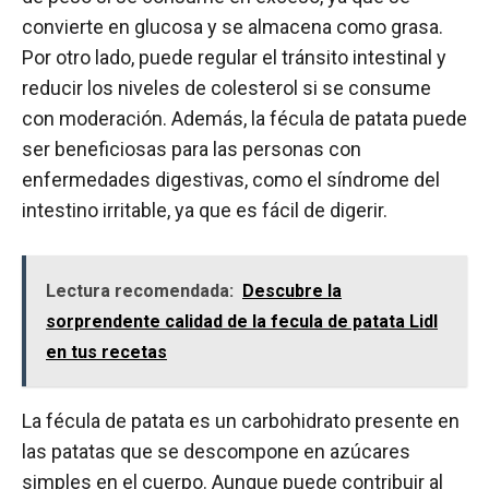
convierte en glucosa y se almacena como grasa.
Por otro lado, puede regular el tránsito intestinal y
reducir los niveles de colesterol si se consume
con moderación. Además, la fécula de patata puede
ser beneficiosas para las personas con
enfermedades digestivas, como el síndrome del
intestino irritable, ya que es fácil de digerir.
Lectura recomendada:
Descubre la
sorprendente calidad de la fecula de patata Lidl
en tus recetas
La fécula de patata es un carbohidrato presente en
las patatas que se descompone en azúcares
simples en el cuerpo. Aunque puede contribuir al