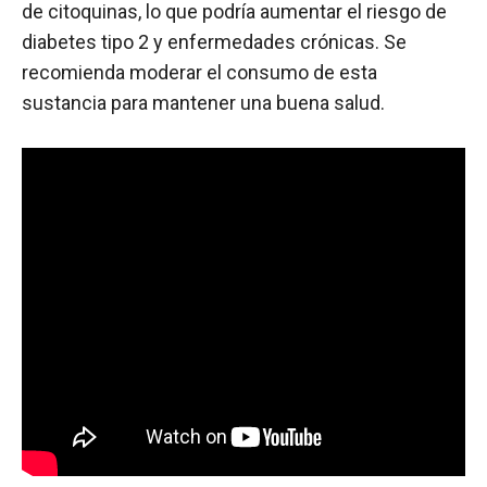
de citoquinas, lo que podría aumentar el riesgo de
diabetes tipo 2 y enfermedades crónicas. Se
recomienda moderar el consumo de esta
sustancia para mantener una buena salud.