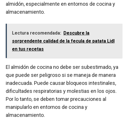
almidón, especialmente en entornos de cocina y
almacenamiento.
Lectura recomendada:
Descubre la
sorprendente calidad de la fecula de patata Lidl
en tus recetas
El almidón de cocina no debe ser subestimado, ya
que puede ser peligroso si se maneja de manera
inadecuada. Puede causar bloqueos intestinales,
dificultades respiratorias y molestias en los ojos.
Por lo tanto, se deben tomar precauciones al
manipularlo en entornos de cocina y
almacenamiento.