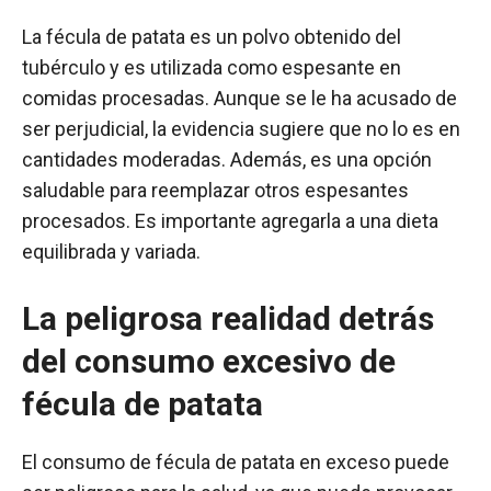
La fécula de patata es un polvo obtenido del
tubérculo y es utilizada como espesante en
comidas procesadas. Aunque se le ha acusado de
ser perjudicial, la evidencia sugiere que no lo es en
cantidades moderadas. Además, es una opción
saludable para reemplazar otros espesantes
procesados. Es importante agregarla a una dieta
equilibrada y variada.
La peligrosa realidad detrás
del consumo excesivo de
fécula de patata
El consumo de fécula de patata en exceso puede