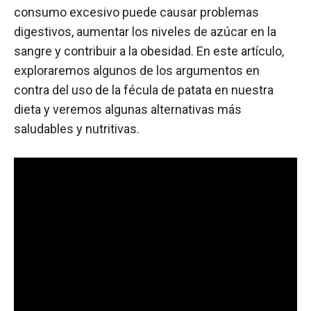
consumo excesivo puede causar problemas
digestivos, aumentar los niveles de azúcar en la
sangre y contribuir a la obesidad. En este artículo,
exploraremos algunos de los argumentos en
contra del uso de la fécula de patata en nuestra
dieta y veremos algunas alternativas más
saludables y nutritivas.