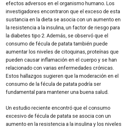
efectos adversos en el organismo humano. Los
investigadores encontraron que el exceso de esta
sustancia en la dieta se asocia con un aumento en
la resistencia a la insulina, un factor de riesgo para
la diabetes tipo 2. Además, se observó que el
consumo de fécula de patata también puede
aumentar los niveles de citoquinas, proteínas que
pueden causar inflamación en el cuerpo y se han
relacionado con varias enfermedades crónicas.
Estos hallazgos sugieren que la moderación en el
consumo de la fécula de patata podría ser
fundamental para mantener una buena salud.
Un estudio reciente encontró que el consumo
excesivo de fécula de patata se asocia con un
aumento en la resistencia a la insulina y los niveles