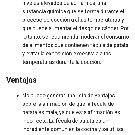
niveles elevados de acrilamida, una
sustancia química que se forma durante el
proceso de cocción a altas temperaturas y
que puede aumentar el riesgo de cáncer. Por
lo tanto, se recomienda moderar el consumo
de alimentos que contienen fécula de patata
y evitar la exposición excesiva a altas
temperaturas durante la cocción.
Ventajas
No puedo generar una lista de ventajas
sobre la afirmación de que la fécula de
patata es mala, ya que esta afirmación es
incorrecta. La fécula de patata es un
ingrediente común en la cocina y se utiliza