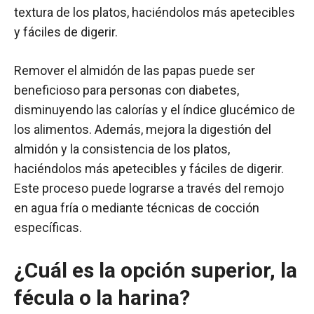
textura de los platos, haciéndolos más apetecibles
y fáciles de digerir.
Remover el almidón de las papas puede ser
beneficioso para personas con diabetes,
disminuyendo las calorías y el índice glucémico de
los alimentos. Además, mejora la digestión del
almidón y la consistencia de los platos,
haciéndolos más apetecibles y fáciles de digerir.
Este proceso puede lograrse a través del remojo
en agua fría o mediante técnicas de cocción
específicas.
¿Cuál es la opción superior, la
fécula o la harina?