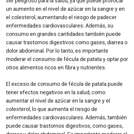
ser peligroso para la salud, ya que puede provocar
un aumento en el nivel de azúcar en la sangre y en
el colesterol, aumentando el riesgo de padecer
enfermedades cardiovasculares. Además, su
consumo en grandes cantidades también puede
causar trastornos digestivos como gases, diarrea o
dolor abdominal. Por lo tanto, es importante
moderar el consumo de fécula de patata y optar por
otros alimentos ricos en fibra y nutrientes.
El exceso de consumo de fécula de patata puede
tener efectos negativos en la salud, como
aumentar el nivel de azúcar en la sangre y el
colesterol, lo que aumenta el riesgo de
enfermedades cardiovasculares. Además, también
puede causar trastornos digestivos, como gases,