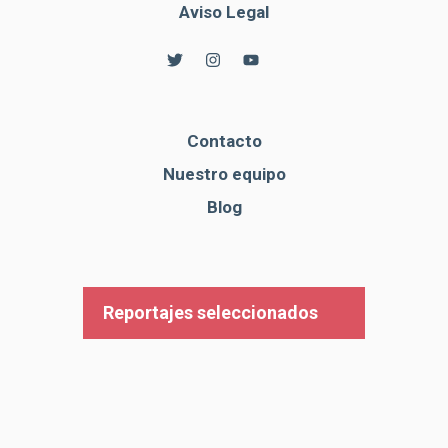
Aviso Legal
Contacto
Nuestro equipo
Blog
Reportajes seleccionados