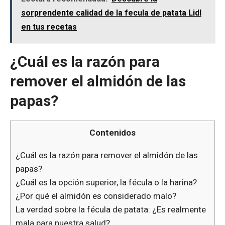
sorprendente calidad de la fecula de patata Lidl
en tus recetas
¿Cuál es la razón para
remover el almidón de las
papas?
Contenidos
¿Cuál es la razón para remover el almidón de las
papas?
¿Cuál es la opción superior, la fécula o la harina?
¿Por qué el almidón es considerado malo?
La verdad sobre la fécula de patata: ¿Es realmente
mala para nuestra salud?