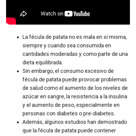
La fécula de patata no es mala en sí misma,
siempre y cuando sea consumida en
cantidades moderadas y como parte de una
dieta equilibrada.
Sin embargo, el consumo excesivo de
fécula de patata puede provocar problemas
de salud como el aumento de los niveles de
azúcar en sangre, la resistencia a la insulina
y el aumento de peso, especialmente en
personas con diabetes o pre-diabetes.
Además, algunos estudios han demostrado
que la fécula de patata puede contener