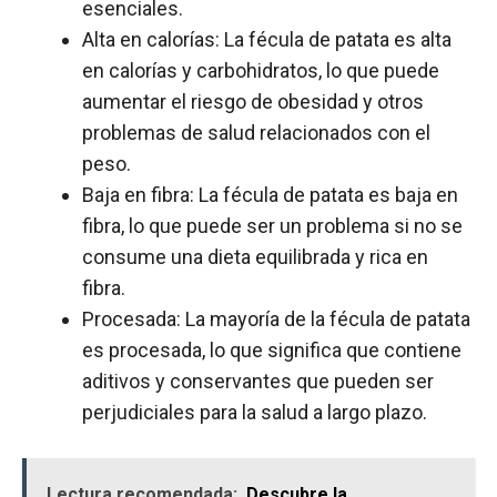
esenciales.
Alta en calorías: La fécula de patata es alta
en calorías y carbohidratos, lo que puede
aumentar el riesgo de obesidad y otros
problemas de salud relacionados con el
peso.
Baja en fibra: La fécula de patata es baja en
fibra, lo que puede ser un problema si no se
consume una dieta equilibrada y rica en
fibra.
Procesada: La mayoría de la fécula de patata
es procesada, lo que significa que contiene
aditivos y conservantes que pueden ser
perjudiciales para la salud a largo plazo.
Lectura recomendada:
Descubre la