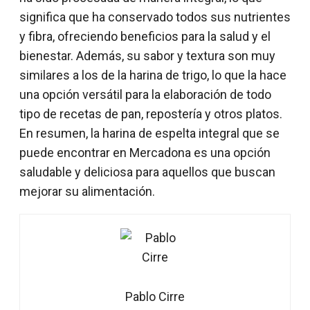
significa que ha conservado todos sus nutrientes
y fibra, ofreciendo beneficios para la salud y el
bienestar. Además, su sabor y textura son muy
similares a los de la harina de trigo, lo que la hace
una opción versátil para la elaboración de todo
tipo de recetas de pan, repostería y otros platos.
En resumen, la harina de espelta integral que se
puede encontrar en Mercadona es una opción
saludable y deliciosa para aquellos que buscan
mejorar su alimentación.
Pablo Cirre