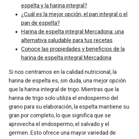
espelta y la harina integral?
¿Cuál es la mejor opción, el pan integral o el
pan de espelta?
Harina de espelta integral Mercadona: una
alternativa saludable para tus recetas
Conoce las propiedades y beneficios de la
harina de espelta integral Mercadona
Si nos centramos en la calidad nutricional, la
harina de espelta es, sin duda, una mejor opción
que la harina integral de trigo. Mientras que la
harina de trigo solo utiliza el endospermo del
grano para su elaboración, la espelta mantiene su
gran por completo, lo que significa que se
aprovecha el endospermo, el salvado y el
germen. Esto ofrece una mayor variedad de