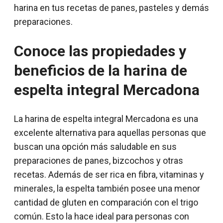
harina en tus recetas de panes, pasteles y demás
preparaciones.
Conoce las propiedades y
beneficios de la harina de
espelta integral Mercadona
La harina de espelta integral Mercadona es una
excelente alternativa para aquellas personas que
buscan una opción más saludable en sus
preparaciones de panes, bizcochos y otras
recetas. Además de ser rica en fibra, vitaminas y
minerales, la espelta también posee una menor
cantidad de gluten en comparación con el trigo
común. Esto la hace ideal para personas con