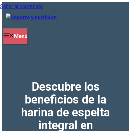
Saltar al contenido
Menú
Descubre los
beneficios de la
harina de espelta
integral en