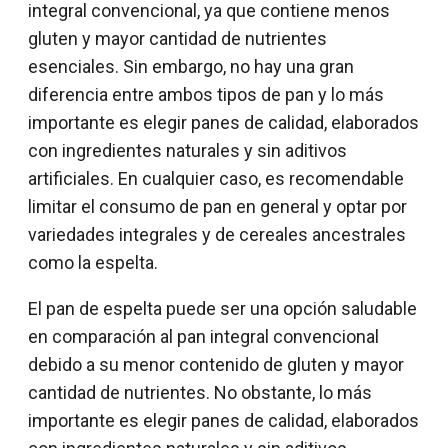
integral convencional, ya que contiene menos
gluten y mayor cantidad de nutrientes
esenciales. Sin embargo, no hay una gran
diferencia entre ambos tipos de pan y lo más
importante es elegir panes de calidad, elaborados
con ingredientes naturales y sin aditivos
artificiales. En cualquier caso, es recomendable
limitar el consumo de pan en general y optar por
variedades integrales y de cereales ancestrales
como la espelta.
El pan de espelta puede ser una opción saludable
en comparación al pan integral convencional
debido a su menor contenido de gluten y mayor
cantidad de nutrientes. No obstante, lo más
importante es elegir panes de calidad, elaborados