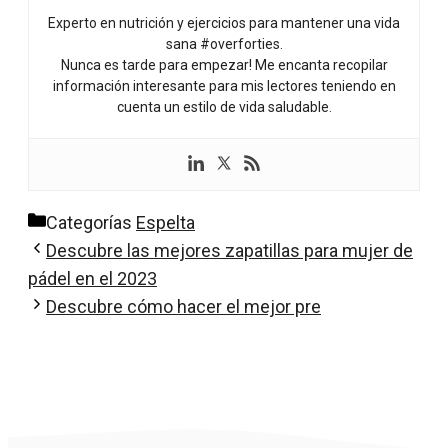
Experto en nutrición y ejercicios para mantener una vida
sana #overforties.
Nunca es tarde para empezar! Me encanta recopilar
información interesante para mis lectores teniendo en
cuenta un estilo de vida saludable.
Categorías
Espelta
Descubre las mejores zapatillas para mujer de
pádel en el 2023
Descubre cómo hacer el mejor pre