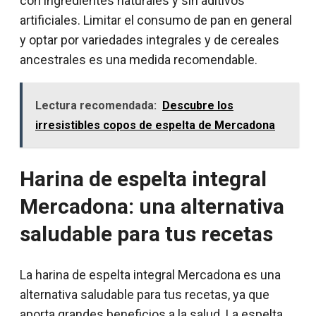
con ingredientes naturales y sin aditivos
artificiales. Limitar el consumo de pan en general
y optar por variedades integrales y de cereales
ancestrales es una medida recomendable.
Lectura recomendada:
Descubre los
irresistibles copos de espelta de Mercadona
Harina de espelta integral
Mercadona: una alternativa
saludable para tus recetas
La harina de espelta integral Mercadona es una
alternativa saludable para tus recetas, ya que
aporta grandes beneficios a la salud. La espelta