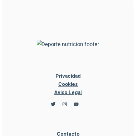
Privacidad
Cookies
Aviso Legal
Contacto