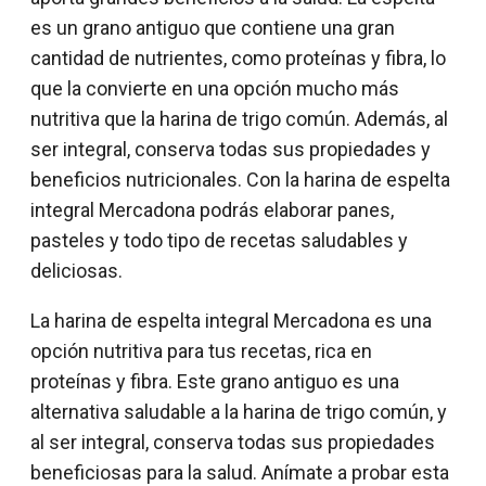
es un grano antiguo que contiene una gran
cantidad de nutrientes, como proteínas y fibra, lo
que la convierte en una opción mucho más
nutritiva que la harina de trigo común. Además, al
ser integral, conserva todas sus propiedades y
beneficios nutricionales. Con la harina de espelta
integral Mercadona podrás elaborar panes,
pasteles y todo tipo de recetas saludables y
deliciosas.
La harina de espelta integral Mercadona es una
opción nutritiva para tus recetas, rica en
proteínas y fibra. Este grano antiguo es una
alternativa saludable a la harina de trigo común, y
al ser integral, conserva todas sus propiedades
beneficiosas para la salud. Anímate a probar esta