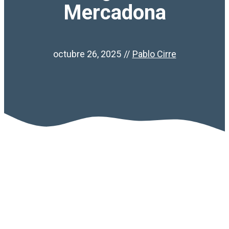
Mercadona
octubre 26, 2025
//
Pablo Cirre