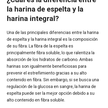
la harina de espelta y la
harina integral?
Una de las principales diferencias entre la harina
de espelta y la harina integral es la composición
de su fibra. La fibra de la espelta es
principalmente fibra soluble, lo que ralentiza la
absorción de los hidratos de carbono. Ambas
harinas son igualmente beneficiosas para
prevenir el estreñimiento gracias a su alto
contenido en fibra. Sin embargo, si se busca una
regulación de la glucosa en sangre, la harina de
espelta puede ser la mejor opción debido a su
alto contenido en fibra soluble.