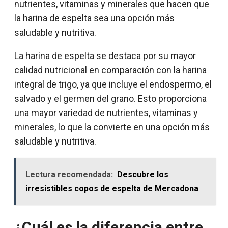
nutrientes, vitaminas y minerales que hacen que
la harina de espelta sea una opción más
saludable y nutritiva.
La harina de espelta se destaca por su mayor
calidad nutricional en comparación con la harina
integral de trigo, ya que incluye el endospermo, el
salvado y el germen del grano. Esto proporciona
una mayor variedad de nutrientes, vitaminas y
minerales, lo que la convierte en una opción más
saludable y nutritiva.
Lectura recomendada:
Descubre los
irresistibles copos de espelta de Mercadona
¿Cuál es la diferencia entre