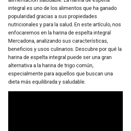
integral es uno de los alimentos que ha ganado
popularidad gracias a sus propiedades
nutricionales y para la salud. En este artículo, nos
enfocaremos en la harina de espelta integral
Mercadona, analizando sus características,
beneficios y usos culinarios. Descubre por qué la
harina de espelta integral puede ser una gran
alternativa a la harina de trigo común,
especialmente para aquellos que buscan una
dieta más equilibrada y saludable.