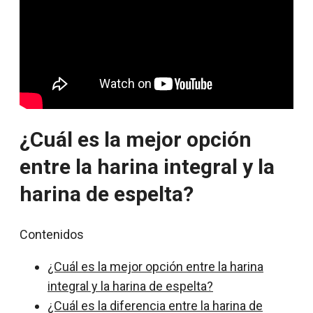
¿Cuál es la mejor opción
entre la harina integral y la
harina de espelta?
Contenidos
¿Cuál es la mejor opción entre la harina
integral y la harina de espelta?
¿Cuál es la diferencia entre la harina de