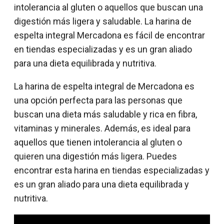
intolerancia al gluten o aquellos que buscan una
digestión más ligera y saludable. La harina de
espelta integral Mercadona es fácil de encontrar
en tiendas especializadas y es un gran aliado
para una dieta equilibrada y nutritiva.
La harina de espelta integral de Mercadona es
una opción perfecta para las personas que
buscan una dieta más saludable y rica en fibra,
vitaminas y minerales. Además, es ideal para
aquellos que tienen intolerancia al gluten o
quieren una digestión más ligera. Puedes
encontrar esta harina en tiendas especializadas y
es un gran aliado para una dieta equilibrada y
nutritiva.