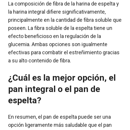
La composición de fibra de la harina de espelta y
la harina integral difiere significativamente,
principalmente en la cantidad de fibra soluble que
poseen. La fibra soluble de la espelta tiene un
efecto beneficioso en la regulación de la
glucemia. Ambas opciones son igualmente
efectivas para combatir el estreñimiento gracias
a su alto contenido de fibra.
¿Cuál es la mejor opción, el
pan integral o el pan de
espelta?
En resumen, el pan de espelta puede ser una
opción ligeramente más saludable que el pan