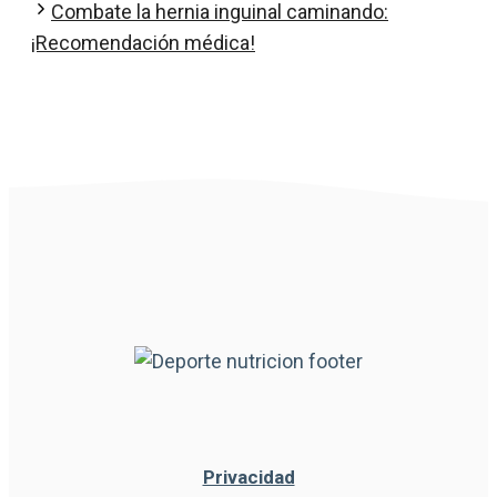
Combate la hernia inguinal caminando:
¡Recomendación médica!
Privacidad