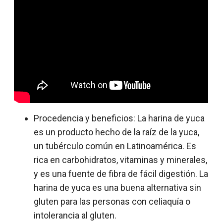
Procedencia y beneficios: La harina de yuca
es un producto hecho de la raíz de la yuca,
un tubérculo común en Latinoamérica. Es
rica en carbohidratos, vitaminas y minerales,
y es una fuente de fibra de fácil digestión. La
harina de yuca es una buena alternativa sin
gluten para las personas con celiaquía o
intolerancia al gluten.