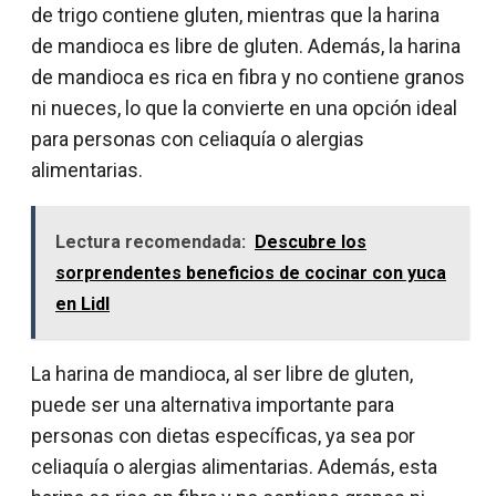
de trigo contiene gluten, mientras que la harina
de mandioca es libre de gluten. Además, la harina
de mandioca es rica en fibra y no contiene granos
ni nueces, lo que la convierte en una opción ideal
para personas con celiaquía o alergias
alimentarias.
Lectura recomendada:
Descubre los
sorprendentes beneficios de cocinar con yuca
en Lidl
La harina de mandioca, al ser libre de gluten,
puede ser una alternativa importante para
personas con dietas específicas, ya sea por
celiaquía o alergias alimentarias. Además, esta