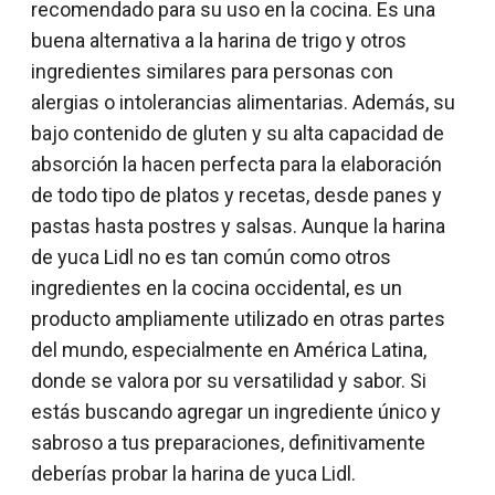
recomendado para su uso en la cocina. Es una
buena alternativa a la harina de trigo y otros
ingredientes similares para personas con
alergias o intolerancias alimentarias. Además, su
bajo contenido de gluten y su alta capacidad de
absorción la hacen perfecta para la elaboración
de todo tipo de platos y recetas, desde panes y
pastas hasta postres y salsas. Aunque la harina
de yuca Lidl no es tan común como otros
ingredientes en la cocina occidental, es un
producto ampliamente utilizado en otras partes
del mundo, especialmente en América Latina,
donde se valora por su versatilidad y sabor. Si
estás buscando agregar un ingrediente único y
sabroso a tus preparaciones, definitivamente
deberías probar la harina de yuca Lidl.