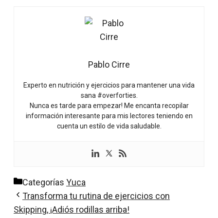
Pablo Cirre
Experto en nutrición y ejercicios para mantener una vida
sana #overforties.
Nunca es tarde para empezar! Me encanta recopilar
información interesante para mis lectores teniendo en
cuenta un estilo de vida saludable.
Categorías
Yuca
Transforma tu rutina de ejercicios con
Skipping, ¡Adiós rodillas arriba!