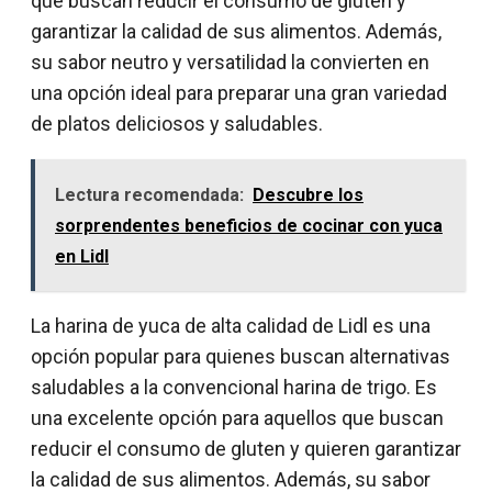
que buscan reducir el consumo de gluten y
garantizar la calidad de sus alimentos. Además,
su sabor neutro y versatilidad la convierten en
una opción ideal para preparar una gran variedad
de platos deliciosos y saludables.
Lectura recomendada:
Descubre los
sorprendentes beneficios de cocinar con yuca
en Lidl
La harina de yuca de alta calidad de Lidl es una
opción popular para quienes buscan alternativas
saludables a la convencional harina de trigo. Es
una excelente opción para aquellos que buscan
reducir el consumo de gluten y quieren garantizar
la calidad de sus alimentos. Además, su sabor