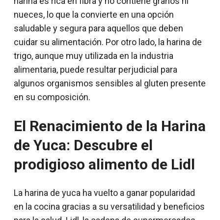
harina es rica en fibra y no contiene granos ni
nueces, lo que la convierte en una opción
saludable y segura para aquellos que deben
cuidar su alimentación. Por otro lado, la harina de
trigo, aunque muy utilizada en la industria
alimentaria, puede resultar perjudicial para
algunos organismos sensibles al gluten presente
en su composición.
El Renacimiento de la Harina
de Yuca: Descubre el
prodigioso alimento de Lidl
La harina de yuca ha vuelto a ganar popularidad
en la cocina gracias a su versatilidad y beneficios