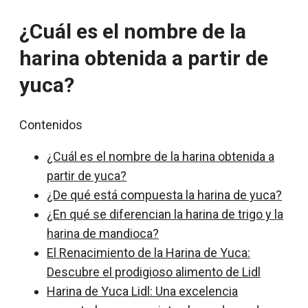
¿Cuál es el nombre de la
harina obtenida a partir de
yuca?
Contenidos
¿Cuál es el nombre de la harina obtenida a
partir de yuca?
¿De qué está compuesta la harina de yuca?
¿En qué se diferencian la harina de trigo y la
harina de mandioca?
El Renacimiento de la Harina de Yuca:
Descubre el prodigioso alimento de Lidl
Harina de Yuca Lidl: Una excelencia