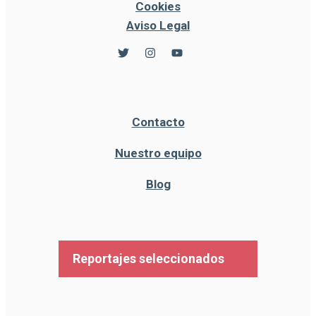
Cookies
Aviso Legal
Contacto
Nuestro equipo
Blog
Reportajes seleccionados