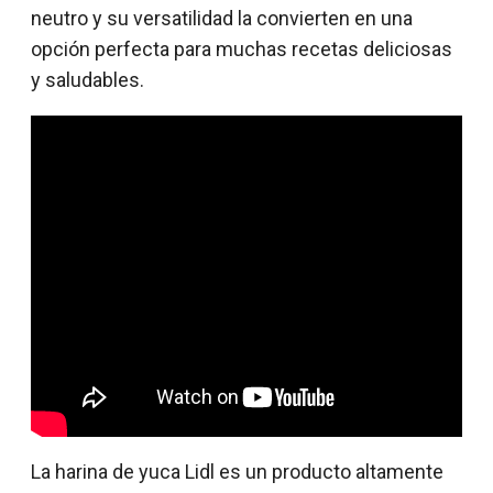
neutro y su versatilidad la convierten en una
opción perfecta para muchas recetas deliciosas
y saludables.
La harina de yuca Lidl es un producto altamente