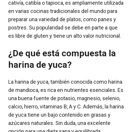
cativía, catibía o tapioca, es ampliamente utilizada
en varias cocinas tradicionales del mundo para
preparar una variedad de platos, como panes y
postres. Su popularidad se debe en parte a que
es libre de gluten y tiene un alto valor nutricional.
¿De qué está compuesta la
harina de yuca?
La harina de yuca, también conocida como harina
de mandioca, es rica en nutrientes esenciales. Es
una buena fuente de potasio, magnesio, selenio,
calcio, hierro, vitaminas B, A y C. Además, la harina
de yuca tiene un bajo contenido en grasas y
azúcares naturales. Sin duda, una excelente
opción para una dieta sana y equilibrada.