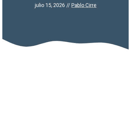
julio 15, 2026
//
Pablo Cirre