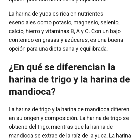
La harina de yuca es rica en nutrientes
esenciales como potasio, magnesio, selenio,
calcio, hierro y vitaminas B, A y C. Con un bajo
contenido en grasas y azúcares, es una buena
opción para una dieta sana y equilibrada.
¿En qué se diferencian la
harina de trigo y la harina de
mandioca?
La harina de trigo y la harina de mandioca difieren
en su origen y composición. La harina de trigo se
obtiene del trigo, mientras que la harina de
mandioca se extrae de la raíz de la yuca. La harina