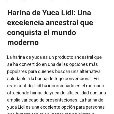
Harina de Yuca Lidl: Una
excelencia ancestral que
conquista el mundo
moderno
La harina de yuca es un producto ancestral que
se ha convertido en una de las opciones más
populares para quienes buscan una alternativa
saludable a la harina de trigo convencional. En
este sentido, Lidl ha incursionado en el mercado
ofreciendo harina de yuca de alta calidad con una
amplia variedad de presentaciones. La harina de
yuca Lidl es una excelente opción para personas