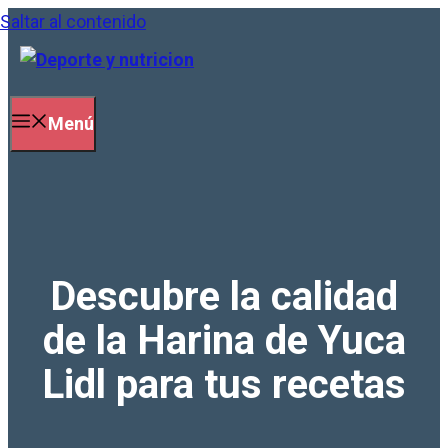
Saltar al contenido
Menú
Descubre la calidad
de la Harina de Yuca
Lidl para tus recetas