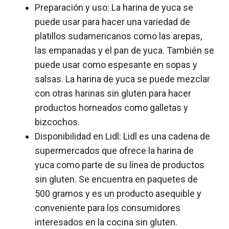
Preparación y uso: La harina de yuca se
puede usar para hacer una variedad de
platillos sudamericanos como las arepas,
las empanadas y el pan de yuca. También se
puede usar como espesante en sopas y
salsas. La harina de yuca se puede mezclar
con otras harinas sin gluten para hacer
productos horneados como galletas y
bizcochos.
Disponibilidad en Lidl: Lidl es una cadena de
supermercados que ofrece la harina de
yuca como parte de su línea de productos
sin gluten. Se encuentra en paquetes de
500 gramos y es un producto asequible y
conveniente para los consumidores
interesados en la cocina sin gluten.