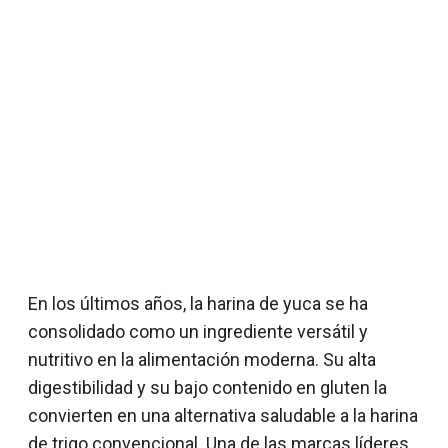
En los últimos años, la harina de yuca se ha
consolidado como un ingrediente versátil y
nutritivo en la alimentación moderna. Su alta
digestibilidad y su bajo contenido en gluten la
convierten en una alternativa saludable a la harina
de trigo convencional. Una de las marcas líderes