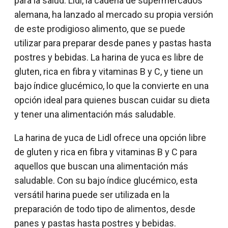
para la salud. Lidl, la cadena de supermercados
alemana, ha lanzado al mercado su propia versión
de este prodigioso alimento, que se puede
utilizar para preparar desde panes y pastas hasta
postres y bebidas. La harina de yuca es libre de
gluten, rica en fibra y vitaminas B y C, y tiene un
bajo índice glucémico, lo que la convierte en una
opción ideal para quienes buscan cuidar su dieta
y tener una alimentación más saludable.
La harina de yuca de Lidl ofrece una opción libre
de gluten y rica en fibra y vitaminas B y C para
aquellos que buscan una alimentación más
saludable. Con su bajo índice glucémico, esta
versátil harina puede ser utilizada en la
preparación de todo tipo de alimentos, desde
panes y pastas hasta postres y bebidas.