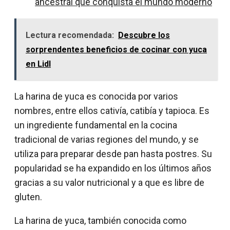
ancestral que conquista el mundo moderno
Lectura recomendada:
Descubre los
sorprendentes beneficios de cocinar con yuca
en Lidl
La harina de yuca es conocida por varios
nombres, entre ellos cativía, catibía y tapioca. Es
un ingrediente fundamental en la cocina
tradicional de varias regiones del mundo, y se
utiliza para preparar desde pan hasta postres. Su
popularidad se ha expandido en los últimos años
gracias a su valor nutricional y a que es libre de
gluten.
La harina de yuca, también conocida como