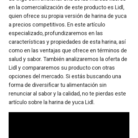
en la comercialización de este producto es Lidl,
quien ofrece su propia versión de harina de yuca
a precios competitivos. En este artículo
especializado, profundizaremos en las
características y propiedades de esta harina, así
como en las ventajas que ofrece en términos de
salud y sabor. También analizaremos la oferta de
Lidl y compararemos su producto con otras
opciones del mercado. Si estás buscando una
forma de diversificar tu alimentación sin
renunciar al sabor y la calidad, no te pierdas este
artículo sobre la harina de yuca Lidl.