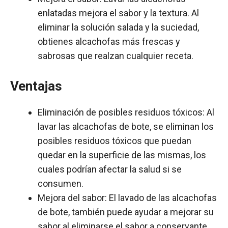
enlatadas mejora el sabor y la textura. Al
eliminar la solución salada y la suciedad,
obtienes alcachofas más frescas y
sabrosas que realzan cualquier receta.
Ventajas
Eliminación de posibles residuos tóxicos: Al
lavar las alcachofas de bote, se eliminan los
posibles residuos tóxicos que puedan
quedar en la superficie de las mismas, los
cuales podrían afectar la salud si se
consumen.
Mejora del sabor: El lavado de las alcachofas
de bote, también puede ayudar a mejorar su
sabor al eliminarse el sabor a conservante