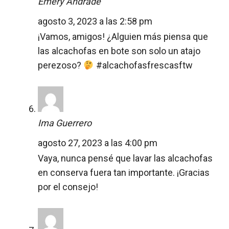
Emery Andrade
agosto 3, 2023 a las 2:58 pm
¡Vamos, amigos! ¿Alguien más piensa que
las alcachofas en bote son solo un atajo
perezoso?
#alcachofasfrescasftw
Ima Guerrero
agosto 27, 2023 a las 4:00 pm
Vaya, nunca pensé que lavar las alcachofas
en conserva fuera tan importante. ¡Gracias
por el consejo!