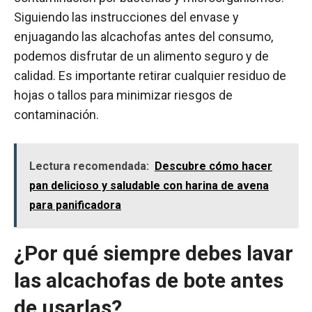
Siguiendo las instrucciones del envase y
enjuagando las alcachofas antes del consumo,
podemos disfrutar de un alimento seguro y de
calidad. Es importante retirar cualquier residuo de
hojas o tallos para minimizar riesgos de
contaminación.
Lectura recomendada:
Descubre cómo hacer
pan delicioso y saludable con harina de avena
para panificadora
¿Por qué siempre debes lavar
las alcachofas de bote antes
de usarlas?