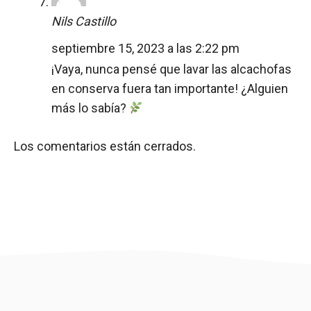
Nils Castillo
septiembre 15, 2023 a las 2:22 pm
¡Vaya, nunca pensé que lavar las alcachofas
en conserva fuera tan importante! ¿Alguien
más lo sabía?
Los comentarios están cerrados.