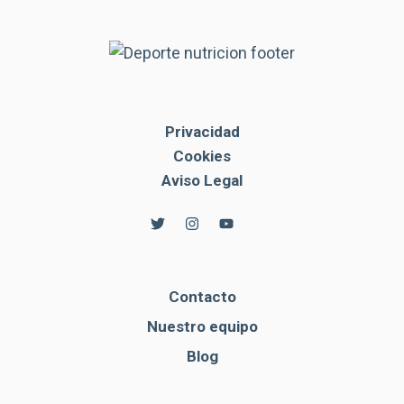
Privacidad
Cookies
Aviso Legal
Contacto
Nuestro equipo
Blog