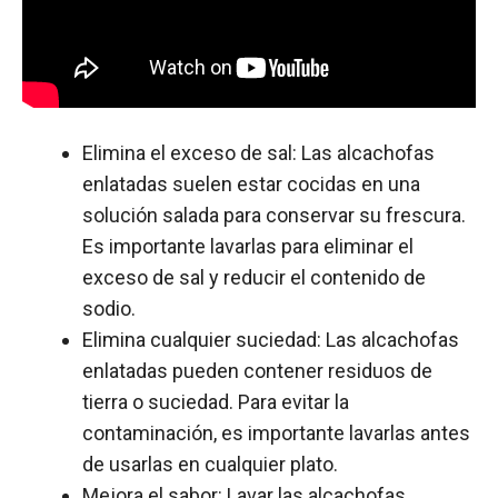
Elimina el exceso de sal: Las alcachofas
enlatadas suelen estar cocidas en una
solución salada para conservar su frescura.
Es importante lavarlas para eliminar el
exceso de sal y reducir el contenido de
sodio.
Elimina cualquier suciedad: Las alcachofas
enlatadas pueden contener residuos de
tierra o suciedad. Para evitar la
contaminación, es importante lavarlas antes
de usarlas en cualquier plato.
Mejora el sabor: Lavar las alcachofas