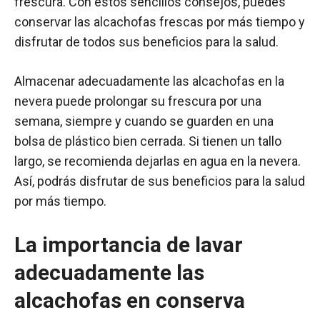
frescura. Con estos sencillos consejos, puedes
conservar las alcachofas frescas por más tiempo y
disfrutar de todos sus beneficios para la salud.
Almacenar adecuadamente las alcachofas en la
nevera puede prolongar su frescura por una
semana, siempre y cuando se guarden en una
bolsa de plástico bien cerrada. Si tienen un tallo
largo, se recomienda dejarlas en agua en la nevera.
Así, podrás disfrutar de sus beneficios para la salud
por más tiempo.
La importancia de lavar
adecuadamente las
alcachofas en conserva