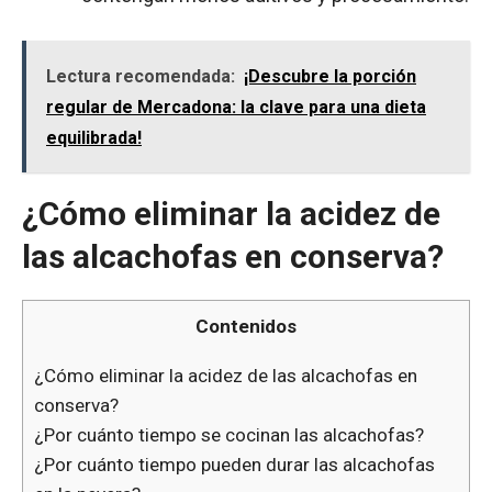
Lectura recomendada:
¡Descubre la porción
regular de Mercadona: la clave para una dieta
equilibrada!
¿Cómo eliminar la acidez de
las alcachofas en conserva?
Contenidos
¿Cómo eliminar la acidez de las alcachofas en
conserva?
¿Por cuánto tiempo se cocinan las alcachofas?
¿Por cuánto tiempo pueden durar las alcachofas