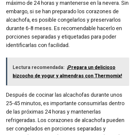
máximo de 24 horas y mantenerse en la nevera. Sin
embargo, si se han preparado los corazones de
alcachofa, es posible congelarlos y preservarlos
durante 6-8 meses. Es recomendable hacerlo en
porciones separadas y etiquetadas para poder
identificarlas con facilidad.
Lectura recomendada:
¡Prepara un delicioso
bizcocho de yogur y almendras con Thermomix!
Después de cocinar las alcachofas durante unos
25-45 minutos, es importante consumirlas dentro
de las próximas 24 horas y mantenerlas
refrigeradas. Los corazones de alcachofa pueden
ser congelados en porciones separadas y