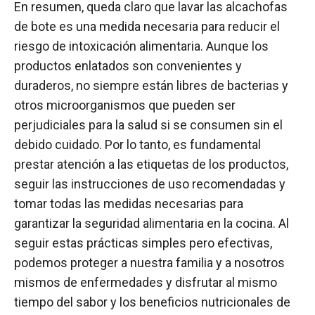
En resumen, queda claro que lavar las alcachofas
de bote es una medida necesaria para reducir el
riesgo de intoxicación alimentaria. Aunque los
productos enlatados son convenientes y
duraderos, no siempre están libres de bacterias y
otros microorganismos que pueden ser
perjudiciales para la salud si se consumen sin el
debido cuidado. Por lo tanto, es fundamental
prestar atención a las etiquetas de los productos,
seguir las instrucciones de uso recomendadas y
tomar todas las medidas necesarias para
garantizar la seguridad alimentaria en la cocina. Al
seguir estas prácticas simples pero efectivas,
podemos proteger a nuestra familia y a nosotros
mismos de enfermedades y disfrutar al mismo
tiempo del sabor y los beneficios nutricionales de