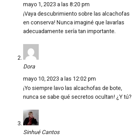
mayo 1, 2023 a las 8:20 pm
¡Vaya descubrimiento sobre las alcachofas
en conserva! Nunca imaginé que lavarlas
adecuadamente sería tan importante.
Dora
mayo 10, 2023 a las 12:02 pm
¡Yo siempre lavo las alcachofas de bote,
nunca se sabe qué secretos ocultan! ¿Y tú?
Sinhué Cantos