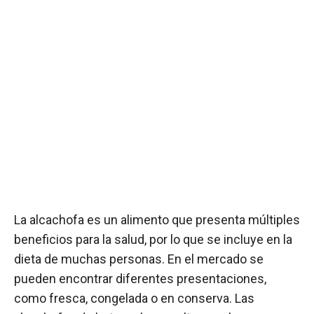
La alcachofa es un alimento que presenta múltiples
beneficios para la salud, por lo que se incluye en la
dieta de muchas personas. En el mercado se
pueden encontrar diferentes presentaciones,
como fresca, congelada o en conserva. Las