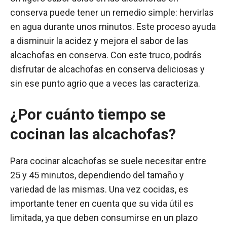
conserva puede tener un remedio simple: hervirlas
en agua durante unos minutos. Este proceso ayuda
a disminuir la acidez y mejora el sabor de las
alcachofas en conserva. Con este truco, podrás
disfrutar de alcachofas en conserva deliciosas y
sin ese punto agrio que a veces las caracteriza.
¿Por cuánto tiempo se
cocinan las alcachofas?
Para cocinar alcachofas se suele necesitar entre
25 y 45 minutos, dependiendo del tamaño y
variedad de las mismas. Una vez cocidas, es
importante tener en cuenta que su vida útil es
limitada, ya que deben consumirse en un plazo