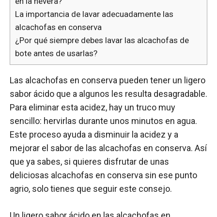
en la nevera?
La importancia de lavar adecuadamente las
alcachofas en conserva
¿Por qué siempre debes lavar las alcachofas de
bote antes de usarlas?
Las alcachofas en conserva pueden tener un ligero
sabor ácido que a algunos les resulta desagradable.
Para eliminar esta acidez, hay un truco muy
sencillo: hervirlas durante unos minutos en agua.
Este proceso ayuda a disminuir la acidez y a
mejorar el sabor de las alcachofas en conserva. Así
que ya sabes, si quieres disfrutar de unas
deliciosas alcachofas en conserva sin ese punto
agrio, solo tienes que seguir este consejo.
Un ligero sabor ácido en las alcachofas en