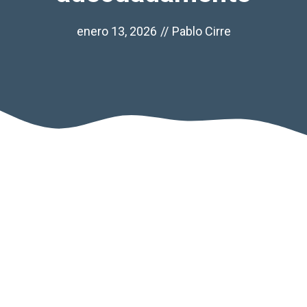
enero 13, 2026
//
Pablo Cirre