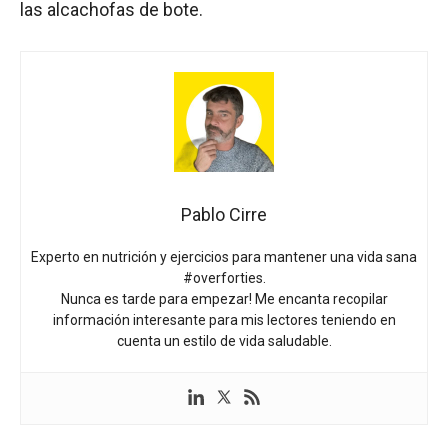
las alcachofas de bote.
Pablo Cirre
Experto en nutrición y ejercicios para mantener una vida sana
#overforties.
Nunca es tarde para empezar! Me encanta recopilar
información interesante para mis lectores teniendo en
cuenta un estilo de vida saludable.