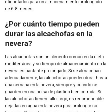
etiquetados para un almacenamiento prolongado
de 6-8 meses.
¿Por cuánto tiempo pueden
durar las alcachofas en la
nevera?
Las alcachofas son un alimento común en la dieta
mediterránea y su tiempo de almacenamiento en la
nevera es bastante prolongado. Si se almacenan
adecuadamente, las alcachofas pueden durar hasta
una semana en la nevera, siempre y cuando se
guarden en una bolsa de plástico bien cerrada. Si
las alcachofas tienen tallo largo, es recomendable
dejarlas en agua en la nevera para prolongar su