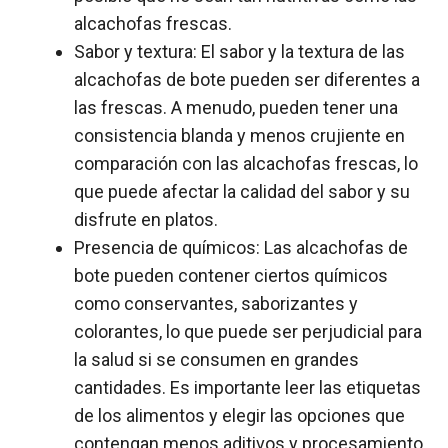
alcachofas frescas.
Sabor y textura: El sabor y la textura de las
alcachofas de bote pueden ser diferentes a
las frescas. A menudo, pueden tener una
consistencia blanda y menos crujiente en
comparación con las alcachofas frescas, lo
que puede afectar la calidad del sabor y su
disfrute en platos.
Presencia de químicos: Las alcachofas de
bote pueden contener ciertos químicos
como conservantes, saborizantes y
colorantes, lo que puede ser perjudicial para
la salud si se consumen en grandes
cantidades. Es importante leer las etiquetas
de los alimentos y elegir las opciones que
contengan menos aditivos y procesamiento.