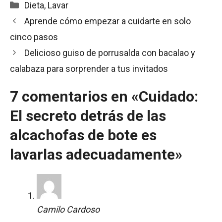
Categorías
Dieta
,
Lavar
Aprende cómo empezar a cuidarte en solo
cinco pasos
Delicioso guiso de porrusalda con bacalao y
calabaza para sorprender a tus invitados
7 comentarios en «Cuidado:
El secreto detrás de las
alcachofas de bote es
lavarlas adecuadamente»
Camilo Cardoso