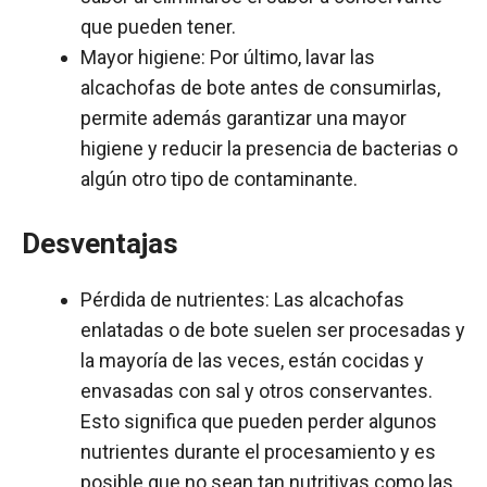
que pueden tener.
Mayor higiene: Por último, lavar las
alcachofas de bote antes de consumirlas,
permite además garantizar una mayor
higiene y reducir la presencia de bacterias o
algún otro tipo de contaminante.
Desventajas
Pérdida de nutrientes: Las alcachofas
enlatadas o de bote suelen ser procesadas y
la mayoría de las veces, están cocidas y
envasadas con sal y otros conservantes.
Esto significa que pueden perder algunos
nutrientes durante el procesamiento y es
posible que no sean tan nutritivas como las