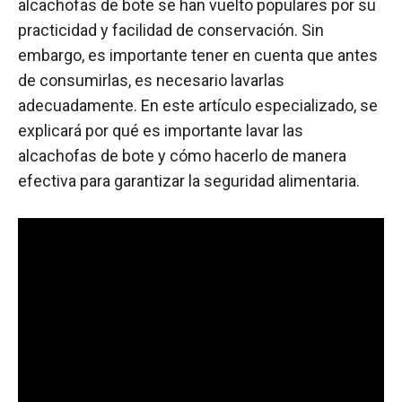
alcachofas de bote se han vuelto populares por su
practicidad y facilidad de conservación. Sin
embargo, es importante tener en cuenta que antes
de consumirlas, es necesario lavarlas
adecuadamente. En este artículo especializado, se
explicará por qué es importante lavar las
alcachofas de bote y cómo hacerlo de manera
efectiva para garantizar la seguridad alimentaria.