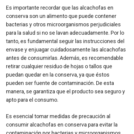
Es importante recordar que las alcachofas en
conserva son un alimento que puede contener
bacterias y otros microorganismos perjudiciales
para la salud si no se lavan adecuadamente. Por lo
tanto, es fundamental seguir las instrucciones del
envase y enjuagar cuidadosamente las alcachofas
antes de consumirlas. Además, es recomendable
retirar cualquier residuo de hojas o tallos que
puedan quedar en la conserva, ya que éstos
pueden ser fuente de contaminación. De esta
manera, se garantiza que el producto sea seguro y
apto para el consumo.
Es esencial tomar medidas de precaución al
consumir alcachofas en conserva para evitar la
contaminación por bacterias y microorganismos.