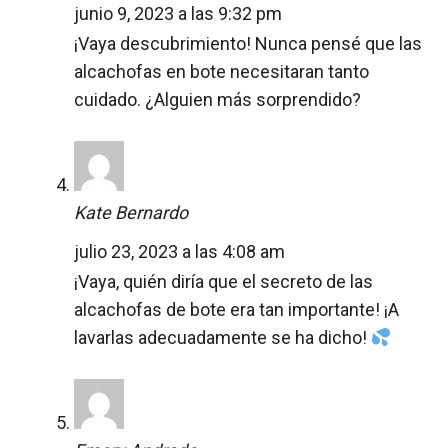
junio 9, 2023 a las 9:32 pm
¡Vaya descubrimiento! Nunca pensé que las
alcachofas en bote necesitaran tanto
cuidado. ¿Alguien más sorprendido?
Kate Bernardo
julio 23, 2023 a las 4:08 am
¡Vaya, quién diría que el secreto de las
alcachofas de bote era tan importante! ¡A
lavarlas adecuadamente se ha dicho!