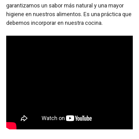
garantizamos un sabor más natural y una mayor
higiene en nuestros alimentos. Es una práctica que
debemos incorporar en nuestra cocina.