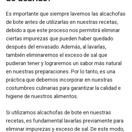
Es importante que siempre lavemos las alcachofas
de bote antes de utilizarlas en nuestras recetas,
debido a que este proceso nos permitirá eliminar
ciertas impurezas que pueden haber quedado
después del envasado. Además, al lavarlas,
también eliminaremos el exceso de sal que
pudieran tener y lograremos un sabor más natural
en nuestras preparaciones. Por lo tanto, es una
práctica que debemos incorporar en nuestras
costumbres culinarias para garantizar la calidad e
higiene de nuestros alimentos.
Si utilizamos alcachofas de bote en nuestras
recetas, es fundamental lavarlas previamente para
eliminar impurezas y exceso de sal. De este modo,