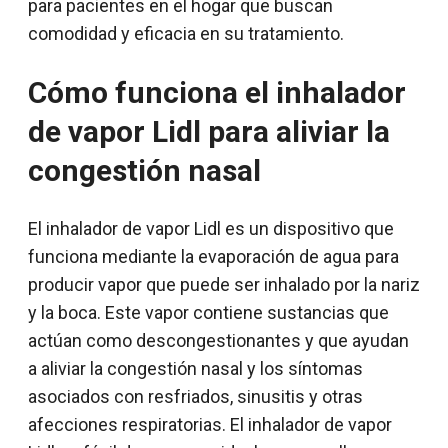
para pacientes en el hogar que buscan
comodidad y eficacia en su tratamiento.
Cómo funciona el inhalador
de vapor Lidl para aliviar la
congestión nasal
El inhalador de vapor Lidl es un dispositivo que
funciona mediante la evaporación de agua para
producir vapor que puede ser inhalado por la nariz
y la boca. Este vapor contiene sustancias que
actúan como descongestionantes y que ayudan
a aliviar la congestión nasal y los síntomas
asociados con resfriados, sinusitis y otras
afecciones respiratorias. El inhalador de vapor