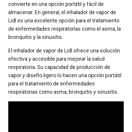
convierte en una opción portátil y fácil de
almacenar. En general, el inhalador de vapor de
Lidl es una excelente opción para el tratamiento
de enfermedades respiratorias como el asma, la
bronquitis y la sinusitis.
El inhalador de vapor de Lidl ofrece una solución
efectiva y accesible para mejorar la salud
respiratoria. Su capacidad de producción de
vapor y diseño ligero lo hacen una opción portátil
para el tratamiento de enfermedades
respiratorias como asma, bronquitis y sinusitis.