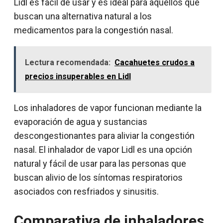
Lidl es fácil de usar y es ideal para aquellos que
buscan una alternativa natural a los
medicamentos para la congestión nasal.
Lectura recomendada:
Cacahuetes crudos a
precios insuperables en Lidl
Los inhaladores de vapor funcionan mediante la
evaporación de agua y sustancias
descongestionantes para aliviar la congestión
nasal. El inhalador de vapor Lidl es una opción
natural y fácil de usar para las personas que
buscan alivio de los síntomas respiratorios
asociados con resfriados y sinusitis.
Comparativa de inhaladores