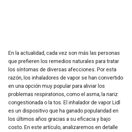
En la actualidad, cada vez son más las personas
que prefieren los remedios naturales para tratar
los síntomas de diversas afecciones. Por esta
razón, los inhaladores de vapor se han convertido
en una opción muy popular para aliviar los
problemas respiratorios, como el asma, la nariz
congestionada o la tos. El inhalador de vapor Lidl
es un dispositivo que ha ganado popularidad en
los últimos años gracias a su eficacia y bajo
costo. En este artículo, analizaremos en detalle