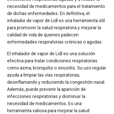
necesidad de medicamentos para el tratamiento
de dichas enfermedades. En definitiva, el
inhalador de vapor de Lidl es una herramienta útil
para promover la salud respiratoria y mejorar la
calidad de vida de quienes padecen
enfermedades respiratorias crónicas o agudas.
El inhalador de vapor de Lidl es una solución
efectiva para tratar condiciones respiratorias
como asma, bronquitis o sinusitis. Su uso regular
ayuda a limpiar las vías respiratorias,
desinflamando y reduciendo la congestión nasal.
Además, puede prevenir la aparición de
infecciones respiratorias y disminuir la
necesidad de medicamentos. Es una
herramienta valiosa para mejorar la salud