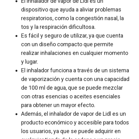
El inhalador de vapor de Lidl es un
dispositivo que ayuda a aliviar problemas
respiratorios, como la congestión nasal, la
tos y la respiración dificultosa.
Es fácil y seguro de utilizar, ya que cuenta
con un diseño compacto que permite
realizar inhalaciones en cualquier momento
y lugar.
El inhalador funciona a través de un sistema
de vaporización y cuenta con una capacidad
de 100 ml de agua, que se puede mezclar
con otras esencias o aceites esenciales
para obtener un mayor efecto.
Además, el inhalador de vapor de Lidl es un
producto económico y accesible para todos
los usuarios, ya que se puede adquirir en