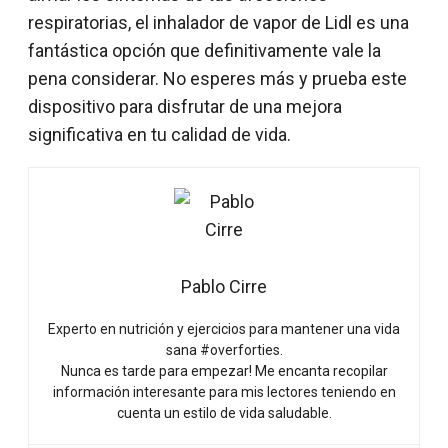
respiratorias, el inhalador de vapor de Lidl es una
fantástica opción que definitivamente vale la
pena considerar. No esperes más y prueba este
dispositivo para disfrutar de una mejora
significativa en tu calidad de vida.
Pablo Cirre
Experto en nutrición y ejercicios para mantener una vida
sana #overforties.
Nunca es tarde para empezar! Me encanta recopilar
información interesante para mis lectores teniendo en
cuenta un estilo de vida saludable.