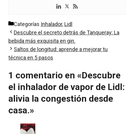
Categorías
Inhalador
,
Lidl
Descubre el secreto detrás de Tanqueray: La
bebida más exquisita en gin.
Saltos de longitud: aprende a mejorar tu
técnica en 5 pasos
1 comentario en «Descubre
el inhalador de vapor de Lidl:
alivia la congestión desde
casa.»