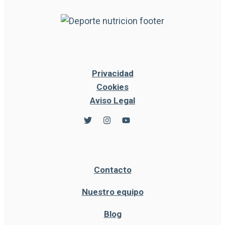
Privacidad
Cookies
Aviso Legal
Contacto
Nuestro equipo
Blog