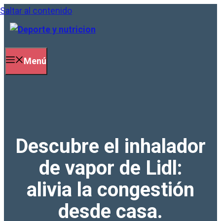
Saltar al contenido
Menú
Descubre el inhalador
de vapor de Lidl:
alivia la congestión
desde casa.