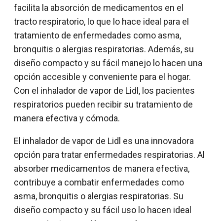
facilita la absorción de medicamentos en el
tracto respiratorio, lo que lo hace ideal para el
tratamiento de enfermedades como asma,
bronquitis o alergias respiratorias. Además, su
diseño compacto y su fácil manejo lo hacen una
opción accesible y conveniente para el hogar.
Con el inhalador de vapor de Lidl, los pacientes
respiratorios pueden recibir su tratamiento de
manera efectiva y cómoda.
El inhalador de vapor de Lidl es una innovadora
opción para tratar enfermedades respiratorias. Al
absorber medicamentos de manera efectiva,
contribuye a combatir enfermedades como
asma, bronquitis o alergias respiratorias. Su
diseño compacto y su fácil uso lo hacen ideal