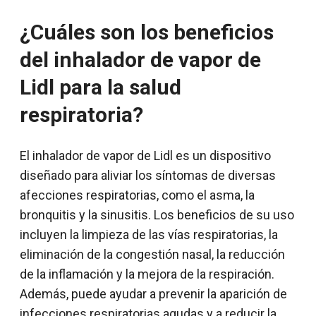
¿Cuáles son los beneficios
del inhalador de vapor de
Lidl para la salud
respiratoria?
El inhalador de vapor de Lidl es un dispositivo
diseñado para aliviar los síntomas de diversas
afecciones respiratorias, como el asma, la
bronquitis y la sinusitis. Los beneficios de su uso
incluyen la limpieza de las vías respiratorias, la
eliminación de la congestión nasal, la reducción
de la inflamación y la mejora de la respiración.
Además, puede ayudar a prevenir la aparición de
infecciones respiratorias agudas y a reducir la