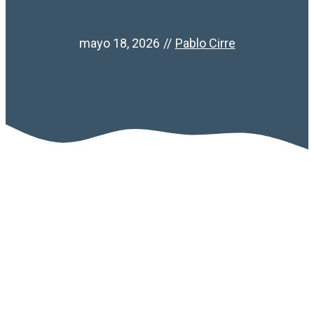
mayo 18, 2026
//
Pablo Cirre