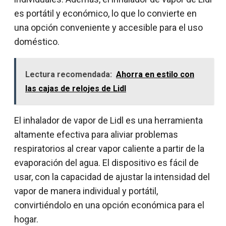
es portátil y económico, lo que lo convierte en
una opción conveniente y accesible para el uso
doméstico.
Lectura recomendada:
Ahorra en estilo con
las cajas de relojes de Lidl
El inhalador de vapor de Lidl es una herramienta
altamente efectiva para aliviar problemas
respiratorios al crear vapor caliente a partir de la
evaporación del agua. El dispositivo es fácil de
usar, con la capacidad de ajustar la intensidad del
vapor de manera individual y portátil,
convirtiéndolo en una opción económica para el
hogar.