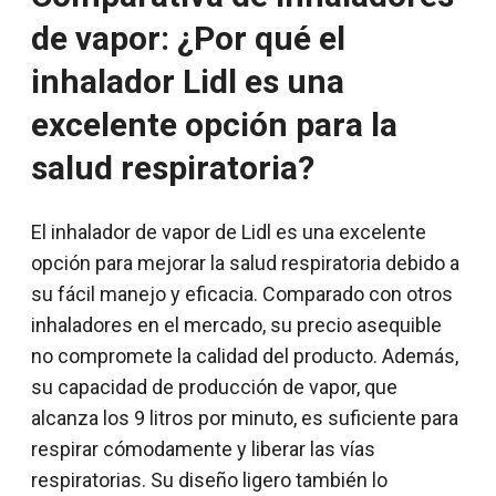
de vapor: ¿Por qué el
inhalador Lidl es una
excelente opción para la
salud respiratoria?
El inhalador de vapor de Lidl es una excelente
opción para mejorar la salud respiratoria debido a
su fácil manejo y eficacia. Comparado con otros
inhaladores en el mercado, su precio asequible
no compromete la calidad del producto. Además,
su capacidad de producción de vapor, que
alcanza los 9 litros por minuto, es suficiente para
respirar cómodamente y liberar las vías
respiratorias. Su diseño ligero también lo