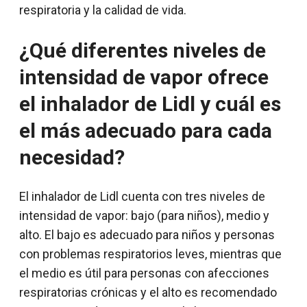
respiratoria y la calidad de vida.
¿Qué diferentes niveles de
intensidad de vapor ofrece
el inhalador de Lidl y cuál es
el más adecuado para cada
necesidad?
El inhalador de Lidl cuenta con tres niveles de
intensidad de vapor: bajo (para niños), medio y
alto. El bajo es adecuado para niños y personas
con problemas respiratorios leves, mientras que
el medio es útil para personas con afecciones
respiratorias crónicas y el alto es recomendado