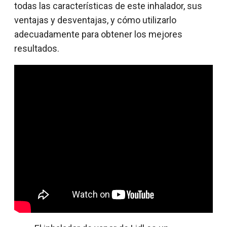
todas las características de este inhalador, sus
ventajas y desventajas, y cómo utilizarlo
adecuadamente para obtener los mejores
resultados.