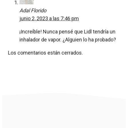
Adal Florido
junio 2, 2023 a las 7:46 pm
¡Increíble! Nunca pensé que Lidl tendría un
inhalador de vapor. ¿Alguien lo ha probado?
Los comentarios están cerrados.