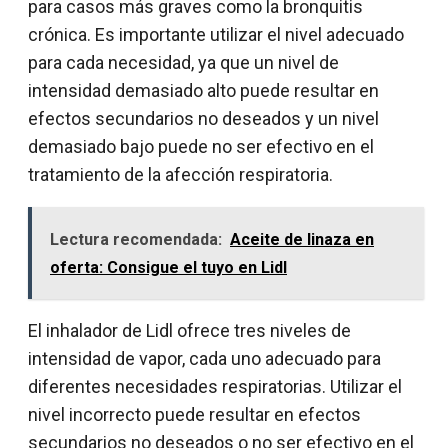
para casos más graves como la bronquitis
crónica. Es importante utilizar el nivel adecuado
para cada necesidad, ya que un nivel de
intensidad demasiado alto puede resultar en
efectos secundarios no deseados y un nivel
demasiado bajo puede no ser efectivo en el
tratamiento de la afección respiratoria.
Lectura recomendada:
Aceite de linaza en
oferta: Consigue el tuyo en Lidl
El inhalador de Lidl ofrece tres niveles de
intensidad de vapor, cada uno adecuado para
diferentes necesidades respiratorias. Utilizar el
nivel incorrecto puede resultar en efectos
secundarios no deseados o no ser efectivo en el