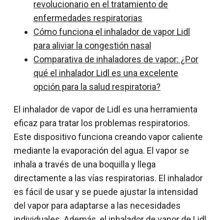
revolucionario en el tratamiento de
enfermedades respiratorias
Cómo funciona el inhalador de vapor Lidl
para aliviar la congestión nasal
Comparativa de inhaladores de vapor: ¿Por
qué el inhalador Lidl es una excelente
opción para la salud respiratoria?
El inhalador de vapor de Lidl es una herramienta
eficaz para tratar los problemas respiratorios.
Este dispositivo funciona creando vapor caliente
mediante la evaporación del agua. El vapor se
inhala a través de una boquilla y llega
directamente a las vías respiratorias. El inhalador
es fácil de usar y se puede ajustar la intensidad
del vapor para adaptarse a las necesidades
individuales. Además, el inhalador de vapor de Lidl