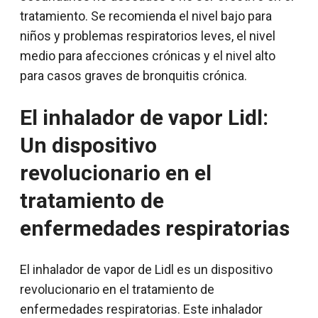
tratamiento. Se recomienda el nivel bajo para
niños y problemas respiratorios leves, el nivel
medio para afecciones crónicas y el nivel alto
para casos graves de bronquitis crónica.
El inhalador de vapor Lidl:
Un dispositivo
revolucionario en el
tratamiento de
enfermedades respiratorias
El inhalador de vapor de Lidl es un dispositivo
revolucionario en el tratamiento de
enfermedades respiratorias. Este inhalador