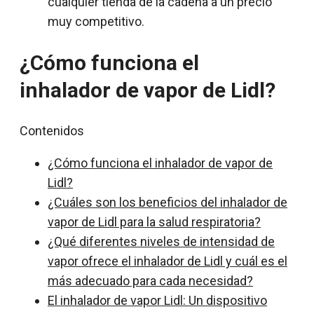
cualquier tienda de la cadena a un precio
muy competitivo.
¿Cómo funciona el
inhalador de vapor de Lidl?
Contenidos
¿Cómo funciona el inhalador de vapor de
Lidl?
¿Cuáles son los beneficios del inhalador de
vapor de Lidl para la salud respiratoria?
¿Qué diferentes niveles de intensidad de
vapor ofrece el inhalador de Lidl y cuál es el
más adecuado para cada necesidad?
El inhalador de vapor Lidl: Un dispositivo