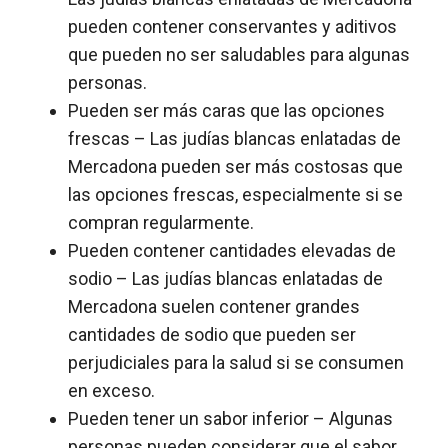
pueden contener conservantes y aditivos
que pueden no ser saludables para algunas
personas.
Pueden ser más caras que las opciones
frescas – Las judías blancas enlatadas de
Mercadona pueden ser más costosas que
las opciones frescas, especialmente si se
compran regularmente.
Pueden contener cantidades elevadas de
sodio – Las judías blancas enlatadas de
Mercadona suelen contener grandes
cantidades de sodio que pueden ser
perjudiciales para la salud si se consumen
en exceso.
Pueden tener un sabor inferior – Algunas
personas pueden considerar que el sabor