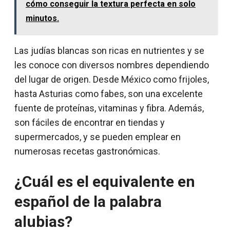
cómo conseguir la textura perfecta en solo
minutos.
Las judías blancas son ricas en nutrientes y se
les conoce con diversos nombres dependiendo
del lugar de origen. Desde México como frijoles,
hasta Asturias como fabes, son una excelente
fuente de proteínas, vitaminas y fibra. Además,
son fáciles de encontrar en tiendas y
supermercados, y se pueden emplear en
numerosas recetas gastronómicas.
¿Cuál es el equivalente en
español de la palabra
alubias?