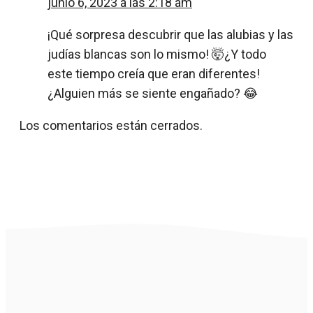
junio 6, 2023 a las 2:18 am
¡Qué sorpresa descubrir que las alubias y las
judías blancas son lo mismo! 🤯¿Y todo
este tiempo creía que eran diferentes!
¿Alguien más se siente engañado? 😂
Los comentarios están cerrados.