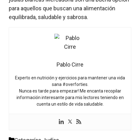
para aquellos que buscan una alimentación
equilibrada, saludable y sabrosa.
Pablo Cirre
Experto en nutrición y ejercicios para mantener una vida
sana #overforties.
Nunca es tarde para empezar! Me encanta recopilar
información interesante para mis lectores teniendo en
cuenta un estilo de vida saludable.