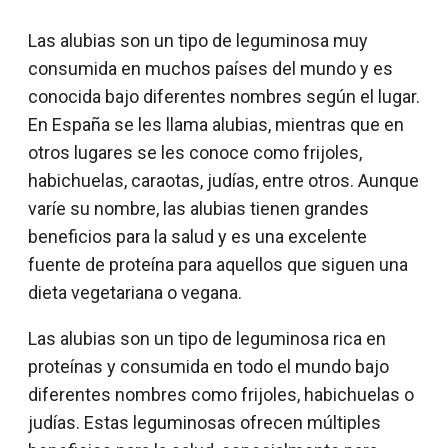
Las alubias son un tipo de leguminosa muy
consumida en muchos países del mundo y es
conocida bajo diferentes nombres según el lugar.
En España se les llama alubias, mientras que en
otros lugares se les conoce como frijoles,
habichuelas, caraotas, judías, entre otros. Aunque
varíe su nombre, las alubias tienen grandes
beneficios para la salud y es una excelente
fuente de proteína para aquellos que siguen una
dieta vegetariana o vegana.
Las alubias son un tipo de leguminosa rica en
proteínas y consumida en todo el mundo bajo
diferentes nombres como frijoles, habichuelas o
judías. Estas leguminosas ofrecen múltiples