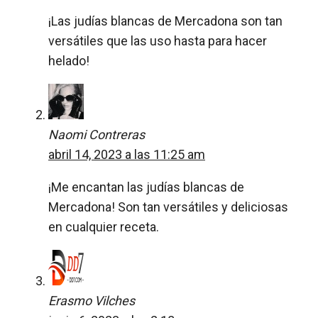
¡Las judías blancas de Mercadona son tan
versátiles que las uso hasta para hacer
helado!
Naomi Contreras
abril 14, 2023 a las 11:25 am
¡Me encantan las judías blancas de
Mercadona! Son tan versátiles y deliciosas
en cualquier receta.
Erasmo Vilches