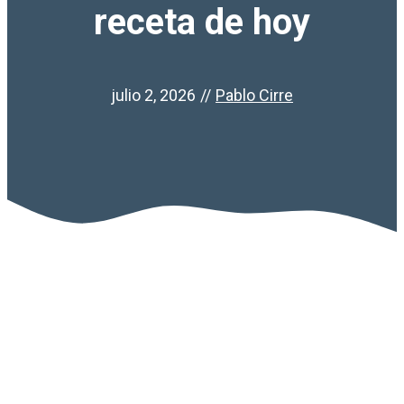
receta de hoy
julio 2, 2026
//
Pablo Cirre