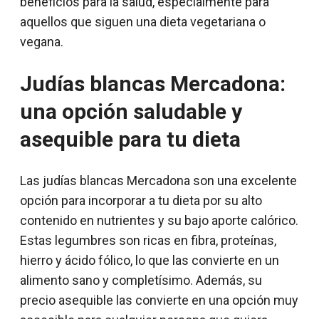
beneficios para la salud, especialmente para
aquellos que siguen una dieta vegetariana o
vegana.
Judías blancas Mercadona:
una opción saludable y
asequible para tu dieta
Las judías blancas Mercadona son una excelente
opción para incorporar a tu dieta por su alto
contenido en nutrientes y su bajo aporte calórico.
Estas legumbres son ricas en fibra, proteínas,
hierro y ácido fólico, lo que las convierte en un
alimento sano y completísimo. Además, su
precio asequible las convierte en una opción muy