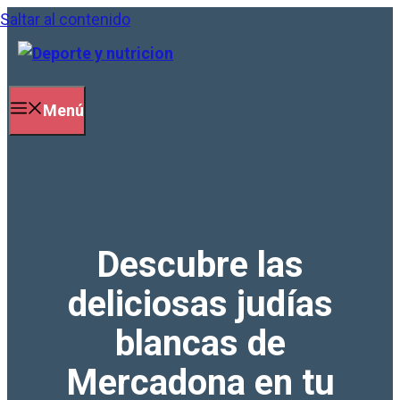
Saltar al contenido
Menú
Descubre las
deliciosas judías
blancas de
Mercadona en tu