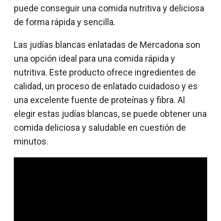
puede conseguir una comida nutritiva y deliciosa
de forma rápida y sencilla.
Las judías blancas enlatadas de Mercadona son
una opción ideal para una comida rápida y
nutritiva. Este producto ofrece ingredientes de
calidad, un proceso de enlatado cuidadoso y es
una excelente fuente de proteínas y fibra. Al
elegir estas judías blancas, se puede obtener una
comida deliciosa y saludable en cuestión de
minutos.