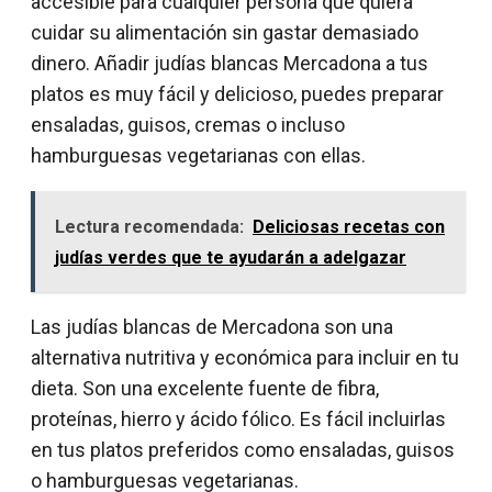
accesible para cualquier persona que quiera
cuidar su alimentación sin gastar demasiado
dinero. Añadir judías blancas Mercadona a tus
platos es muy fácil y delicioso, puedes preparar
ensaladas, guisos, cremas o incluso
hamburguesas vegetarianas con ellas.
Lectura recomendada:
Deliciosas recetas con
judías verdes que te ayudarán a adelgazar
Las judías blancas de Mercadona son una
alternativa nutritiva y económica para incluir en tu
dieta. Son una excelente fuente de fibra,
proteínas, hierro y ácido fólico. Es fácil incluirlas
en tus platos preferidos como ensaladas, guisos
o hamburguesas vegetarianas.