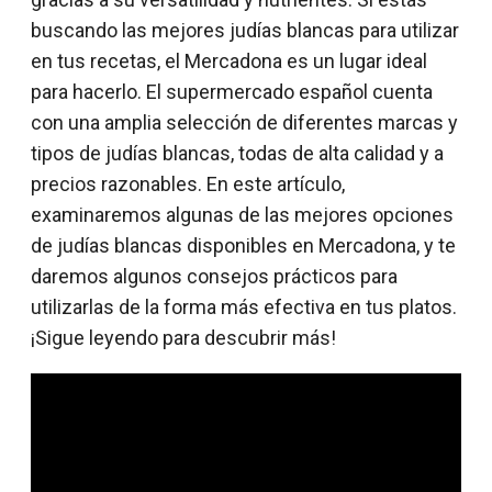
buscando las mejores judías blancas para utilizar
en tus recetas, el Mercadona es un lugar ideal
para hacerlo. El supermercado español cuenta
con una amplia selección de diferentes marcas y
tipos de judías blancas, todas de alta calidad y a
precios razonables. En este artículo,
examinaremos algunas de las mejores opciones
de judías blancas disponibles en Mercadona, y te
daremos algunos consejos prácticos para
utilizarlas de la forma más efectiva en tus platos.
¡Sigue leyendo para descubrir más!