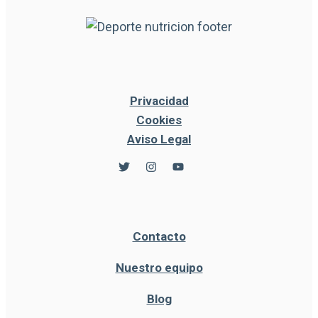
Privacidad
Cookies
Aviso Legal
Contacto
Nuestro equipo
Blog