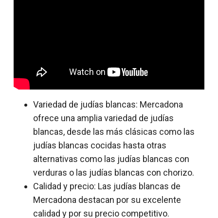
Variedad de judías blancas: Mercadona
ofrece una amplia variedad de judías
blancas, desde las más clásicas como las
judías blancas cocidas hasta otras
alternativas como las judías blancas con
verduras o las judías blancas con chorizo.
Calidad y precio: Las judías blancas de
Mercadona destacan por su excelente
calidad y por su precio competitivo.