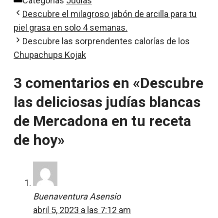
Categorías
Judías
Descubre el milagroso jabón de arcilla para tu
piel grasa en solo 4 semanas.
Descubre las sorprendentes calorías de los
Chupachups Kojak
3 comentarios en «Descubre
las deliciosas judías blancas
de Mercadona en tu receta
de hoy»
Buenaventura Asensio
abril 5, 2023 a las 7:12 am