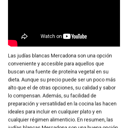
Las judías blancas Mercadona son una opción
conveniente y accesible para aquellos que
buscan una fuente de proteína vegetal en su
dieta. Aunque su precio puede ser un poco más
alto que el de otras opciones, su calidad y sabor
lo compensan. Además, su facilidad de
preparación y versatilidad en la cocina las hacen
ideales para incluir en cualquier plato y en
cualquier régimen alimenticio. En resumen, las
judías blancas Mercadona son una buena opción