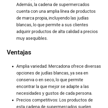
Además, la cadena de supermercados
cuenta con una amplia línea de productos
de marca propia, incluyendo las judías
blancas, lo que permite a sus clientes
adquirir productos de alta calidad a precios
muy asequibles.
Ventajas
Amplia variedad: Mercadona ofrece diversas
opciones de judías blancas, ya sea en
conserva o en seco, lo que permite
encontrar la que mejor se adapte a las
necesidades y gustos de cada persona.
Precios competitivos: Los productos de
esta cadena de supermercados suelen