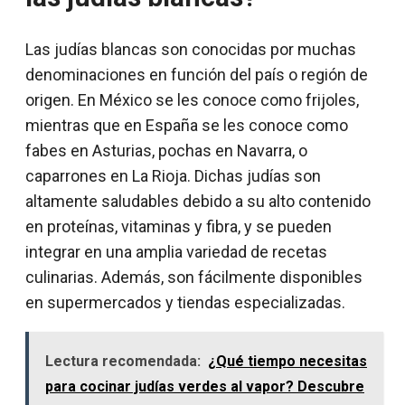
Las judías blancas son conocidas por muchas
denominaciones en función del país o región de
origen. En México se les conoce como frijoles,
mientras que en España se les conoce como
fabes en Asturias, pochas en Navarra, o
caparrones en La Rioja. Dichas judías son
altamente saludables debido a su alto contenido
en proteínas, vitaminas y fibra, y se pueden
integrar en una amplia variedad de recetas
culinarias. Además, son fácilmente disponibles
en supermercados y tiendas especializadas.
Lectura recomendada:
¿Qué tiempo necesitas
para cocinar judías verdes al vapor? Descubre