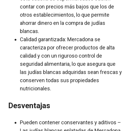
contar con precios más bajos que los de
otros establecimientos, lo que permite
ahorrar dinero en la compra de judías
blancas.
Calidad garantizada: Mercadona se
caracteriza por ofrecer productos de alta
calidad y con un riguroso control de
seguridad alimentaria, lo que asegura que
las judías blancas adquiridas sean frescas y
conserven todas sus propiedades
nutricionales.
Desventajas
Pueden contener conservantes y aditivos –
Las judías blancas enlatadas de Mercadona