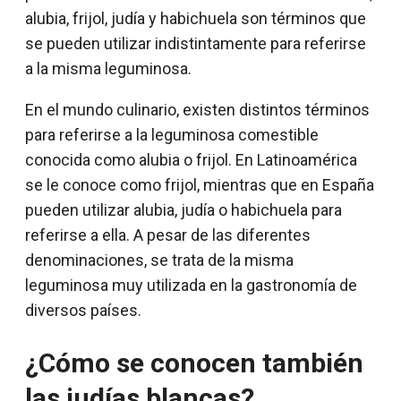
alubia, frijol, judía y habichuela son términos que
se pueden utilizar indistintamente para referirse
a la misma leguminosa.
En el mundo culinario, existen distintos términos
para referirse a la leguminosa comestible
conocida como alubia o frijol. En Latinoamérica
se le conoce como frijol, mientras que en España
pueden utilizar alubia, judía o habichuela para
referirse a ella. A pesar de las diferentes
denominaciones, se trata de la misma
leguminosa muy utilizada en la gastronomía de
diversos países.
¿Cómo se conocen también
las judías blancas?