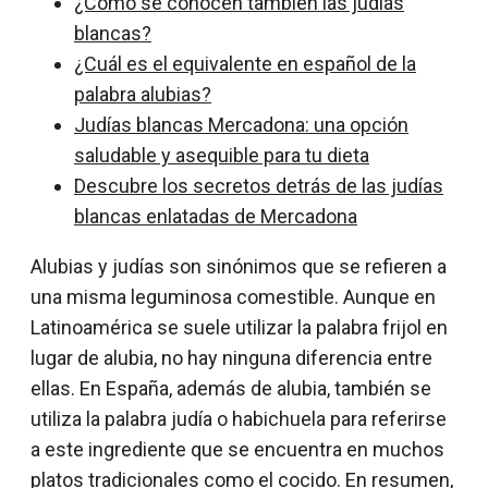
¿Cómo se conocen también las judías
blancas?
¿Cuál es el equivalente en español de la
palabra alubias?
Judías blancas Mercadona: una opción
saludable y asequible para tu dieta
Descubre los secretos detrás de las judías
blancas enlatadas de Mercadona
Alubias y judías son sinónimos que se refieren a
una misma leguminosa comestible. Aunque en
Latinoamérica se suele utilizar la palabra frijol en
lugar de alubia, no hay ninguna diferencia entre
ellas. En España, además de alubia, también se
utiliza la palabra judía o habichuela para referirse
a este ingrediente que se encuentra en muchos
platos tradicionales como el cocido. En resumen,