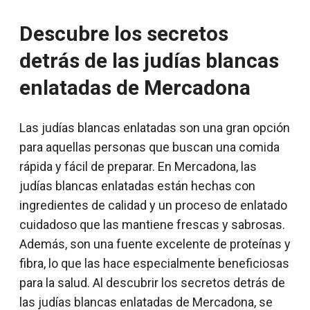
Descubre los secretos
detrás de las judías blancas
enlatadas de Mercadona
Las judías blancas enlatadas son una gran opción
para aquellas personas que buscan una comida
rápida y fácil de preparar. En Mercadona, las
judías blancas enlatadas están hechas con
ingredientes de calidad y un proceso de enlatado
cuidadoso que las mantiene frescas y sabrosas.
Además, son una fuente excelente de proteínas y
fibra, lo que las hace especialmente beneficiosas
para la salud. Al descubrir los secretos detrás de
las judías blancas enlatadas de Mercadona, se