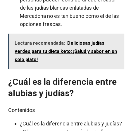
de las judías blancas enlatadas de
Mercadona no es tan bueno como el de las
opciones frescas.
Lectura recomendada:
Deliciosas judías
verdes para tu dieta keto: ¡Salud y sabor en un
solo plato!
¿Cuál es la diferencia entre
alubias y judías?
Contenidos
¿Cuál es la diferencia entre alubias y judías?