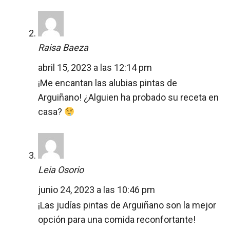
Raisa Baeza
abril 15, 2023 a las 12:14 pm
¡Me encantan las alubias pintas de
Arguiñano! ¿Alguien ha probado su receta en
casa?
Leia Osorio
junio 24, 2023 a las 10:46 pm
¡Las judías pintas de Arguiñano son la mejor
opción para una comida reconfortante!