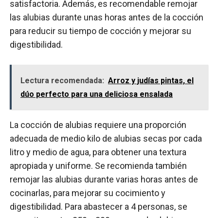
satisfactoria. Además, es recomendable remojar
las alubias durante unas horas antes de la cocción
para reducir su tiempo de cocción y mejorar su
digestibilidad.
Lectura recomendada:
Arroz y judías pintas, el
dúo perfecto para una deliciosa ensalada
La cocción de alubias requiere una proporción
adecuada de medio kilo de alubias secas por cada
litro y medio de agua, para obtener una textura
apropiada y uniforme. Se recomienda también
remojar las alubias durante varias horas antes de
cocinarlas, para mejorar su cocimiento y
digestibilidad. Para abastecer a 4 personas, se