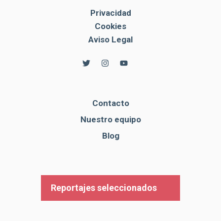
Privacidad
Cookies
Aviso Legal
Contacto
Nuestro equipo
Blog
Reportajes seleccionados