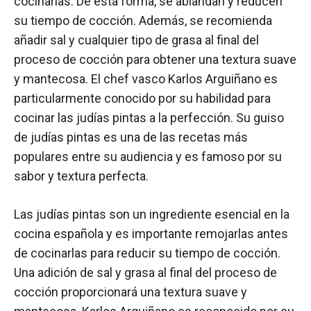
cocinarlas. De esta forma, se ablandan y reducen
su tiempo de cocción. Además, se recomienda
añadir sal y cualquier tipo de grasa al final del
proceso de cocción para obtener una textura suave
y mantecosa. El chef vasco Karlos Arguiñano es
particularmente conocido por su habilidad para
cocinar las judías pintas a la perfección. Su guiso
de judías pintas es una de las recetas más
populares entre su audiencia y es famoso por su
sabor y textura perfecta.
Las judías pintas son un ingrediente esencial en la
cocina española y es importante remojarlas antes
de cocinarlas para reducir su tiempo de cocción.
Una adición de sal y grasa al final del proceso de
cocción proporcionará una textura suave y