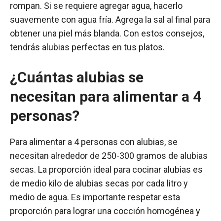
rompan. Si se requiere agregar agua, hacerlo
suavemente con agua fría. Agrega la sal al final para
obtener una piel más blanda. Con estos consejos,
tendrás alubias perfectas en tus platos.
¿Cuántas alubias se
necesitan para alimentar a 4
personas?
Para alimentar a 4 personas con alubias, se
necesitan alrededor de 250-300 gramos de alubias
secas. La proporción ideal para cocinar alubias es
de medio kilo de alubias secas por cada litro y
medio de agua. Es importante respetar esta
proporción para lograr una cocción homogénea y