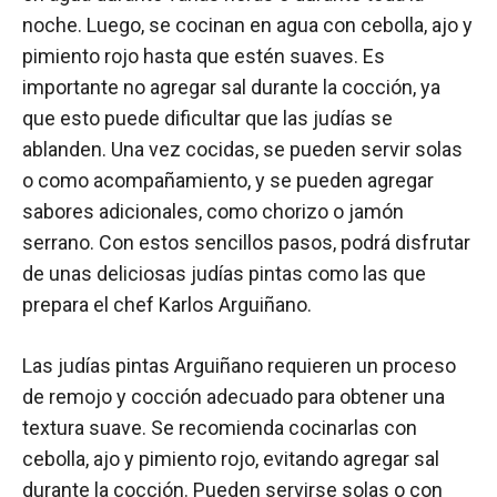
noche. Luego, se cocinan en agua con cebolla, ajo y
pimiento rojo hasta que estén suaves. Es
importante no agregar sal durante la cocción, ya
que esto puede dificultar que las judías se
ablanden. Una vez cocidas, se pueden servir solas
o como acompañamiento, y se pueden agregar
sabores adicionales, como chorizo o jamón
serrano. Con estos sencillos pasos, podrá disfrutar
de unas deliciosas judías pintas como las que
prepara el chef Karlos Arguiñano.
Las judías pintas Arguiñano requieren un proceso
de remojo y cocción adecuado para obtener una
textura suave. Se recomienda cocinarlas con
cebolla, ajo y pimiento rojo, evitando agregar sal
durante la cocción. Pueden servirse solas o con