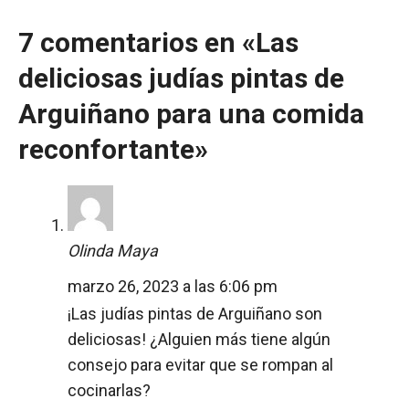
7 comentarios en «Las
deliciosas judías pintas de
Arguiñano para una comida
reconfortante»
Olinda Maya
marzo 26, 2023 a las 6:06 pm
¡Las judías pintas de Arguiñano son
deliciosas! ¿Alguien más tiene algún
consejo para evitar que se rompan al
cocinarlas?