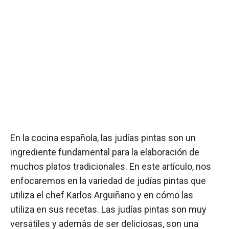
En la cocina española, las judías pintas son un
ingrediente fundamental para la elaboración de
muchos platos tradicionales. En este artículo, nos
enfocaremos en la variedad de judías pintas que
utiliza el chef Karlos Arguiñano y en cómo las
utiliza en sus recetas. Las judías pintas son muy
versátiles y además de ser deliciosas, son una