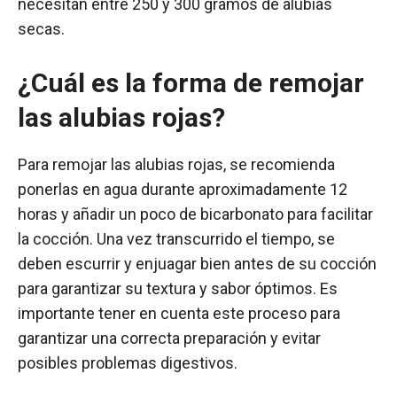
necesitan entre 250 y 300 gramos de alubias
secas.
¿Cuál es la forma de remojar
las alubias rojas?
Para remojar las alubias rojas, se recomienda
ponerlas en agua durante aproximadamente 12
horas y añadir un poco de bicarbonato para facilitar
la cocción. Una vez transcurrido el tiempo, se
deben escurrir y enjuagar bien antes de su cocción
para garantizar su textura y sabor óptimos. Es
importante tener en cuenta este proceso para
garantizar una correcta preparación y evitar
posibles problemas digestivos.