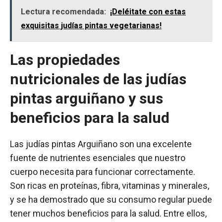
Lectura recomendada:
¡Deléitate con estas
exquisitas judías pintas vegetarianas!
Las propiedades
nutricionales de las judías
pintas arguiñano y sus
beneficios para la salud
Las judías pintas Arguiñano son una excelente
fuente de nutrientes esenciales que nuestro
cuerpo necesita para funcionar correctamente.
Son ricas en proteínas, fibra, vitaminas y minerales,
y se ha demostrado que su consumo regular puede
tener muchos beneficios para la salud. Entre ellos,