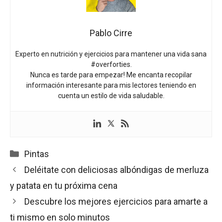
Pablo Cirre
Experto en nutrición y ejercicios para mantener una vida sana
#overforties.
Nunca es tarde para empezar! Me encanta recopilar
información interesante para mis lectores teniendo en
cuenta un estilo de vida saludable.
Categorías
Pintas
Deléitate con deliciosas albóndigas de merluza
y patata en tu próxima cena
Descubre los mejores ejercicios para amarte a
ti mismo en solo minutos