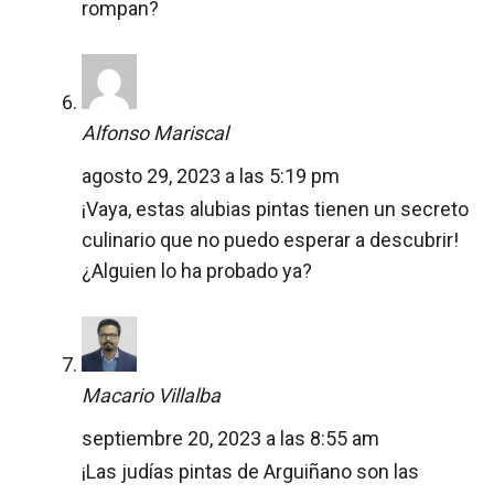
rompan?
Alfonso Mariscal
agosto 29, 2023 a las 5:19 pm
¡Vaya, estas alubias pintas tienen un secreto
culinario que no puedo esperar a descubrir!
¿Alguien lo ha probado ya?
Macario Villalba
septiembre 20, 2023 a las 8:55 am
¡Las judías pintas de Arguiñano son las