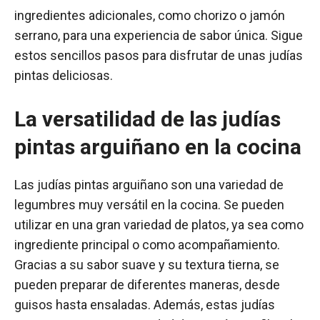
ingredientes adicionales, como chorizo o jamón
serrano, para una experiencia de sabor única. Sigue
estos sencillos pasos para disfrutar de unas judías
pintas deliciosas.
La versatilidad de las judías
pintas arguiñano en la cocina
Las judías pintas arguiñano son una variedad de
legumbres muy versátil en la cocina. Se pueden
utilizar en una gran variedad de platos, ya sea como
ingrediente principal o como acompañamiento.
Gracias a su sabor suave y su textura tierna, se
pueden preparar de diferentes maneras, desde
guisos hasta ensaladas. Además, estas judías