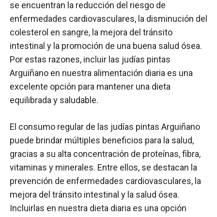
se encuentran la reducción del riesgo de
enfermedades cardiovasculares, la disminución del
colesterol en sangre, la mejora del tránsito
intestinal y la promoción de una buena salud ósea.
Por estas razones, incluir las judías pintas
Arguiñano en nuestra alimentación diaria es una
excelente opción para mantener una dieta
equilibrada y saludable.
El consumo regular de las judías pintas Arguiñano
puede brindar múltiples beneficios para la salud,
gracias a su alta concentración de proteínas, fibra,
vitaminas y minerales. Entre ellos, se destacan la
prevención de enfermedades cardiovasculares, la
mejora del tránsito intestinal y la salud ósea.
Incluirlas en nuestra dieta diaria es una opción