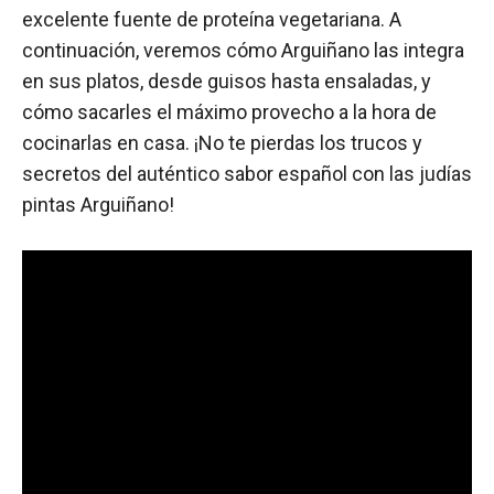
excelente fuente de proteína vegetariana. A
continuación, veremos cómo Arguiñano las integra
en sus platos, desde guisos hasta ensaladas, y
cómo sacarles el máximo provecho a la hora de
cocinarlas en casa. ¡No te pierdas los trucos y
secretos del auténtico sabor español con las judías
pintas Arguiñano!