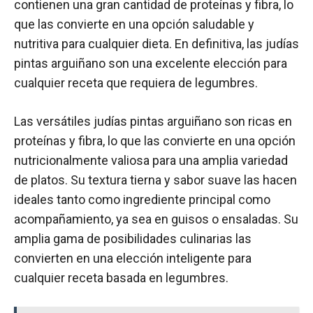
contienen una gran cantidad de proteínas y fibra, lo
que las convierte en una opción saludable y
nutritiva para cualquier dieta. En definitiva, las judías
pintas arguiñano son una excelente elección para
cualquier receta que requiera de legumbres.
Las versátiles judías pintas arguiñano son ricas en
proteínas y fibra, lo que las convierte en una opción
nutricionalmente valiosa para una amplia variedad
de platos. Su textura tierna y sabor suave las hacen
ideales tanto como ingrediente principal como
acompañamiento, ya sea en guisos o ensaladas. Su
amplia gama de posibilidades culinarias las
convierten en una elección inteligente para
cualquier receta basada en legumbres.