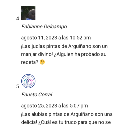
Fabianne Delcampo
agosto 11, 2023 a las 10:52 pm
¡Las judías pintas de Arguiñano son un
manjar divino! ¿Alguien ha probado su
receta?
Fausto Corral
agosto 25, 2023 a las 5:07 pm
¡Las alubias pintas de Arguiñano son una
delicia! ¿Cuál es tu truco para que no se