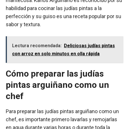
mantecosa. Karlos Arguiñano es reconocido por su
habilidad para cocinar las judías pintas a la
perfección y su guiso es una receta popular por su
sabor y textura.
Lectura recomendada:
Deliciosas judías pintas
con arroz en solo minutos en olla rápida
Cómo preparar las judías
pintas arguiñano como un
chef
Para preparar las judías pintas arguiñano como un
chef, es importante primero lavarlas y remojarlas
en agua durante varias horas o durante toda la