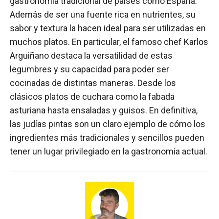
gastronomía tradicional de países como España.
Además de ser una fuente rica en nutrientes, su
sabor y textura la hacen ideal para ser utilizadas en
muchos platos. En particular, el famoso chef Karlos
Arguiñano destaca la versatilidad de estas
legumbres y su capacidad para poder ser
cocinadas de distintas maneras. Desde los
clásicos platos de cuchara como la fabada
asturiana hasta ensaladas y guisos. En definitiva,
las judías pintas son un claro ejemplo de cómo los
ingredientes más tradicionales y sencillos pueden
tener un lugar privilegiado en la gastronomía actual.