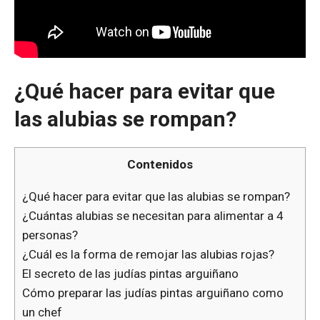
¿Qué hacer para evitar que
las alubias se rompan?
Contenidos
¿Qué hacer para evitar que las alubias se rompan?
¿Cuántas alubias se necesitan para alimentar a 4
personas?
¿Cuál es la forma de remojar las alubias rojas?
El secreto de las judías pintas arguiñano
Cómo preparar las judías pintas arguiñano como
un chef