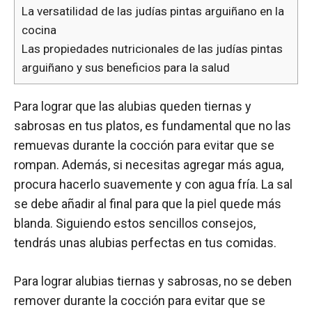
La versatilidad de las judías pintas arguiñano en la
cocina
Las propiedades nutricionales de las judías pintas
arguiñano y sus beneficios para la salud
Para lograr que las alubias queden tiernas y
sabrosas en tus platos, es fundamental que no las
remuevas durante la cocción para evitar que se
rompan. Además, si necesitas agregar más agua,
procura hacerlo suavemente y con agua fría. La sal
se debe añadir al final para que la piel quede más
blanda. Siguiendo estos sencillos consejos,
tendrás unas alubias perfectas en tus comidas.
Para lograr alubias tiernas y sabrosas, no se deben
remover durante la cocción para evitar que se