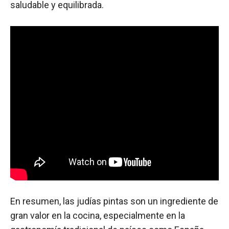
saludable y equilibrada.
En resumen, las judías pintas son un ingrediente de
gran valor en la cocina, especialmente en la