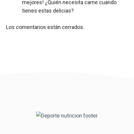
mejores! ¿Quién necesita carne cuando
tienes estas delicias?
Los comentarios están cerrados.