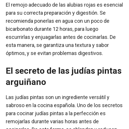
El remojo adecuado de las alubias rojas es esencial
para su correcta preparación y digestión. Se
recomienda ponerlas en agua con un poco de
bicarbonato durante 12 horas, para luego
escurrirlas y enjuagarlas antes de cocinarlas. De
esta manera, se garantiza una textura y sabor
óptimos, y se evitan problemas digestivos.
El secreto de las judías pintas
arguiñano
Las judías pintas son un ingrediente versátil y
sabroso en la cocina española. Uno de los secretos
para cocinar judías pintas a la perfección es
remojarlas durante varias horas antes de