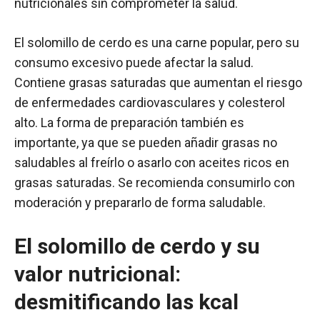
nutricionales sin comprometer la salud.
El solomillo de cerdo es una carne popular, pero su
consumo excesivo puede afectar la salud.
Contiene grasas saturadas que aumentan el riesgo
de enfermedades cardiovasculares y colesterol
alto. La forma de preparación también es
importante, ya que se pueden añadir grasas no
saludables al freírlo o asarlo con aceites ricos en
grasas saturadas. Se recomienda consumirlo con
moderación y prepararlo de forma saludable.
El solomillo de cerdo y su
valor nutricional:
desmitificando las kcal