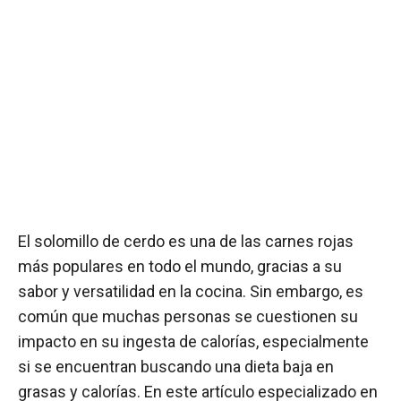
El solomillo de cerdo es una de las carnes rojas
más populares en todo el mundo, gracias a su
sabor y versatilidad en la cocina. Sin embargo, es
común que muchas personas se cuestionen su
impacto en su ingesta de calorías, especialmente
si se encuentran buscando una dieta baja en
grasas y calorías. En este artículo especializado en