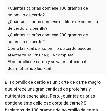
¿Cuántas calorías contiene 100 gramos de
solomillo de cerdo?
¿Cuántas calorías contiene un filete de solomillo
de cerdo a la parrilla?
¿Cuántas calorías contiene 200 gramos de
solomillo de cerdo?
Cómo las kcal del solomillo de cerdo pueden
afectar tu salud: una guía completa
El solomillo de cerdo y su valor nutricional:
desmitificando las kcal
El solomillo de cerdo es un corte de carne magro
que ofrece una gran cantidad de proteínas y
nutrientes esenciales. Pero, ¿cuántas calorías
contiene este delicioso corte de carne? Si
hablamos de 100 gramos de solomillo de cerdo,