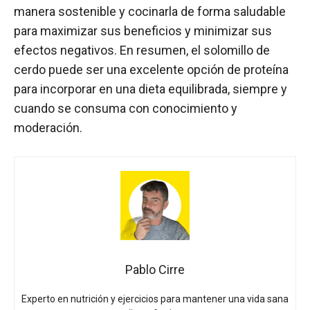
manera sostenible y cocinarla de forma saludable
para maximizar sus beneficios y minimizar sus
efectos negativos. En resumen, el solomillo de
cerdo puede ser una excelente opción de proteína
para incorporar en una dieta equilibrada, siempre y
cuando se consuma con conocimiento y
moderación.
Pablo Cirre
Experto en nutrición y ejercicios para mantener una vida sana