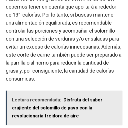
debemos tener en cuenta que aportará alrededor
de 131 calorías. Por lo tanto, si buscas mantener
una alimentación equilibrada, es recomendable
controlar las porciones y acompañar el solomillo
con una selección de verduras y/o ensaladas para
evitar un exceso de calorías innecesarias. Además,
este corte de carne también puede ser preparado a
la parrilla o al horno para reducir la cantidad de
grasa y, por consiguiente, la cantidad de calorías
consumidas.
Lectura recomendada:
Disfruta del sabor
crujiente del solomillo de pavo con la
revolucionaria freidora de aire