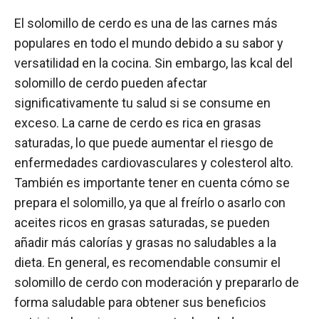
El solomillo de cerdo es una de las carnes más
populares en todo el mundo debido a su sabor y
versatilidad en la cocina. Sin embargo, las kcal del
solomillo de cerdo pueden afectar
significativamente tu salud si se consume en
exceso. La carne de cerdo es rica en grasas
saturadas, lo que puede aumentar el riesgo de
enfermedades cardiovasculares y colesterol alto.
También es importante tener en cuenta cómo se
prepara el solomillo, ya que al freírlo o asarlo con
aceites ricos en grasas saturadas, se pueden
añadir más calorías y grasas no saludables a la
dieta. En general, es recomendable consumir el
solomillo de cerdo con moderación y prepararlo de
forma saludable para obtener sus beneficios