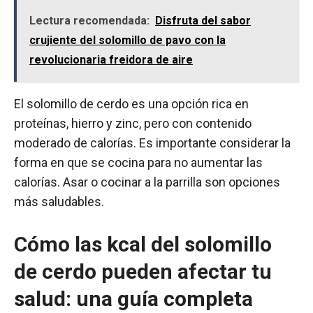
Lectura recomendada:
Disfruta del sabor
crujiente del solomillo de pavo con la
revolucionaria freidora de aire
El solomillo de cerdo es una opción rica en
proteínas, hierro y zinc, pero con contenido
moderado de calorías. Es importante considerar la
forma en que se cocina para no aumentar las
calorías. Asar o cocinar a la parrilla son opciones
más saludables.
Cómo las kcal del solomillo
de cerdo pueden afectar tu
salud: una guía completa