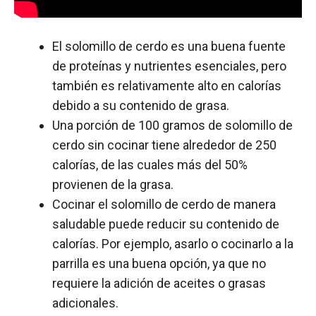
El solomillo de cerdo es una buena fuente
de proteínas y nutrientes esenciales, pero
también es relativamente alto en calorías
debido a su contenido de grasa.
Una porción de 100 gramos de solomillo de
cerdo sin cocinar tiene alrededor de 250
calorías, de las cuales más del 50%
provienen de la grasa.
Cocinar el solomillo de cerdo de manera
saludable puede reducir su contenido de
calorías. Por ejemplo, asarlo o cocinarlo a la
parrilla es una buena opción, ya que no
requiere la adición de aceites o grasas
adicionales.