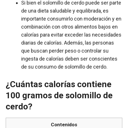
Si bien el solomillo de cerdo puede ser parte
de una dieta saludable y equilibrada, es
importante consumirlo con moderación y en
combinación con otros alimentos bajos en
calorías para evitar exceder las necesidades
diarias de calorías. Además, las personas
que buscan perder peso o controlar su
ingesta de calorías deben ser conscientes
de su consumo de solomillo de cerdo.
¿Cuántas calorías contiene
100 gramos de solomillo de
cerdo?
Contenidos