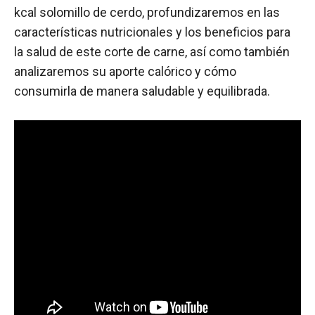
kcal solomillo de cerdo, profundizaremos en las
características nutricionales y los beneficios para
la salud de este corte de carne, así como también
analizaremos su aporte calórico y cómo
consumirla de manera saludable y equilibrada.