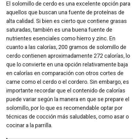
El solomillo de cerdo es una excelente opción para
aquellos que buscan una fuente de proteínas de
alta calidad. Si bien es cierto que contiene grasas
saturadas, también es una buena fuente de
nutrientes esenciales como hierro y zinc. En
cuanto a las calorías, 200 gramos de solomillo de
cerdo contienen aproximadamente 272 calorías, lo
que lo convierte en una opción relativamente baja
en calorías en comparación con otros cortes de
carne como el cerdo o el cordero. Sin embargo, es
importante recordar que el contenido de calorías
puede variar según la manera en que se prepare el
solomillo, por lo que es recomendable optar por
técnicas de cocción más saludables, como asar o
cocinar a la parrilla.