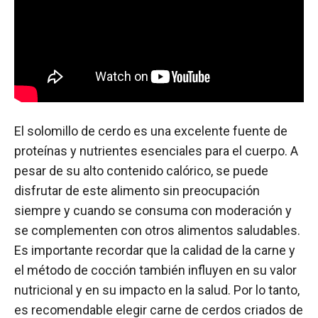
El solomillo de cerdo es una excelente fuente de
proteínas y nutrientes esenciales para el cuerpo. A
pesar de su alto contenido calórico, se puede
disfrutar de este alimento sin preocupación
siempre y cuando se consuma con moderación y
se complementen con otros alimentos saludables.
Es importante recordar que la calidad de la carne y
el método de cocción también influyen en su valor
nutricional y en su impacto en la salud. Por lo tanto,
es recomendable elegir carne de cerdos criados de