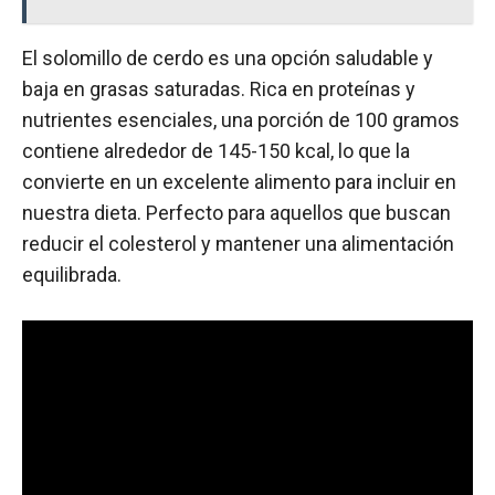
El solomillo de cerdo es una opción saludable y
baja en grasas saturadas. Rica en proteínas y
nutrientes esenciales, una porción de 100 gramos
contiene alrededor de 145-150 kcal, lo que la
convierte en un excelente alimento para incluir en
nuestra dieta. Perfecto para aquellos que buscan
reducir el colesterol y mantener una alimentación
equilibrada.