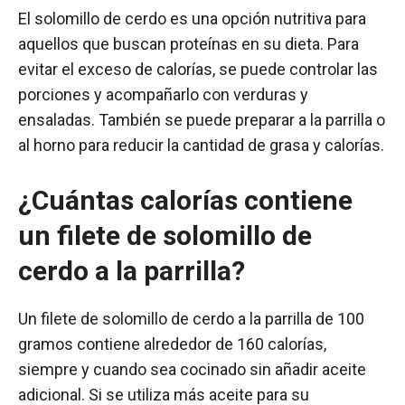
El solomillo de cerdo es una opción nutritiva para
aquellos que buscan proteínas en su dieta. Para
evitar el exceso de calorías, se puede controlar las
porciones y acompañarlo con verduras y
ensaladas. También se puede preparar a la parrilla o
al horno para reducir la cantidad de grasa y calorías.
¿Cuántas calorías contiene
un filete de solomillo de
cerdo a la parrilla?
Un filete de solomillo de cerdo a la parrilla de 100
gramos contiene alrededor de 160 calorías,
siempre y cuando sea cocinado sin añadir aceite
adicional. Si se utiliza más aceite para su