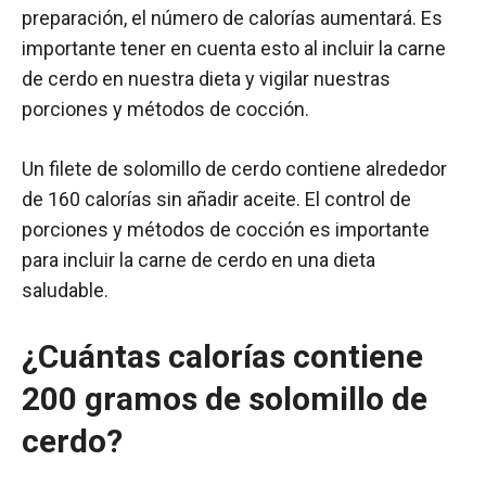
preparación, el número de calorías aumentará. Es
importante tener en cuenta esto al incluir la carne
de cerdo en nuestra dieta y vigilar nuestras
porciones y métodos de cocción.
Un filete de solomillo de cerdo contiene alrededor
de 160 calorías sin añadir aceite. El control de
porciones y métodos de cocción es importante
para incluir la carne de cerdo en una dieta
saludable.
¿Cuántas calorías contiene
200 gramos de solomillo de
cerdo?