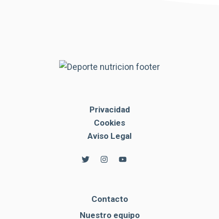
Privacidad
Cookies
Aviso Legal
Contacto
Nuestro equipo