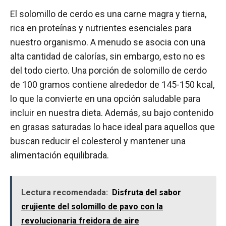
El solomillo de cerdo es una carne magra y tierna,
rica en proteínas y nutrientes esenciales para
nuestro organismo. A menudo se asocia con una
alta cantidad de calorías, sin embargo, esto no es
del todo cierto. Una porción de solomillo de cerdo
de 100 gramos contiene alrededor de 145-150 kcal,
lo que la convierte en una opción saludable para
incluir en nuestra dieta. Además, su bajo contenido
en grasas saturadas lo hace ideal para aquellos que
buscan reducir el colesterol y mantener una
alimentación equilibrada.
Lectura recomendada:
Disfruta del sabor
crujiente del solomillo de pavo con la
revolucionaria freidora de aire