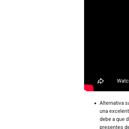
Alternativa s
una excelent
debe a que d
presentes de