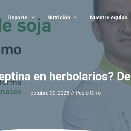
Deporte
Nutrición
Nuestro equipo
eptina en herbolarios? De
octubre 30, 2025
//
Pablo Cirre