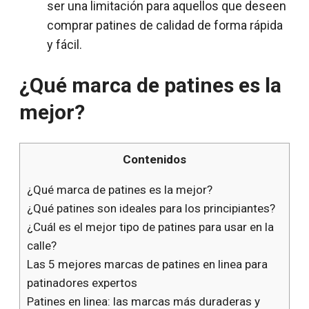
ser una limitación para aquellos que deseen
comprar patines de calidad de forma rápida
y fácil.
¿Qué marca de patines es la
mejor?
Contenidos
¿Qué marca de patines es la mejor?
¿Qué patines son ideales para los principiantes?
¿Cuál es el mejor tipo de patines para usar en la
calle?
Las 5 mejores marcas de patines en linea para
patinadores expertos
Patines en linea: las marcas más duraderas y