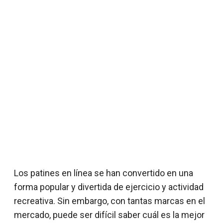
Los patines en línea se han convertido en una
forma popular y divertida de ejercicio y actividad
recreativa. Sin embargo, con tantas marcas en el
mercado, puede ser difícil saber cuál es la mejor