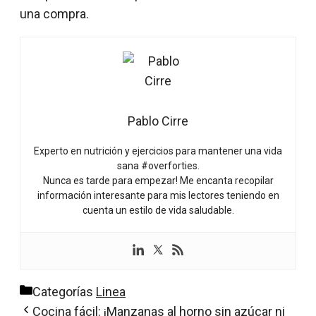
una compra.
Pablo Cirre
Experto en nutrición y ejercicios para mantener una vida
sana #overforties.
Nunca es tarde para empezar! Me encanta recopilar
información interesante para mis lectores teniendo en
cuenta un estilo de vida saludable.
Categorías
Linea
Cocina fácil: ¡Manzanas al horno sin azúcar ni