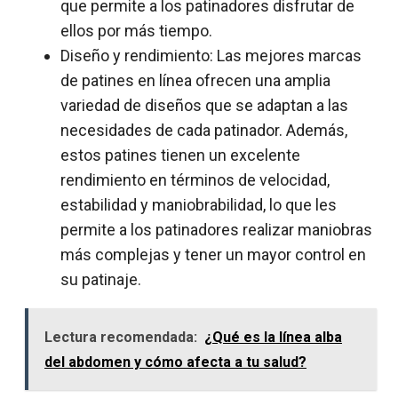
que permite a los patinadores disfrutar de
ellos por más tiempo.
Diseño y rendimiento: Las mejores marcas
de patines en línea ofrecen una amplia
variedad de diseños que se adaptan a las
necesidades de cada patinador. Además,
estos patines tienen un excelente
rendimiento en términos de velocidad,
estabilidad y maniobrabilidad, lo que les
permite a los patinadores realizar maniobras
más complejas y tener un mayor control en
su patinaje.
Lectura recomendada:
¿Qué es la línea alba
del abdomen y cómo afecta a tu salud?