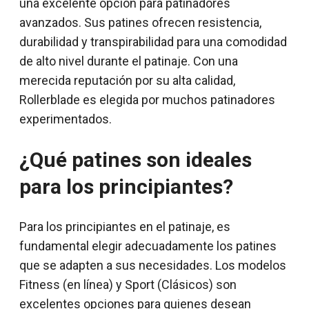
una excelente opción para patinadores
avanzados. Sus patines ofrecen resistencia,
durabilidad y transpirabilidad para una comodidad
de alto nivel durante el patinaje. Con una
merecida reputación por su alta calidad,
Rollerblade es elegida por muchos patinadores
experimentados.
¿Qué patines son ideales
para los principiantes?
Para los principiantes en el patinaje, es
fundamental elegir adecuadamente los patines
que se adapten a sus necesidades. Los modelos
Fitness (en línea) y Sport (Clásicos) son
excelentes opciones para quienes desean