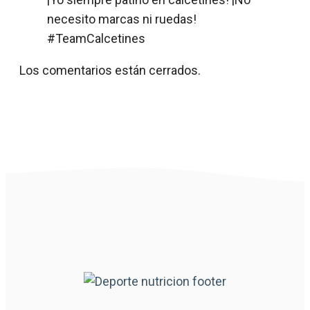
necesito marcas ni ruedas!
#TeamCalcetines
Los comentarios están cerrados.