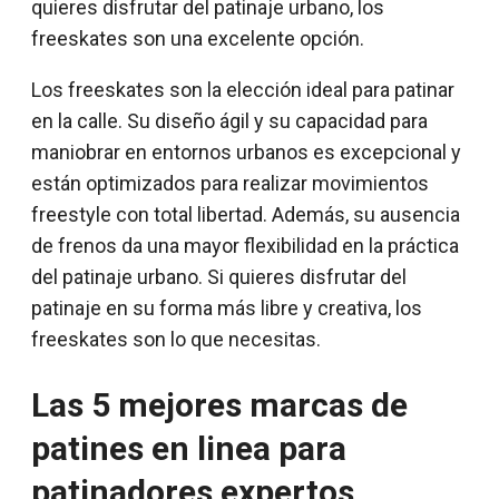
quieres disfrutar del patinaje urbano, los
freeskates son una excelente opción.
Los freeskates son la elección ideal para patinar
en la calle. Su diseño ágil y su capacidad para
maniobrar en entornos urbanos es excepcional y
están optimizados para realizar movimientos
freestyle con total libertad. Además, su ausencia
de frenos da una mayor flexibilidad en la práctica
del patinaje urbano. Si quieres disfrutar del
patinaje en su forma más libre y creativa, los
freeskates son lo que necesitas.
Las 5 mejores marcas de
patines en linea para
patinadores expertos