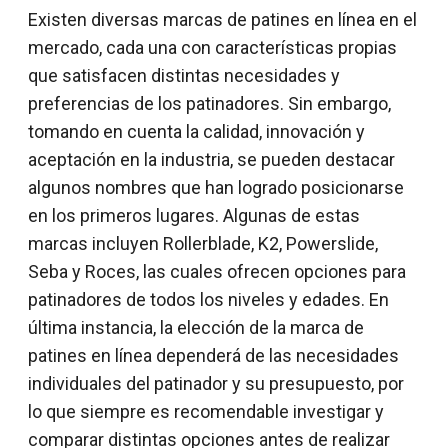
Existen diversas marcas de patines en línea en el
mercado, cada una con características propias
que satisfacen distintas necesidades y
preferencias de los patinadores. Sin embargo,
tomando en cuenta la calidad, innovación y
aceptación en la industria, se pueden destacar
algunos nombres que han logrado posicionarse
en los primeros lugares. Algunas de estas
marcas incluyen Rollerblade, K2, Powerslide,
Seba y Roces, las cuales ofrecen opciones para
patinadores de todos los niveles y edades. En
última instancia, la elección de la marca de
patines en línea dependerá de las necesidades
individuales del patinador y su presupuesto, por
lo que siempre es recomendable investigar y
comparar distintas opciones antes de realizar