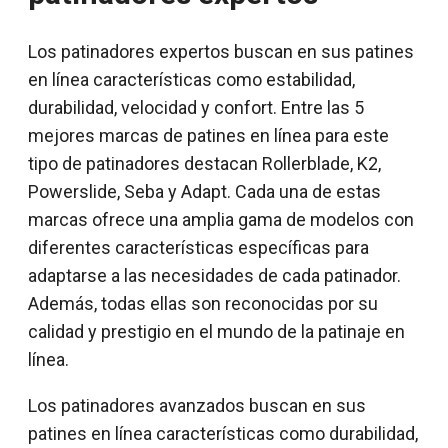
Los patinadores expertos buscan en sus patines
en línea características como estabilidad,
durabilidad, velocidad y confort. Entre las 5
mejores marcas de patines en línea para este
tipo de patinadores destacan Rollerblade, K2,
Powerslide, Seba y Adapt. Cada una de estas
marcas ofrece una amplia gama de modelos con
diferentes características específicas para
adaptarse a las necesidades de cada patinador.
Además, todas ellas son reconocidas por su
calidad y prestigio en el mundo de la patinaje en
línea.
Los patinadores avanzados buscan en sus
patines en línea características como durabilidad,