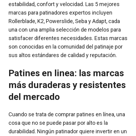
estabilidad, confort y velocidad. Las 5 mejores
marcas para patinadores expertos incluyen
Rollerblade, K2, Powerslide, Seba y Adapt, cada
una con una amplia selección de modelos para
satisfacer diferentes necesidades. Estas marcas
son conocidas en la comunidad del patinaje por
sus altos estándares de calidad y reputación.
Patines en linea: las marcas
más duraderas y resistentes
del mercado
Cuando se trata de comprar patines en línea, una
cosa que no se puede pasar por alto es la
durabilidad. Ningún patinador quiere invertir en un