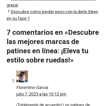
grasa!
Descubre cómo perder peso con la dieta Siken
en su fase 1
7 comentarios en «Descubre
las mejores marcas de
patines en línea: ¡Eleva tu
estilo sobre ruedas!»
Florentino Garcia
julio 7, 2023 a las 10:12 pm
¡Totalmente de acuerdo! Los patines de