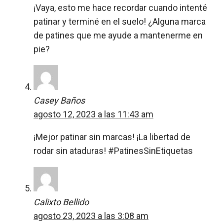
¡Vaya, esto me hace recordar cuando intenté
patinar y terminé en el suelo! ¿Alguna marca
de patines que me ayude a mantenerme en
pie?
Casey Baños
agosto 12, 2023 a las 11:43 am
¡Mejor patinar sin marcas! ¡La libertad de
rodar sin ataduras! #PatinesSinEtiquetas
Calixto Bellido
agosto 23, 2023 a las 3:08 am