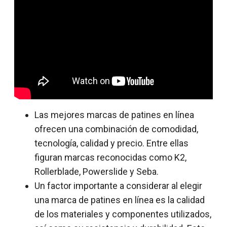
Las mejores marcas de patines en línea
ofrecen una combinación de comodidad,
tecnología, calidad y precio. Entre ellas
figuran marcas reconocidas como K2,
Rollerblade, Powerslide y Seba.
Un factor importante a considerar al elegir
una marca de patines en línea es la calidad
de los materiales y componentes utilizados,