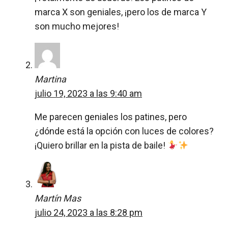
marca X son geniales, ¡pero los de marca Y
son mucho mejores!
Martina
julio 19, 2023 a las 9:40 am
Me parecen geniales los patines, pero
¿dónde está la opción con luces de colores?
¡Quiero brillar en la pista de baile!
Martín Mas
julio 24, 2023 a las 8:28 pm