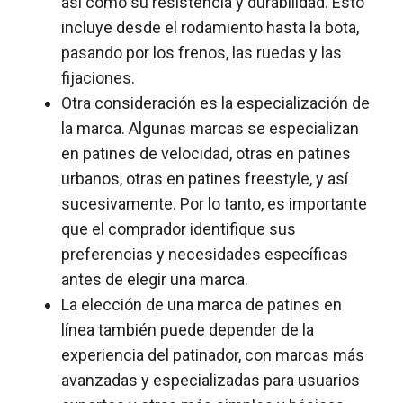
así como su resistencia y durabilidad. Esto
incluye desde el rodamiento hasta la bota,
pasando por los frenos, las ruedas y las
fijaciones.
Otra consideración es la especialización de
la marca. Algunas marcas se especializan
en patines de velocidad, otras en patines
urbanos, otras en patines freestyle, y así
sucesivamente. Por lo tanto, es importante
que el comprador identifique sus
preferencias y necesidades específicas
antes de elegir una marca.
La elección de una marca de patines en
línea también puede depender de la
experiencia del patinador, con marcas más
avanzadas y especializadas para usuarios