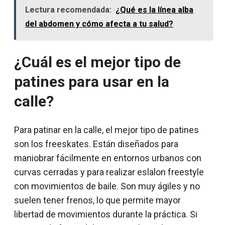
Lectura recomendada:
¿Qué es la línea alba
del abdomen y cómo afecta a tu salud?
¿Cuál es el mejor tipo de
patines para usar en la
calle?
Para patinar en la calle, el mejor tipo de patines
son los freeskates. Están diseñados para
maniobrar fácilmente en entornos urbanos con
curvas cerradas y para realizar eslalon freestyle
con movimientos de baile. Son muy ágiles y no
suelen tener frenos, lo que permite mayor
libertad de movimientos durante la práctica. Si