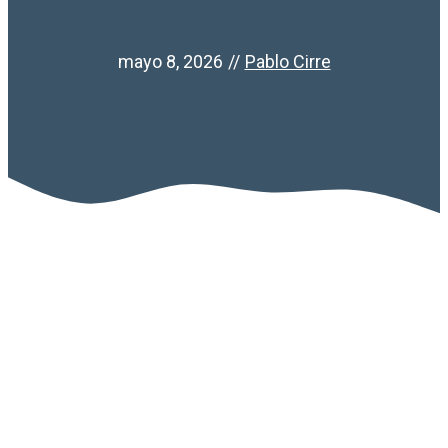
mayo 8, 2026
//
Pablo Cirre