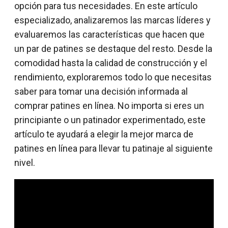
opción para tus necesidades. En este artículo
especializado, analizaremos las marcas líderes y
evaluaremos las características que hacen que
un par de patines se destaque del resto. Desde la
comodidad hasta la calidad de construcción y el
rendimiento, exploraremos todo lo que necesitas
saber para tomar una decisión informada al
comprar patines en línea. No importa si eres un
principiante o un patinador experimentado, este
artículo te ayudará a elegir la mejor marca de
patines en línea para llevar tu patinaje al siguiente
nivel.