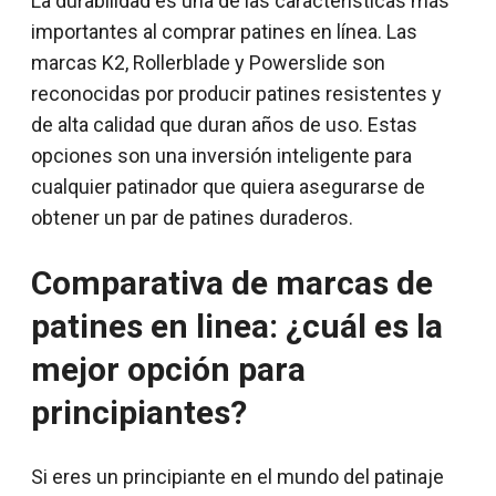
La durabilidad es una de las características más
importantes al comprar patines en línea. Las
marcas K2, Rollerblade y Powerslide son
reconocidas por producir patines resistentes y
de alta calidad que duran años de uso. Estas
opciones son una inversión inteligente para
cualquier patinador que quiera asegurarse de
obtener un par de patines duraderos.
Comparativa de marcas de
patines en linea: ¿cuál es la
mejor opción para
principiantes?
Si eres un principiante en el mundo del patinaje