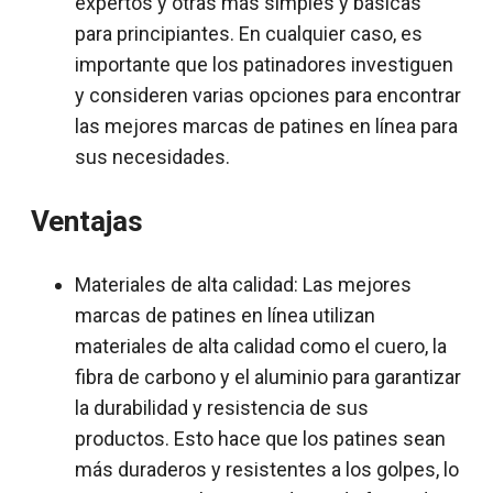
expertos y otras más simples y básicas
para principiantes. En cualquier caso, es
importante que los patinadores investiguen
y consideren varias opciones para encontrar
las mejores marcas de patines en línea para
sus necesidades.
Ventajas
Materiales de alta calidad: Las mejores
marcas de patines en línea utilizan
materiales de alta calidad como el cuero, la
fibra de carbono y el aluminio para garantizar
la durabilidad y resistencia de sus
productos. Esto hace que los patines sean
más duraderos y resistentes a los golpes, lo