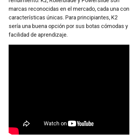
rendimiento. K2, Rollerblade y Powerslide son
marcas reconocidas en el mercado, cada una con
características únicas. Para principiantes, K2
sería una buena opción por sus botas cómodas y
facilidad de aprendizaje.