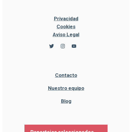
Privacidad
Cookies
Aviso Legal
Contacto
Nuestro equipo
Blog