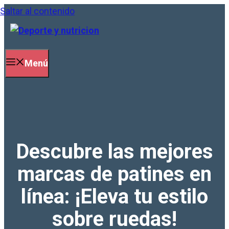
Saltar al contenido
Menú
Descubre las mejores
marcas de patines en
línea: ¡Eleva tu estilo
sobre ruedas!