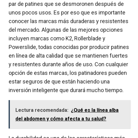
par de patines que se desmoronen después de
unos pocos usos. Es por eso que es importante
conocer las marcas más duraderas y resistentes
del mercado. Algunas de las mejores opciones
incluyen marcas como K2, Rollerblade y
Powerslide, todas conocidas por producir patines
en línea de alta calidad que se mantienen fuertes
y resistentes durante años de uso. Con cualquier
opción de estas marcas, los patinadores pueden
estar seguros de que están haciendo una
inversión inteligente que durará mucho tiempo.
Lectura recomendada:
¿Qué es la línea alba
del abdomen y cómo afecta a tu salud?