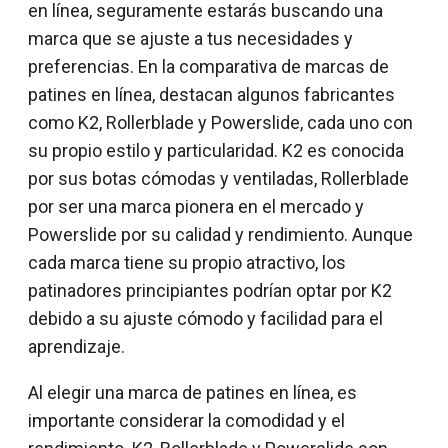
en línea, seguramente estarás buscando una
marca que se ajuste a tus necesidades y
preferencias. En la comparativa de marcas de
patines en línea, destacan algunos fabricantes
como K2, Rollerblade y Powerslide, cada uno con
su propio estilo y particularidad. K2 es conocida
por sus botas cómodas y ventiladas, Rollerblade
por ser una marca pionera en el mercado y
Powerslide por su calidad y rendimiento. Aunque
cada marca tiene su propio atractivo, los
patinadores principiantes podrían optar por K2
debido a su ajuste cómodo y facilidad para el
aprendizaje.
Al elegir una marca de patines en línea, es
importante considerar la comodidad y el