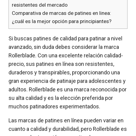
resistentes del mercado
Comparativa de marcas de patines en linea:
¿cuál es la mejor opción para principiantes?
Si buscas patines de calidad para patinar a nivel
avanzado, sin duda debes considerar la marca
Rollerblade. Con una excelente relación calidad-
precio, sus patines en línea son resistentes,
duraderos y transpirables, proporcionando una
gran experiencia de patinaje para adolescentes y
adultos. Rollerblade es una marca reconocida por
su alta calidad y es la elección preferida por
muchos patinadores experimentados.
Las marcas de patines en línea pueden variar en
cuanto a calidad y durabilidad, pero Rollerblade es