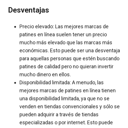
Desventajas
Precio elevado: Las mejores marcas de
patines en línea suelen tener un precio
mucho más elevado que las marcas más
económicas. Esto puede ser una desventaja
para aquellas personas que estén buscando
patines de calidad pero no quieran invertir
mucho dinero en ellos.
Disponibilidad limitada: A menudo, las
mejores marcas de patines en línea tienen
una disponibilidad limitada, ya que no se
venden en tiendas convencionales y sólo se
pueden adquirir a través de tiendas
especializadas o por internet. Esto puede