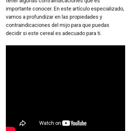
tener algunas contraindicaciones que es
importante conocer. En este artículo especializado,
vamos a profundizar en las propiedades y
contraindicaciones del mijo para que puedas
decidir si este cereal es adecuado para ti.