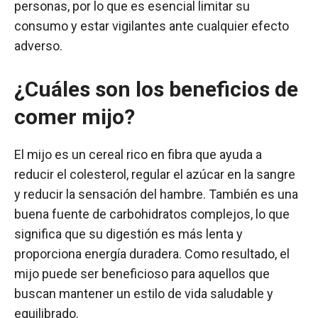
personas, por lo que es esencial limitar su
consumo y estar vigilantes ante cualquier efecto
adverso.
¿Cuáles son los beneficios de
comer mijo?
El mijo es un cereal rico en fibra que ayuda a
reducir el colesterol, regular el azúcar en la sangre
y reducir la sensación del hambre. También es una
buena fuente de carbohidratos complejos, lo que
significa que su digestión es más lenta y
proporciona energía duradera. Como resultado, el
mijo puede ser beneficioso para aquellos que
buscan mantener un estilo de vida saludable y
equilibrado.