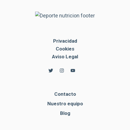
Privacidad
Cookies
Aviso Legal
Contacto
Nuestro equipo
Blog