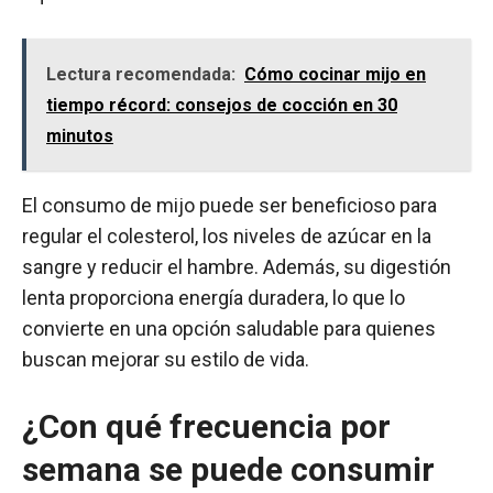
Lectura recomendada:
Cómo cocinar mijo en
tiempo récord: consejos de cocción en 30
minutos
El consumo de mijo puede ser beneficioso para
regular el colesterol, los niveles de azúcar en la
sangre y reducir el hambre. Además, su digestión
lenta proporciona energía duradera, lo que lo
convierte en una opción saludable para quienes
buscan mejorar su estilo de vida.
¿Con qué frecuencia por
semana se puede consumir