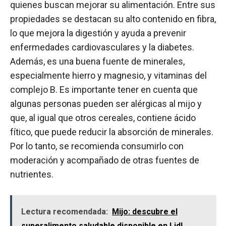
quienes buscan mejorar su alimentación. Entre sus
propiedades se destacan su alto contenido en fibra,
lo que mejora la digestión y ayuda a prevenir
enfermedades cardiovasculares y la diabetes.
Además, es una buena fuente de minerales,
especialmente hierro y magnesio, y vitaminas del
complejo B. Es importante tener en cuenta que
algunas personas pueden ser alérgicas al mijo y
que, al igual que otros cereales, contiene ácido
fítico, que puede reducir la absorción de minerales.
Por lo tanto, se recomienda consumirlo con
moderación y acompañado de otras fuentes de
nutrientes.
Lectura recomendada:
Mijo: descubre el
superalimento saludable disponible en Lidl