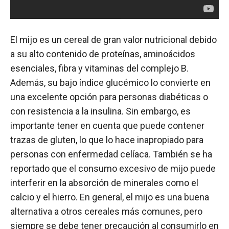
El mijo es un cereal de gran valor nutricional debido
a su alto contenido de proteínas, aminoácidos
esenciales, fibra y vitaminas del complejo B.
Además, su bajo índice glucémico lo convierte en
una excelente opción para personas diabéticas o
con resistencia a la insulina. Sin embargo, es
importante tener en cuenta que puede contener
trazas de gluten, lo que lo hace inapropiado para
personas con enfermedad celíaca. También se ha
reportado que el consumo excesivo de mijo puede
interferir en la absorción de minerales como el
calcio y el hierro. En general, el mijo es una buena
alternativa a otros cereales más comunes, pero
siempre se debe tener precaución al consumirlo en