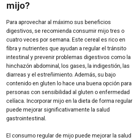
mijo?
Para aprovechar al máximo sus beneficios
digestivos, se recomienda consumir mijo tres o
cuatro veces por semana. Este cereal es rico en
fibra y nutrientes que ayudan a regular el tránsito
intestinal y prevenir problemas digestivos como la
hinchazón abdominal, los gases, la indigestión, las
diarreas y el estreñimiento. Además, su bajo
contenido en gluten lo hace una buena opción para
personas con sensibilidad al gluten o enfermedad
celíaca. Incorporar mijo en la dieta de forma regular
puede mejorar significativamente la salud
gastrointestinal.
El consumo regular de mijo puede mejorar la salud