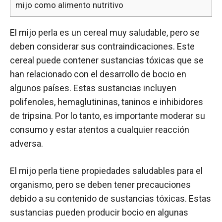
mijo como alimento nutritivo
El mijo perla es un cereal muy saludable, pero se
deben considerar sus contraindicaciones. Este
cereal puede contener sustancias tóxicas que se
han relacionado con el desarrollo de bocio en
algunos países. Estas sustancias incluyen
polifenoles, hemaglutininas, taninos e inhibidores
de tripsina. Por lo tanto, es importante moderar su
consumo y estar atentos a cualquier reacción
adversa.
El mijo perla tiene propiedades saludables para el
organismo, pero se deben tener precauciones
debido a su contenido de sustancias tóxicas. Estas
sustancias pueden producir bocio en algunas