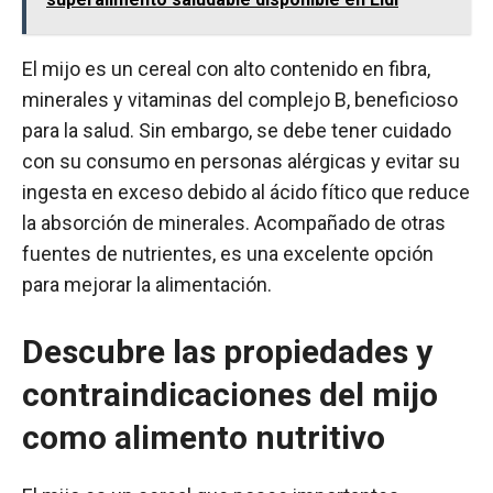
El mijo es un cereal con alto contenido en fibra,
minerales y vitaminas del complejo B, beneficioso
para la salud. Sin embargo, se debe tener cuidado
con su consumo en personas alérgicas y evitar su
ingesta en exceso debido al ácido fítico que reduce
la absorción de minerales. Acompañado de otras
fuentes de nutrientes, es una excelente opción
para mejorar la alimentación.
Descubre las propiedades y
contraindicaciones del mijo
como alimento nutritivo