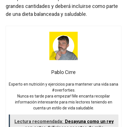
grandes cantidades y deberá incluirse como parte
de una dieta balanceada y saludable.
Pablo Cirre
Experto en nutrición y ejercicios para mantener una vida sana
#overforties.
Nunca es tarde para empezar! Me encanta recopilar
información interesante para mis lectores teniendo en
cuenta un estilo de vida saludable.
Lectura recomendada:
Desayuna como un rey