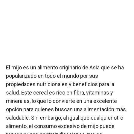
El mijo es un alimento originario de Asia que se ha
popularizado en todo el mundo por sus
propiedades nutricionales y beneficios para la
salud. Este cereal es rico en fibra, vitaminas y
minerales, lo que lo convierte en una excelente
opción para quienes buscan una alimentación más
saludable. Sin embargo, al igual que cualquier otro
alimento, el consumo excesivo de mijo puede