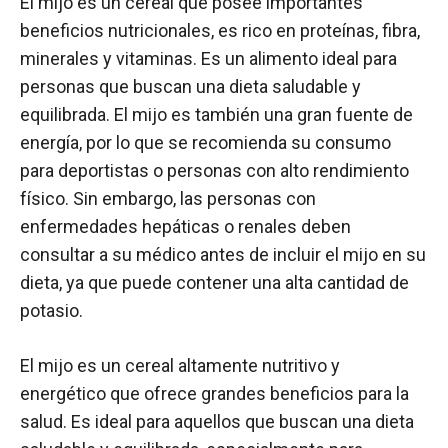
El mijo es un cereal que posee importantes
beneficios nutricionales, es rico en proteínas, fibra,
minerales y vitaminas. Es un alimento ideal para
personas que buscan una dieta saludable y
equilibrada. El mijo es también una gran fuente de
energía, por lo que se recomienda su consumo
para deportistas o personas con alto rendimiento
físico. Sin embargo, las personas con
enfermedades hepáticas o renales deben
consultar a su médico antes de incluir el mijo en su
dieta, ya que puede contener una alta cantidad de
potasio.
El mijo es un cereal altamente nutritivo y
energético que ofrece grandes beneficios para la
salud. Es ideal para aquellos que buscan una dieta