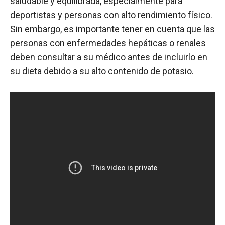
saludable y equilibrada, especialmente para
deportistas y personas con alto rendimiento físico.
Sin embargo, es importante tener en cuenta que las
personas con enfermedades hepáticas o renales
deben consultar a su médico antes de incluirlo en
su dieta debido a su alto contenido de potasio.