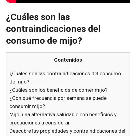
¿Cuáles son las
contraindicaciones del
consumo de mijo?
Contenidos
¿Cuáles son las contraindicaciones del consumo
de mijo?
¿Cuáles son los beneficios de comer mijo?
¿Con qué frecuencia por semana se puede
consumir mijo?
Mijo: una alternativa saludable con beneficios y
precauciones a considerar
Descubre las propiedades y contraindicaciones del