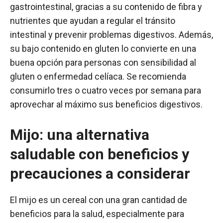
gastrointestinal, gracias a su contenido de fibra y
nutrientes que ayudan a regular el tránsito
intestinal y prevenir problemas digestivos. Además,
su bajo contenido en gluten lo convierte en una
buena opción para personas con sensibilidad al
gluten o enfermedad celíaca. Se recomienda
consumirlo tres o cuatro veces por semana para
aprovechar al máximo sus beneficios digestivos.
Mijo: una alternativa
saludable con beneficios y
precauciones a considerar
El mijo es un cereal con una gran cantidad de
beneficios para la salud, especialmente para