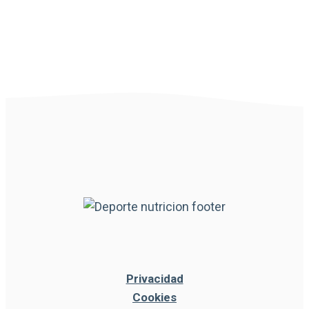
Privacidad
Cookies