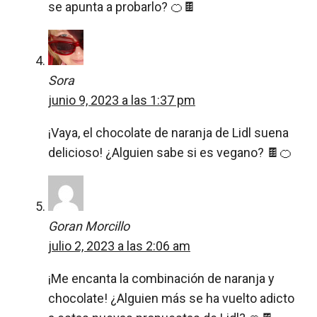
se apunta a probarlo? 🍊🍫
Sora
junio 9, 2023 a las 1:37 pm
¡Vaya, el chocolate de naranja de Lidl suena
delicioso! ¿Alguien sabe si es vegano? 🍫🍊
Goran Morcillo
julio 2, 2023 a las 2:06 am
¡Me encanta la combinación de naranja y
chocolate! ¿Alguien más se ha vuelto adicto