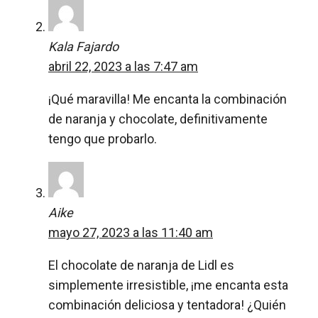
Kala Fajardo
abril 22, 2023 a las 7:47 am
¡Qué maravilla! Me encanta la combinación
de naranja y chocolate, definitivamente
tengo que probarlo.
Aike
mayo 27, 2023 a las 11:40 am
El chocolate de naranja de Lidl es
simplemente irresistible, ¡me encanta esta
combinación deliciosa y tentadora! ¿Quién