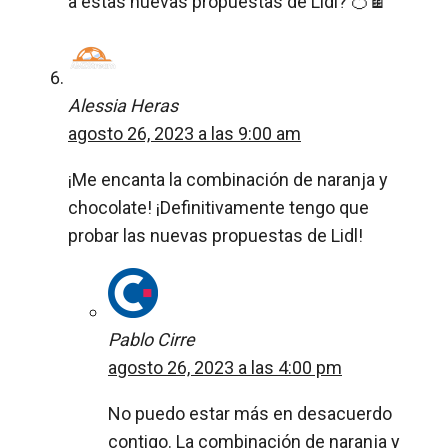
a estas nuevas propuestas de Lidl? 🍊🍫
Alessia Heras
agosto 26, 2023 a las 9:00 am
¡Me encanta la combinación de naranja y
chocolate! ¡Definitivamente tengo que
probar las nuevas propuestas de Lidl!
Pablo Cirre
agosto 26, 2023 a las 4:00 pm
No puedo estar más en desacuerdo
contigo. La combinación de naranja y