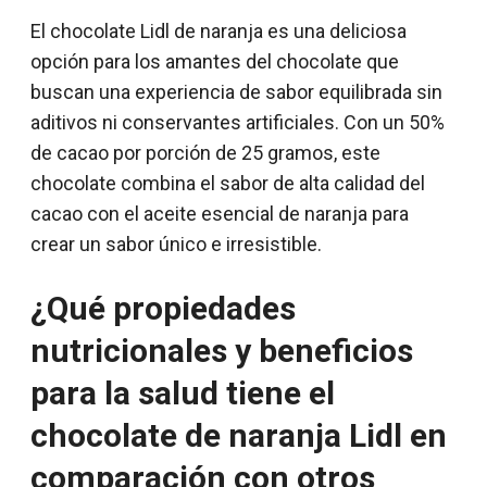
El chocolate Lidl de naranja es una deliciosa
opción para los amantes del chocolate que
buscan una experiencia de sabor equilibrada sin
aditivos ni conservantes artificiales. Con un 50%
de cacao por porción de 25 gramos, este
chocolate combina el sabor de alta calidad del
cacao con el aceite esencial de naranja para
crear un sabor único e irresistible.
¿Qué propiedades
nutricionales y beneficios
para la salud tiene el
chocolate de naranja Lidl en
comparación con otros