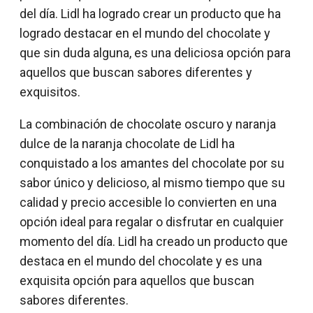
del día. Lidl ha logrado crear un producto que ha
logrado destacar en el mundo del chocolate y
que sin duda alguna, es una deliciosa opción para
aquellos que buscan sabores diferentes y
exquisitos.
La combinación de chocolate oscuro y naranja
dulce de la naranja chocolate de Lidl ha
conquistado a los amantes del chocolate por su
sabor único y delicioso, al mismo tiempo que su
calidad y precio accesible lo convierten en una
opción ideal para regalar o disfrutar en cualquier
momento del día. Lidl ha creado un producto que
destaca en el mundo del chocolate y es una
exquisita opción para aquellos que buscan
sabores diferentes.