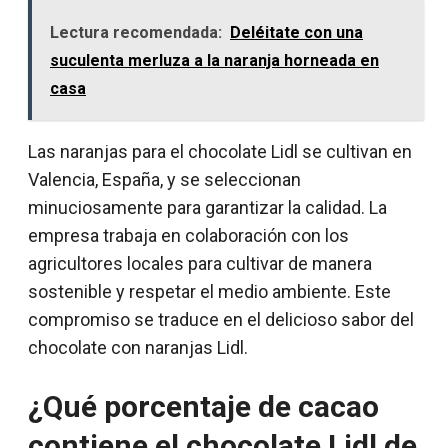
Lectura recomendada:
Deléitate con una
suculenta merluza a la naranja horneada en
casa
Las naranjas para el chocolate Lidl se cultivan en
Valencia, España, y se seleccionan
minuciosamente para garantizar la calidad. La
empresa trabaja en colaboración con los
agricultores locales para cultivar de manera
sostenible y respetar el medio ambiente. Este
compromiso se traduce en el delicioso sabor del
chocolate con naranjas Lidl.
¿Qué porcentaje de cacao
contiene el chocolate Lidl de