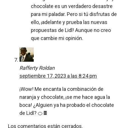
chocolate es un verdadero desastre
para mi paladar. Pero si tú disfrutas de
ello, ¡adelante y prueba las nuevas
propuestas de Lidl! Aunque no creo
que cambie mi opinión.
Rafferty Roldan
septiembre 17, 2023 a las 8:24 pm
¡Wow! Me encanta la combinación de
naranja y chocolate, ¡se me hace agua la
boca! ¿Alguien ya ha probado el chocolate
de Lidl? 🍊🍫
Los comentarios están cerrados.