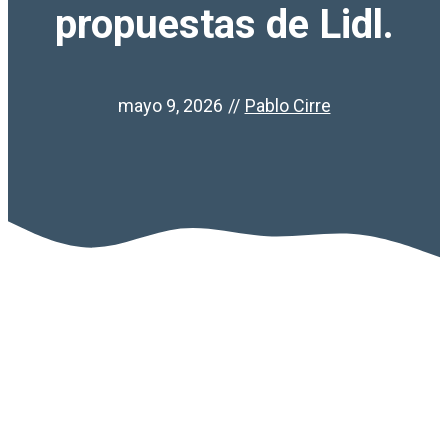
propuestas de Lidl.
mayo 9, 2026
//
Pablo Cirre