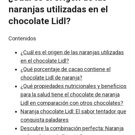
naranjas utilizadas en el
chocolate Lidl?
Contenidos
¿Cuál es el origen de las naranjas utilizadas
en el chocolate Lidl?
¿Qué porcentaje de cacao contiene el
chocolate Lidl de naranja?
¿Qué propiedades nutricionales y beneficios
para la salud tiene el chocolate de naranja
Lidl en comparación con otros chocolates?
Naranja chocolate Lidl: El sabor tentador que
conquista paladares
Descubre la combinación perfecta: Naranja