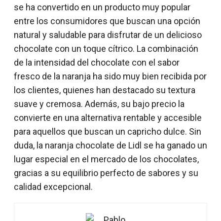
se ha convertido en un producto muy popular
entre los consumidores que buscan una opción
natural y saludable para disfrutar de un delicioso
chocolate con un toque cítrico. La combinación
de la intensidad del chocolate con el sabor
fresco de la naranja ha sido muy bien recibida por
los clientes, quienes han destacado su textura
suave y cremosa. Además, su bajo precio la
convierte en una alternativa rentable y accesible
para aquellos que buscan un capricho dulce. Sin
duda, la naranja chocolate de Lidl se ha ganado un
lugar especial en el mercado de los chocolates,
gracias a su equilibrio perfecto de sabores y su
calidad excepcional.