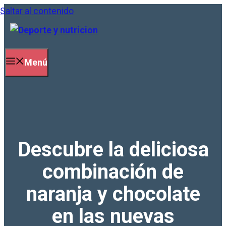
Saltar al contenido
Menú
Descubre la deliciosa
combinación de
naranja y chocolate
en las nuevas