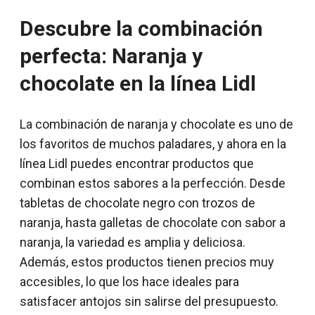
Descubre la combinación
perfecta: Naranja y
chocolate en la línea Lidl
La combinación de naranja y chocolate es uno de
los favoritos de muchos paladares, y ahora en la
línea Lidl puedes encontrar productos que
combinan estos sabores a la perfección. Desde
tabletas de chocolate negro con trozos de
naranja, hasta galletas de chocolate con sabor a
naranja, la variedad es amplia y deliciosa.
Además, estos productos tienen precios muy
accesibles, lo que los hace ideales para
satisfacer antojos sin salirse del presupuesto.