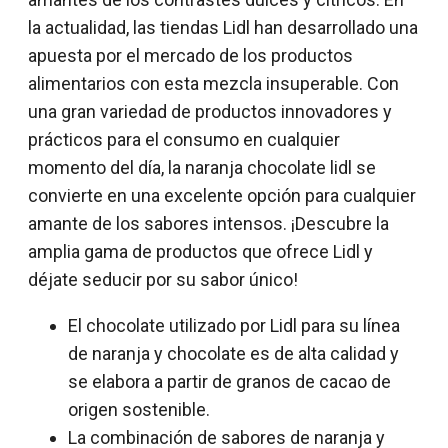
la actualidad, las tiendas Lidl han desarrollado una
apuesta por el mercado de los productos
alimentarios con esta mezcla insuperable. Con
una gran variedad de productos innovadores y
prácticos para el consumo en cualquier
momento del día, la naranja chocolate lidl se
convierte en una excelente opción para cualquier
amante de los sabores intensos. ¡Descubre la
amplia gama de productos que ofrece Lidl y
déjate seducir por su sabor único!
El chocolate utilizado por Lidl para su línea
de naranja y chocolate es de alta calidad y
se elabora a partir de granos de cacao de
origen sostenible.
La combinación de sabores de naranja y