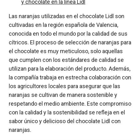
y chocolate en la línea Lidl
Las naranjas utilizadas en el chocolate Lidl son
cultivadas en la región española de Valencia,
conocida en todo el mundo por la calidad de sus
cítricos. El proceso de selección de naranjas para
el chocolate es muy meticuloso, solo aquellas
que cumplen con los estándares de calidad se
utilizan para la elaboración del producto. Además,
la compañía trabaja en estrecha colaboración con
los agricultores locales para asegurar que las
naranjas se cultivan de manera sostenible y
respetando el medio ambiente. Este compromiso
con la calidad y la sostenibilidad se refleja en el
sabor único y delicioso del chocolate Lidl con
naranjas.