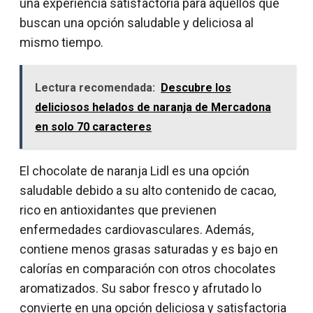
una experiencia satisfactoria para aquellos que
buscan una opción saludable y deliciosa al
mismo tiempo.
Lectura recomendada:
Descubre los
deliciosos helados de naranja de Mercadona
en solo 70 caracteres
El chocolate de naranja Lidl es una opción
saludable debido a su alto contenido de cacao,
rico en antioxidantes que previenen
enfermedades cardiovasculares. Además,
contiene menos grasas saturadas y es bajo en
calorías en comparación con otros chocolates
aromatizados. Su sabor fresco y afrutado lo
convierte en una opción deliciosa y satisfactoria