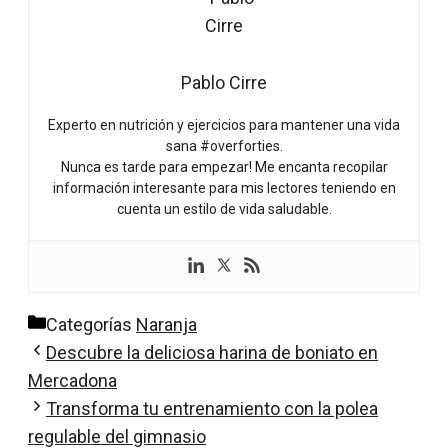
Pablo Cirre
Experto en nutrición y ejercicios para mantener una vida
sana #overforties.
Nunca es tarde para empezar! Me encanta recopilar
información interesante para mis lectores teniendo en
cuenta un estilo de vida saludable.
Categorías
Naranja
Descubre la deliciosa harina de boniato en
Mercadona
Transforma tu entrenamiento con la polea
regulable del gimnasio