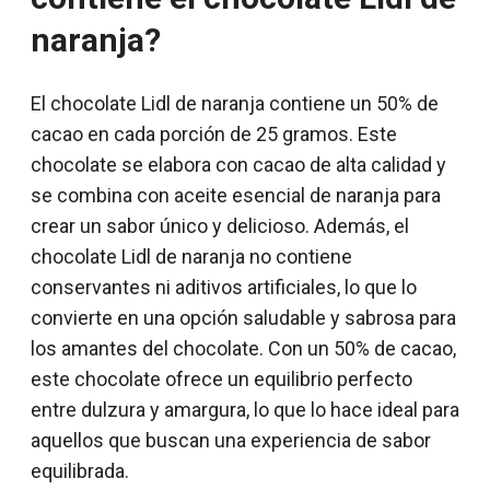
naranja?
El chocolate Lidl de naranja contiene un 50% de
cacao en cada porción de 25 gramos. Este
chocolate se elabora con cacao de alta calidad y
se combina con aceite esencial de naranja para
crear un sabor único y delicioso. Además, el
chocolate Lidl de naranja no contiene
conservantes ni aditivos artificiales, lo que lo
convierte en una opción saludable y sabrosa para
los amantes del chocolate. Con un 50% de cacao,
este chocolate ofrece un equilibrio perfecto
entre dulzura y amargura, lo que lo hace ideal para
aquellos que buscan una experiencia de sabor
equilibrada.