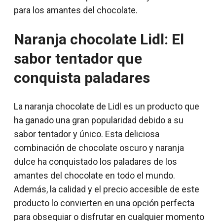
para los amantes del chocolate.
Naranja chocolate Lidl: El
sabor tentador que
conquista paladares
La naranja chocolate de Lidl es un producto que
ha ganado una gran popularidad debido a su
sabor tentador y único. Esta deliciosa
combinación de chocolate oscuro y naranja
dulce ha conquistado los paladares de los
amantes del chocolate en todo el mundo.
Además, la calidad y el precio accesible de este
producto lo convierten en una opción perfecta
para obsequiar o disfrutar en cualquier momento