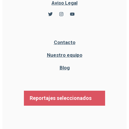
Aviso Legal
Contacto
Nuestro equipo
Blog
Reportajes seleccionados