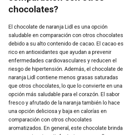
chocolates?
El chocolate de naranja Lidl es una opción
saludable en comparación con otros chocolates
debido a su alto contenido de cacao. El cacao es
rico en antioxidantes que ayudan a prevenir
enfermedades cardiovasculares y reducen el
riesgo de hipertensión. Además, el chocolate de
naranja Lidl contiene menos grasas saturadas
que otros chocolates, lo que lo convierte en una
opción más saludable para el corazón. El sabor
fresco y afrutado de la naranja también lo hace
una opción deliciosa y baja en calorías en
comparación con otros chocolates
aromatizados. En general, este chocolate brinda