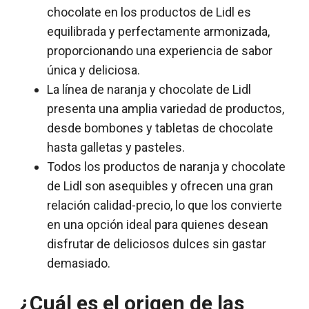
chocolate en los productos de Lidl es
equilibrada y perfectamente armonizada,
proporcionando una experiencia de sabor
única y deliciosa.
La línea de naranja y chocolate de Lidl
presenta una amplia variedad de productos,
desde bombones y tabletas de chocolate
hasta galletas y pasteles.
Todos los productos de naranja y chocolate
de Lidl son asequibles y ofrecen una gran
relación calidad-precio, lo que los convierte
en una opción ideal para quienes desean
disfrutar de deliciosos dulces sin gastar
demasiado.
¿Cuál es el origen de las