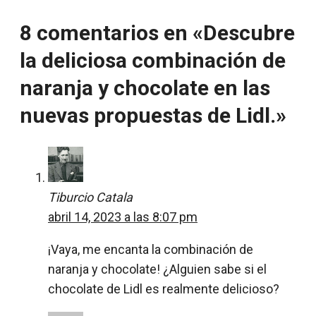
8 comentarios en «Descubre
la deliciosa combinación de
naranja y chocolate en las
nuevas propuestas de Lidl.»
Tiburcio Catala
abril 14, 2023 a las 8:07 pm
¡Vaya, me encanta la combinación de
naranja y chocolate! ¿Alguien sabe si el
chocolate de Lidl es realmente delicioso?