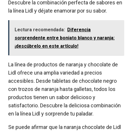
Descubre la combinación perfecta de sabores en
la línea Lidl y déjate enamorar por su sabor.
Lectura recomendada:
Diferencia
sorprendente entre boniato blanco y naranja:
¡descúbrelo en este artículo!
La línea de productos de naranja y chocolate de
Lidl ofrece una amplia variedad a precios
accesibles. Desde tabletas de chocolate negro
con trozos de naranja hasta galletas, todos los
productos tienen un sabor delicioso y
satisfactorio. Descubre la deliciosa combinación
en la línea Lidl y sorprende tu paladar.
Se puede afirmar que la naranja chocolate de Lidl