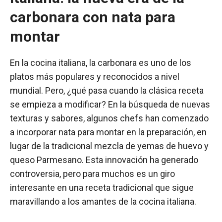
carbonara con nata para
montar
En la cocina italiana, la carbonara es uno de los
platos más populares y reconocidos a nivel
mundial. Pero, ¿qué pasa cuando la clásica receta
se empieza a modificar? En la búsqueda de nuevas
texturas y sabores, algunos chefs han comenzado
a incorporar nata para montar en la preparación, en
lugar de la tradicional mezcla de yemas de huevo y
queso Parmesano. Esta innovación ha generado
controversia, pero para muchos es un giro
interesante en una receta tradicional que sigue
maravillando a los amantes de la cocina italiana.