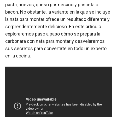
pasta, huevos, queso parmesano y panceta o
bacon. No obstante, la variante en la que se incluye
la nata para montar ofrece un resultado diferente y
sorprendentemente delicioso. En este artículo
exploraremos paso a paso cómo se prepara la
carbonara con nata para montar y desvelaremos
sus secretos para convertirte en todo un experto
en la cocina.