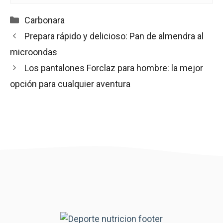
Categorías
Carbonara
Prepara rápido y delicioso: Pan de almendra al
microondas
Los pantalones Forclaz para hombre: la mejor
opción para cualquier aventura