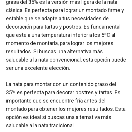
grasa del 35% es la versión más ligera de la nata
clásica. Es perfecta para lograr un montado firme y
estable que se adapte a tus necesidades de
decoración para tartas y postres. Es fundamental
que esté a una temperatura inferior a los 5ºC al
momento de montarla, para lograr los mejores
resultados. Si buscas una alternativa más
saludable a la nata convencional, esta opción puede
ser una excelente elección.
La nata para montar con un contenido graso del
35% es perfecta para decorar postres y tartas. Es
importante que se encuentre fría antes del
montado para obtener los mejores resultados. Esta
opción es ideal si buscas una alternativa más
saludable a la nata tradicional.