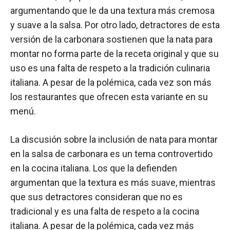
argumentando que le da una textura más cremosa
y suave a la salsa. Por otro lado, detractores de esta
versión de la carbonara sostienen que la nata para
montar no forma parte de la receta original y que su
uso es una falta de respeto a la tradición culinaria
italiana. A pesar de la polémica, cada vez son más
los restaurantes que ofrecen esta variante en su
menú.
La discusión sobre la inclusión de nata para montar
en la salsa de carbonara es un tema controvertido
en la cocina italiana. Los que la defienden
argumentan que la textura es más suave, mientras
que sus detractores consideran que no es
tradicional y es una falta de respeto a la cocina
italiana. A pesar de la polémica, cada vez más