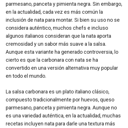
parmesano, panceta y pimienta negra. Sin embargo,
en la actualidad, cada vez es más común la
inclusión de nata para montar. Si bien su uso no se
considera auténtico, muchos chefs e incluso
algunos italianos consideran que la nata aporta
cremosidad y un sabor más suave a la salsa.
Aunque esta variante ha generado controversia, lo
cierto es que la carbonara con nata se ha
convertido en una versión alternativa muy popular
en todo el mundo.
La salsa carbonara es un plato italiano clásico,
compuesto tradicionalmente por huevos, queso
parmesano, panceta y pimienta negra. Aunque no
es una variedad auténtica, en la actualidad, muchas
recetas incluyen nata para darle una textura más