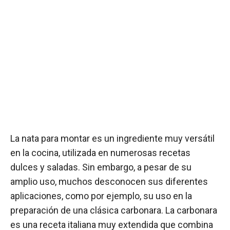
La nata para montar es un ingrediente muy versátil
en la cocina, utilizada en numerosas recetas
dulces y saladas. Sin embargo, a pesar de su
amplio uso, muchos desconocen sus diferentes
aplicaciones, como por ejemplo, su uso en la
preparación de una clásica carbonara. La carbonara
es una receta italiana muy extendida que combina