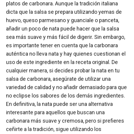
platos de carbonara. Aunque la tradición italiana
dicta que la salsa se prepara utilizando yemas de
huevo, queso parmesano y guanciale o panceta,
añadir un poco de nata puede hacer que la salsa
sea más suave y más fácil de digerir. Sin embargo,
es importante tener en cuenta que la carbonara
auténtica no lleva nata y hay quienes cuestionan el
uso de este ingrediente en la receta original. De
cualquier manera, si decides probar la nata en tu
salsa de carbonara, asegúrate de utilizar una
variedad de calidad y no añadir demasiado para que
no eclipse los sabores de los demás ingredientes.
En definitiva, la nata puede ser una alternativa
interesante para aquellos que buscan una
carbonara más suave y cremosa, pero si prefieres
ceñirte a la tradición, sigue utilizando los