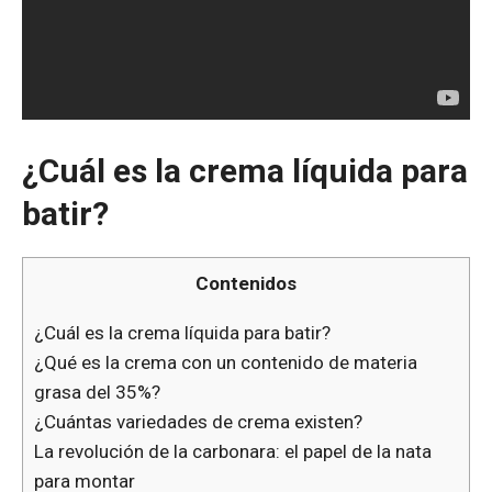
¿Cuál es la crema líquida para
batir?
Contenidos
¿Cuál es la crema líquida para batir?
¿Qué es la crema con un contenido de materia
grasa del 35%?
¿Cuántas variedades de crema existen?
La revolución de la carbonara: el papel de la nata
para montar