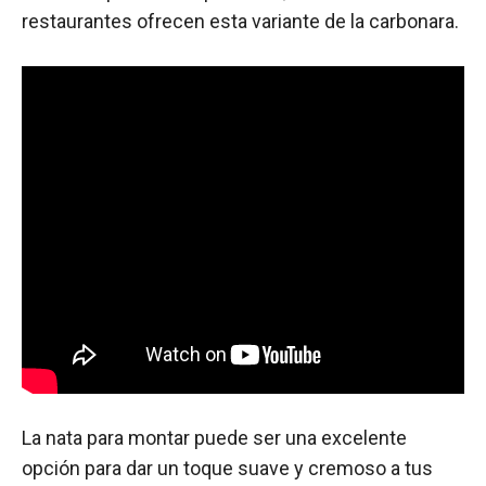
restaurantes ofrecen esta variante de la carbonara.
La nata para montar puede ser una excelente
opción para dar un toque suave y cremoso a tus