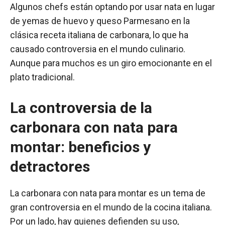
Algunos chefs están optando por usar nata en lugar
de yemas de huevo y queso Parmesano en la
clásica receta italiana de carbonara, lo que ha
causado controversia en el mundo culinario.
Aunque para muchos es un giro emocionante en el
plato tradicional.
La controversia de la
carbonara con nata para
montar: beneficios y
detractores
La carbonara con nata para montar es un tema de
gran controversia en el mundo de la cocina italiana.
Por un lado, hay quienes defienden su uso,