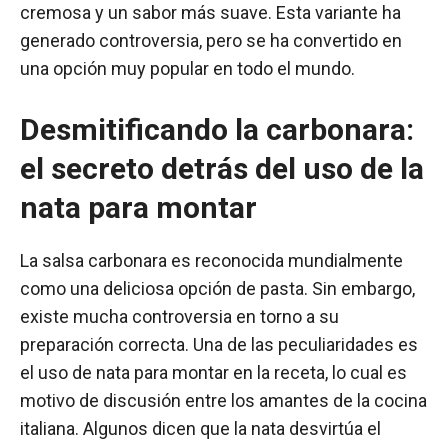
cremosa y un sabor más suave. Esta variante ha
generado controversia, pero se ha convertido en
una opción muy popular en todo el mundo.
Desmitificando la carbonara:
el secreto detrás del uso de la
nata para montar
La salsa carbonara es reconocida mundialmente
como una deliciosa opción de pasta. Sin embargo,
existe mucha controversia en torno a su
preparación correcta. Una de las peculiaridades es
el uso de nata para montar en la receta, lo cual es
motivo de discusión entre los amantes de la cocina
italiana. Algunos dicen que la nata desvirtúa el