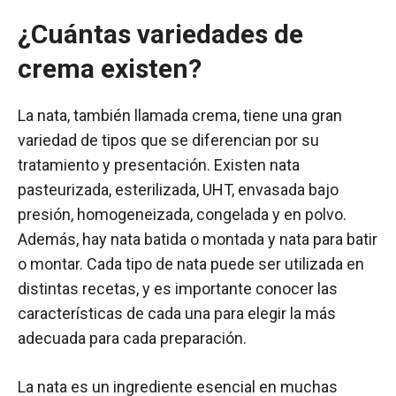
¿Cuántas variedades de
crema existen?
La nata, también llamada crema, tiene una gran
variedad de tipos que se diferencian por su
tratamiento y presentación. Existen nata
pasteurizada, esterilizada, UHT, envasada bajo
presión, homogeneizada, congelada y en polvo.
Además, hay nata batida o montada y nata para batir
o montar. Cada tipo de nata puede ser utilizada en
distintas recetas, y es importante conocer las
características de cada una para elegir la más
adecuada para cada preparación.
La nata es un ingrediente esencial en muchas