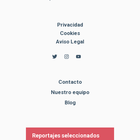
Privacidad
Cookies
Aviso Legal
Contacto
Nuestro equipo
Blog
Reportajes seleccionados