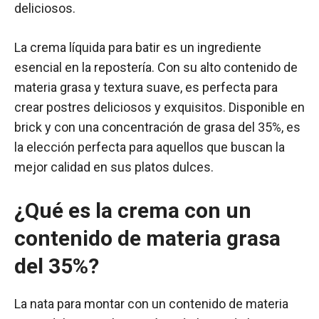
deliciosos.
La crema líquida para batir es un ingrediente
esencial en la repostería. Con su alto contenido de
materia grasa y textura suave, es perfecta para
crear postres deliciosos y exquisitos. Disponible en
brick y con una concentración de grasa del 35%, es
la elección perfecta para aquellos que buscan la
mejor calidad en sus platos dulces.
¿Qué es la crema con un
contenido de materia grasa
del 35%?
La nata para montar con un contenido de materia