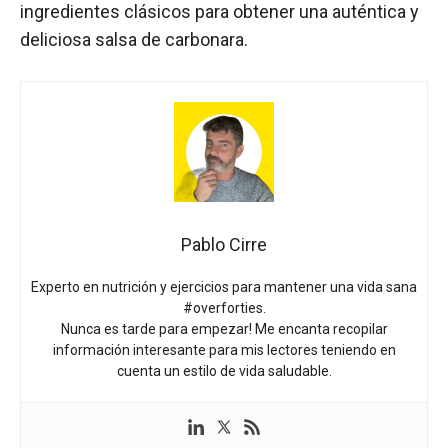
ingredientes clásicos para obtener una auténtica y
deliciosa salsa de carbonara.
Pablo Cirre
Experto en nutrición y ejercicios para mantener una vida sana
#overforties.
Nunca es tarde para empezar! Me encanta recopilar
información interesante para mis lectores teniendo en
cuenta un estilo de vida saludable.