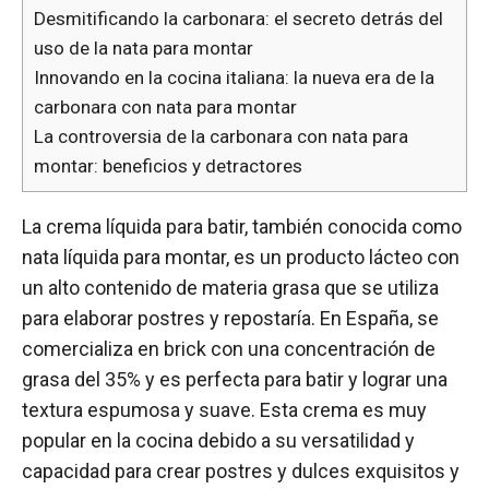
Desmitificando la carbonara: el secreto detrás del
uso de la nata para montar
Innovando en la cocina italiana: la nueva era de la
carbonara con nata para montar
La controversia de la carbonara con nata para
montar: beneficios y detractores
La crema líquida para batir, también conocida como
nata líquida para montar, es un producto lácteo con
un alto contenido de materia grasa que se utiliza
para elaborar postres y repostaría. En España, se
comercializa en brick con una concentración de
grasa del 35% y es perfecta para batir y lograr una
textura espumosa y suave. Esta crema es muy
popular en la cocina debido a su versatilidad y
capacidad para crear postres y dulces exquisitos y