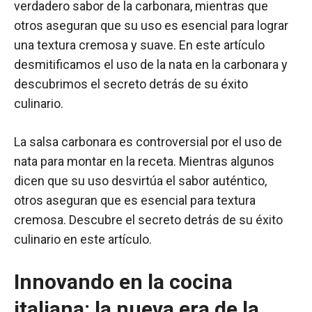
verdadero sabor de la carbonara, mientras que
otros aseguran que su uso es esencial para lograr
una textura cremosa y suave. En este artículo
desmitificamos el uso de la nata en la carbonara y
descubrimos el secreto detrás de su éxito
culinario.
La salsa carbonara es controversial por el uso de
nata para montar en la receta. Mientras algunos
dicen que su uso desvirtúa el sabor auténtico,
otros aseguran que es esencial para textura
cremosa. Descubre el secreto detrás de su éxito
culinario en este artículo.
Innovando en la cocina
italiana: la nueva era de la