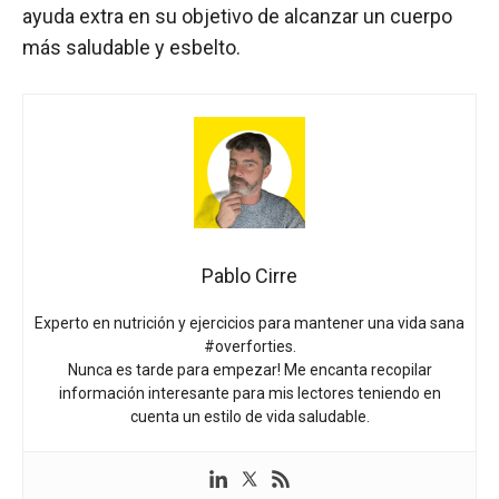
ayuda extra en su objetivo de alcanzar un cuerpo
más saludable y esbelto.
Pablo Cirre
Experto en nutrición y ejercicios para mantener una vida sana
#overforties.
Nunca es tarde para empezar! Me encanta recopilar
información interesante para mis lectores teniendo en
cuenta un estilo de vida saludable.