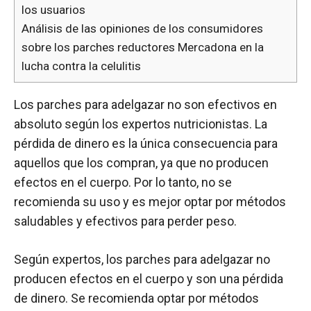
los usuarios
Análisis de las opiniones de los consumidores
sobre los parches reductores Mercadona en la
lucha contra la celulitis
Los parches para adelgazar no son efectivos en
absoluto según los expertos nutricionistas. La
pérdida de dinero es la única consecuencia para
aquellos que los compran, ya que no producen
efectos en el cuerpo. Por lo tanto, no se
recomienda su uso y es mejor optar por métodos
saludables y efectivos para perder peso.
Según expertos, los parches para adelgazar no
producen efectos en el cuerpo y son una pérdida
de dinero. Se recomienda optar por métodos