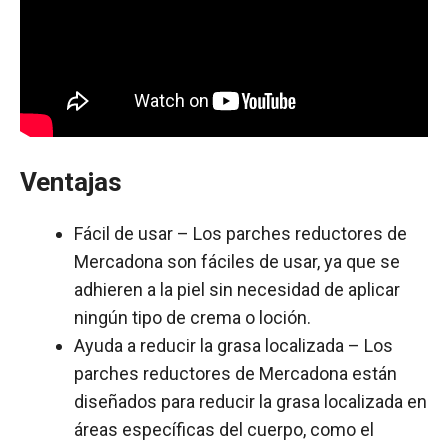
Ventajas
Fácil de usar – Los parches reductores de
Mercadona son fáciles de usar, ya que se
adhieren a la piel sin necesidad de aplicar
ningún tipo de crema o loción.
Ayuda a reducir la grasa localizada – Los
parches reductores de Mercadona están
diseñados para reducir la grasa localizada en
áreas específicas del cuerpo, como el