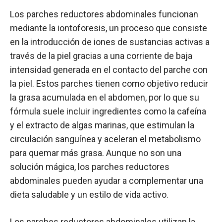
Los parches reductores abdominales funcionan
mediante la iontoforesis, un proceso que consiste
en la introducción de iones de sustancias activas a
través de la piel gracias a una corriente de baja
intensidad generada en el contacto del parche con
la piel. Estos parches tienen como objetivo reducir
la grasa acumulada en el abdomen, por lo que su
fórmula suele incluir ingredientes como la cafeína
y el extracto de algas marinas, que estimulan la
circulación sanguínea y aceleran el metabolismo
para quemar más grasa. Aunque no son una
solución mágica, los parches reductores
abdominales pueden ayudar a complementar una
dieta saludable y un estilo de vida activo.
Los parches reductores abdominales utilizan la