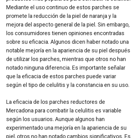
Mediante el uso continuo de estos parches se
promete la reducción de la piel de naranja y la
mejora del aspecto general de la piel. Sin embargo,
los consumidores tienen opiniones encontradas
sobre su eficacia. Algunos dicen haber notado una
notable mejoría en la apariencia de su piel después
de utilizar los parches, mientras que otros no han
notado ninguna diferencia. Es importante señalar
que la eficacia de estos parches puede variar
según el tipo de celulitis y la constancia en su uso.
La eficacia de los parches reductores de
Mercadona para combatir la celulitis es variable
según los usuarios. Aunque algunos han
experimentado una mejoría en la apariencia de su
piel, otros no han notado cambios significativos. Es