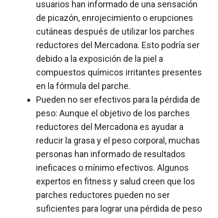
usuarios han informado de una sensación
de picazón, enrojecimiento o erupciones
cutáneas después de utilizar los parches
reductores del Mercadona. Esto podría ser
debido a la exposición de la piel a
compuestos químicos irritantes presentes
en la fórmula del parche.
Pueden no ser efectivos para la pérdida de
peso: Aunque el objetivo de los parches
reductores del Mercadona es ayudar a
reducir la grasa y el peso corporal, muchas
personas han informado de resultados
ineficaces o mínimo efectivos. Algunos
expertos en fitness y salud creen que los
parches reductores pueden no ser
suficientes para lograr una pérdida de peso