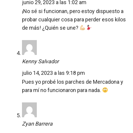
junio 29, 2023 a las 1:02 am
¡No sé si funcionan, pero estoy dispuesto a
probar cualquier cosa para perder esos kilos
de más! ¿Quién se une?
Kenny Salvador
julio 14, 2023 a las 9:18 pm
Pues yo probé los parches de Mercadona y
para mí no funcionaron para nada.
Zyan Barrera