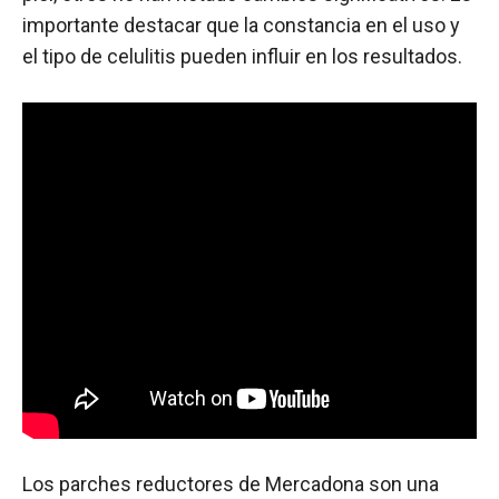
importante destacar que la constancia en el uso y
el tipo de celulitis pueden influir en los resultados.
Los parches reductores de Mercadona son una