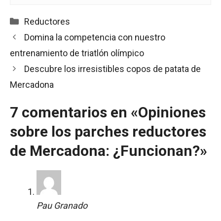
Categorías
Reductores
Domina la competencia con nuestro
entrenamiento de triatlón olímpico
Descubre los irresistibles copos de patata de
Mercadona
7 comentarios en «Opiniones
sobre los parches reductores
de Mercadona: ¿Funcionan?»
Pau Granado