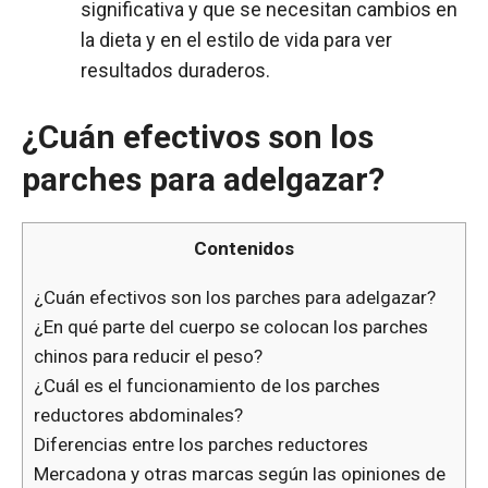
significativa y que se necesitan cambios en
la dieta y en el estilo de vida para ver
resultados duraderos.
¿Cuán efectivos son los
parches para adelgazar?
Contenidos
¿Cuán efectivos son los parches para adelgazar?
¿En qué parte del cuerpo se colocan los parches
chinos para reducir el peso?
¿Cuál es el funcionamiento de los parches
reductores abdominales?
Diferencias entre los parches reductores
Mercadona y otras marcas según las opiniones de