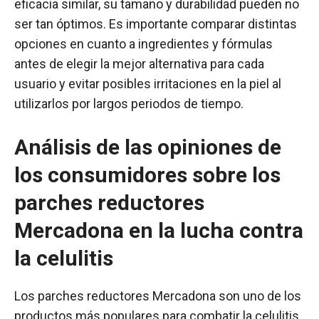
eficacia similar, su tamaño y durabilidad pueden no
ser tan óptimos. Es importante comparar distintas
opciones en cuanto a ingredientes y fórmulas
antes de elegir la mejor alternativa para cada
usuario y evitar posibles irritaciones en la piel al
utilizarlos por largos periodos de tiempo.
Análisis de las opiniones de
los consumidores sobre los
parches reductores
Mercadona en la lucha contra
la celulitis
Los parches reductores Mercadona son uno de los
productos más populares para combatir la celulitis.