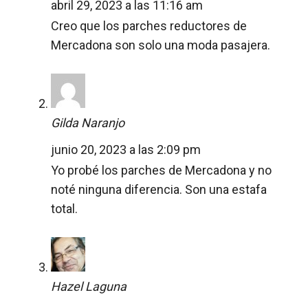
abril 29, 2023 a las 11:16 am
Creo que los parches reductores de
Mercadona son solo una moda pasajera.
Gilda Naranjo
junio 20, 2023 a las 2:09 pm
Yo probé los parches de Mercadona y no
noté ninguna diferencia. Son una estafa
total.
Hazel Laguna