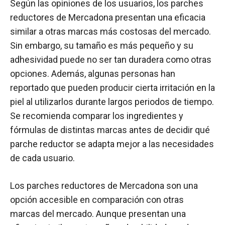
Según las opiniones de los usuarios, los parches
reductores de Mercadona presentan una eficacia
similar a otras marcas más costosas del mercado.
Sin embargo, su tamaño es más pequeño y su
adhesividad puede no ser tan duradera como otras
opciones. Además, algunas personas han
reportado que pueden producir cierta irritación en la
piel al utilizarlos durante largos periodos de tiempo.
Se recomienda comparar los ingredientes y
fórmulas de distintas marcas antes de decidir qué
parche reductor se adapta mejor a las necesidades
de cada usuario.
Los parches reductores de Mercadona son una
opción accesible en comparación con otras
marcas del mercado. Aunque presentan una