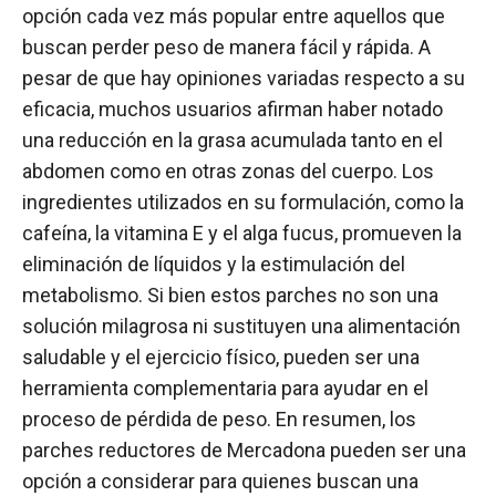
opción cada vez más popular entre aquellos que
buscan perder peso de manera fácil y rápida. A
pesar de que hay opiniones variadas respecto a su
eficacia, muchos usuarios afirman haber notado
una reducción en la grasa acumulada tanto en el
abdomen como en otras zonas del cuerpo. Los
ingredientes utilizados en su formulación, como la
cafeína, la vitamina E y el alga fucus, promueven la
eliminación de líquidos y la estimulación del
metabolismo. Si bien estos parches no son una
solución milagrosa ni sustituyen una alimentación
saludable y el ejercicio físico, pueden ser una
herramienta complementaria para ayudar en el
proceso de pérdida de peso. En resumen, los
parches reductores de Mercadona pueden ser una
opción a considerar para quienes buscan una