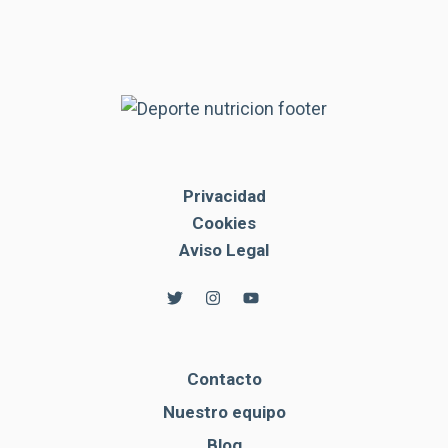
Privacidad
Cookies
Aviso Legal
Contacto
Nuestro equipo
Blog