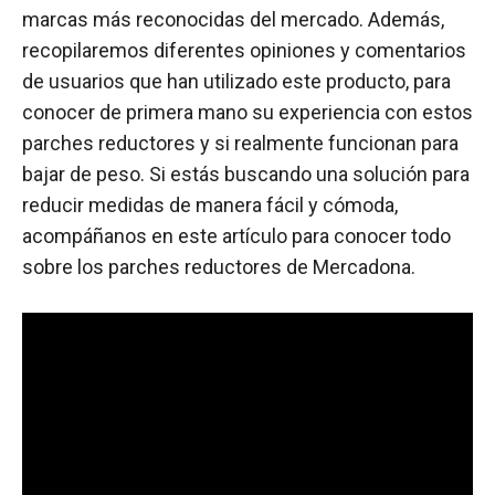
marcas más reconocidas del mercado. Además,
recopilaremos diferentes opiniones y comentarios
de usuarios que han utilizado este producto, para
conocer de primera mano su experiencia con estos
parches reductores y si realmente funcionan para
bajar de peso. Si estás buscando una solución para
reducir medidas de manera fácil y cómoda,
acompáñanos en este artículo para conocer todo
sobre los parches reductores de Mercadona.