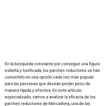
En la búsqueda constante por conseguir una figura
esbelta y tonificada, los parches reductores se han
convertido en una opción cada vez más popular
para las personas que desean perder peso de
manera rápida y efectiva. En este artículo
especializado, vamos a analizar la eficacia de los
parches reductores de Mercadona, una de las