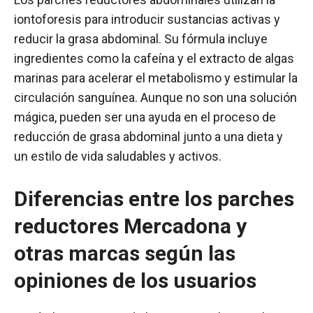
iontoforesis para introducir sustancias activas y
reducir la grasa abdominal. Su fórmula incluye
ingredientes como la cafeína y el extracto de algas
marinas para acelerar el metabolismo y estimular la
circulación sanguínea. Aunque no son una solución
mágica, pueden ser una ayuda en el proceso de
reducción de grasa abdominal junto a una dieta y
un estilo de vida saludables y activos.
Diferencias entre los parches
reductores Mercadona y
otras marcas según las
opiniones de los usuarios