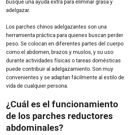
busque una ayuda extra para eliminar grasa y
adelgazar.
Los parches chinos adelgazantes son una
herramienta práctica para quienes buscan perder
peso. Se colocan en diferentes partes del cuerpo
como el abdomen, brazos y muslos, y su uso
durante actividades físicas o tareas domésticas
puede contribuir al adelgazamiento. Son muy
convenientes y se adaptan fácilmente al estilo de
vida de cualquier persona.
¿Cuál es el funcionamiento
de los parches reductores
abdominales?