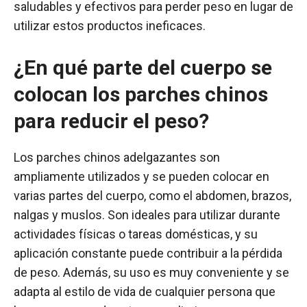
saludables y efectivos para perder peso en lugar de
utilizar estos productos ineficaces.
¿En qué parte del cuerpo se
colocan los parches chinos
para reducir el peso?
Los parches chinos adelgazantes son
ampliamente utilizados y se pueden colocar en
varias partes del cuerpo, como el abdomen, brazos,
nalgas y muslos. Son ideales para utilizar durante
actividades físicas o tareas domésticas, y su
aplicación constante puede contribuir a la pérdida
de peso. Además, su uso es muy conveniente y se
adapta al estilo de vida de cualquier persona que