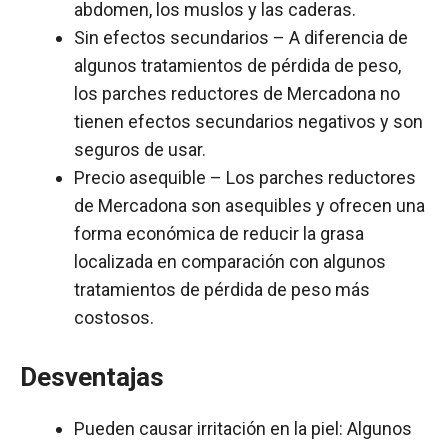
abdomen, los muslos y las caderas.
Sin efectos secundarios – A diferencia de
algunos tratamientos de pérdida de peso,
los parches reductores de Mercadona no
tienen efectos secundarios negativos y son
seguros de usar.
Precio asequible – Los parches reductores
de Mercadona son asequibles y ofrecen una
forma económica de reducir la grasa
localizada en comparación con algunos
tratamientos de pérdida de peso más
costosos.
Desventajas
Pueden causar irritación en la piel: Algunos