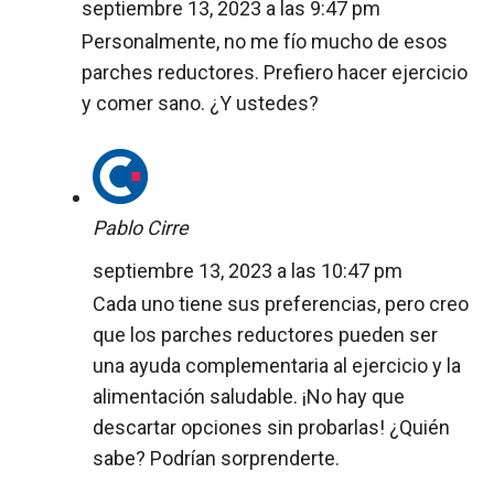
septiembre 13, 2023 a las 9:47 pm
Personalmente, no me fío mucho de esos
parches reductores. Prefiero hacer ejercicio
y comer sano. ¿Y ustedes?
Pablo Cirre
septiembre 13, 2023 a las 10:47 pm
Cada uno tiene sus preferencias, pero creo
que los parches reductores pueden ser
una ayuda complementaria al ejercicio y la
alimentación saludable. ¡No hay que
descartar opciones sin probarlas! ¿Quién
sabe? Podrían sorprenderte.