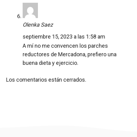
Olenka Saez
septiembre 15, 2023 a las 1:58 am
A mí no me convencen los parches
reductores de Mercadona, prefiero una
buena dieta y ejercicio.
Los comentarios están cerrados.