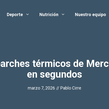
Deporte
Nutrición
Nuestro equipo
arches térmicos de Mercad
en segundos
marzo 7, 2026
//
Pablo Cirre