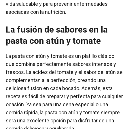
vida saludable y para prevenir enfermedades
asociadas con la nutrición.
La fusión de sabores en la
pasta con atún y tomate
La pasta con atún y tomate es un platillo clásico
que combina perfectamente sabores intensos y
frescos. La acidez del tomate y el sabor del atún se
complementan a la perfección, creando una
deliciosa fusión en cada bocado. Además, esta
receta es fácil de preparar y perfecta para cualquier
ocasión. Ya sea para una cena especial o una
comida rápida, la pasta con atún y tomate siempre
será una excelente opción para disfrutar de una
comida deliciosa y equilibrada.