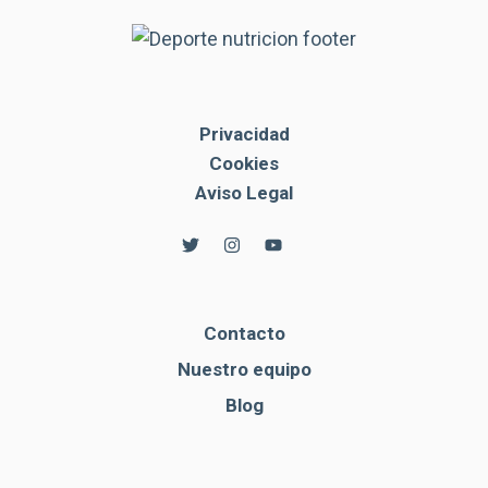
Privacidad
Cookies
Aviso Legal
Contacto
Nuestro equipo
Blog