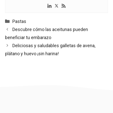
Categorías
Pastas
Descubre cómo las aceitunas pueden
beneficiar tu embarazo
Deliciosas y saludables galletas de avena,
plátano y huevo ¡sin harina!