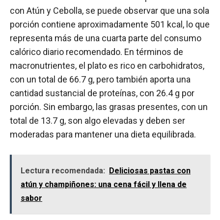
con Atún y Cebolla, se puede observar que una sola
porción contiene aproximadamente 501 kcal, lo que
representa más de una cuarta parte del consumo
calórico diario recomendado. En términos de
macronutrientes, el plato es rico en carbohidratos,
con un total de 66.7 g, pero también aporta una
cantidad sustancial de proteínas, con 26.4 g por
porción. Sin embargo, las grasas presentes, con un
total de 13.7 g, son algo elevadas y deben ser
moderadas para mantener una dieta equilibrada.
Lectura recomendada:
Deliciosas pastas con
atún y champiñones: una cena fácil y llena de
sabor