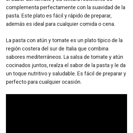
complementa perfectamente con la suavidad de la
pasta. Este plato es fácil y rápido de preparar,
además es ideal para cualquier comida o cena.
La pasta con atún y tomate es un plato típico de la
región costera del sur de Italia que combina
sabores mediterráneos. La salsa de tomate y atún
cocinados juntos, realza el sabor de la pasta y le da
un toque nutritivo y saludable. Es fácil de preparar y
perfecto para cualquier ocasión.