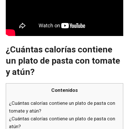
¿Cuántas calorías contiene
un plato de pasta con tomate
y atún?
Contenidos
¿Cuántas calorías contiene un plato de pasta con
tomate y atún?
¿Cuántas calorías contiene un plato de pasta con
atún?