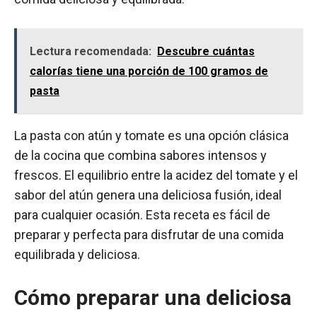
Lectura recomendada:
Descubre cuántas
calorías tiene una porción de 100 gramos de
pasta
La pasta con atún y tomate es una opción clásica
de la cocina que combina sabores intensos y
frescos. El equilibrio entre la acidez del tomate y el
sabor del atún genera una deliciosa fusión, ideal
para cualquier ocasión. Esta receta es fácil de
preparar y perfecta para disfrutar de una comida
equilibrada y deliciosa.
Cómo preparar una deliciosa