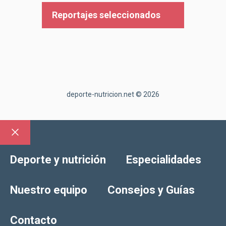
Reportajes seleccionados
deporte-nutricion.net © 2026
Cerrar
Deporte y nutrición
Especialidades
Nuestro equipo
Consejos y Guías
Contacto