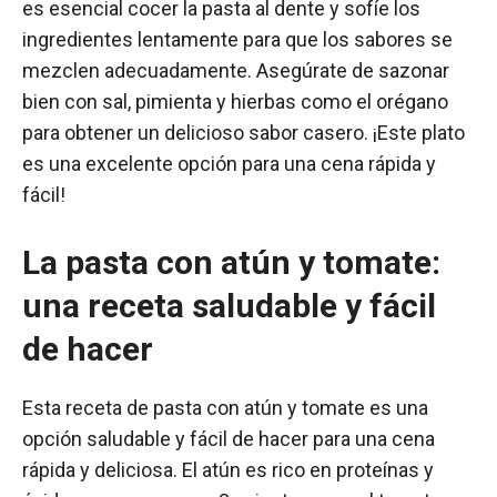
es esencial cocer la pasta al dente y sofíe los
ingredientes lentamente para que los sabores se
mezclen adecuadamente. Asegúrate de sazonar
bien con sal, pimienta y hierbas como el orégano
para obtener un delicioso sabor casero. ¡Este plato
es una excelente opción para una cena rápida y
fácil!
La pasta con atún y tomate:
una receta saludable y fácil
de hacer
Esta receta de pasta con atún y tomate es una
opción saludable y fácil de hacer para una cena
rápida y deliciosa. El atún es rico en proteínas y