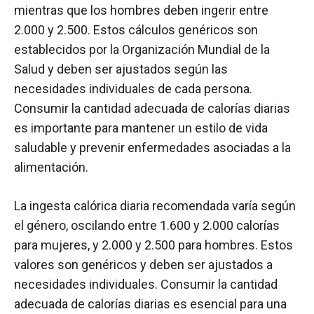
mientras que los hombres deben ingerir entre
2.000 y 2.500. Estos cálculos genéricos son
establecidos por la Organización Mundial de la
Salud y deben ser ajustados según las
necesidades individuales de cada persona.
Consumir la cantidad adecuada de calorías diarias
es importante para mantener un estilo de vida
saludable y prevenir enfermedades asociadas a la
alimentación.
La ingesta calórica diaria recomendada varía según
el género, oscilando entre 1.600 y 2.000 calorías
para mujeres, y 2.000 y 2.500 para hombres. Estos
valores son genéricos y deben ser ajustados a
necesidades individuales. Consumir la cantidad
adecuada de calorías diarias es esencial para una