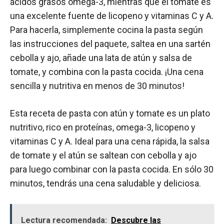
ácidos grasos omega-3, mientras que el tomate es
una excelente fuente de licopeno y vitaminas C y A.
Para hacerla, simplemente cocina la pasta según
las instrucciones del paquete, saltea en una sartén
cebolla y ajo, añade una lata de atún y salsa de
tomate, y combina con la pasta cocida. ¡Una cena
sencilla y nutritiva en menos de 30 minutos!
Esta receta de pasta con atún y tomate es un plato
nutritivo, rico en proteínas, omega-3, licopeno y
vitaminas C y A. Ideal para una cena rápida, la salsa
de tomate y el atún se saltean con cebolla y ajo
para luego combinar con la pasta cocida. En sólo 30
minutos, tendrás una cena saludable y deliciosa.
Lectura recomendada:
Descubre las