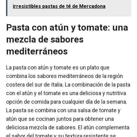
irresistibles pastas de té de Mercadona
Pasta con atún y tomate: una
mezcla de sabores
mediterráneos
La pasta con atún y tomate es un plato que
combina los sabores mediterráneos de la región
costera del sur de Italia. La combinación de la pasta
con el atún y el tomate es una deliciosa y nutritiva
opción de comida para cualquier día de la semana.
La pasta se combina con una salsa de tomate y
atún que se cocinan juntos para obtener una
deliciosa mezcla de sabores. El atún complementa
el sabor del tomate y su textura resistente se