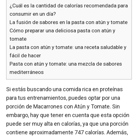
¿Cuál es la cantidad de calorías recomendada para
consumir en un día?
La fusión de sabores en la pasta con atún y tomate
Cómo preparar una deliciosa pasta con atún y
tomate
La pasta con atún y tomate: una receta saludable y
fácil de hacer
Pasta con atún y tomate: una mezcla de sabores
mediterráneos
Si estás buscando una comida rica en proteínas
para tus entrenamientos, puedes optar por una
porción de Macarrones con Atún y Tomate. Sin
embargo, hay que tener en cuenta que esta opción
puede ser muy alta en calorías, ya que una porción
contiene aproximadamente 747 calorías. Además,