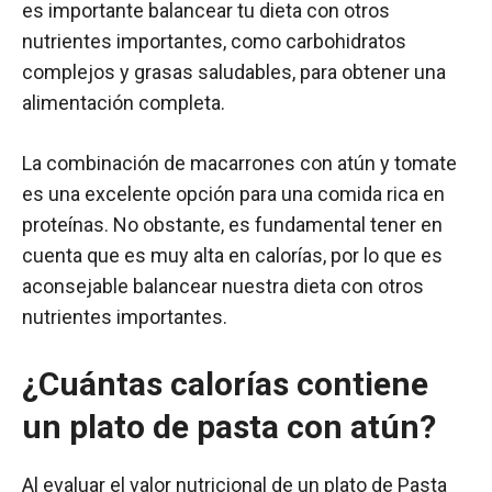
es importante balancear tu dieta con otros
nutrientes importantes, como carbohidratos
complejos y grasas saludables, para obtener una
alimentación completa.
La combinación de macarrones con atún y tomate
es una excelente opción para una comida rica en
proteínas. No obstante, es fundamental tener en
cuenta que es muy alta en calorías, por lo que es
aconsejable balancear nuestra dieta con otros
nutrientes importantes.
¿Cuántas calorías contiene
un plato de pasta con atún?
Al evaluar el valor nutricional de un plato de Pasta