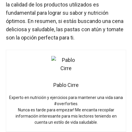
la calidad de los productos utilizados es
fundamental para lograr su sabor y nutrición
óptimos. En resumen, si estás buscando una cena
deliciosa y saludable, las pastas con atún y tomate
son la opción perfecta para ti.
Pablo Cirre
Experto en nutrición y ejercicios para mantener una vida sana
#overforties.
Nunca es tarde para empezar! Me encanta recopilar
información interesante para mis lectores teniendo en
cuenta un estilo de vida saludable.