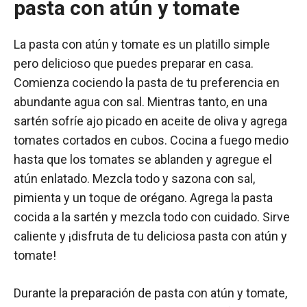
pasta con atún y tomate
La pasta con atún y tomate es un platillo simple
pero delicioso que puedes preparar en casa.
Comienza cociendo la pasta de tu preferencia en
abundante agua con sal. Mientras tanto, en una
sartén sofríe ajo picado en aceite de oliva y agrega
tomates cortados en cubos. Cocina a fuego medio
hasta que los tomates se ablanden y agregue el
atún enlatado. Mezcla todo y sazona con sal,
pimienta y un toque de orégano. Agrega la pasta
cocida a la sartén y mezcla todo con cuidado. Sirve
caliente y ¡disfruta de tu deliciosa pasta con atún y
tomate!
Durante la preparación de pasta con atún y tomate,