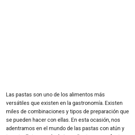
Las pastas son uno de los alimentos más
versátiles que existen en la gastronomía. Existen
miles de combinaciones y tipos de preparación que
se pueden hacer con ellas. En esta ocasión, nos
adentramos en el mundo de las pastas con atún y