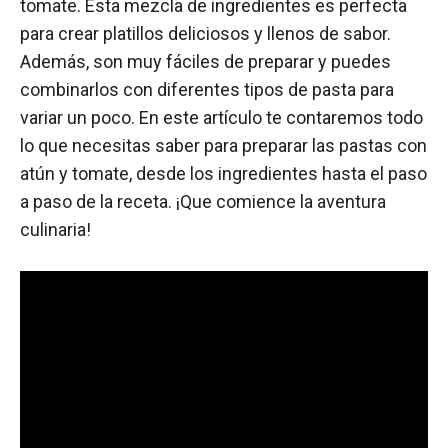
tomate. Esta mezcla de ingredientes es perfecta
para crear platillos deliciosos y llenos de sabor.
Además, son muy fáciles de preparar y puedes
combinarlos con diferentes tipos de pasta para
variar un poco. En este artículo te contaremos todo
lo que necesitas saber para preparar las pastas con
atún y tomate, desde los ingredientes hasta el paso
a paso de la receta. ¡Que comience la aventura
culinaria!