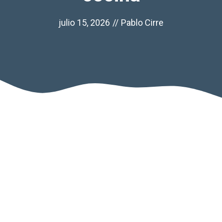
julio 15, 2026
//
Pablo Cirre