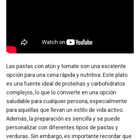
Las pastas con atún y tomate son una excelente
opción para una cena rápida y nutritiva. Este plato
es una fuente ideal de proteínas y carbohidratos
complejos, lo que lo convierte en una opción
saludable para cualquier persona, especialmente
para aquellas que llevan un estilo de vida activo.
Además, la preparación es sencilla y se puede
personalizar con diferentes tipos de pastas y
verduras. Sin embargo, es importante recordar que