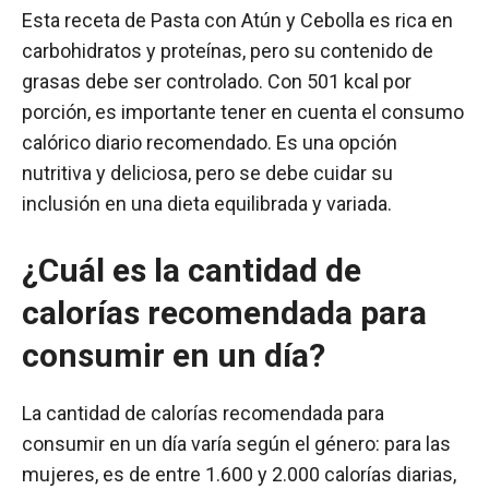
Esta receta de Pasta con Atún y Cebolla es rica en
carbohidratos y proteínas, pero su contenido de
grasas debe ser controlado. Con 501 kcal por
porción, es importante tener en cuenta el consumo
calórico diario recomendado. Es una opción
nutritiva y deliciosa, pero se debe cuidar su
inclusión en una dieta equilibrada y variada.
¿Cuál es la cantidad de
calorías recomendada para
consumir en un día?
La cantidad de calorías recomendada para
consumir en un día varía según el género: para las
mujeres, es de entre 1.600 y 2.000 calorías diarias,