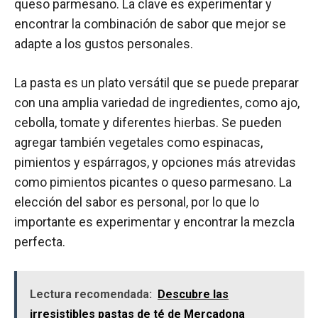
queso parmesano. La clave es experimentar y
encontrar la combinación de sabor que mejor se
adapte a los gustos personales.
La pasta es un plato versátil que se puede preparar
con una amplia variedad de ingredientes, como ajo,
cebolla, tomate y diferentes hierbas. Se pueden
agregar también vegetales como espinacas,
pimientos y espárragos, y opciones más atrevidas
como pimientos picantes o queso parmesano. La
elección del sabor es personal, por lo que lo
importante es experimentar y encontrar la mezcla
perfecta.
Lectura recomendada:
Descubre las
irresistibles pastas de té de Mercadona