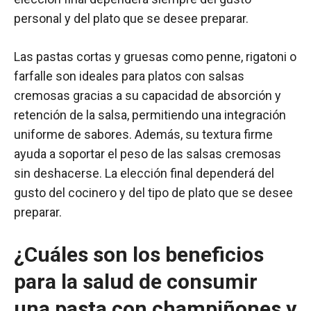
personal y del plato que se desee preparar.
Las pastas cortas y gruesas como penne, rigatoni o
farfalle son ideales para platos con salsas
cremosas gracias a su capacidad de absorción y
retención de la salsa, permitiendo una integración
uniforme de sabores. Además, su textura firme
ayuda a soportar el peso de las salsas cremosas
sin deshacerse. La elección final dependerá del
gusto del cocinero y del tipo de plato que se desee
preparar.
¿Cuáles son los beneficios
para la salud de consumir
una pasta con champiñones y