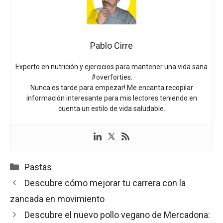
Pablo Cirre
Experto en nutrición y ejercicios para mantener una vida sana
#overforties.
Nunca es tarde para empezar! Me encanta recopilar
información interesante para mis lectores teniendo en
cuenta un estilo de vida saludable.
Categorías
Pastas
Descubre cómo mejorar tu carrera con la
zancada en movimiento
Descubre el nuevo pollo vegano de Mercadona: