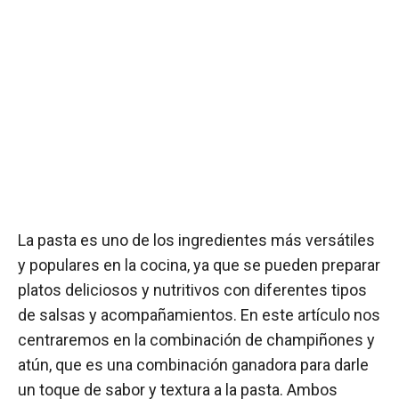
La pasta es uno de los ingredientes más versátiles
y populares en la cocina, ya que se pueden preparar
platos deliciosos y nutritivos con diferentes tipos
de salsas y acompañamientos. En este artículo nos
centraremos en la combinación de champiñones y
atún, que es una combinación ganadora para darle
un toque de sabor y textura a la pasta. Ambos