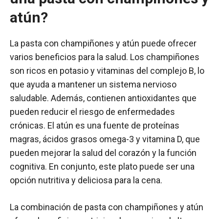
atún?
La pasta con champiñones y atún puede ofrecer
varios beneficios para la salud. Los champiñones
son ricos en potasio y vitaminas del complejo B, lo
que ayuda a mantener un sistema nervioso
saludable. Además, contienen antioxidantes que
pueden reducir el riesgo de enfermedades
crónicas. El atún es una fuente de proteínas
magras, ácidos grasos omega-3 y vitamina D, que
pueden mejorar la salud del corazón y la función
cognitiva. En conjunto, este plato puede ser una
opción nutritiva y deliciosa para la cena.
La combinación de pasta con champiñones y atún