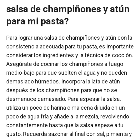
salsa de champiñones y atún
para mi pasta?
Para lograr una salsa de champiñones y atún con la
consistencia adecuada para tu pasta, es importante
considerar los ingredientes y la técnica de cocción.
Asegúrate de cocinar los champiñones a fuego
medio-bajo para que suelten el agua y no queden
demasiado húmedos. Incorpora la lata de atún
después de los champiñones para que no se
desmenuce demasiado. Para espesar la salsa,
utiliza un poco de harina o maicena diluida en un
poco de agua fría y añade a la mezcla, revolviendo
constantemente hasta que la salsa espese a tu
gusto. Recuerda sazonar al final con sal, pimienta y