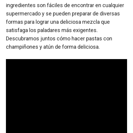
ingredientes son fáciles de encontrar en cualquier
supermercado y se pueden preparar de diversas
formas para lograr una deliciosa mezcla que
satisfaga los paladares más exigentes.
Descubramos juntos cómo hacer pastas con
champiñones y atún de forma deliciosa.