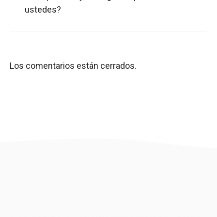
ustedes?
Los comentarios están cerrados.