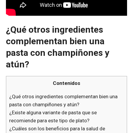
¿Qué otros ingredientes
complementan bien una
pasta con champiñones y
atún?
Contenidos
¿Qué otros ingredientes complementan bien una
pasta con champiñones y atún?
¿Existe alguna variante de pasta que se
recomiende para este tipo de plato?
¿Cuáles son los beneficios para la salud de