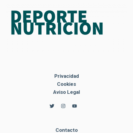
Privacidad
Cookies
Aviso Legal
Contacto