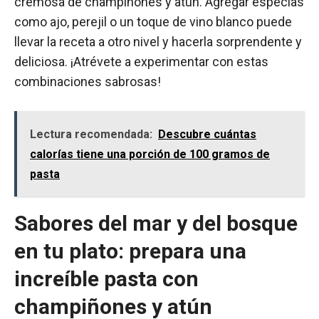
cremosa de champiñones y atún. Agregar especias
como ajo, perejil o un toque de vino blanco puede
llevar la receta a otro nivel y hacerla sorprendente y
deliciosa. ¡Atrévete a experimentar con estas
combinaciones sabrosas!
Lectura recomendada:
Descubre cuántas
calorías tiene una porción de 100 gramos de
pasta
Sabores del mar y del bosque
en tu plato: prepara una
increíble pasta con
champiñones y atún