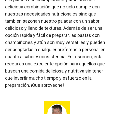
deliciosa combinación que no solo cumple con
nuestras necesidades nutricionales sino que
también sazonan nuestro paladar con un sabor
delicioso y lleno de texturas. Además de ser una
opción rápida y fácil de preparar, las pastas con
champiñones y atún son muy versátiles y pueden
ser adaptadas a cualquier preferencia personal en
cuanto a sabor y consistencia. En resumen, esta
receta es una excelente opción para aquellos que
buscan una comida deliciosa y nutritiva sin tener
que invertir mucho tiempo y esfuerzo en la
preparación. ¡Que aproveche!