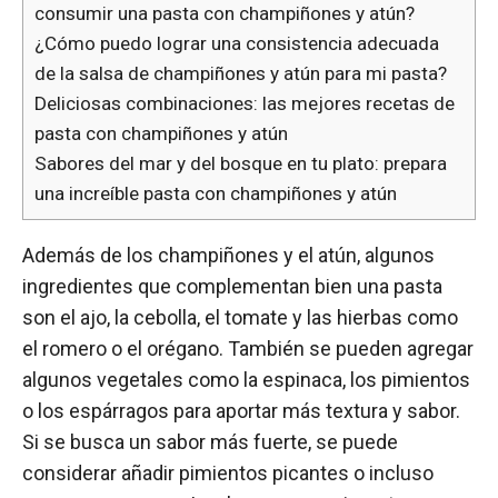
consumir una pasta con champiñones y atún?
¿Cómo puedo lograr una consistencia adecuada
de la salsa de champiñones y atún para mi pasta?
Deliciosas combinaciones: las mejores recetas de
pasta con champiñones y atún
Sabores del mar y del bosque en tu plato: prepara
una increíble pasta con champiñones y atún
Además de los champiñones y el atún, algunos
ingredientes que complementan bien una pasta
son el ajo, la cebolla, el tomate y las hierbas como
el romero o el orégano. También se pueden agregar
algunos vegetales como la espinaca, los pimientos
o los espárragos para aportar más textura y sabor.
Si se busca un sabor más fuerte, se puede
considerar añadir pimientos picantes o incluso