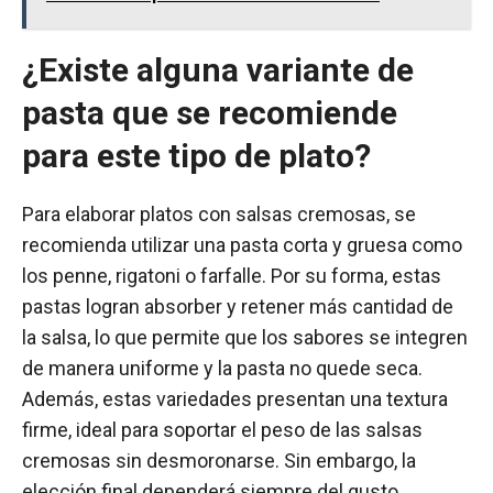
¿Existe alguna variante de
pasta que se recomiende
para este tipo de plato?
Para elaborar platos con salsas cremosas, se
recomienda utilizar una pasta corta y gruesa como
los penne, rigatoni o farfalle. Por su forma, estas
pastas logran absorber y retener más cantidad de
la salsa, lo que permite que los sabores se integren
de manera uniforme y la pasta no quede seca.
Además, estas variedades presentan una textura
firme, ideal para soportar el peso de las salsas
cremosas sin desmoronarse. Sin embargo, la
elección final dependerá siempre del gusto