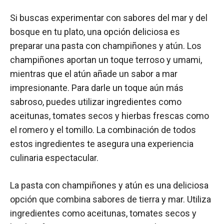
Si buscas experimentar con sabores del mar y del
bosque en tu plato, una opción deliciosa es
preparar una pasta con champiñones y atún. Los
champiñones aportan un toque terroso y umami,
mientras que el atún añade un sabor a mar
impresionante. Para darle un toque aún más
sabroso, puedes utilizar ingredientes como
aceitunas, tomates secos y hierbas frescas como
el romero y el tomillo. La combinación de todos
estos ingredientes te asegura una experiencia
culinaria espectacular.
La pasta con champiñones y atún es una deliciosa
opción que combina sabores de tierra y mar. Utiliza
ingredientes como aceitunas, tomates secos y