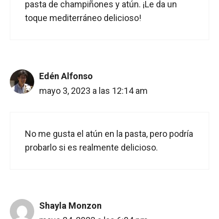
pasta de champiñones y atún. ¡Le da un
toque mediterráneo delicioso!
Edén Alfonso
mayo 3, 2023 a las 12:14 am
No me gusta el atún en la pasta, pero podría
probarlo si es realmente delicioso.
Shayla Monzon