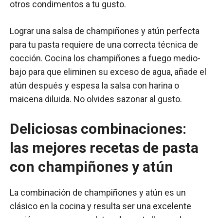
otros condimentos a tu gusto.
Lograr una salsa de champiñones y atún perfecta
para tu pasta requiere de una correcta técnica de
cocción. Cocina los champiñones a fuego medio-
bajo para que eliminen su exceso de agua, añade el
atún después y espesa la salsa con harina o
maicena diluida. No olvides sazonar al gusto.
Deliciosas combinaciones:
las mejores recetas de pasta
con champiñones y atún
La combinación de champiñones y atún es un
clásico en la cocina y resulta ser una excelente