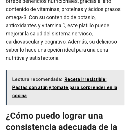
ofrece beneficios nutricionales, gracias al alto
contenido de vitaminas, proteínas y ácidos grasos
omega-3. Con su contenido de potasio,
antioxidantes y vitamina D, este platillo puede
mejorar la salud del sistema nervioso,
cardiovascular y cognitivo. Además, su delicioso
sabor lo hace una opción ideal para una cena
nutritiva y satisfactoria.
Lectura recomendada:
Receta irresistible:
Pastas con atún y tomate para sorprender en la
cocina
¿Cómo puedo lograr una
consistencia adecuada de la