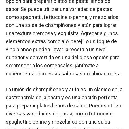
opción para preparar platos de pasta llenos de
sabor. Se puede utilizar una variedad de pastas
como spaghetti, fettuccine o penne, y mezclarlos
con una salsa de champiñones y atún para lograr
una textura cremosa y exquisita. Agregar algunos
elementos extras como ajo, perejil o un toque de
vino blanco pueden llevar la receta a un nivel
superior y convertirla en una deliciosa opción para
sorprender a los comensales. ¡Anímate a
experimentar con estas sabrosas combinaciones!
La unión de champiñones y atún es un clásico en la
gastronomía de la pasta y es una opción perfecta
para preparar platos llenos de sabor. Puedes utilizar
diversas variedades de pasta, como fettuccine,
spaghetti o penne y mezclarlos con una salsa