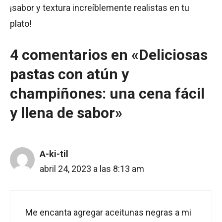
¡sabor y textura increíblemente realistas en tu
plato!
4 comentarios en «Deliciosas
pastas con atún y
champiñones: una cena fácil
y llena de sabor»
A-ki-til
abril 24, 2023 a las 8:13 am
Me encanta agregar aceitunas negras a mi