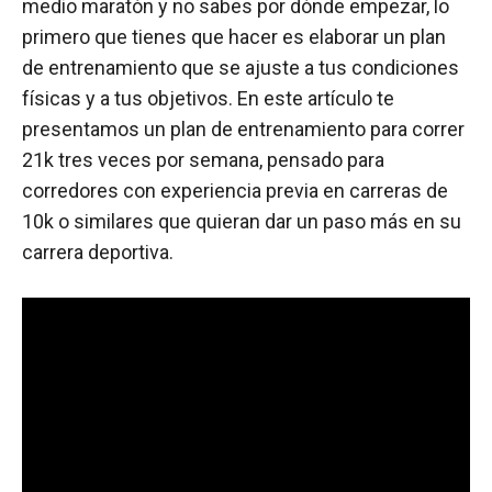
medio maratón y no sabes por dónde empezar, lo
primero que tienes que hacer es elaborar un plan
de entrenamiento que se ajuste a tus condiciones
físicas y a tus objetivos. En este artículo te
presentamos un plan de entrenamiento para correr
21k tres veces por semana, pensado para
corredores con experiencia previa en carreras de
10k o similares que quieran dar un paso más en su
carrera deportiva.