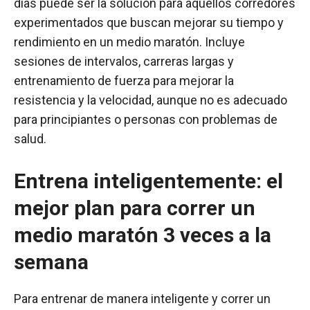
días puede ser la solución para aquellos corredores
experimentados que buscan mejorar su tiempo y
rendimiento en un medio maratón. Incluye
sesiones de intervalos, carreras largas y
entrenamiento de fuerza para mejorar la
resistencia y la velocidad, aunque no es adecuado
para principiantes o personas con problemas de
salud.
Entrena inteligentemente: el
mejor plan para correr un
medio maratón 3 veces a la
semana
Para entrenar de manera inteligente y correr un