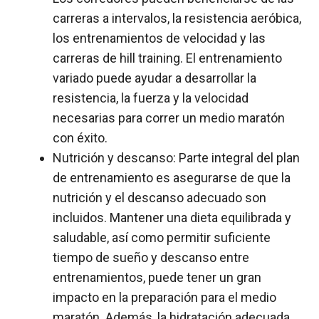
carreras a intervalos, la resistencia aeróbica,
los entrenamientos de velocidad y las
carreras de hill training. El entrenamiento
variado puede ayudar a desarrollar la
resistencia, la fuerza y la velocidad
necesarias para correr un medio maratón
con éxito.
Nutrición y descanso: Parte integral del plan
de entrenamiento es asegurarse de que la
nutrición y el descanso adecuado son
incluidos. Mantener una dieta equilibrada y
saludable, así como permitir suficiente
tiempo de sueño y descanso entre
entrenamientos, puede tener un gran
impacto en la preparación para el medio
maratón. Además, la hidratación adecuada