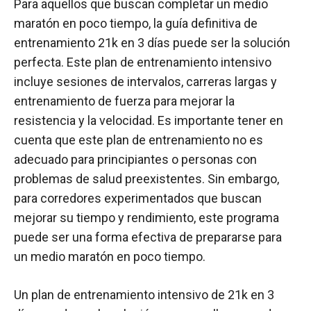
Para aquellos que buscan completar un medio
maratón en poco tiempo, la guía definitiva de
entrenamiento 21k en 3 días puede ser la solución
perfecta. Este plan de entrenamiento intensivo
incluye sesiones de intervalos, carreras largas y
entrenamiento de fuerza para mejorar la
resistencia y la velocidad. Es importante tener en
cuenta que este plan de entrenamiento no es
adecuado para principiantes o personas con
problemas de salud preexistentes. Sin embargo,
para corredores experimentados que buscan
mejorar su tiempo y rendimiento, este programa
puede ser una forma efectiva de prepararse para
un medio maratón en poco tiempo.
Un plan de entrenamiento intensivo de 21k en 3