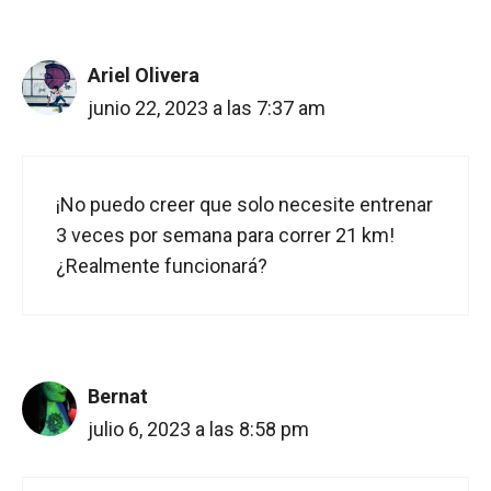
Ariel Olivera
junio 22, 2023 a las 7:37 am
¡No puedo creer que solo necesite entrenar
3 veces por semana para correr 21 km!
¿Realmente funcionará?
Bernat
julio 6, 2023 a las 8:58 pm