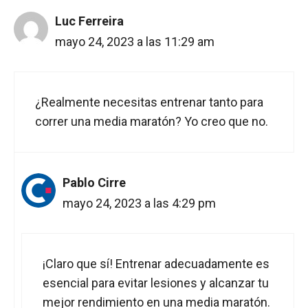
Luc Ferreira
mayo 24, 2023 a las 11:29 am
¿Realmente necesitas entrenar tanto para
correr una media maratón? Yo creo que no.
Pablo Cirre
mayo 24, 2023 a las 4:29 pm
¡Claro que sí! Entrenar adecuadamente es
esencial para evitar lesiones y alcanzar tu
mejor rendimiento en una media maratón.