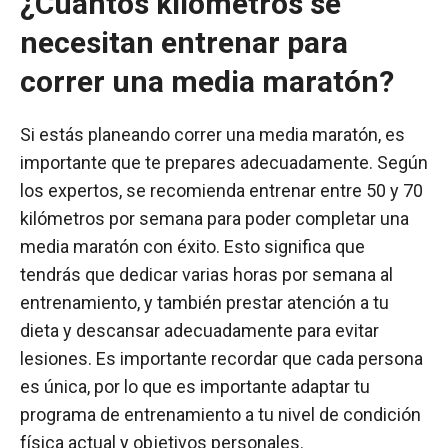
¿Cuántos kilómetros se
necesitan entrenar para
correr una media maratón?
Si estás planeando correr una media maratón, es
importante que te prepares adecuadamente. Según
los expertos, se recomienda entrenar entre 50 y 70
kilómetros por semana para poder completar una
media maratón con éxito. Esto significa que
tendrás que dedicar varias horas por semana al
entrenamiento, y también prestar atención a tu
dieta y descansar adecuadamente para evitar
lesiones. Es importante recordar que cada persona
es única, por lo que es importante adaptar tu
programa de entrenamiento a tu nivel de condición
física actual y objetivos personales.