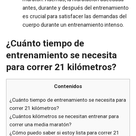
antes, durante y después del entrenamiento
es crucial para satisfacer las demandas del
cuerpo durante un entrenamiento intenso.
¿Cuánto tiempo de
entrenamiento se necesita
para correr 21 kilómetros?
Contenidos
¿Cuánto tiempo de entrenamiento se necesita para
correr 21 kilómetros?
¿Cuántos kilómetros se necesitan entrenar para
correr una media maratón?
¿Cómo puedo saber si estoy lista para correr 21