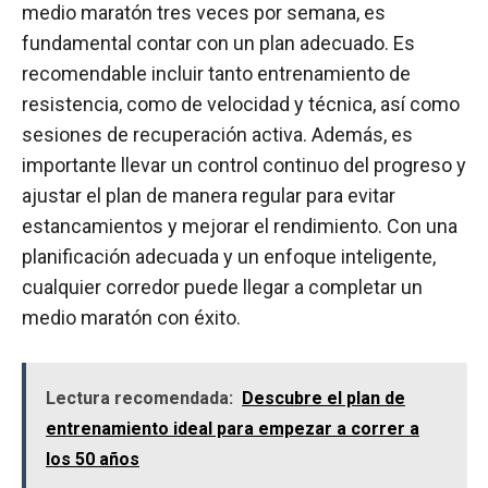
medio maratón tres veces por semana, es
fundamental contar con un plan adecuado. Es
recomendable incluir tanto entrenamiento de
resistencia, como de velocidad y técnica, así como
sesiones de recuperación activa. Además, es
importante llevar un control continuo del progreso y
ajustar el plan de manera regular para evitar
estancamientos y mejorar el rendimiento. Con una
planificación adecuada y un enfoque inteligente,
cualquier corredor puede llegar a completar un
medio maratón con éxito.
Lectura recomendada:
Descubre el plan de
entrenamiento ideal para empezar a correr a
los 50 años