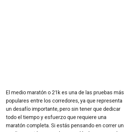
El medio maratón o 21k es una de las pruebas más
populares entre los corredores, ya que representa
un desafío importante, pero sin tener que dedicar
todo el tiempo y esfuerzo que requiere una
maratón completa. Si estás pensando en correr un