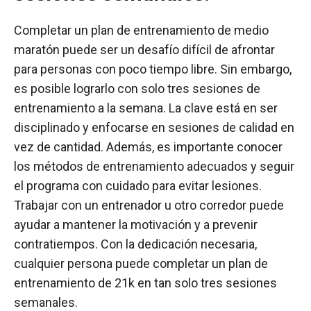
Completar un plan de entrenamiento de medio
maratón puede ser un desafío difícil de afrontar
para personas con poco tiempo libre. Sin embargo,
es posible lograrlo con solo tres sesiones de
entrenamiento a la semana. La clave está en ser
disciplinado y enfocarse en sesiones de calidad en
vez de cantidad. Además, es importante conocer
los métodos de entrenamiento adecuados y seguir
el programa con cuidado para evitar lesiones.
Trabajar con un entrenador u otro corredor puede
ayudar a mantener la motivación y a prevenir
contratiempos. Con la dedicación necesaria,
cualquier persona puede completar un plan de
entrenamiento de 21k en tan solo tres sesiones
semanales.