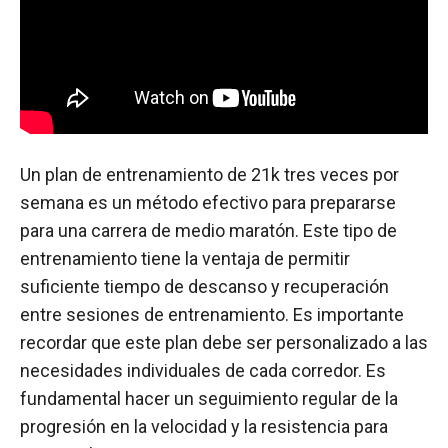
Un plan de entrenamiento de 21k tres veces por
semana es un método efectivo para prepararse
para una carrera de medio maratón. Este tipo de
entrenamiento tiene la ventaja de permitir
suficiente tiempo de descanso y recuperación
entre sesiones de entrenamiento. Es importante
recordar que este plan debe ser personalizado a las
necesidades individuales de cada corredor. Es
fundamental hacer un seguimiento regular de la
progresión en la velocidad y la resistencia para