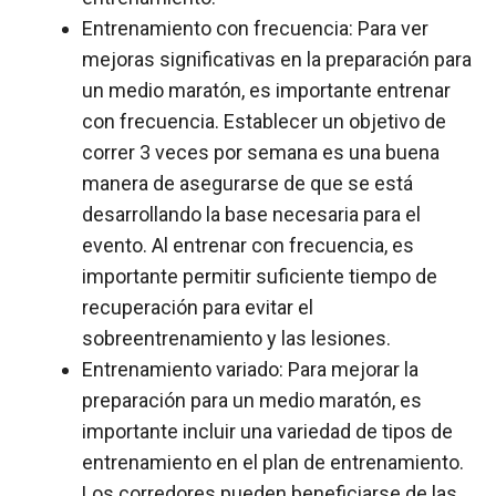
Entrenamiento con frecuencia: Para ver
mejoras significativas en la preparación para
un medio maratón, es importante entrenar
con frecuencia. Establecer un objetivo de
correr 3 veces por semana es una buena
manera de asegurarse de que se está
desarrollando la base necesaria para el
evento. Al entrenar con frecuencia, es
importante permitir suficiente tiempo de
recuperación para evitar el
sobreentrenamiento y las lesiones.
Entrenamiento variado: Para mejorar la
preparación para un medio maratón, es
importante incluir una variedad de tipos de
entrenamiento en el plan de entrenamiento.
Los corredores pueden beneficiarse de las