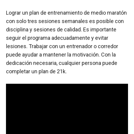
Lograr un plan de entrenamiento de medio maratón
con solo tres sesiones semanales es posible con
disciplina y sesiones de calidad. Es importante
seguir el programa adecuadamente y evitar
lesiones. Trabajar con un entrenador o corredor
puede ayudar a mantener la motivación. Con la
dedicación necesaria, cualquier persona puede
completar un plan de 21k.