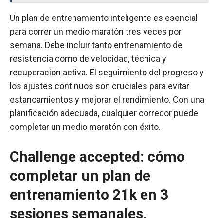
Un plan de entrenamiento inteligente es esencial
para correr un medio maratón tres veces por
semana. Debe incluir tanto entrenamiento de
resistencia como de velocidad, técnica y
recuperación activa. El seguimiento del progreso y
los ajustes continuos son cruciales para evitar
estancamientos y mejorar el rendimiento. Con una
planificación adecuada, cualquier corredor puede
completar un medio maratón con éxito.
Challenge accepted: cómo
completar un plan de
entrenamiento 21k en 3
sesiones semanales.