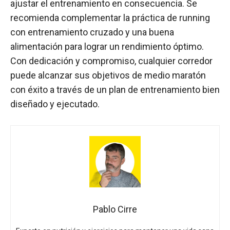
ajustar el entrenamiento en consecuencia. Se
recomienda complementar la práctica de running
con entrenamiento cruzado y una buena
alimentación para lograr un rendimiento óptimo.
Con dedicación y compromiso, cualquier corredor
puede alcanzar sus objetivos de medio maratón
con éxito a través de un plan de entrenamiento bien
diseñado y ejecutado.
Pablo Cirre