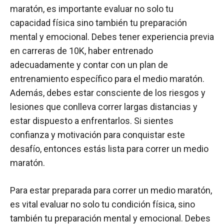
maratón, es importante evaluar no solo tu
capacidad física sino también tu preparación
mental y emocional. Debes tener experiencia previa
en carreras de 10K, haber entrenado
adecuadamente y contar con un plan de
entrenamiento específico para el medio maratón.
Además, debes estar consciente de los riesgos y
lesiones que conlleva correr largas distancias y
estar dispuesto a enfrentarlos. Si sientes
confianza y motivación para conquistar este
desafío, entonces estás lista para correr un medio
maratón.
Para estar preparada para correr un medio maratón,
es vital evaluar no solo tu condición física, sino
también tu preparación mental y emocional. Debes