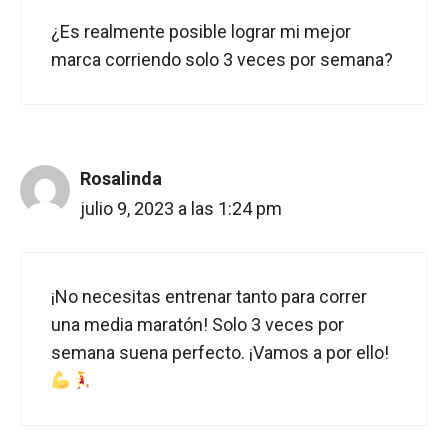
¿Es realmente posible lograr mi mejor
marca corriendo solo 3 veces por semana?
Rosalinda
julio 9, 2023 a las 1:24 pm
¡No necesitas entrenar tanto para correr
una media maratón! Solo 3 veces por
semana suena perfecto. ¡Vamos a por ello!