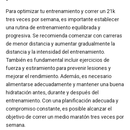
Para optimizar tu entrenamiento y correr un 21k
tres veces por semana, es importante establecer
una rutina de entrenamiento equilibrada y
progresiva. Se recomienda comenzar con carreras
de menor distancia y aumentar gradualmente la
distancia y la intensidad del entrenamiento.
También es fundamental incluir ejercicios de
fuerza y estiramiento para prevenir lesiones y
mejorar el rendimiento. Además, es necesario
alimentarse adecuadamente y mantener una buena
hidratación antes, durante y después del
entrenamiento. Con una planificación adecuada y
compromiso constante, es posible alcanzar el
objetivo de correr un medio maratón tres veces por
semana.