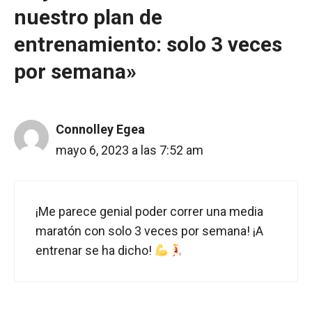
nuestro plan de
entrenamiento: solo 3 veces
por semana»
Connolley Egea
mayo 6, 2023 a las 7:52 am
¡Me parece genial poder correr una media
maratón con solo 3 veces por semana! ¡A
entrenar se ha dicho!