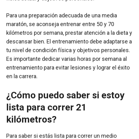
Para una preparación adecuada de una media
maratón, se aconseja entrenar entre 50 y 70
kilómetros por semana, prestar atención a la dieta y
descansar bien. El entrenamiento debe adaptarse a
tu nivel de condición física y objetivos personales.
Es importante dedicar varias horas por semana al
entrenamiento para evitar lesiones y lograr el éxito
en la carrera.
¿Cómo puedo saber si estoy
lista para correr 21
kilómetros?
Para saber si estás lista para correr un medio