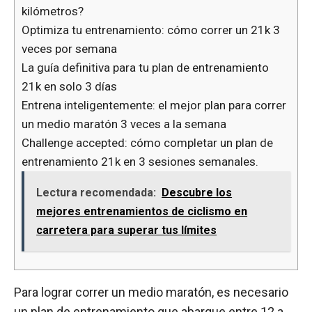
kilómetros?
Optimiza tu entrenamiento: cómo correr un 21k 3
veces por semana
La guía definitiva para tu plan de entrenamiento
21k en solo 3 días
Entrena inteligentemente: el mejor plan para correr
un medio maratón 3 veces a la semana
Challenge accepted: cómo completar un plan de
entrenamiento 21k en 3 sesiones semanales.
Lectura recomendada:
Descubre los
mejores entrenamientos de ciclismo en
carretera para superar tus límites
Para lograr correr un medio maratón, es necesario
un plan de entrenamiento que abarque entre 12 a