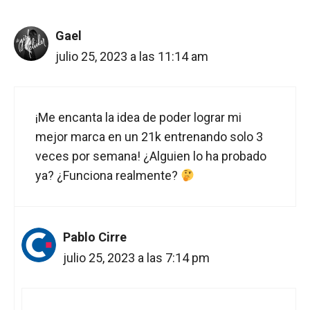
Gael
julio 25, 2023 a las 11:14 am
¡Me encanta la idea de poder lograr mi
mejor marca en un 21k entrenando solo 3
veces por semana! ¿Alguien lo ha probado
ya? ¿Funciona realmente?
Pablo Cirre
julio 25, 2023 a las 7:14 pm