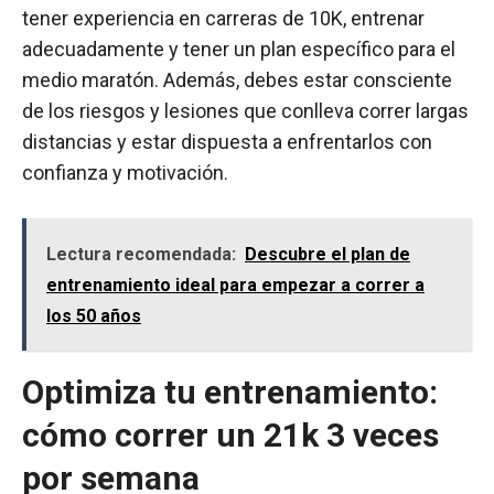
tener experiencia en carreras de 10K, entrenar
adecuadamente y tener un plan específico para el
medio maratón. Además, debes estar consciente
de los riesgos y lesiones que conlleva correr largas
distancias y estar dispuesta a enfrentarlos con
confianza y motivación.
Lectura recomendada:
Descubre el plan de
entrenamiento ideal para empezar a correr a
los 50 años
Optimiza tu entrenamiento:
cómo correr un 21k 3 veces
por semana