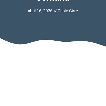
abril 16, 2026
//
Pablo Cirre