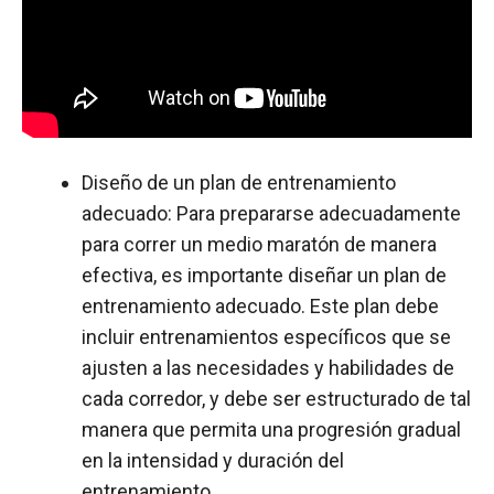
Diseño de un plan de entrenamiento
adecuado: Para prepararse adecuadamente
para correr un medio maratón de manera
efectiva, es importante diseñar un plan de
entrenamiento adecuado. Este plan debe
incluir entrenamientos específicos que se
ajusten a las necesidades y habilidades de
cada corredor, y debe ser estructurado de tal
manera que permita una progresión gradual
en la intensidad y duración del
entrenamiento.