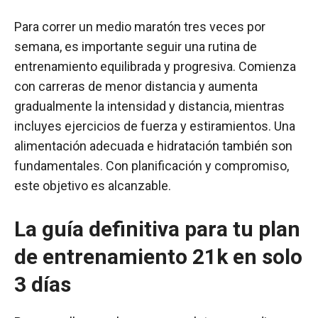
Para correr un medio maratón tres veces por
semana, es importante seguir una rutina de
entrenamiento equilibrada y progresiva. Comienza
con carreras de menor distancia y aumenta
gradualmente la intensidad y distancia, mientras
incluyes ejercicios de fuerza y estiramientos. Una
alimentación adecuada e hidratación también son
fundamentales. Con planificación y compromiso,
este objetivo es alcanzable.
La guía definitiva para tu plan
de entrenamiento 21k en solo
3 días