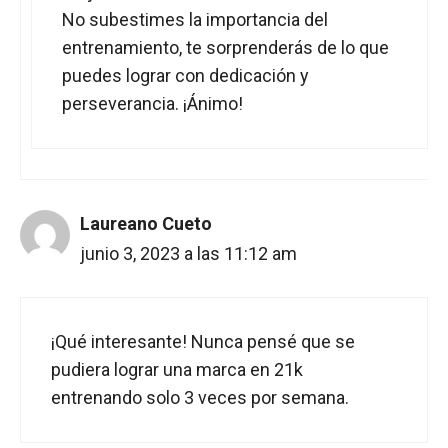
No subestimes la importancia del
entrenamiento, te sorprenderás de lo que
puedes lograr con dedicación y
perseverancia. ¡Ánimo!
Laureano Cueto
junio 3, 2023 a las 11:12 am
¡Qué interesante! Nunca pensé que se
pudiera lograr una marca en 21k
entrenando solo 3 veces por semana.