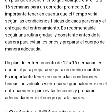
16 semanas para un corredor promedio. Es
importante tener en cuenta que el tiempo varía
según las condiciones físicas de cada persona y el
enfoque del entrenamiento. Es recomendable
seguir una rutina gradual y constante antes de la
carrera para evitar lesiones y preparar el cuerpo de
manera adecuada.
Un plan de entrenamiento de 12 a 16 semanas es
esencial para prepararse para un medio maratón.
Es importante tener en cuenta las condiciones
físicas individuales y enfocarse gradualmente en el
entrenamiento para evitar lesiones y preparar
adecuadamente el cuerpo para la carrera.