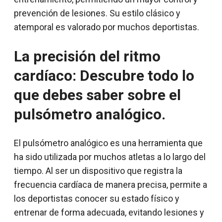
prevención de lesiones. Su estilo clásico y
atemporal es valorado por muchos deportistas.
La precisión del ritmo
cardíaco: Descubre todo lo
que debes saber sobre el
pulsómetro analógico.
El pulsómetro analógico es una herramienta que
ha sido utilizada por muchos atletas a lo largo del
tiempo. Al ser un dispositivo que registra la
frecuencia cardíaca de manera precisa, permite a
los deportistas conocer su estado físico y
entrenar de forma adecuada, evitando lesiones y