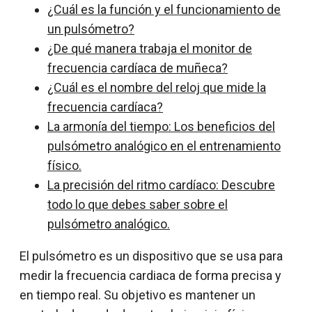
¿Cuál es la función y el funcionamiento de
un pulsómetro?
¿De qué manera trabaja el monitor de
frecuencia cardíaca de muñeca?
¿Cuál es el nombre del reloj que mide la
frecuencia cardíaca?
La armonía del tiempo: Los beneficios del
pulsómetro analógico en el entrenamiento
físico.
La precisión del ritmo cardíaco: Descubre
todo lo que debes saber sobre el
pulsómetro analógico.
El pulsómetro es un dispositivo que se usa para
medir la frecuencia cardiaca de forma precisa y
en tiempo real. Su objetivo es mantener un