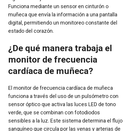
Funciona mediante un sensor en cinturón o
muñeca que envía la información a una pantalla
digital, permitiendo un monitoreo constante del
estado del corazón.
¿De qué manera trabaja el
monitor de frecuencia
cardíaca de muñeca?
El monitor de frecuencia cardíaca de muñeca
funciona a través del uso de un pulsómetro con
sensor óptico que activa las luces LED de tono
verde, que se combinan con fotodiodos
sensibles a la luz. Este sistema determina el flujo
sanguíneo que circula por las venas y arterias de