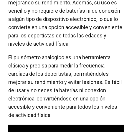
mejorando su rendimiento. Además, su uso es
sencillo y no requiere de baterías ni de conexión
a algún tipo de dispositivo electrónico, lo que lo
convierte en una opción accesible y conveniente
para los deportistas de todas las edades y
niveles de actividad física.
El pulsómetro analógico es una herramienta
clásica y precisa para medir la frecuencia
cardíaca de los deportistas, permitiéndoles
mejorar su rendimiento y evitar lesiones. Es fácil
de usar y no necesita baterías ni conexión
electrónica, convirtiéndose en una opción
accesible y conveniente para todos los niveles
de actividad física.