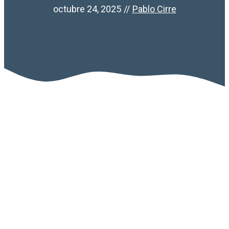
octubre 24, 2025
//
Pablo Cirre