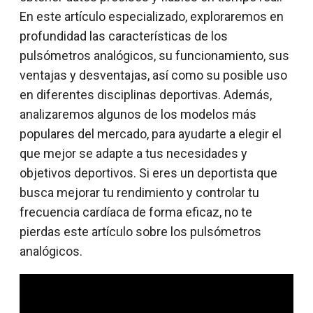
En este artículo especializado, exploraremos en
profundidad las características de los
pulsómetros analógicos, su funcionamiento, sus
ventajas y desventajas, así como su posible uso
en diferentes disciplinas deportivas. Además,
analizaremos algunos de los modelos más
populares del mercado, para ayudarte a elegir el
que mejor se adapte a tus necesidades y
objetivos deportivos. Si eres un deportista que
busca mejorar tu rendimiento y controlar tu
frecuencia cardíaca de forma eficaz, no te
pierdas este artículo sobre los pulsómetros
analógicos.