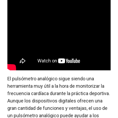
El pulsómetro analógico sigue siendo una
herramienta muy útil a la hora de monitorizar la
frecuencia cardíaca durante la práctica deportiva.
Aunque los dispositivos digitales ofrecen una
gran cantidad de funciones y ventajas, el uso de
un pulsómetro analógico puede ayudar a los