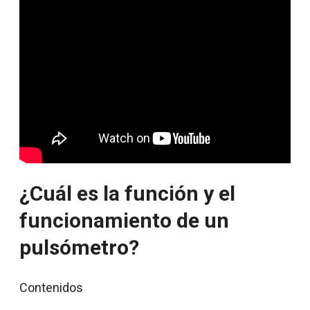
¿Cuál es la función y el
funcionamiento de un
pulsómetro?
Contenidos