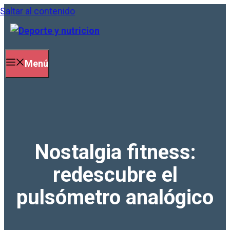
Saltar al contenido
Menú
Nostalgia fitness:
redescubre el
pulsómetro analógico