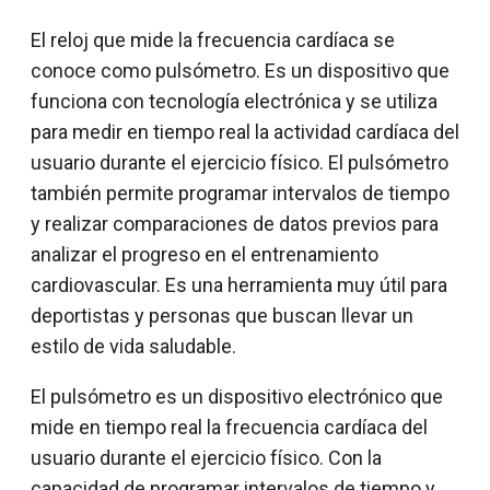
El reloj que mide la frecuencia cardíaca se
conoce como pulsómetro. Es un dispositivo que
funciona con tecnología electrónica y se utiliza
para medir en tiempo real la actividad cardíaca del
usuario durante el ejercicio físico. El pulsómetro
también permite programar intervalos de tiempo
y realizar comparaciones de datos previos para
analizar el progreso en el entrenamiento
cardiovascular. Es una herramienta muy útil para
deportistas y personas que buscan llevar un
estilo de vida saludable.
El pulsómetro es un dispositivo electrónico que
mide en tiempo real la frecuencia cardíaca del
usuario durante el ejercicio físico. Con la
capacidad de programar intervalos de tiempo y