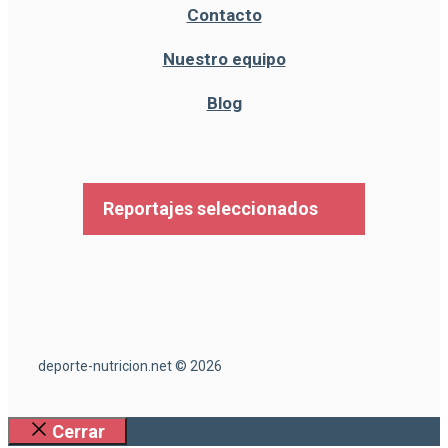
Contacto
Nuestro equipo
Blog
Reportajes seleccionados
deporte-nutricion.net © 2026
Cerrar