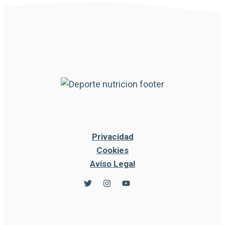
Privacidad
Cookies
Aviso Legal