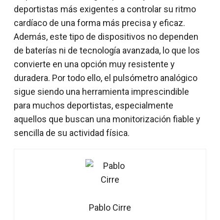
deportistas más exigentes a controlar su ritmo
cardíaco de una forma más precisa y eficaz.
Además, este tipo de dispositivos no dependen
de baterías ni de tecnología avanzada, lo que los
convierte en una opción muy resistente y
duradera. Por todo ello, el pulsómetro analógico
sigue siendo una herramienta imprescindible
para muchos deportistas, especialmente
aquellos que buscan una monitorización fiable y
sencilla de su actividad física.
Pablo Cirre