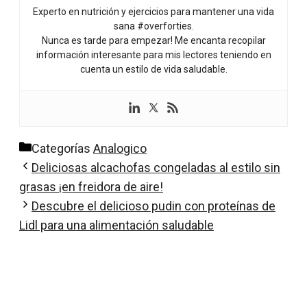
Experto en nutrición y ejercicios para mantener una vida
sana #overforties.
Nunca es tarde para empezar! Me encanta recopilar
información interesante para mis lectores teniendo en
cuenta un estilo de vida saludable.
Categorías
Analogico
Deliciosas alcachofas congeladas al estilo sin
grasas ¡en freidora de aire!
Descubre el delicioso pudin con proteínas de
Lidl para una alimentación saludable