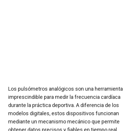
Los pulsómetros analógicos son una herramienta
imprescindible para medir la frecuencia cardíaca
durante la práctica deportiva. A diferencia de los
modelos digitales, estos dispositivos funcionan
mediante un mecanismo mecánico que permite
obtener datos precisos y fiables en tiempo real.