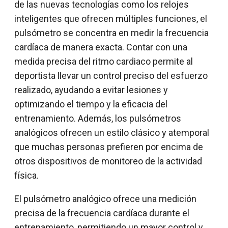
de las nuevas tecnologías como los relojes
inteligentes que ofrecen múltiples funciones, el
pulsómetro se concentra en medir la frecuencia
cardíaca de manera exacta. Contar con una
medida precisa del ritmo cardiaco permite al
deportista llevar un control preciso del esfuerzo
realizado, ayudando a evitar lesiones y
optimizando el tiempo y la eficacia del
entrenamiento. Además, los pulsómetros
analógicos ofrecen un estilo clásico y atemporal
que muchas personas prefieren por encima de
otros dispositivos de monitoreo de la actividad
física.
El pulsómetro analógico ofrece una medición
precisa de la frecuencia cardíaca durante el
entrenamiento, permitiendo un mayor control y