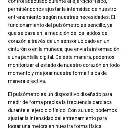
control adecuado durante el ejercicio físico,
permitiéndonos ajustar la intensidad de nuestro
entrenamiento según nuestras necesidades. El
funcionamiento del pulsómetro es sencillo, ya
que se basa en la medición de los latidos del
corazón a través de un sensor ubicado en un
cinturón o en la muñeca, que envía la información
a una pantalla digital. De esta manera, podemos
monitorizar el estado de nuestro corazón en todo
momento y mejorar nuestra forma física de
manera efectiva.
El pulsómetro es un dispositivo diseñado para
medir de forma precisa la frecuencia cardiaca
durante el ejercicio físico. Con su uso, podemos
ajustar la intensidad del entrenamiento para
lograr una mejora en nuestra forma física.