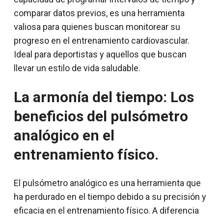
comparar datos previos, es una herramienta
valiosa para quienes buscan monitorear su
progreso en el entrenamiento cardiovascular.
Ideal para deportistas y aquellos que buscan
llevar un estilo de vida saludable.
La armonía del tiempo: Los
beneficios del pulsómetro
analógico en el
entrenamiento físico.
El pulsómetro analógico es una herramienta que
ha perdurado en el tiempo debido a su precisión y
eficacia en el entrenamiento físico. A diferencia