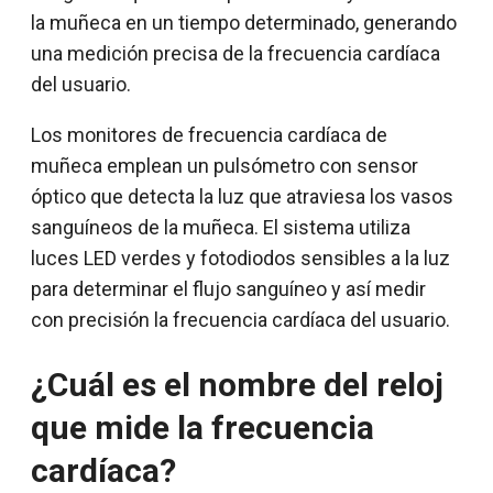
la muñeca en un tiempo determinado, generando
una medición precisa de la frecuencia cardíaca
del usuario.
Los monitores de frecuencia cardíaca de
muñeca emplean un pulsómetro con sensor
óptico que detecta la luz que atraviesa los vasos
sanguíneos de la muñeca. El sistema utiliza
luces LED verdes y fotodiodos sensibles a la luz
para determinar el flujo sanguíneo y así medir
con precisión la frecuencia cardíaca del usuario.
¿Cuál es el nombre del reloj
que mide la frecuencia
cardíaca?