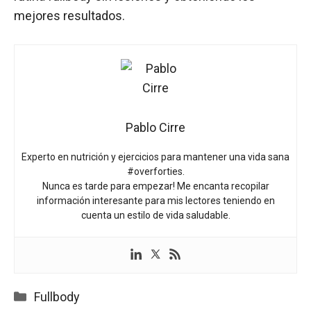
mejores resultados.
Pablo Cirre
Experto en nutrición y ejercicios para mantener una vida sana
#overforties.
Nunca es tarde para empezar! Me encanta recopilar
información interesante para mis lectores teniendo en
cuenta un estilo de vida saludable.
Categorías
Fullbody