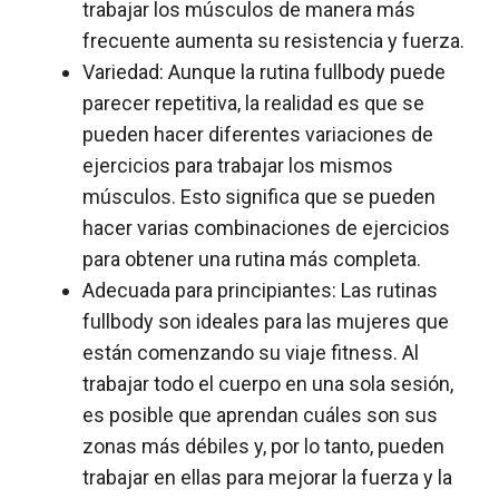
trabajar los músculos de manera más
frecuente aumenta su resistencia y fuerza.
Variedad: Aunque la rutina fullbody puede
parecer repetitiva, la realidad es que se
pueden hacer diferentes variaciones de
ejercicios para trabajar los mismos
músculos. Esto significa que se pueden
hacer varias combinaciones de ejercicios
para obtener una rutina más completa.
Adecuada para principiantes: Las rutinas
fullbody son ideales para las mujeres que
están comenzando su viaje fitness. Al
trabajar todo el cuerpo en una sola sesión,
es posible que aprendan cuáles son sus
zonas más débiles y, por lo tanto, pueden
trabajar en ellas para mejorar la fuerza y ​​la