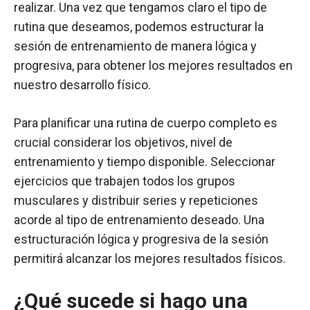
realizar. Una vez que tengamos claro el tipo de
rutina que deseamos, podemos estructurar la
sesión de entrenamiento de manera lógica y
progresiva, para obtener los mejores resultados en
nuestro desarrollo físico.
Para planificar una rutina de cuerpo completo es
crucial considerar los objetivos, nivel de
entrenamiento y tiempo disponible. Seleccionar
ejercicios que trabajen todos los grupos
musculares y distribuir series y repeticiones
acorde al tipo de entrenamiento deseado. Una
estructuración lógica y progresiva de la sesión
permitirá alcanzar los mejores resultados físicos.
¿Qué sucede si hago una