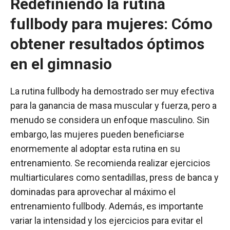
Redefiniendo la rutina
fullbody para mujeres: Cómo
obtener resultados óptimos
en el gimnasio
La rutina fullbody ha demostrado ser muy efectiva
para la ganancia de masa muscular y fuerza, pero a
menudo se considera un enfoque masculino. Sin
embargo, las mujeres pueden beneficiarse
enormemente al adoptar esta rutina en su
entrenamiento. Se recomienda realizar ejercicios
multiarticulares como sentadillas, press de banca y
dominadas para aprovechar al máximo el
entrenamiento fullbody. Además, es importante
variar la intensidad y los ejercicios para evitar el