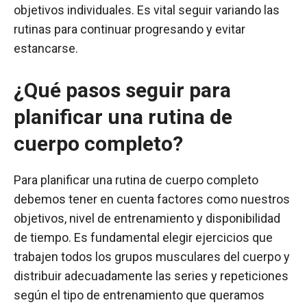
objetivos individuales. Es vital seguir variando las
rutinas para continuar progresando y evitar
estancarse.
¿Qué pasos seguir para
planificar una rutina de
cuerpo completo?
Para planificar una rutina de cuerpo completo
debemos tener en cuenta factores como nuestros
objetivos, nivel de entrenamiento y disponibilidad
de tiempo. Es fundamental elegir ejercicios que
trabajen todos los grupos musculares del cuerpo y
distribuir adecuadamente las series y repeticiones
según el tipo de entrenamiento que queramos