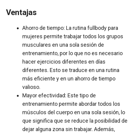
Ventajas
Ahorro de tiempo: La rutina fullbody para
mujeres permite trabajar todos los grupos
musculares en una sola sesión de
entrenamiento, por lo que no es necesario
hacer ejercicios diferentes en días
diferentes. Esto se traduce en una rutina
más eficiente y en un ahorro de tiempo
valioso.
Mayor efectividad: Este tipo de
entrenamiento permite abordar todos los
músculos del cuerpo en una sola sesión, lo
que significa que se reduce la posibilidad de
dejar alguna zona sin trabajar. Además,