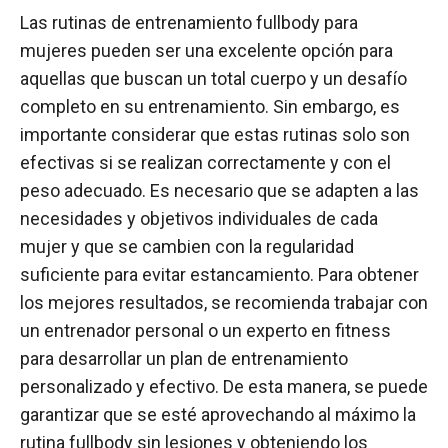
Las rutinas de entrenamiento fullbody para
mujeres pueden ser una excelente opción para
aquellas que buscan un total cuerpo y un desafío
completo en su entrenamiento. Sin embargo, es
importante considerar que estas rutinas solo son
efectivas si se realizan correctamente y con el
peso adecuado. Es necesario que se adapten a las
necesidades y objetivos individuales de cada
mujer y que se cambien con la regularidad
suficiente para evitar estancamiento. Para obtener
los mejores resultados, se recomienda trabajar con
un entrenador personal o un experto en fitness
para desarrollar un plan de entrenamiento
personalizado y efectivo. De esta manera, se puede
garantizar que se esté aprovechando al máximo la
rutina fullbody sin lesiones y obteniendo los