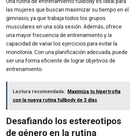
Una rutina de entrenamiento fullbody es ideal para
las mujeres que buscan maximizar su tiempo en el
gimnasio, ya que trabaja todos los grupos
musculares en una sola sesión. Además, ofrece
una mayor frecuencia de entrenamiento y la
capacidad de variar los ejercicios para evitar la
monotonía. Con una planificación adecuada, puede
ser una forma eficiente de lograr objetivos de
entrenamiento.
Lectura recomendada:
Maximiza tu hipertrofia
con la nueva rutina fullbody de 3 días
Desafiando los estereotipos
de género en la rutina