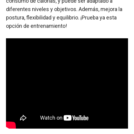
consumo de calorías, y puede ser adaptado a
diferentes niveles y objetivos. Además, mejora la
postura, flexibilidad y equilibrio. ¡Prueba ya esta
opción de entrenamiento!