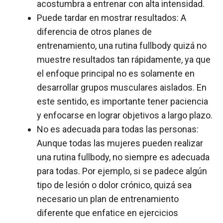
acostumbra a entrenar con alta intensidad.
Puede tardar en mostrar resultados: A
diferencia de otros planes de
entrenamiento, una rutina fullbody quizá no
muestre resultados tan rápidamente, ya que
el enfoque principal no es solamente en
desarrollar grupos musculares aislados. En
este sentido, es importante tener paciencia
y enfocarse en lograr objetivos a largo plazo.
No es adecuada para todas las personas:
Aunque todas las mujeres pueden realizar
una rutina fullbody, no siempre es adecuada
para todas. Por ejemplo, si se padece algún
tipo de lesión o dolor crónico, quizá sea
necesario un plan de entrenamiento
diferente que enfatice en ejercicios