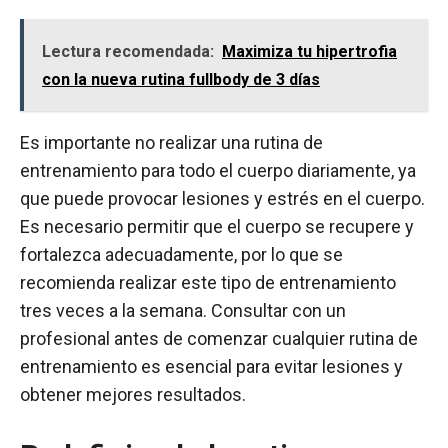
Lectura recomendada:
Maximiza tu hipertrofia
con la nueva rutina fullbody de 3 días
Es importante no realizar una rutina de
entrenamiento para todo el cuerpo diariamente, ya
que puede provocar lesiones y estrés en el cuerpo.
Es necesario permitir que el cuerpo se recupere y
fortalezca adecuadamente, por lo que se
recomienda realizar este tipo de entrenamiento
tres veces a la semana. Consultar con un
profesional antes de comenzar cualquier rutina de
entrenamiento es esencial para evitar lesiones y
obtener mejores resultados.