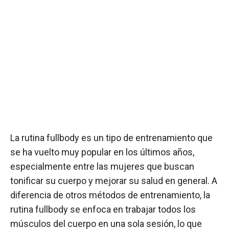
La rutina fullbody es un tipo de entrenamiento que
se ha vuelto muy popular en los últimos años,
especialmente entre las mujeres que buscan
tonificar su cuerpo y mejorar su salud en general. A
diferencia de otros métodos de entrenamiento, la
rutina fullbody se enfoca en trabajar todos los
músculos del cuerpo en una sola sesión, lo que