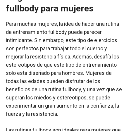
fullbody para mujeres
Para muchas mujeres, la idea de hacer una rutina
de entrenamiento fullbody puede parecer
intimidante. Sin embargo, este tipo de ejercicios
son perfectos para trabajar todo el cuerpo y
mejorar la resistencia física. Además, desafía los
estereotipos de que este tipo de entrenamiento
solo está diseñado para hombres. Mujeres de
todas las edades pueden disfrutar de los
beneficios de una rutina fullbody, y una vez que se
superan los miedos y estereotipos, se puede
experimentar un gran aumento en la confianza, la
fuerza y la resistencia.
Las rutinas fullbody son ideales para mujeres que