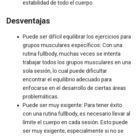
estabilidad de todo el cuerpo.
Desventajas
Puede ser difícil equilibrar los ejercicios para
grupos musculares específicos: Con una
rutina fullbody, muchas veces se intenta
trabajar todos los grupos musculares en una
sola sesión, lo cual puede dificultar
encontrar el equilibrio adecuado para
enfocarse en el desarrollo de ciertas áreas
problemáticas.
Puede ser muy exigente: Para tener éxito
con una rutina fullbody, es necesario llevar al
límite el cuerpo en cada sesión. Esto puede
ser muy exigente, especialmente si no se