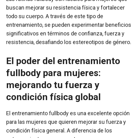
buscan mejorar su resistencia física y fortalecer
todo su cuerpo. A través de este tipo de
entrenamiento, se pueden experimentar beneficios
significativos en términos de confianza, fuerza y
resistencia, desafiando los estereotipos de género.
El poder del entrenamiento
fullbody para mujeres:
mejorando tu fuerza y
condición física global
El entrenamiento fullbody es una excelente opción
para las mujeres que quieren mejorar su fuerza y
condición física general. A diferencia de los