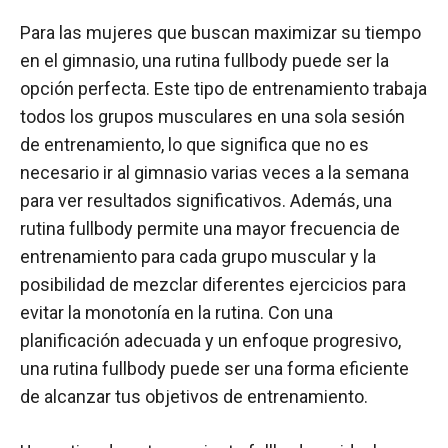
Para las mujeres que buscan maximizar su tiempo
en el gimnasio, una rutina fullbody puede ser la
opción perfecta. Este tipo de entrenamiento trabaja
todos los grupos musculares en una sola sesión
de entrenamiento, lo que significa que no es
necesario ir al gimnasio varias veces a la semana
para ver resultados significativos. Además, una
rutina fullbody permite una mayor frecuencia de
entrenamiento para cada grupo muscular y la
posibilidad de mezclar diferentes ejercicios para
evitar la monotonía en la rutina. Con una
planificación adecuada y un enfoque progresivo,
una rutina fullbody puede ser una forma eficiente
de alcanzar tus objetivos de entrenamiento.