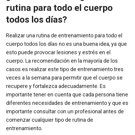
rutina para todo el cuerpo
todos los días?
Realizar una rutina de entrenamiento para todo el
cuerpo todos los días no es una buena idea, ya que
esto puede provocar lesiones y estrés en el
cuerpo. La recomendación en la mayoría de los
casos es realizar este tipo de entrenamiento tres
veces a la semana para permitir que el cuerpo se
recupere y fortalezca adecuadamente. Es
importante tener en cuenta que cada persona tiene
diferentes necesidades de entrenamiento y que es
importante consultar con un profesional antes de
comenzar cualquier tipo de rutina de
entrenamiento.