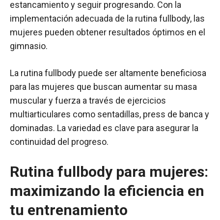
estancamiento y seguir progresando. Con la
implementación adecuada de la rutina fullbody, las
mujeres pueden obtener resultados óptimos en el
gimnasio.
La rutina fullbody puede ser altamente beneficiosa
para las mujeres que buscan aumentar su masa
muscular y fuerza a través de ejercicios
multiarticulares como sentadillas, press de banca y
dominadas. La variedad es clave para asegurar la
continuidad del progreso.
Rutina fullbody para mujeres:
maximizando la eficiencia en
tu entrenamiento