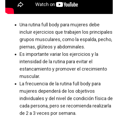
Una rutina full body para mujeres debe
incluir ejercicios que trabajen los principales
grupos musculares, como la espalda, pecho,
piernas, glúteos y abdominales.
Es importante variar los ejercicios y la
intensidad de la rutina para evitar el
estancamiento y promover el crecimiento
muscular.
La frecuencia de la rutina full body para
mujeres dependerá de los objetivos
individuales y del nivel de condición física de
cada persona, pero se recomienda realizarla
de 2 a 3 veces por semana.