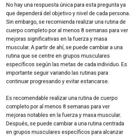
No hay una respuesta única para esta pregunta ya
que dependerá del objetivo y nivel de cada persona.
Sin embargo, se recomienda realizar una rutina de
cuerpo completo por al menos 8 semanas para ver
mejoras significativas en la fuerza y masa
muscular. A partir de ahí, se puede cambiar a una
rutina que se centre en grupos musculares
específicos según las metas de cada individuo. Es
importante seguir variando las rutinas para
continuar progresando y evitar estancarse.
Es recomendable realizar una rutina de cuerpo
completo por al menos 8 semanas para ver
mejoras notables en la fuerza y masa muscular.
Después, se puede cambiar a una rutina centrada
en grupos musculares específicos para alcanzar