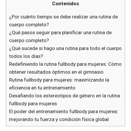
Contenidos
¿Por cuánto tiempo se debe realizar una rutina de
cuerpo completo?
¿Qué pasos seguir para planificar una rutina de
cuerpo completo?
¿Qué sucede si hago una rutina para todo el cuerpo
todos los días?
Redefiniendo la rutina fullbody para mujeres: Cómo
obtener resultados óptimos en el gimnasio
Rutina fullbody para mujeres: maximizando la
eficiencia en tu entrenamiento
Desafiando los estereotipos de género en la rutina
fullbody para mujeres
El poder del entrenamiento fullbody para mujeres:
mejorando tu fuerza y condición física global