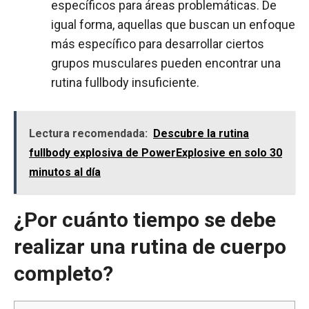
específicos para áreas problemáticas. De
igual forma, aquellas que buscan un enfoque
más específico para desarrollar ciertos
grupos musculares pueden encontrar una
rutina fullbody insuficiente.
Lectura recomendada:
Descubre la rutina
fullbody explosiva de PowerExplosive en solo 30
minutos al día
¿Por cuánto tiempo se debe
realizar una rutina de cuerpo
completo?