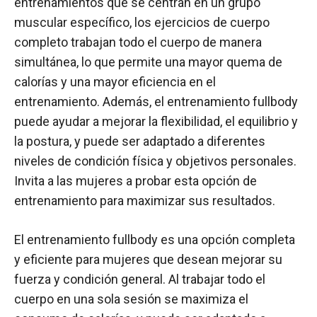
entrenamientos que se centran en un grupo
muscular específico, los ejercicios de cuerpo
completo trabajan todo el cuerpo de manera
simultánea, lo que permite una mayor quema de
calorías y una mayor eficiencia en el
entrenamiento. Además, el entrenamiento fullbody
puede ayudar a mejorar la flexibilidad, el equilibrio y
la postura, y puede ser adaptado a diferentes
niveles de condición física y objetivos personales.
Invita a las mujeres a probar esta opción de
entrenamiento para maximizar sus resultados.
El entrenamiento fullbody es una opción completa
y eficiente para mujeres que desean mejorar su
fuerza y condición general. Al trabajar todo el
cuerpo en una sola sesión se maximiza el