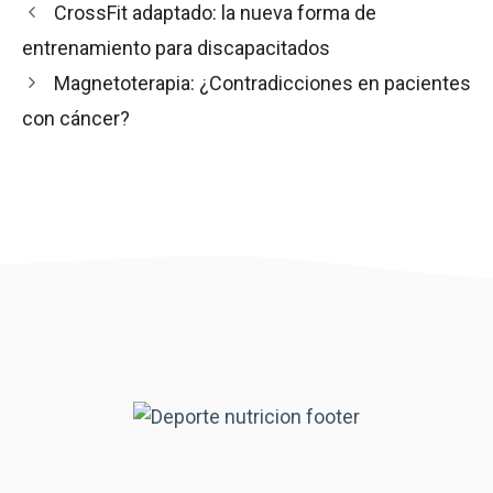
CrossFit adaptado: la nueva forma de
entrenamiento para discapacitados
Magnetoterapia: ¿Contradicciones en pacientes
con cáncer?