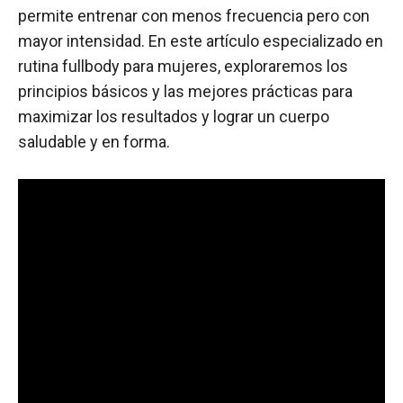
permite entrenar con menos frecuencia pero con
mayor intensidad. En este artículo especializado en
rutina fullbody para mujeres, exploraremos los
principios básicos y las mejores prácticas para
maximizar los resultados y lograr un cuerpo
saludable y en forma.