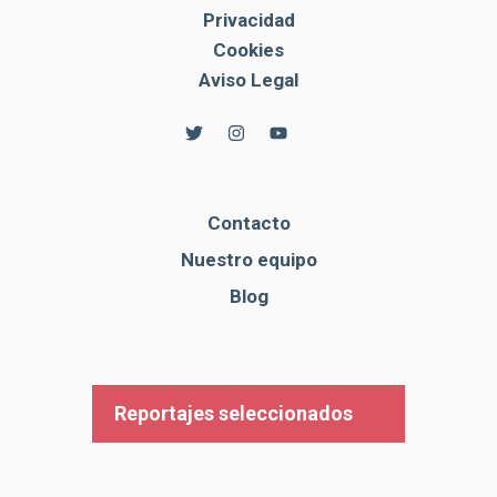
Privacidad
Cookies
Aviso Legal
Contacto
Nuestro equipo
Blog
Reportajes seleccionados