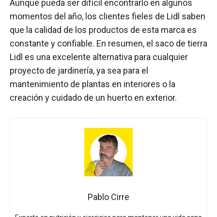
Aunque pueda ser difícil encontrarlo en algunos
momentos del año, los clientes fieles de Lidl saben
que la calidad de los productos de esta marca es
constante y confiable. En resumen, el saco de tierra
Lidl es una excelente alternativa para cualquier
proyecto de jardinería, ya sea para el
mantenimiento de plantas en interiores o la
creación y cuidado de un huerto en exterior.
Pablo Cirre