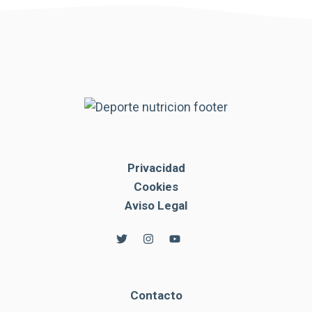
Privacidad
Cookies
Aviso Legal
Contacto