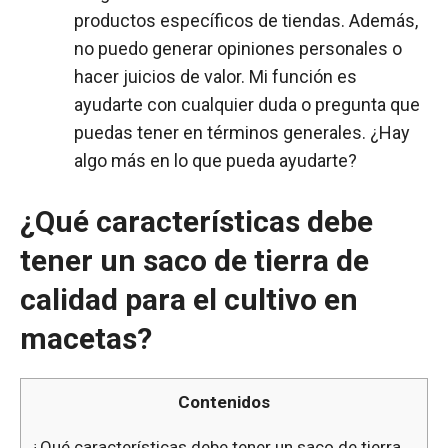
productos específicos de tiendas. Además,
no puedo generar opiniones personales o
hacer juicios de valor. Mi función es
ayudarte con cualquier duda o pregunta que
puedas tener en términos generales. ¿Hay
algo más en lo que pueda ayudarte?
¿Qué características debe
tener un saco de tierra de
calidad para el cultivo en
macetas?
Contenidos
¿Qué características debe tener un saco de tierra