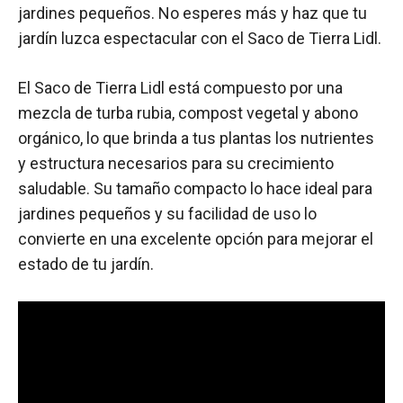
jardines pequeños. No esperes más y haz que tu
jardín luzca espectacular con el Saco de Tierra Lidl.
El Saco de Tierra Lidl está compuesto por una
mezcla de turba rubia, compost vegetal y abono
orgánico, lo que brinda a tus plantas los nutrientes
y estructura necesarios para su crecimiento
saludable. Su tamaño compacto lo hace ideal para
jardines pequeños y su facilidad de uso lo
convierte en una excelente opción para mejorar el
estado de tu jardín.