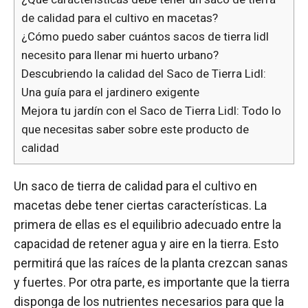
de calidad para el cultivo en macetas?
¿Cómo puedo saber cuántos sacos de tierra lidl
necesito para llenar mi huerto urbano?
Descubriendo la calidad del Saco de Tierra Lidl:
Una guía para el jardinero exigente
Mejora tu jardín con el Saco de Tierra Lidl: Todo lo
que necesitas saber sobre este producto de
calidad
Un saco de tierra de calidad para el cultivo en
macetas debe tener ciertas características. La
primera de ellas es el equilibrio adecuado entre la
capacidad de retener agua y aire en la tierra. Esto
permitirá que las raíces de la planta crezcan sanas
y fuertes. Por otra parte, es importante que la tierra
disponga de los nutrientes necesarios para que la