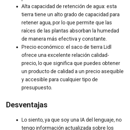
Alta capacidad de retención de agua: esta
tierra tiene un alto grado de capacidad para
retener agua, por lo que permite que las
raíces de las plantas absorban la humedad
de manera más efectiva y constante.
Precio económico: el saco de tierra Lidl
ofrece una excelente relación calidad-
precio, lo que significa que puedes obtener
un producto de calidad a un precio asequible
y accesible para cualquier tipo de
presupuesto.
Desventajas
Lo siento, ya que soy una IA del lenguaje, no
tengo información actualizada sobre los