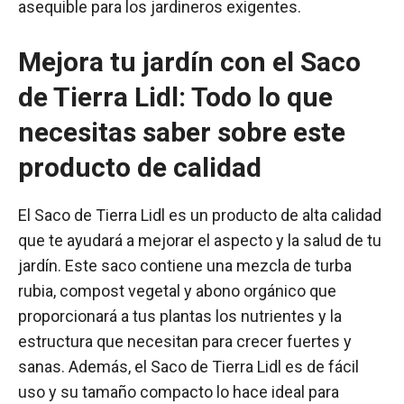
asequible para los jardineros exigentes.
Mejora tu jardín con el Saco
de Tierra Lidl: Todo lo que
necesitas saber sobre este
producto de calidad
El Saco de Tierra Lidl es un producto de alta calidad
que te ayudará a mejorar el aspecto y la salud de tu
jardín. Este saco contiene una mezcla de turba
rubia, compost vegetal y abono orgánico que
proporcionará a tus plantas los nutrientes y la
estructura que necesitan para crecer fuertes y
sanas. Además, el Saco de Tierra Lidl es de fácil
uso y su tamaño compacto lo hace ideal para