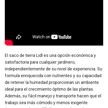
El saco de tierra Lidl es una opción económica y
satisfactoria para cualquier jardinero,
independientemente de su nivel de experiencia. Su
formula enriquecida con nutrientes y su capacidad
de retener la humedad proporcionan un ambiente
ideal para el crecimiento óptimo de las plantas.
Además, su fácil manejo y transporte hacen que el
trabajo sea más cómodo y menos exigente.