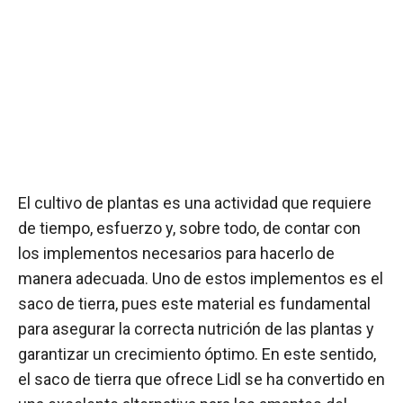
El cultivo de plantas es una actividad que requiere
de tiempo, esfuerzo y, sobre todo, de contar con
los implementos necesarios para hacerlo de
manera adecuada. Uno de estos implementos es el
saco de tierra, pues este material es fundamental
para asegurar la correcta nutrición de las plantas y
garantizar un crecimiento óptimo. En este sentido,
el saco de tierra que ofrece Lidl se ha convertido en