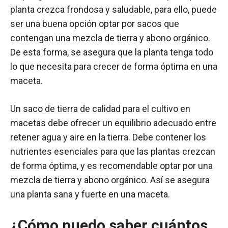
planta crezca frondosa y saludable, para ello, puede
ser una buena opción optar por sacos que
contengan una mezcla de tierra y abono orgánico.
De esta forma, se asegura que la planta tenga todo
lo que necesita para crecer de forma óptima en una
maceta.
Un saco de tierra de calidad para el cultivo en
macetas debe ofrecer un equilibrio adecuado entre
retener agua y aire en la tierra. Debe contener los
nutrientes esenciales para que las plantas crezcan
de forma óptima, y es recomendable optar por una
mezcla de tierra y abono orgánico. Así se asegura
una planta sana y fuerte en una maceta.
¿Cómo puedo saber cuántos