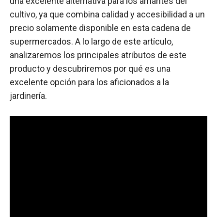
una excelente alternativa para los amantes del
cultivo, ya que combina calidad y accesibilidad a un
precio solamente disponible en esta cadena de
supermercados. A lo largo de este artículo,
analizaremos los principales atributos de este
producto y descubriremos por qué es una
excelente opción para los aficionados a la
jardinería.