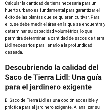
Calcular la cantidad de tierra necesaria para un
huerto urbano es fundamental para garantizar el
éxito de las plantas que se quieren cultivar. Para
ello, se debe medir el área en la que se encuentra y
determinar su capacidad volumétrica, lo que
permitirá determinar la cantidad de sacos de tierra
Lidl necesarios para llenarlo a la profundidad
deseada.
Descubriendo la calidad del
Saco de Tierra Lidl: Una guía
para el jardinero exigente
El Saco de Tierra Lidl es una opción accesible y
práctica para el jardinero exigente. Al analizar su