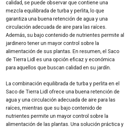
calidad, se puede observar que contiene una
mezcla equilibrada de turba y perlita, lo que
garantiza una buena retención de agua y una
circulación adecuada de aire para las raíces.
Además, su bajo contenido de nutrientes permite al
jardinero tener un mayor control sobre la
alimentación de sus plantas. En resumen, el Saco
de Tierra Lidl es una opción eficaz y económica
para aquellos que buscan calidad en su jardín.
La combinación equilibrada de turba y perlita en el
Saco de Tierra Lidl ofrece una buena retención de
agua y una circulación adecuada de aire para las
raíces, mientras que su bajo contenido de
nutrientes permite un mayor control sobre la
alimentación de las plantas. Una solución práctica y