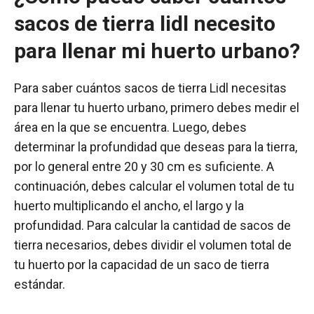
sacos de tierra lidl necesito
para llenar mi huerto urbano?
Para saber cuántos sacos de tierra Lidl necesitas
para llenar tu huerto urbano, primero debes medir el
área en la que se encuentra. Luego, debes
determinar la profundidad que deseas para la tierra,
por lo general entre 20 y 30 cm es suficiente. A
continuación, debes calcular el volumen total de tu
huerto multiplicando el ancho, el largo y la
profundidad. Para calcular la cantidad de sacos de
tierra necesarios, debes dividir el volumen total de
tu huerto por la capacidad de un saco de tierra
estándar.