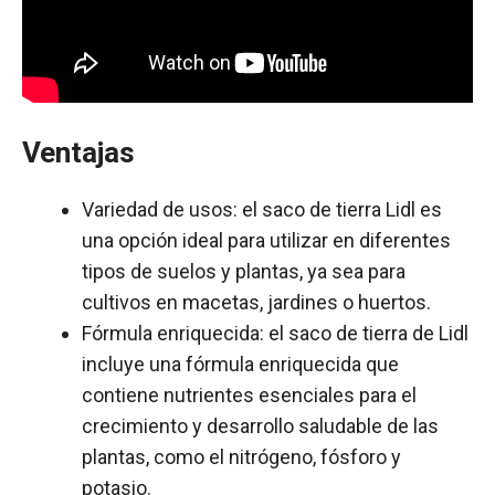
Ventajas
Variedad de usos: el saco de tierra Lidl es
una opción ideal para utilizar en diferentes
tipos de suelos y plantas, ya sea para
cultivos en macetas, jardines o huertos.
Fórmula enriquecida: el saco de tierra de Lidl
incluye una fórmula enriquecida que
contiene nutrientes esenciales para el
crecimiento y desarrollo saludable de las
plantas, como el nitrógeno, fósforo y
potasio.