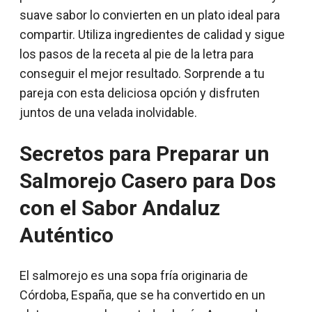
suave sabor lo convierten en un plato ideal para
compartir. Utiliza ingredientes de calidad y sigue
los pasos de la receta al pie de la letra para
conseguir el mejor resultado. Sorprende a tu
pareja con esta deliciosa opción y disfruten
juntos de una velada inolvidable.
Secretos para Preparar un
Salmorejo Casero para Dos
con el Sabor Andaluz
Auténtico
El salmorejo es una sopa fría originaria de
Córdoba, España, que se ha convertido en un