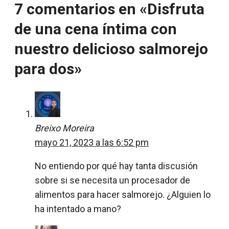
7 comentarios en «Disfruta
de una cena íntima con
nuestro delicioso salmorejo
para dos»
Breixo Moreira
mayo 21, 2023 a las 6:52 pm
No entiendo por qué hay tanta discusión
sobre si se necesita un procesador de
alimentos para hacer salmorejo. ¿Alguien lo
ha intentado a mano?