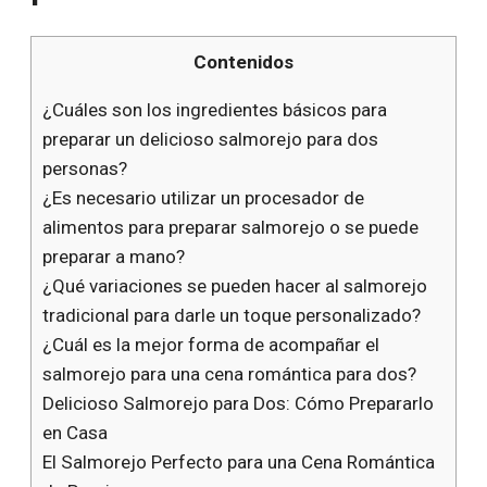
Contenidos
¿Cuáles son los ingredientes básicos para
preparar un delicioso salmorejo para dos
personas?
¿Es necesario utilizar un procesador de
alimentos para preparar salmorejo o se puede
preparar a mano?
¿Qué variaciones se pueden hacer al salmorejo
tradicional para darle un toque personalizado?
¿Cuál es la mejor forma de acompañar el
salmorejo para una cena romántica para dos?
Delicioso Salmorejo para Dos: Cómo Prepararlo
en Casa
El Salmorejo Perfecto para una Cena Romántica