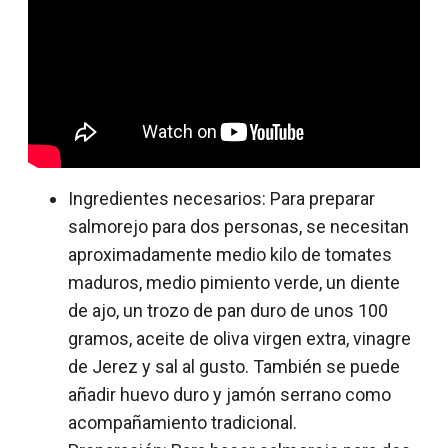
Ingredientes necesarios: Para preparar
salmorejo para dos personas, se necesitan
aproximadamente medio kilo de tomates
maduros, medio pimiento verde, un diente
de ajo, un trozo de pan duro de unos 100
gramos, aceite de oliva virgen extra, vinagre
de Jerez y sal al gusto. También se puede
añadir huevo duro y jamón serrano como
acompañamiento tradicional.