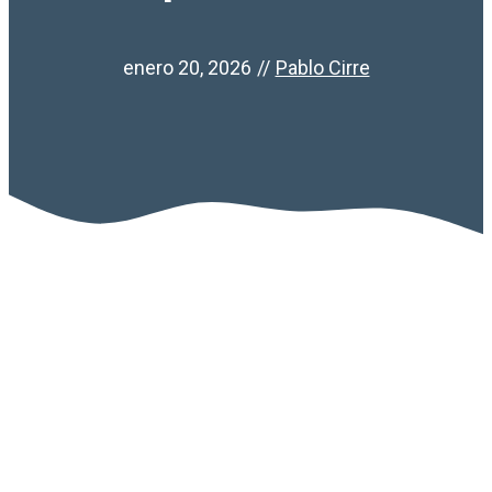
enero 20, 2026
//
Pablo Cirre