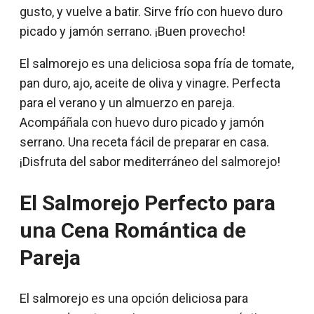
gusto, y vuelve a batir. Sirve frío con huevo duro
picado y jamón serrano. ¡Buen provecho!
El salmorejo es una deliciosa sopa fría de tomate,
pan duro, ajo, aceite de oliva y vinagre. Perfecta
para el verano y un almuerzo en pareja.
Acompáñala con huevo duro picado y jamón
serrano. Una receta fácil de preparar en casa.
¡Disfruta del sabor mediterráneo del salmorejo!
El Salmorejo Perfecto para
una Cena Romántica de
Pareja
El salmorejo es una opción deliciosa para