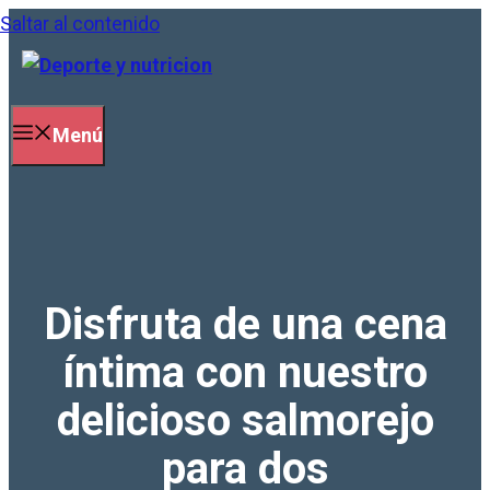
Saltar al contenido
Menú
Disfruta de una cena
íntima con nuestro
delicioso salmorejo
para dos