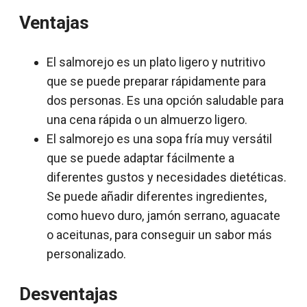
Ventajas
El salmorejo es un plato ligero y nutritivo
que se puede preparar rápidamente para
dos personas. Es una opción saludable para
una cena rápida o un almuerzo ligero.
El salmorejo es una sopa fría muy versátil
que se puede adaptar fácilmente a
diferentes gustos y necesidades dietéticas.
Se puede añadir diferentes ingredientes,
como huevo duro, jamón serrano, aguacate
o aceitunas, para conseguir un sabor más
personalizado.
Desventajas