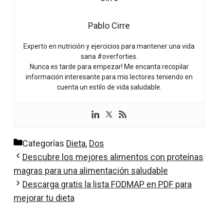
Pablo Cirre
Experto en nutrición y ejercicios para mantener una vida
sana #overforties.
Nunca es tarde para empezar! Me encanta recopilar
información interesante para mis lectores teniendo en
cuenta un estilo de vida saludable.
Categorías
Dieta
,
Dos
Descubre los mejores alimentos con proteínas
magras para una alimentación saludable
Descarga gratis la lista FODMAP en PDF para
mejorar tu dieta