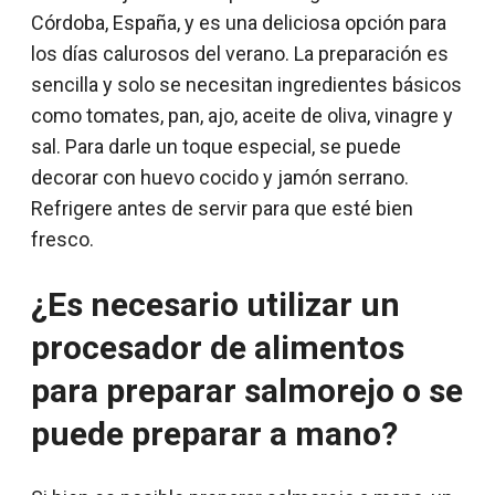
Córdoba, España, y es una deliciosa opción para
los días calurosos del verano. La preparación es
sencilla y solo se necesitan ingredientes básicos
como tomates, pan, ajo, aceite de oliva, vinagre y
sal. Para darle un toque especial, se puede
decorar con huevo cocido y jamón serrano.
Refrigere antes de servir para que esté bien
fresco.
¿Es necesario utilizar un
procesador de alimentos
para preparar salmorejo o se
puede preparar a mano?