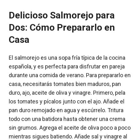
Delicioso Salmorejo para
Dos: Cómo Prepararlo en
Casa
El salmorejo es una sopa fría típica de la cocina
española, y es perfecta para disfrutar en pareja
durante una comida de verano. Para prepararlo en
casa, necesitarás tomates bien maduros, pan
duro, ajo, aceite de oliva y vinagre. Primero, pela
los tomates y pícalos junto con el ajo. Añade el
pan duro remojado en agua y escúrrelo. Tritura
todo con una batidora hasta obtener una crema
sin grumos. Agrega el aceite de oliva poco a poco
mientras sigues batiendo. Añade sal y vinagre al