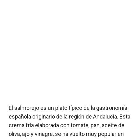
El salmorejo es un plato típico de la gastronomía
española originario de la región de Andalucía. Esta
crema fría elaborada con tomate, pan, aceite de
oliva, ajo y vinagre, se ha vuelto muy popular en