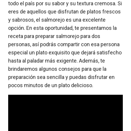
todo el país por su sabor y su textura cremosa. Si
eres de aquellos que disfrutan de platos frescos
y sabrosos, el salmorejo es una excelente
opción. En esta oportunidad, te presentamos la
receta para preparar salmorejo para dos
personas, así podrás compartir con esa persona
especial un plato exquisito que dejará satisfecho
hasta al paladar más exigente. Además, te
brindaremos algunos consejos para que la
preparación sea sencilla y puedas disfrutar en
pocos minutos de un plato delicioso.