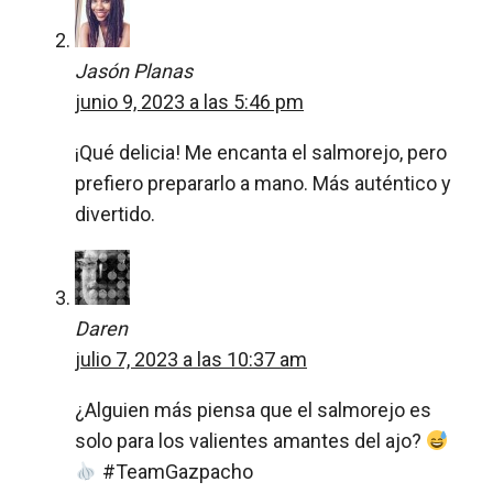
Jasón Planas
junio 9, 2023 a las 5:46 pm
¡Qué delicia! Me encanta el salmorejo, pero
prefiero prepararlo a mano. Más auténtico y
divertido.
Daren
julio 7, 2023 a las 10:37 am
¿Alguien más piensa que el salmorejo es
solo para los valientes amantes del ajo?
#TeamGazpacho