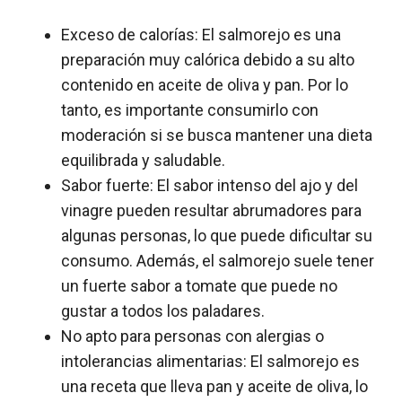
Exceso de calorías: El salmorejo es una
preparación muy calórica debido a su alto
contenido en aceite de oliva y pan. Por lo
tanto, es importante consumirlo con
moderación si se busca mantener una dieta
equilibrada y saludable.
Sabor fuerte: El sabor intenso del ajo y del
vinagre pueden resultar abrumadores para
algunas personas, lo que puede dificultar su
consumo. Además, el salmorejo suele tener
un fuerte sabor a tomate que puede no
gustar a todos los paladares.
No apto para personas con alergias o
intolerancias alimentarias: El salmorejo es
una receta que lleva pan y aceite de oliva, lo