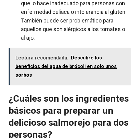
que lo hace inadecuado para personas con
enfermedad celíaca o intolerancia al gluten.
También puede ser problemático para
aquellos que son alérgicos a los tomates o
al ajo.
Lectura recomendada:
Descubre los
beneficios del agua de brócoli en solo unos
sorbos
¿Cuáles son los ingredientes
básicos para preparar un
delicioso salmorejo para dos
personas?