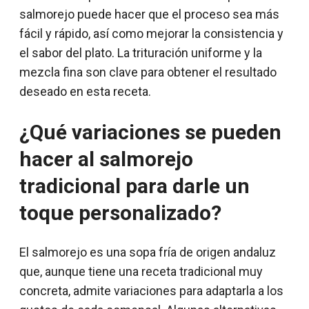
salmorejo puede hacer que el proceso sea más
fácil y rápido, así como mejorar la consistencia y
el sabor del plato. La trituración uniforme y la
mezcla fina son clave para obtener el resultado
deseado en esta receta.
¿Qué variaciones se pueden
hacer al salmorejo
tradicional para darle un
toque personalizado?
El salmorejo es una sopa fría de origen andaluz
que, aunque tiene una receta tradicional muy
concreta, admite variaciones para adaptarla a los