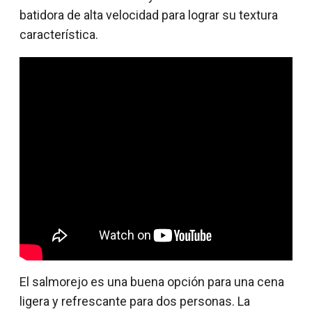
batidora de alta velocidad para lograr su textura
característica.
El salmorejo es una buena opción para una cena
ligera y refrescante para dos personas. La