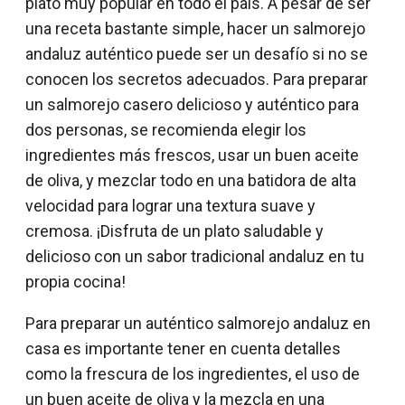
plato muy popular en todo el país. A pesar de ser
una receta bastante simple, hacer un salmorejo
andaluz auténtico puede ser un desafío si no se
conocen los secretos adecuados. Para preparar
un salmorejo casero delicioso y auténtico para
dos personas, se recomienda elegir los
ingredientes más frescos, usar un buen aceite
de oliva, y mezclar todo en una batidora de alta
velocidad para lograr una textura suave y
cremosa. ¡Disfruta de un plato saludable y
delicioso con un sabor tradicional andaluz en tu
propia cocina!
Para preparar un auténtico salmorejo andaluz en
casa es importante tener en cuenta detalles
como la frescura de los ingredientes, el uso de
un buen aceite de oliva y la mezcla en una