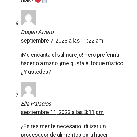
días?
Dugan Alvaro
septiembre 7, 2023 a las 11:22 am
¡Me encanta el salmorejo! Pero preferiría
hacerlo a mano, ¡me gusta el toque rústico!
¿Y ustedes?
Ella Palacios
septiembre 11, 2023 a las 3:11 pm
¿Es realmente necesario utilizar un
procesador de alimentos para hacer