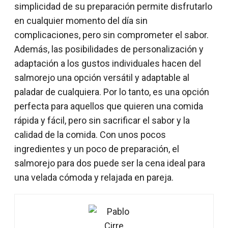
simplicidad de su preparación permite disfrutarlo
en cualquier momento del día sin
complicaciones, pero sin comprometer el sabor.
Además, las posibilidades de personalización y
adaptación a los gustos individuales hacen del
salmorejo una opción versátil y adaptable al
paladar de cualquiera. Por lo tanto, es una opción
perfecta para aquellos que quieren una comida
rápida y fácil, pero sin sacrificar el sabor y la
calidad de la comida. Con unos pocos
ingredientes y un poco de preparación, el
salmorejo para dos puede ser la cena ideal para
una velada cómoda y relajada en pareja.