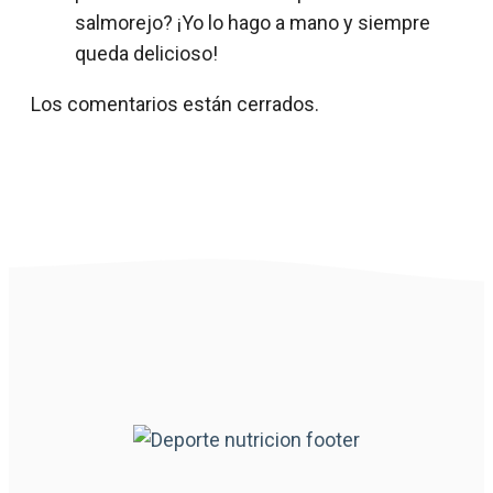
salmorejo? ¡Yo lo hago a mano y siempre
queda delicioso!
Los comentarios están cerrados.