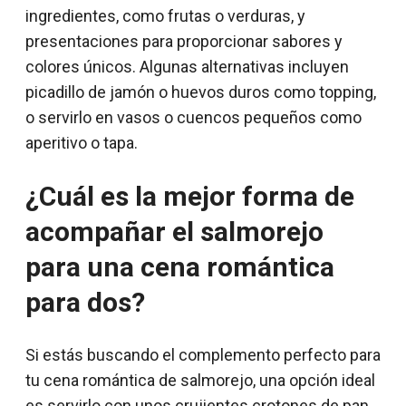
ingredientes, como frutas o verduras, y
presentaciones para proporcionar sabores y
colores únicos. Algunas alternativas incluyen
picadillo de jamón o huevos duros como topping,
o servirlo en vasos o cuencos pequeños como
aperitivo o tapa.
¿Cuál es la mejor forma de
acompañar el salmorejo
para una cena romántica
para dos?
Si estás buscando el complemento perfecto para
tu cena romántica de salmorejo, una opción ideal
es servirlo con unos crujientes crotones de pan.