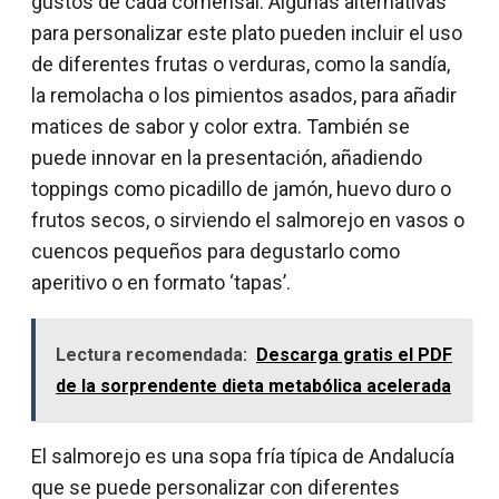
gustos de cada comensal. Algunas alternativas
para personalizar este plato pueden incluir el uso
de diferentes frutas o verduras, como la sandía,
la remolacha o los pimientos asados, para añadir
matices de sabor y color extra. También se
puede innovar en la presentación, añadiendo
toppings como picadillo de jamón, huevo duro o
frutos secos, o sirviendo el salmorejo en vasos o
cuencos pequeños para degustarlo como
aperitivo o en formato ‘tapas’.
Lectura recomendada:
Descarga gratis el PDF
de la sorprendente dieta metabólica acelerada
El salmorejo es una sopa fría típica de Andalucía
que se puede personalizar con diferentes