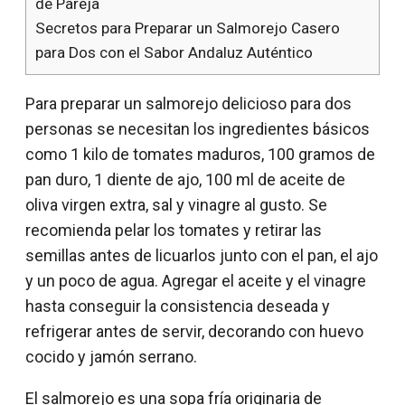
de Pareja
Secretos para Preparar un Salmorejo Casero
para Dos con el Sabor Andaluz Auténtico
Para preparar un salmorejo delicioso para dos
personas se necesitan los ingredientes básicos
como 1 kilo de tomates maduros, 100 gramos de
pan duro, 1 diente de ajo, 100 ml de aceite de
oliva virgen extra, sal y vinagre al gusto. Se
recomienda pelar los tomates y retirar las
semillas antes de licuarlos junto con el pan, el ajo
y un poco de agua. Agregar el aceite y el vinagre
hasta conseguir la consistencia deseada y
refrigerar antes de servir, decorando con huevo
cocido y jamón serrano.
El salmorejo es una sopa fría originaria de