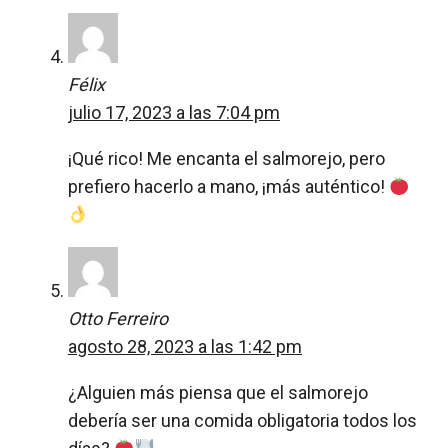
Félix
julio 17, 2023 a las 7:04 pm
¡Qué rico! Me encanta el salmorejo, pero
prefiero hacerlo a mano, ¡más auténtico!
Otto Ferreiro
agosto 28, 2023 a las 1:42 pm
¿Alguien más piensa que el salmorejo
debería ser una comida obligatoria todos los