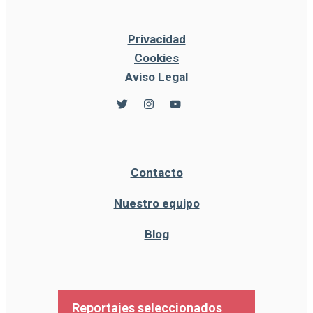
Privacidad
Cookies
Aviso Legal
Contacto
Nuestro equipo
Blog
Reportajes seleccionados