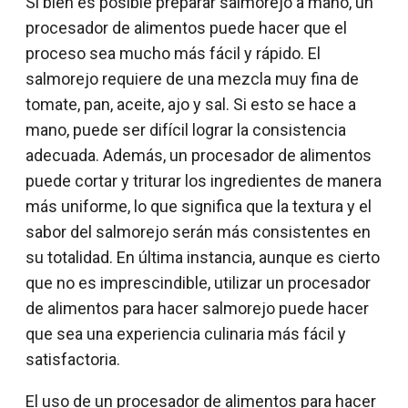
Si bien es posible preparar salmorejo a mano, un
procesador de alimentos puede hacer que el
proceso sea mucho más fácil y rápido. El
salmorejo requiere de una mezcla muy fina de
tomate, pan, aceite, ajo y sal. Si esto se hace a
mano, puede ser difícil lograr la consistencia
adecuada. Además, un procesador de alimentos
puede cortar y triturar los ingredientes de manera
más uniforme, lo que significa que la textura y el
sabor del salmorejo serán más consistentes en
su totalidad. En última instancia, aunque es cierto
que no es imprescindible, utilizar un procesador
de alimentos para hacer salmorejo puede hacer
que sea una experiencia culinaria más fácil y
satisfactoria.
El uso de un procesador de alimentos para hacer