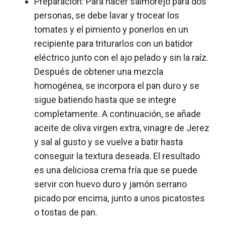
Preparación: Para hacer salmorejo para dos
personas, se debe lavar y trocear los
tomates y el pimiento y ponerlos en un
recipiente para triturarlos con un batidor
eléctrico junto con el ajo pelado y sin la raíz.
Después de obtener una mezcla
homogénea, se incorpora el pan duro y se
sigue batiendo hasta que se integre
completamente. A continuación, se añade
aceite de oliva virgen extra, vinagre de Jerez
y sal al gusto y se vuelve a batir hasta
conseguir la textura deseada. El resultado
es una deliciosa crema fría que se puede
servir con huevo duro y jamón serrano
picado por encima, junto a unos picatostes
o tostas de pan.