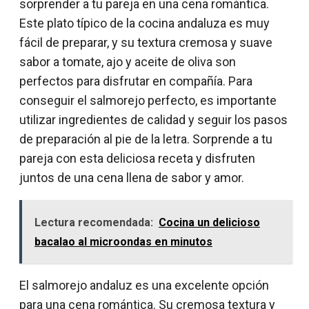
sorprender a tu pareja en una cena romántica.
Este plato típico de la cocina andaluza es muy
fácil de preparar, y su textura cremosa y suave
sabor a tomate, ajo y aceite de oliva son
perfectos para disfrutar en compañía. Para
conseguir el salmorejo perfecto, es importante
utilizar ingredientes de calidad y seguir los pasos
de preparación al pie de la letra. Sorprende a tu
pareja con esta deliciosa receta y disfruten
juntos de una cena llena de sabor y amor.
Lectura recomendada:
Cocina un delicioso
bacalao al microondas en minutos
El salmorejo andaluz es una excelente opción
para una cena romántica. Su cremosa textura y