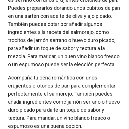
Puedes prepararlos dorando unos cubitos de pan
en una sartén con aceite de oliva y ajo picado.
También puedes optar por añadir algunos
ingredientes a la receta del salmorejo, como
trocitos de jamón serrano o huevo duro picado,
para añadir un toque de sabor y textura a la
mezcla. Para maridar, un buen vino blanco fresco
o un espumoso puede ser la elección perfecta.
Acompaña tu cena romántica con unos
crujientes crotones de pan para complementar
perfectamente el salmorejo. También puedes
añadir ingredientes como jamón serrano o huevo
duro picado para darle un toque de sabor y
textura. Para maridar, un vino blanco fresco o
espumoso es una buena opción.