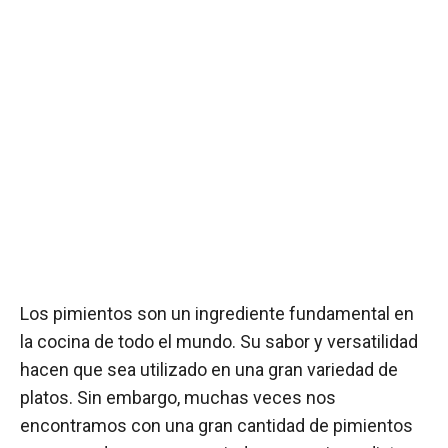
Los pimientos son un ingrediente fundamental en
la cocina de todo el mundo. Su sabor y versatilidad
hacen que sea utilizado en una gran variedad de
platos. Sin embargo, muchas veces nos
encontramos con una gran cantidad de pimientos