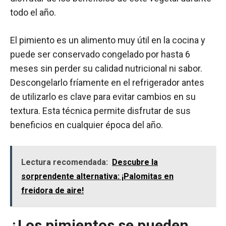
todo el año.
El pimiento es un alimento muy útil en la cocina y
puede ser conservado congelado por hasta 6
meses sin perder su calidad nutricional ni sabor.
Descongelarlo fríamente en el refrigerador antes
de utilizarlo es clave para evitar cambios en su
textura. Esta técnica permite disfrutar de sus
beneficios en cualquier época del año.
Lectura recomendada:
Descubre la
sorprendente alternativa: ¡Palomitas en
freidora de aire!
¿Los pimientos se pueden