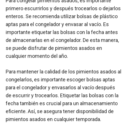
Para congelar pimientos asados, es importante
primero escurrirlos y después trocearlos o dejarlos
enteros. Se recomienda utilizar bolsas de plástico
aptas para el congelador y envasar al vacío. Es
importante etiquetar las bolsas con la fecha antes
de almacenarlas en el congelador. De esta manera,
se puede disfrutar de pimientos asados en
cualquier momento del año.
Para mantener la calidad de los pimientos asados al
congelarlos, es importante escoger bolsas aptas
para el congelador y envasarlos al vacío después
de escurrir y trocearlos. Etiquetar las bolsas con la
fecha también es crucial para un almacenamiento
eficiente. Así, se asegura tener disponibilidad de
pimientos asados en cualquier temporada.