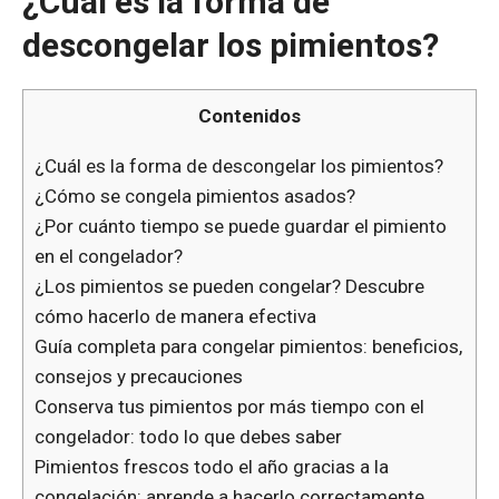
¿Cuál es la forma de
descongelar los pimientos?
Contenidos
¿Cuál es la forma de descongelar los pimientos?
¿Cómo se congela pimientos asados?
¿Por cuánto tiempo se puede guardar el pimiento
en el congelador?
¿Los pimientos se pueden congelar? Descubre
cómo hacerlo de manera efectiva
Guía completa para congelar pimientos: beneficios,
consejos y precauciones
Conserva tus pimientos por más tiempo con el
congelador: todo lo que debes saber
Pimientos frescos todo el año gracias a la
congelación: aprende a hacerlo correctamente