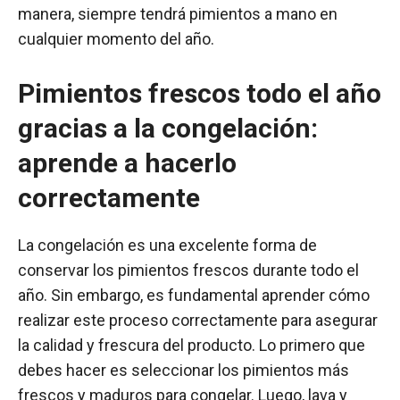
manera, siempre tendrá pimientos a mano en
cualquier momento del año.
Pimientos frescos todo el año
gracias a la congelación:
aprende a hacerlo
correctamente
La congelación es una excelente forma de
conservar los pimientos frescos durante todo el
año. Sin embargo, es fundamental aprender cómo
realizar este proceso correctamente para asegurar
la calidad y frescura del producto. Lo primero que
debes hacer es seleccionar los pimientos más
frescos y maduros para congelar. Luego, lava y