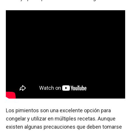
Los pimientos son una excelente opción para
congelar y utilizar en múltiples recetas. Aunque
existen algunas precauciones que deben tomarse