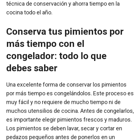
técnica de conservación y ahorra tiempo en la
cocina todo el año.
Conserva tus pimientos por
más tiempo con el
congelador: todo lo que
debes saber
Una excelente forma de conservar los pimientos
por más tiempo es congelándolos. Este proceso es
muy fácil y no requiere de mucho tiempo ni de
muchos utensilios de cocina. Antes de congelarlos,
es importante elegir pimientos frescos y maduros.
Los pimientos se deben lavar, secar y cortar en
pedazos pequeños antes de ponerlos en un