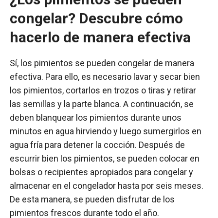
congelar? Descubre cómo
hacerlo de manera efectiva
Sí, los pimientos se pueden congelar de manera
efectiva. Para ello, es necesario lavar y secar bien
los pimientos, cortarlos en trozos o tiras y retirar
las semillas y la parte blanca. A continuación, se
deben blanquear los pimientos durante unos
minutos en agua hirviendo y luego sumergirlos en
agua fría para detener la cocción. Después de
escurrir bien los pimientos, se pueden colocar en
bolsas o recipientes apropiados para congelar y
almacenar en el congelador hasta por seis meses.
De esta manera, se pueden disfrutar de los
pimientos frescos durante todo el año.