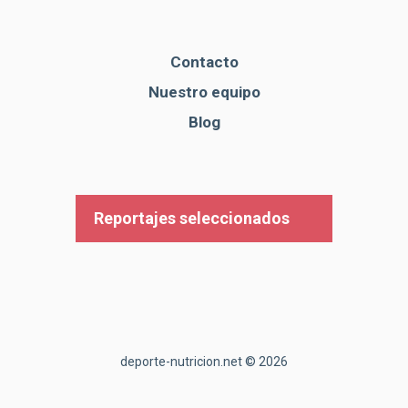
Contacto
Nuestro equipo
Blog
Reportajes seleccionados
deporte-nutricion.net © 2026