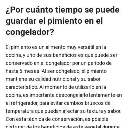
¿Por cuánto tiempo se puede
guardar el pimiento en el
congelador?
El pimiento es un alimento muy versátil en la
cocina, y uno de sus beneficios es que puede ser
conservado en el congelador por un período de
hasta 6 meses. Al ser congelado, el pimiento
mantiene su calidad nutricional y su sabor
característico. Al momento de utilizarlo en la
cocina, es importante descongelarlo lentamente en
el refrigerador, para evitar cambios bruscos de
temperatura que puedan afectar su textura y sabor.
Con esta técnica de conservación, es posible
disfrutar de los beneficios de este vegetal durante