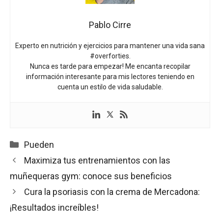
Pablo Cirre
Experto en nutrición y ejercicios para mantener una vida sana
#overforties.
Nunca es tarde para empezar! Me encanta recopilar
información interesante para mis lectores teniendo en
cuenta un estilo de vida saludable.
Categorías
Pueden
Maximiza tus entrenamientos con las
muñequeras gym: conoce sus beneficios
Cura la psoriasis con la crema de Mercadona:
¡Resultados increíbles!