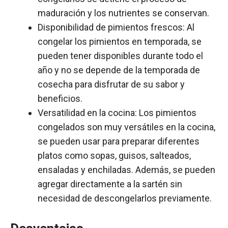
maduración y los nutrientes se conservan.
Disponibilidad de pimientos frescos: Al
congelar los pimientos en temporada, se
pueden tener disponibles durante todo el
año y no se depende de la temporada de
cosecha para disfrutar de su sabor y
beneficios.
Versatilidad en la cocina: Los pimientos
congelados son muy versátiles en la cocina,
se pueden usar para preparar diferentes
platos como sopas, guisos, salteados,
ensaladas y enchiladas. Además, se pueden
agregar directamente a la sartén sin
necesidad de descongelarlos previamente.