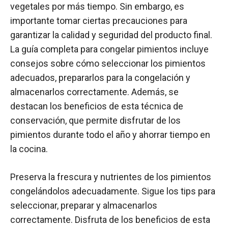
vegetales por más tiempo. Sin embargo, es
importante tomar ciertas precauciones para
garantizar la calidad y seguridad del producto final.
La guía completa para congelar pimientos incluye
consejos sobre cómo seleccionar los pimientos
adecuados, prepararlos para la congelación y
almacenarlos correctamente. Además, se
destacan los beneficios de esta técnica de
conservación, que permite disfrutar de los
pimientos durante todo el año y ahorrar tiempo en
la cocina.
Preserva la frescura y nutrientes de los pimientos
congelándolos adecuadamente. Sigue los tips para
seleccionar, preparar y almacenarlos
correctamente. Disfruta de los beneficios de esta