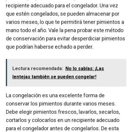
recipiente adecuado para el congelador. Una vez
que estén congelados, se pueden almacenar por
varios meses, lo que te permitirá tener pimientos a
mano todo el año. Vale la pena probar este método
de conservación para evitar desperdiciar pimientos
que podrían haberse echado a perder.
Lectura recomendada:
No lo sabías: ¡Las
lentejas también se pueden congelar!
La congelación es una excelente forma de
conservar los pimientos durante varios meses.
Debe elegir pimientos frescos, lavarlos, secarlos,
cortarlos y colocarlos en un recipiente adecuado
para el congelador antes de congelarlos. De esta