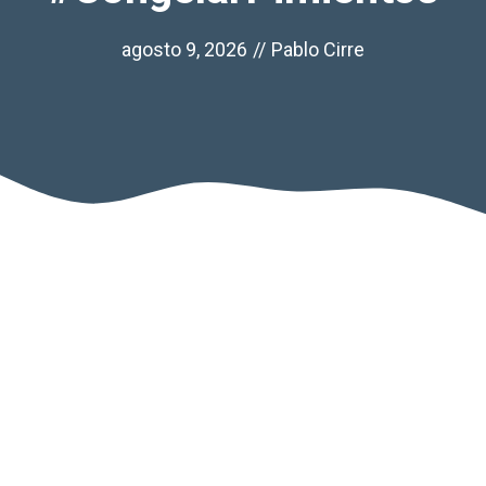
agosto 9, 2026
//
Pablo Cirre