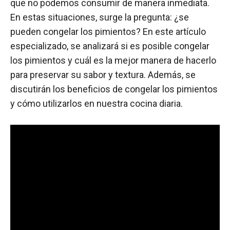
que no podemos consumir de manera inmediata.
En estas situaciones, surge la pregunta: ¿se
pueden congelar los pimientos? En este artículo
especializado, se analizará si es posible congelar
los pimientos y cuál es la mejor manera de hacerlo
para preservar su sabor y textura. Además, se
discutirán los beneficios de congelar los pimientos
y cómo utilizarlos en nuestra cocina diaria.