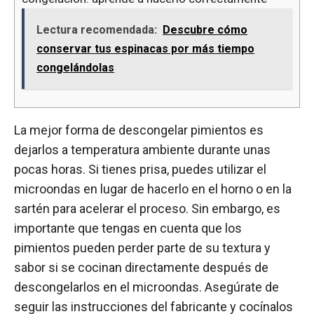
Lectura recomendada:
Descubre cómo
conservar tus espinacas por más tiempo
congelándolas
La mejor forma de descongelar pimientos es
dejarlos a temperatura ambiente durante unas
pocas horas. Si tienes prisa, puedes utilizar el
microondas en lugar de hacerlo en el horno o en la
sartén para acelerar el proceso. Sin embargo, es
importante que tengas en cuenta que los
pimientos pueden perder parte de su textura y
sabor si se cocinan directamente después de
descongelarlos en el microondas. Asegúrate de
seguir las instrucciones del fabricante y cocínalos