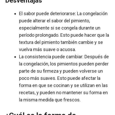
Desventajas
El sabor puede deteriorarse: La congelación
puede alterar el sabor del pimiento,
especialmente si se congela durante un
período prolongado. Esto puede hacer que la
textura del pimiento también cambie y se
vuelva más suave o acuosa.
La consistencia puede cambiar: Después de
la congelación, los pimientos pueden perder
parte de su firmeza y pueden volverse un
poco más suaves. Esto puede afectar la
forma en que se cocinan y se utilizan en las
recetas, y pueden no mantener su forma en
la misma medida que frescos.