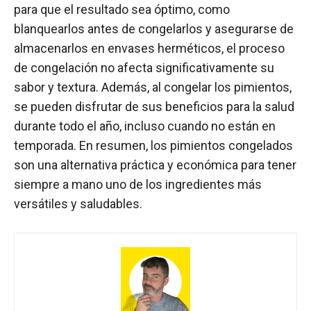
para que el resultado sea óptimo, como
blanquearlos antes de congelarlos y asegurarse de
almacenarlos en envases herméticos, el proceso
de congelación no afecta significativamente su
sabor y textura. Además, al congelar los pimientos,
se pueden disfrutar de sus beneficios para la salud
durante todo el año, incluso cuando no están en
temporada. En resumen, los pimientos congelados
son una alternativa práctica y económica para tener
siempre a mano uno de los ingredientes más
versátiles y saludables.