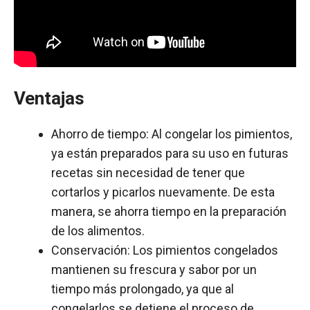
Ventajas
Ahorro de tiempo: Al congelar los pimientos,
ya están preparados para su uso en futuras
recetas sin necesidad de tener que
cortarlos y picarlos nuevamente. De esta
manera, se ahorra tiempo en la preparación
de los alimentos.
Conservación: Los pimientos congelados
mantienen su frescura y sabor por un
tiempo más prolongado, ya que al
congelarlos se detiene el proceso de