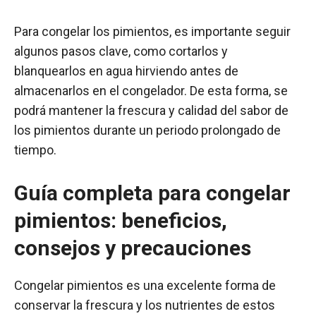
Para congelar los pimientos, es importante seguir
algunos pasos clave, como cortarlos y
blanquearlos en agua hirviendo antes de
almacenarlos en el congelador. De esta forma, se
podrá mantener la frescura y calidad del sabor de
los pimientos durante un periodo prolongado de
tiempo.
Guía completa para congelar
pimientos: beneficios,
consejos y precauciones
Congelar pimientos es una excelente forma de
conservar la frescura y los nutrientes de estos