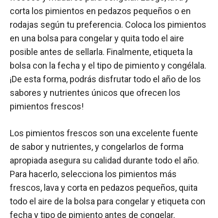
corta los pimientos en pedazos pequeños o en
rodajas según tu preferencia. Coloca los pimientos
en una bolsa para congelar y quita todo el aire
posible antes de sellarla. Finalmente, etiqueta la
bolsa con la fecha y el tipo de pimiento y congélala.
¡De esta forma, podrás disfrutar todo el año de los
sabores y nutrientes únicos que ofrecen los
pimientos frescos!
Los pimientos frescos son una excelente fuente
de sabor y nutrientes, y congelarlos de forma
apropiada asegura su calidad durante todo el año.
Para hacerlo, selecciona los pimientos más
frescos, lava y corta en pedazos pequeños, quita
todo el aire de la bolsa para congelar y etiqueta con
fecha y tipo de pimiento antes de congelar.