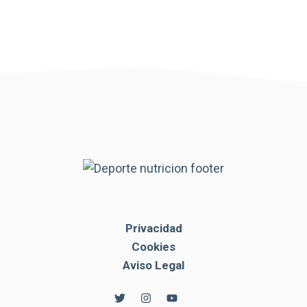
Privacidad
Cookies
Aviso Legal