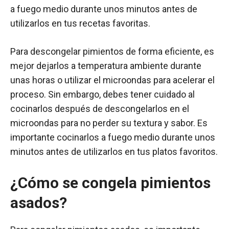
a fuego medio durante unos minutos antes de
utilizarlos en tus recetas favoritas.
Para descongelar pimientos de forma eficiente, es
mejor dejarlos a temperatura ambiente durante
unas horas o utilizar el microondas para acelerar el
proceso. Sin embargo, debes tener cuidado al
cocinarlos después de descongelarlos en el
microondas para no perder su textura y sabor. Es
importante cocinarlos a fuego medio durante unos
minutos antes de utilizarlos en tus platos favoritos.
¿Cómo se congela pimientos
asados?