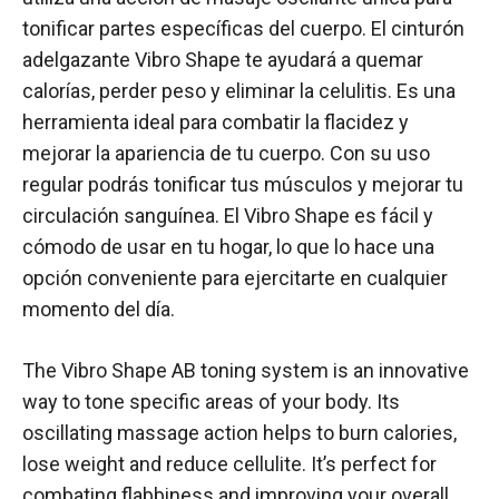
tonificar partes específicas del cuerpo. El cinturón
adelgazante Vibro Shape te ayudará a quemar
calorías, perder peso y eliminar la celulitis. Es una
herramienta ideal para combatir la flacidez y
mejorar la apariencia de tu cuerpo. Con su uso
regular podrás tonificar tus músculos y mejorar tu
circulación sanguínea. El Vibro Shape es fácil y
cómodo de usar en tu hogar, lo que lo hace una
opción conveniente para ejercitarte en cualquier
momento del día.
The Vibro Shape AB toning system is an innovative
way to tone specific areas of your body. Its
oscillating massage action helps to burn calories,
lose weight and reduce cellulite. It’s perfect for
combating flabbiness and improving your overall