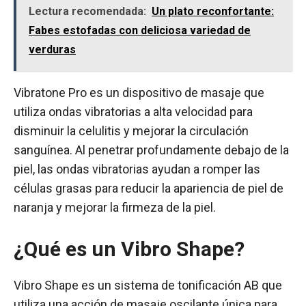
Lectura recomendada:
Un plato reconfortante:
Fabes estofadas con deliciosa variedad de
verduras
Vibratone Pro es un dispositivo de masaje que
utiliza ondas vibratorias a alta velocidad para
disminuir la celulitis y mejorar la circulación
sanguínea. Al penetrar profundamente debajo de la
piel, las ondas vibratorias ayudan a romper las
células grasas para reducir la apariencia de piel de
naranja y mejorar la firmeza de la piel.
¿Qué es un Vibro Shape?
Vibro Shape es un sistema de tonificación AB que
utiliza una acción de masaje oscilante única para