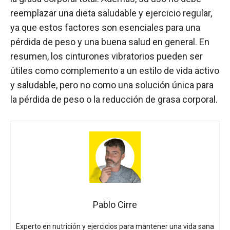
reemplazar una dieta saludable y ejercicio regular,
ya que estos factores son esenciales para una
pérdida de peso y una buena salud en general. En
resumen, los cinturones vibratorios pueden ser
útiles como complemento a un estilo de vida activo
y saludable, pero no como una solución única para
la pérdida de peso o la reducción de grasa corporal.
Pablo Cirre
Experto en nutrición y ejercicios para mantener una vida sana