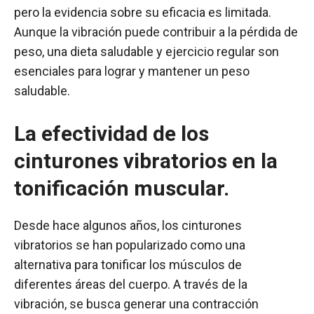
pero la evidencia sobre su eficacia es limitada.
Aunque la vibración puede contribuir a la pérdida de
peso, una dieta saludable y ejercicio regular son
esenciales para lograr y mantener un peso
saludable.
La efectividad de los
cinturones vibratorios en la
tonificación muscular.
Desde hace algunos años, los cinturones
vibratorios se han popularizado como una
alternativa para tonificar los músculos de
diferentes áreas del cuerpo. A través de la
vibración, se busca generar una contracción