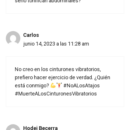
serio tonifican abdominales?
Carlos
junio 14, 2023 a las 11:28 am
No creo en los cinturones vibratorios,
prefiero hacer ejercicio de verdad. ¿Quién
está conmigo?
#NoALosAtajos
#MuerteALosCinturonesVibratorios
Hodei Becerra