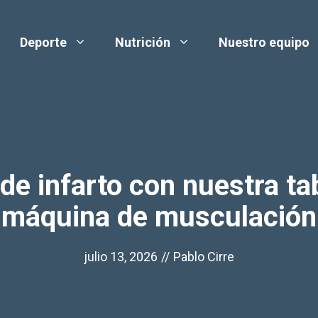
Deporte
Nutrición
Nuestro equipo
e infarto con nuestra tab
máquina de musculación
julio 13, 2026
//
Pablo Cirre