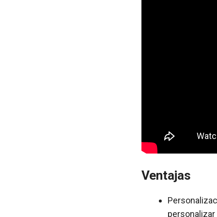
Ventajas
Personalizac
personalizar