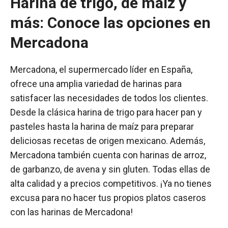
Harina de trigo, de maíz y
más: Conoce las opciones en
Mercadona
Mercadona, el supermercado líder en España,
ofrece una amplia variedad de harinas para
satisfacer las necesidades de todos los clientes.
Desde la clásica harina de trigo para hacer pan y
pasteles hasta la harina de maíz para preparar
deliciosas recetas de origen mexicano. Además,
Mercadona también cuenta con harinas de arroz,
de garbanzo, de avena y sin gluten. Todas ellas de
alta calidad y a precios competitivos. ¡Ya no tienes
excusa para no hacer tus propios platos caseros
con las harinas de Mercadona!