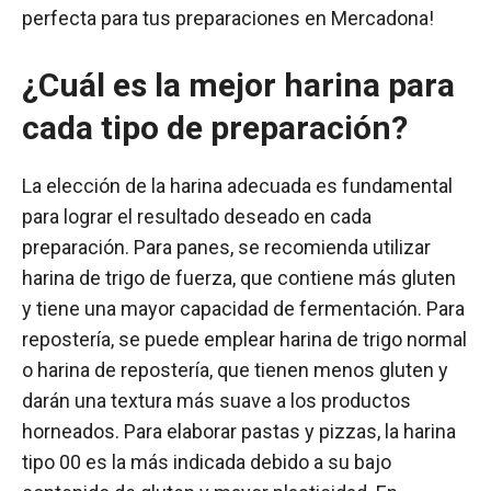
perfecta para tus preparaciones en Mercadona!
¿Cuál es la mejor harina para
cada tipo de preparación?
La elección de la harina adecuada es fundamental
para lograr el resultado deseado en cada
preparación. Para panes, se recomienda utilizar
harina de trigo de fuerza, que contiene más gluten
y tiene una mayor capacidad de fermentación. Para
repostería, se puede emplear harina de trigo normal
o harina de repostería, que tienen menos gluten y
darán una textura más suave a los productos
horneados. Para elaborar pastas y pizzas, la harina
tipo 00 es la más indicada debido a su bajo