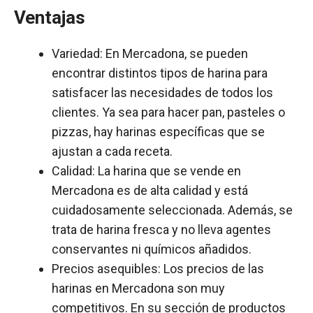
Ventajas
Variedad: En Mercadona, se pueden
encontrar distintos tipos de harina para
satisfacer las necesidades de todos los
clientes. Ya sea para hacer pan, pasteles o
pizzas, hay harinas específicas que se
ajustan a cada receta.
Calidad: La harina que se vende en
Mercadona es de alta calidad y está
cuidadosamente seleccionada. Además, se
trata de harina fresca y no lleva agentes
conservantes ni químicos añadidos.
Precios asequibles: Los precios de las
harinas en Mercadona son muy
competitivos. En su sección de productos