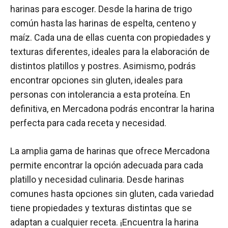
harinas para escoger. Desde la harina de trigo
común hasta las harinas de espelta, centeno y
maíz. Cada una de ellas cuenta con propiedades y
texturas diferentes, ideales para la elaboración de
distintos platillos y postres. Asimismo, podrás
encontrar opciones sin gluten, ideales para
personas con intolerancia a esta proteína. En
definitiva, en Mercadona podrás encontrar la harina
perfecta para cada receta y necesidad.
La amplia gama de harinas que ofrece Mercadona
permite encontrar la opción adecuada para cada
platillo y necesidad culinaria. Desde harinas
comunes hasta opciones sin gluten, cada variedad
tiene propiedades y texturas distintas que se
adaptan a cualquier receta. ¡Encuentra la harina