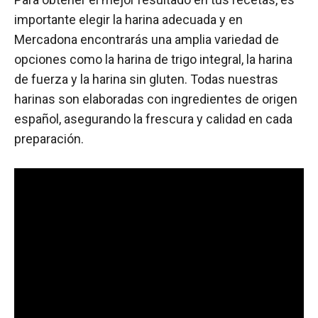
importante elegir la harina adecuada y en
Mercadona encontrarás una amplia variedad de
opciones como la harina de trigo integral, la harina
de fuerza y la harina sin gluten. Todas nuestras
harinas son elaboradas con ingredientes de origen
español, asegurando la frescura y calidad en cada
preparación.