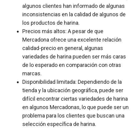
algunos clientes han informado de algunas
inconsistencias en la calidad de algunos de
los productos de harina.
Precios más altos: A pesar de que
Mercadona ofrece una excelente relación
calidad-precio en general, algunas
variedades de harina pueden ser más caras
de lo esperado en comparación con otras
marcas.
Disponibilidad limitada: Dependiendo de la
tienda y la ubicación geográfica, puede ser
difícil encontrar ciertas variedades de harina
en algunos Mercadonas, lo que puede ser un
problema para los clientes que buscan una
selección específica de harina.