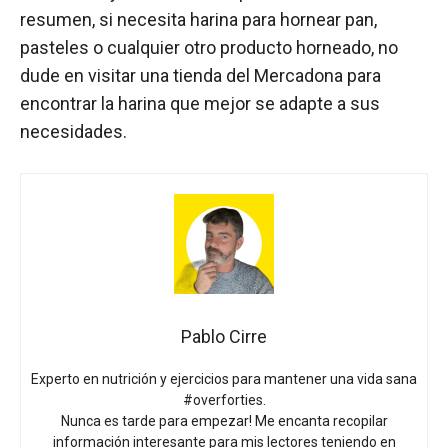
resumen, si necesita harina para hornear pan,
pasteles o cualquier otro producto horneado, no
dude en visitar una tienda del Mercadona para
encontrar la harina que mejor se adapte a sus
necesidades.
Pablo Cirre
Experto en nutrición y ejercicios para mantener una vida sana
#overforties.
Nunca es tarde para empezar! Me encanta recopilar
información interesante para mis lectores teniendo en