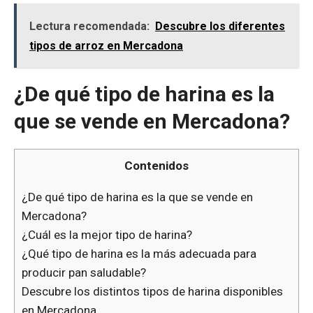
Lectura recomendada:
Descubre los diferentes
tipos de arroz en Mercadona
¿De qué tipo de harina es la
que se vende en Mercadona?
Contenidos
¿De qué tipo de harina es la que se vende en
Mercadona?
¿Cuál es la mejor tipo de harina?
¿Qué tipo de harina es la más adecuada para
producir pan saludable?
Descubre los distintos tipos de harina disponibles
en Mercadona