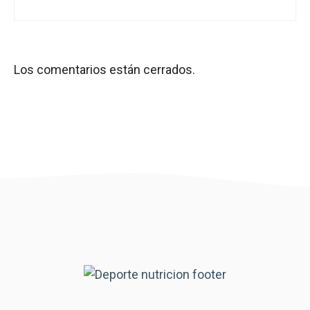
Los comentarios están cerrados.