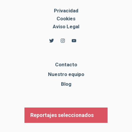
Privacidad
Cookies
Aviso Legal
Contacto
Nuestro equipo
Blog
Reportajes seleccionados