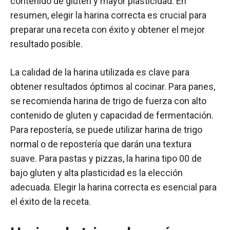
contenido de gluten y mayor plasticidad. En
resumen, elegir la harina correcta es crucial para
preparar una receta con éxito y obtener el mejor
resultado posible.
La calidad de la harina utilizada es clave para
obtener resultados óptimos al cocinar. Para panes,
se recomienda harina de trigo de fuerza con alto
contenido de gluten y capacidad de fermentación.
Para repostería, se puede utilizar harina de trigo
normal o de repostería que darán una textura
suave. Para pastas y pizzas, la harina tipo 00 de
bajo gluten y alta plasticidad es la elección
adecuada. Elegir la harina correcta es esencial para
el éxito de la receta.