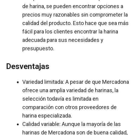
de harina, se pueden encontrar opciones a
precios muy razonables sin comprometer la
calidad del producto. Esto hace que sea más
fácil para los clientes encontrar la harina
adecuada para sus necesidades y
presupuesto.
Desventajas
Variedad limitada: A pesar de que Mercadona
ofrece una amplia variedad de harinas, la
selección todavía es limitada en
comparación con otros proveedores de
harina especializada.
Calidad variable: Aunque la mayoría de las
harinas de Mercadona son de buena calidad,