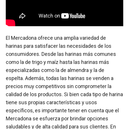
El Mercadona ofrece una amplia variedad de
harinas para satisfacer las necesidades de los
consumidores. Desde las harinas más comunes
como la de trigo y maíz hasta las harinas más
especializadas como la de almendra y la de
espelta. Además, todas las harinas se venden a
precios muy competitivos sin comprometer la
calidad de los productos. Si bien cada tipo de harina
tiene sus propias características y usos
específicos, es importante tener en cuenta que el
Mercadona se esfuerza por brindar opciones
saludables y de alta calidad para sus clientes. En