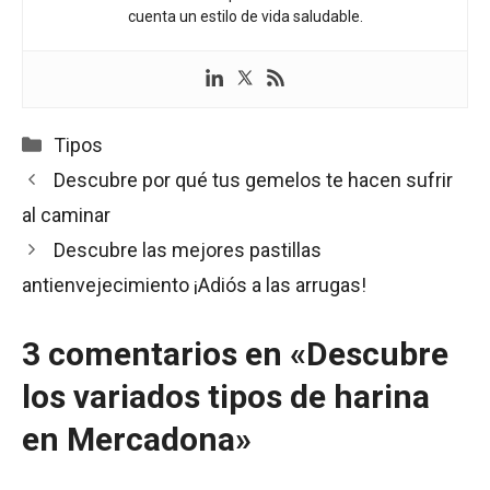
cuenta un estilo de vida saludable.
Categorías
Tipos
Descubre por qué tus gemelos te hacen sufrir
al caminar
Descubre las mejores pastillas
antienvejecimiento ¡Adiós a las arrugas!
3 comentarios en «Descubre
los variados tipos de harina
en Mercadona»