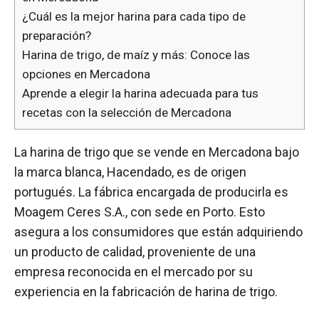
¿Cuál es la mejor harina para cada tipo de
preparación?
Harina de trigo, de maíz y más: Conoce las
opciones en Mercadona
Aprende a elegir la harina adecuada para tus
recetas con la selección de Mercadona
La harina de trigo que se vende en Mercadona bajo
la marca blanca, Hacendado, es de origen
portugués. La fábrica encargada de producirla es
Moagem Ceres S.A., con sede en Porto. Esto
asegura a los consumidores que están adquiriendo
un producto de calidad, proveniente de una
empresa reconocida en el mercado por su
experiencia en la fabricación de harina de trigo.