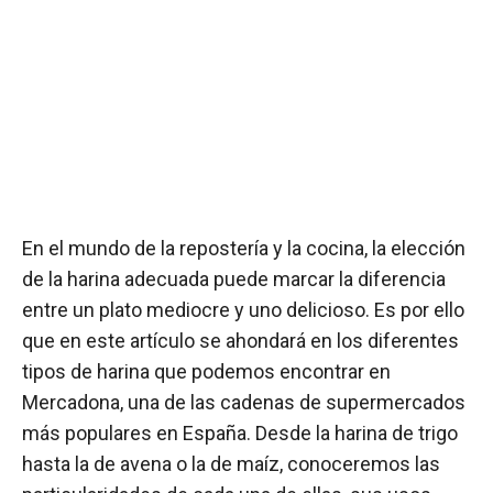
En el mundo de la repostería y la cocina, la elección
de la harina adecuada puede marcar la diferencia
entre un plato mediocre y uno delicioso. Es por ello
que en este artículo se ahondará en los diferentes
tipos de harina que podemos encontrar en
Mercadona, una de las cadenas de supermercados
más populares en España. Desde la harina de trigo
hasta la de avena o la de maíz, conoceremos las