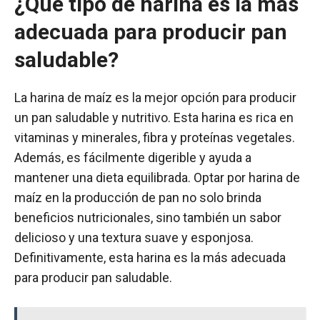
¿Qué tipo de harina es la más
adecuada para producir pan
saludable?
La harina de maíz es la mejor opción para producir
un pan saludable y nutritivo. Esta harina es rica en
vitaminas y minerales, fibra y proteínas vegetales.
Además, es fácilmente digerible y ayuda a
mantener una dieta equilibrada. Optar por harina de
maíz en la producción de pan no solo brinda
beneficios nutricionales, sino también un sabor
delicioso y una textura suave y esponjosa.
Definitivamente, esta harina es la más adecuada
para producir pan saludable.