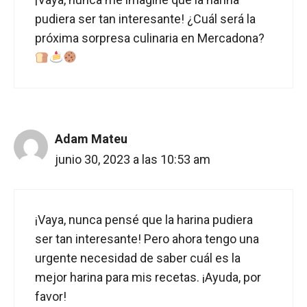
pudiera ser tan interesante! ¿Cuál será la
próxima sorpresa culinaria en Mercadona?
Adam Mateu
junio 30, 2023 a las 10:53 am
¡Vaya, nunca pensé que la harina pudiera
ser tan interesante! Pero ahora tengo una
urgente necesidad de saber cuál es la
mejor harina para mis recetas. ¡Ayuda, por
favor!