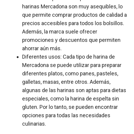
harinas Mercadona son muy asequibles, lo
que permite comprar productos de calidad a
precios accesibles para todos los bolsillos.
Además, la marca suele ofrecer
promociones y descuentos que permiten
ahorrar aún más.
Diferentes usos: Cada tipo de harina de
Mercadona se puede utilizar para preparar
diferentes platos, como panes, pasteles,
galletas, masas, entre otros. Además,
algunas de las harinas son aptas para dietas
especiales, como la harina de espelta sin
gluten. Por lo tanto, se pueden encontrar
opciones para todas las necesidades
culinarias.