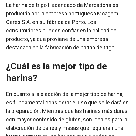
La harina de trigo Hacendado de Mercadona es
producida por la empresa portuguesa Moagem
Ceres S.A. en su fábrica de Porto. Los
consumidores pueden confiar en la calidad del
producto, ya que proviene de una empresa
destacada en la fabricación de harina de trigo.
¿Cuál es la mejor tipo de
harina?
En cuanto a la elección de la mejor tipo de harina,
es fundamental considerar el uso que se le dará en
la preparación. Mientras que las harinas más duras,
con mayor contenido de gluten, son ideales para la
elaboración de panes y masas que requieran una