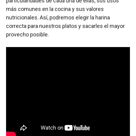
particularidades de cada una de ellas, sus usos
más comunes en la cocina y sus valores
nutricionales. Así, podremos elegir la harina
correcta para nuestros platos y sacarles el mayor
provecho posible.