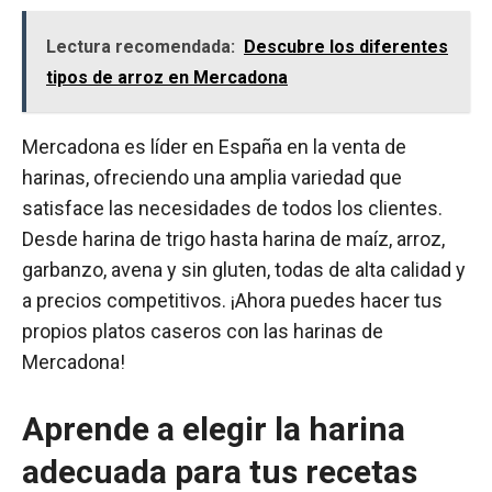
Lectura recomendada:
Descubre los diferentes
tipos de arroz en Mercadona
Mercadona es líder en España en la venta de
harinas, ofreciendo una amplia variedad que
satisface las necesidades de todos los clientes.
Desde harina de trigo hasta harina de maíz, arroz,
garbanzo, avena y sin gluten, todas de alta calidad y
a precios competitivos. ¡Ahora puedes hacer tus
propios platos caseros con las harinas de
Mercadona!
Aprende a elegir la harina
adecuada para tus recetas