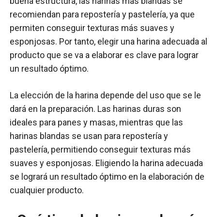
buena estructura, las harinas más blandas se
recomiendan para repostería y pastelería, ya que
permiten conseguir texturas más suaves y
esponjosas. Por tanto, elegir una harina adecuada al
producto que se va a elaborar es clave para lograr
un resultado óptimo.
La elección de la harina depende del uso que se le
dará en la preparación. Las harinas duras son
ideales para panes y masas, mientras que las
harinas blandas se usan para repostería y
pastelería, permitiendo conseguir texturas más
suaves y esponjosas. Eligiendo la harina adecuada
se logrará un resultado óptimo en la elaboración de
cualquier producto.