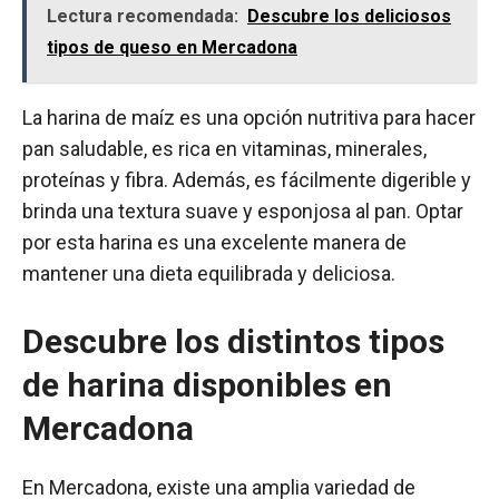
Lectura recomendada:
Descubre los deliciosos
tipos de queso en Mercadona
La harina de maíz es una opción nutritiva para hacer
pan saludable, es rica en vitaminas, minerales,
proteínas y fibra. Además, es fácilmente digerible y
brinda una textura suave y esponjosa al pan. Optar
por esta harina es una excelente manera de
mantener una dieta equilibrada y deliciosa.
Descubre los distintos tipos
de harina disponibles en
Mercadona
En Mercadona, existe una amplia variedad de