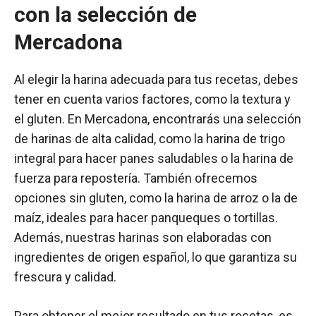
con la selección de
Mercadona
Al elegir la harina adecuada para tus recetas, debes
tener en cuenta varios factores, como la textura y
el gluten. En Mercadona, encontrarás una selección
de harinas de alta calidad, como la harina de trigo
integral para hacer panes saludables o la harina de
fuerza para repostería. También ofrecemos
opciones sin gluten, como la harina de arroz o la de
maíz, ideales para hacer panqueques o tortillas.
Además, nuestras harinas son elaboradas con
ingredientes de origen español, lo que garantiza su
frescura y calidad.
Para obtener el mejor resultado en tus recetas, es