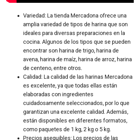
Variedad: La tienda Mercadona ofrece una
amplia variedad de tipos de harina que son
ideales para diversas preparaciones en la
cocina. Algunos de los tipos que se pueden
encontrar son harina de trigo, harina de
avena, harina de maíz, harina de arroz, harina
de centeno, entre otros.
Calidad: La calidad de las harinas Mercadona
es excelente, ya que todas ellas están
elaboradas con ingredientes
cuidadosamente seleccionados, por lo que
garantizan una excelente calidad. Además,
están disponibles en diferentes formatos,
como paquetes de 1 kg, 2 kg o 5 kg.
Precios asequibles: Los precios de las