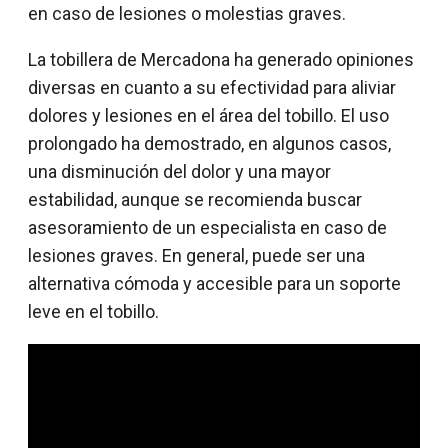
en caso de lesiones o molestias graves.
La tobillera de Mercadona ha generado opiniones
diversas en cuanto a su efectividad para aliviar
dolores y lesiones en el área del tobillo. El uso
prolongado ha demostrado, en algunos casos,
una disminución del dolor y una mayor
estabilidad, aunque se recomienda buscar
asesoramiento de un especialista en caso de
lesiones graves. En general, puede ser una
alternativa cómoda y accesible para un soporte
leve en el tobillo.