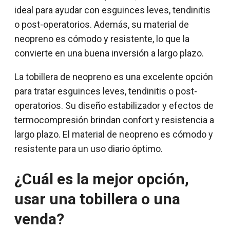
ideal para ayudar con esguinces leves, tendinitis
o post-operatorios. Además, su material de
neopreno es cómodo y resistente, lo que la
convierte en una buena inversión a largo plazo.
La tobillera de neopreno es una excelente opción
para tratar esguinces leves, tendinitis o post-
operatorios. Su diseño estabilizador y efectos de
termocompresión brindan confort y resistencia a
largo plazo. El material de neopreno es cómodo y
resistente para un uso diario óptimo.
¿Cuál es la mejor opción,
usar una tobillera o una
venda?