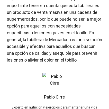
importante tener en cuenta que esta tobillera es
un producto de venta masiva en una cadena de
supermercados, por lo que puede no ser la mejor
opción para aquellos con necesidades
específicas o lesiones graves en el tobillo. En
general, la tobillera de Mercadona es una solución
accesible y efectiva para aquellos que buscan
una opción de calidad y asequible para prevenir
lesiones o aliviar el dolor en el tobillo.
Pablo Cirre
Experto en nutrición y ejercicios para mantener una vida