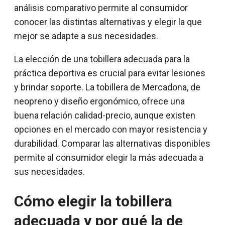
análisis comparativo permite al consumidor
conocer las distintas alternativas y elegir la que
mejor se adapte a sus necesidades.
La elección de una tobillera adecuada para la
práctica deportiva es crucial para evitar lesiones
y brindar soporte. La tobillera de Mercadona, de
neopreno y diseño ergonómico, ofrece una
buena relación calidad-precio, aunque existen
opciones en el mercado con mayor resistencia y
durabilidad. Comparar las alternativas disponibles
permite al consumidor elegir la más adecuada a
sus necesidades.
Cómo elegir la tobillera
adecuada y por qué la de