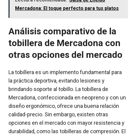
Mercadona: El toque perfecto para tus platos
Análisis comparativo de la
tobillera de Mercadona con
otras opciones del mercado
La tobillera es un implemento fundamental para
la práctica deportiva, evitando lesiones y
brindando soporte al tobillo. La tobillera de
Mercadona, confeccionada en neopreno y con un
diseño ergonómico, ofrece una buena relación
calidad-precio. Sin embargo, existen otras
opciones en el mercado con mayor resistencia y
durabilidad, como las tobilleras de compresión. El