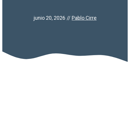
junio 20, 2026
//
Pablo Cirre