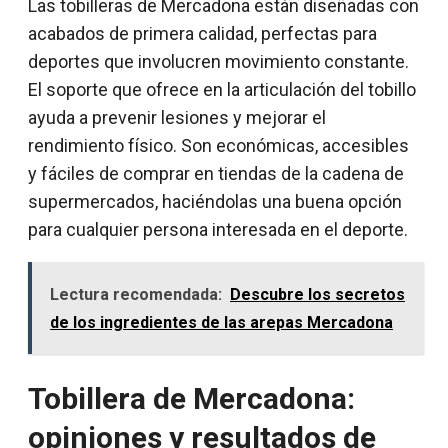
Las tobilleras de Mercadona están diseñadas con
acabados de primera calidad, perfectas para
deportes que involucren movimiento constante.
El soporte que ofrece en la articulación del tobillo
ayuda a prevenir lesiones y mejorar el
rendimiento físico. Son económicas, accesibles
y fáciles de comprar en tiendas de la cadena de
supermercados, haciéndolas una buena opción
para cualquier persona interesada en el deporte.
Lectura recomendada:
Descubre los secretos
de los ingredientes de las arepas Mercadona
Tobillera de Mercadona:
opiniones y resultados de