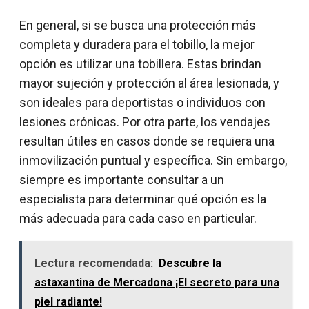
En general, si se busca una protección más
completa y duradera para el tobillo, la mejor
opción es utilizar una tobillera. Estas brindan
mayor sujeción y protección al área lesionada, y
son ideales para deportistas o individuos con
lesiones crónicas. Por otra parte, los vendajes
resultan útiles en casos donde se requiera una
inmovilización puntual y específica. Sin embargo,
siempre es importante consultar a un
especialista para determinar qué opción es la
más adecuada para cada caso en particular.
Lectura recomendada:
Descubre la
astaxantina de Mercadona ¡El secreto para una
piel radiante!