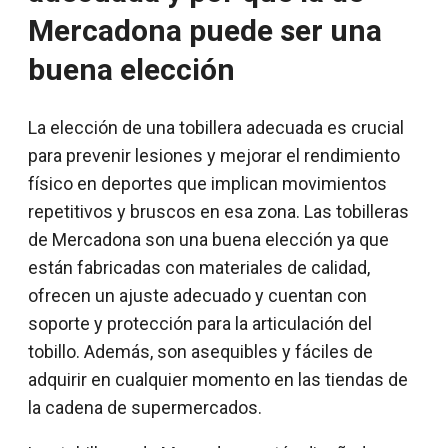
Mercadona puede ser una
buena elección
La elección de una tobillera adecuada es crucial
para prevenir lesiones y mejorar el rendimiento
físico en deportes que implican movimientos
repetitivos y bruscos en esa zona. Las tobilleras
de Mercadona son una buena elección ya que
están fabricadas con materiales de calidad,
ofrecen un ajuste adecuado y cuentan con
soporte y protección para la articulación del
tobillo. Además, son asequibles y fáciles de
adquirir en cualquier momento en las tiendas de
la cadena de supermercados.