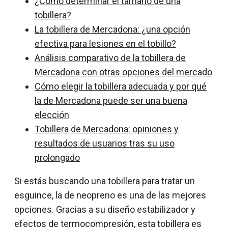
¿Cómo determinar el tamaño de una
tobillera?
La tobillera de Mercadona: ¿una opción
efectiva para lesiones en el tobillo?
Análisis comparativo de la tobillera de
Mercadona con otras opciones del mercado
Cómo elegir la tobillera adecuada y por qué
la de Mercadona puede ser una buena
elección
Tobillera de Mercadona: opiniones y
resultados de usuarios tras su uso
prolongado
Si estás buscando una tobillera para tratar un
esguince, la de neopreno es una de las mejores
opciones. Gracias a su diseño estabilizador y
efectos de termocompresión, esta tobillera es