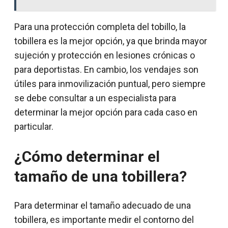
Para una protección completa del tobillo, la
tobillera es la mejor opción, ya que brinda mayor
sujeción y protección en lesiones crónicas o
para deportistas. En cambio, los vendajes son
útiles para inmovilización puntual, pero siempre
se debe consultar a un especialista para
determinar la mejor opción para cada caso en
particular.
¿Cómo determinar el
tamaño de una tobillera?
Para determinar el tamaño adecuado de una
tobillera, es importante medir el contorno del