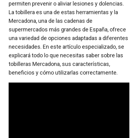
permiten prevenir o aliviar lesiones y dolencias.
La tobillera es una de estas herramientas y la
Mercadona, una de las cadenas de
supermercados más grandes de España, ofrece
una variedad de opciones adaptadas a diferentes
necesidades. En este artículo especializado, se
explicará todo lo que necesitas saber sobre las
tobilleras Mercadona, sus características,
beneficios y cómo utilizarlas correctamente.