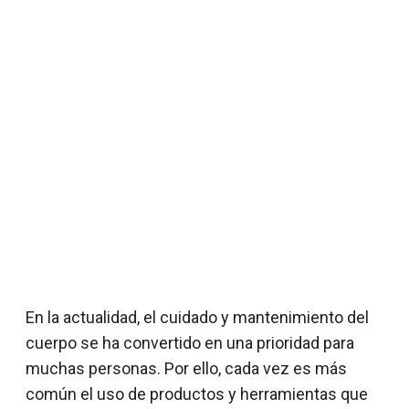
En la actualidad, el cuidado y mantenimiento del
cuerpo se ha convertido en una prioridad para
muchas personas. Por ello, cada vez es más
común el uso de productos y herramientas que