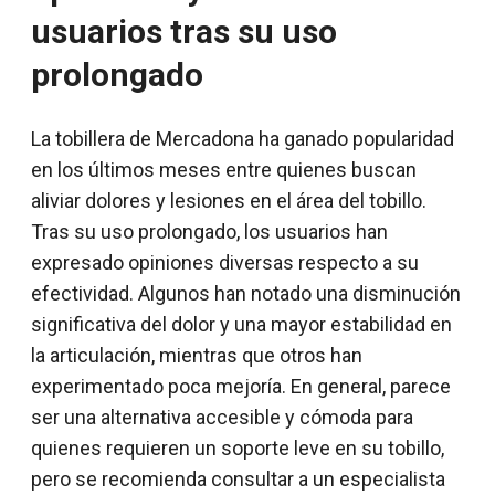
usuarios tras su uso
prolongado
La tobillera de Mercadona ha ganado popularidad
en los últimos meses entre quienes buscan
aliviar dolores y lesiones en el área del tobillo.
Tras su uso prolongado, los usuarios han
expresado opiniones diversas respecto a su
efectividad. Algunos han notado una disminución
significativa del dolor y una mayor estabilidad en
la articulación, mientras que otros han
experimentado poca mejoría. En general, parece
ser una alternativa accesible y cómoda para
quienes requieren un soporte leve en su tobillo,
pero se recomienda consultar a un especialista