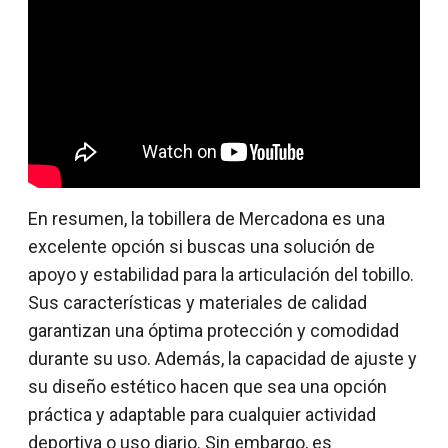
En resumen, la tobillera de Mercadona es una
excelente opción si buscas una solución de
apoyo y estabilidad para la articulación del tobillo.
Sus características y materiales de calidad
garantizan una óptima protección y comodidad
durante su uso. Además, la capacidad de ajuste y
su diseño estético hacen que sea una opción
práctica y adaptable para cualquier actividad
deportiva o uso diario. Sin embargo, es