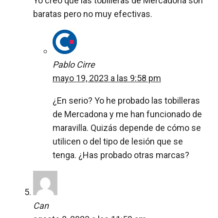
Yo creo que las tobilleras de Mercadona son
baratas pero no muy efectivas.
Pablo Cirre
mayo 19, 2023 a las 9:58 pm
¿En serio? Yo he probado las tobilleras
de Mercadona y me han funcionado de
maravilla. Quizás depende de cómo se
utilicen o del tipo de lesión que se
tenga. ¿Has probado otras marcas?
Can