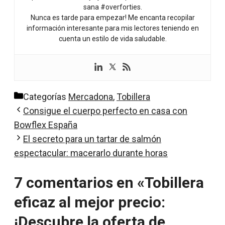
sana #overforties.
Nunca es tarde para empezar! Me encanta recopilar
información interesante para mis lectores teniendo en
cuenta un estilo de vida saludable.
Categorías
Mercadona
,
Tobillera
Consigue el cuerpo perfecto en casa con
Bowflex España
El secreto para un tartar de salmón
espectacular: macerarlo durante horas
7 comentarios en «Tobillera
eficaz al mejor precio:
¡Descubre la oferta de