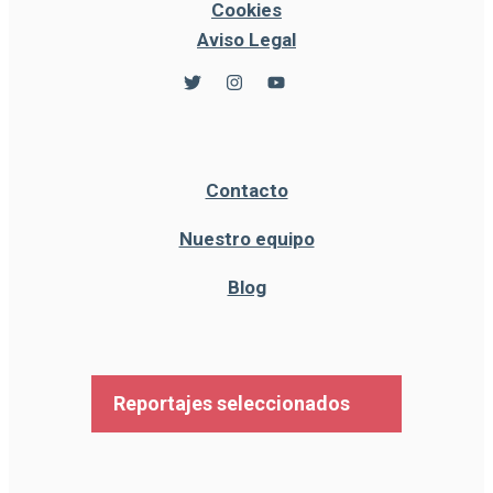
Cookies
Aviso Legal
Contacto
Nuestro equipo
Blog
Reportajes seleccionados