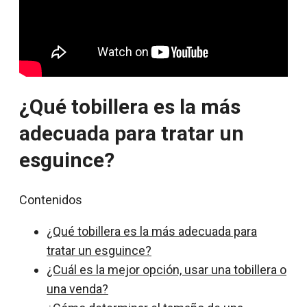
¿Qué tobillera es la más
adecuada para tratar un
esguince?
Contenidos
¿Qué tobillera es la más adecuada para
tratar un esguince?
¿Cuál es la mejor opción, usar una tobillera o
una venda?