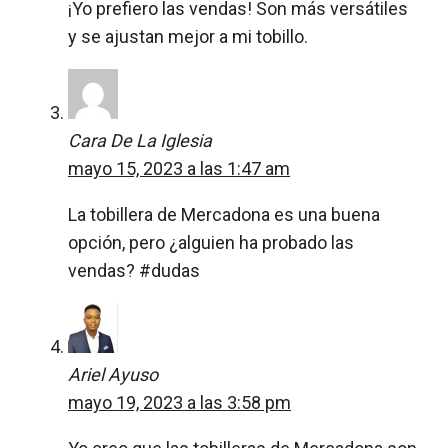
¡Yo prefiero las vendas! Son más versátiles
y se ajustan mejor a mi tobillo.
Cara De La Iglesia
mayo 15, 2023 a las 1:47 am
La tobillera de Mercadona es una buena
opción, pero ¿alguien ha probado las
vendas? #dudas
Ariel Ayuso
mayo 19, 2023 a las 3:58 pm