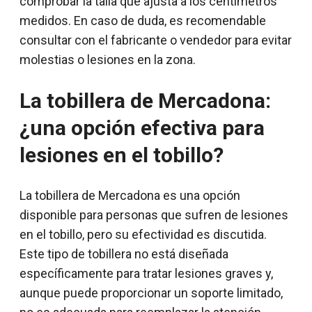
comprobar la talla que ajusta a los centímetros
medidos. En caso de duda, es recomendable
consultar con el fabricante o vendedor para evitar
molestias o lesiones en la zona.
La tobillera de Mercadona:
¿una opción efectiva para
lesiones en el tobillo?
La tobillera de Mercadona es una opción
disponible para personas que sufren de lesiones
en el tobillo, pero su efectividad es discutida.
Este tipo de tobillera no está diseñada
específicamente para tratar lesiones graves y,
aunque puede proporcionar un soporte limitado,