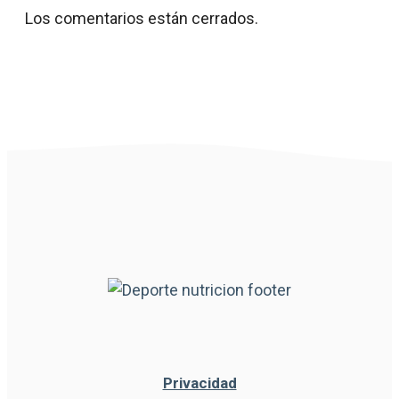
Los comentarios están cerrados.
Privacidad