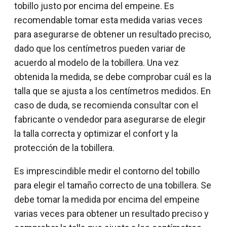
tobillo justo por encima del empeine. Es
recomendable tomar esta medida varias veces
para asegurarse de obtener un resultado preciso,
dado que los centímetros pueden variar de
acuerdo al modelo de la tobillera. Una vez
obtenida la medida, se debe comprobar cuál es la
talla que se ajusta a los centímetros medidos. En
caso de duda, se recomienda consultar con el
fabricante o vendedor para asegurarse de elegir
la talla correcta y optimizar el confort y la
protección de la tobillera.
Es imprescindible medir el contorno del tobillo
para elegir el tamaño correcto de una tobillera. Se
debe tomar la medida por encima del empeine
varias veces para obtener un resultado preciso y