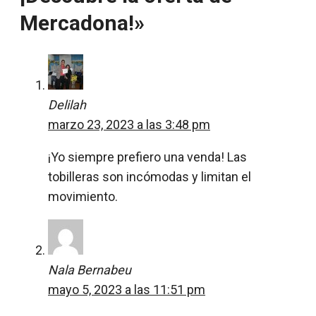
Mercadona!»
Delilah
marzo 23, 2023 a las 3:48 pm
¡Yo siempre prefiero una venda! Las
tobilleras son incómodas y limitan el
movimiento.
Nala Bernabeu
mayo 5, 2023 a las 11:51 pm