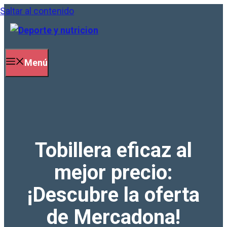
Saltar al contenido
Menú
Tobillera eficaz al
mejor precio:
¡Descubre la oferta
de Mercadona!