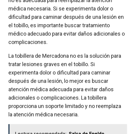
no es adecuada para reemplazar la atención
médica necesaria. Si se experimenta dolor o
dificultad para caminar después de una lesión en
el tobillo, es importante buscar tratamiento
médico adecuado para evitar daños adicionales o
complicaciones.
La tobillera de Mercadona no es la solución para
tratar lesiones graves en el tobillo. Si
experimenta dolor o dificultad para caminar
después de una lesión, lo mejor es buscar
atención médica adecuada para evitar daños
adicionales o complicaciones. La tobillera
proporciona un soporte limitado y no reemplaza
la atención médica necesaria.
Lectura recomendada:
Salsa de Eneldo