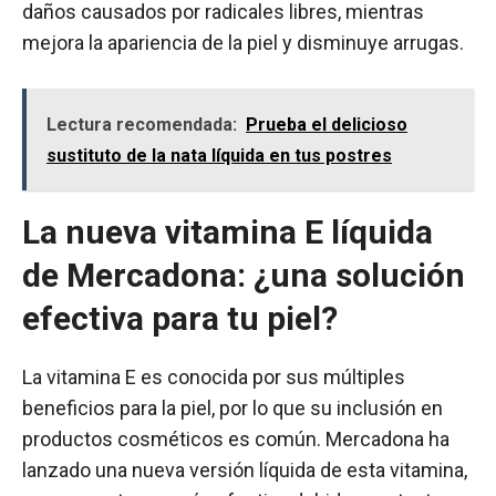
daños causados por radicales libres, mientras
mejora la apariencia de la piel y disminuye arrugas.
Lectura recomendada:
Prueba el delicioso
sustituto de la nata líquida en tus postres
La nueva vitamina E líquida
de Mercadona: ¿una solución
efectiva para tu piel?
La vitamina E es conocida por sus múltiples
beneficios para la piel, por lo que su inclusión en
productos cosméticos es común. Mercadona ha
lanzado una nueva versión líquida de esta vitamina,