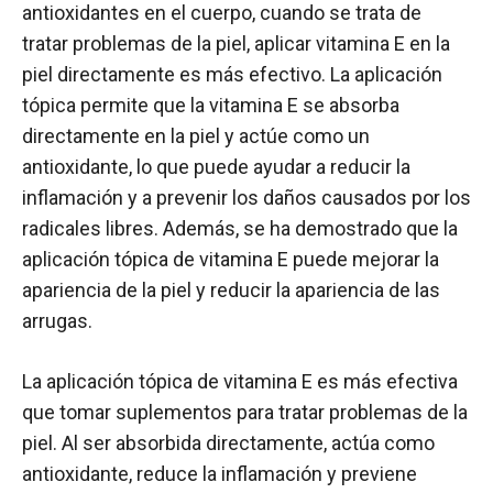
antioxidantes en el cuerpo, cuando se trata de
tratar problemas de la piel, aplicar vitamina E en la
piel directamente es más efectivo. La aplicación
tópica permite que la vitamina E se absorba
directamente en la piel y actúe como un
antioxidante, lo que puede ayudar a reducir la
inflamación y a prevenir los daños causados por los
radicales libres. Además, se ha demostrado que la
aplicación tópica de vitamina E puede mejorar la
apariencia de la piel y reducir la apariencia de las
arrugas.
La aplicación tópica de vitamina E es más efectiva
que tomar suplementos para tratar problemas de la
piel. Al ser absorbida directamente, actúa como
antioxidante, reduce la inflamación y previene