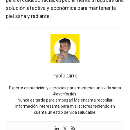
solución efectiva y económica para mantener la
piel sana y radiante.
Pablo Cirre
Experto en nutrición y ejercicios para mantener una vida sana
#overforties.
Nunca es tarde para empezar! Me encanta recopilar
información interesante para mis lectores teniendo en
cuenta un estilo de vida saludable.