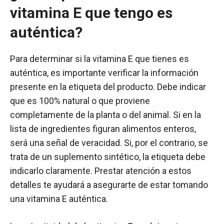
vitamina E que tengo es
auténtica?
Para determinar si la vitamina E que tienes es
auténtica, es importante verificar la información
presente en la etiqueta del producto. Debe indicar
que es 100% natural o que proviene
completamente de la planta o del animal. Si en la
lista de ingredientes figuran alimentos enteros,
será una señal de veracidad. Si, por el contrario, se
trata de un suplemento sintético, la etiqueta debe
indicarlo claramente. Prestar atención a estos
detalles te ayudará a asegurarte de estar tomando
una vitamina E auténtica.