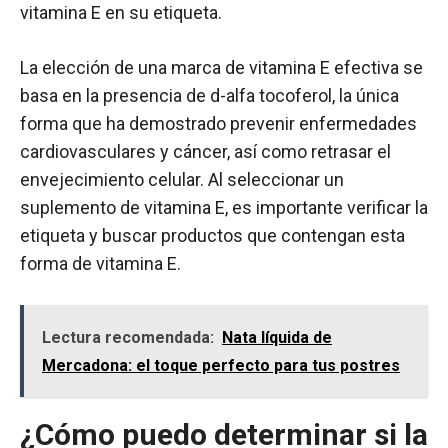
vitamina E en su etiqueta.
La elección de una marca de vitamina E efectiva se
basa en la presencia de d-alfa tocoferol, la única
forma que ha demostrado prevenir enfermedades
cardiovasculares y cáncer, así como retrasar el
envejecimiento celular. Al seleccionar un
suplemento de vitamina E, es importante verificar la
etiqueta y buscar productos que contengan esta
forma de vitamina E.
Lectura recomendada:
Nata líquida de
Mercadona: el toque perfecto para tus postres
¿Cómo puedo determinar si la