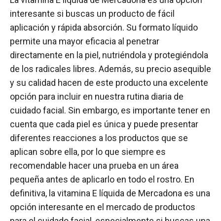
interesante si buscas un producto de fácil
aplicación y rápida absorción. Su formato líquido
permite una mayor eficacia al penetrar
directamente en la piel, nutriéndola y protegiéndola
de los radicales libres. Además, su precio asequible
y su calidad hacen de este producto una excelente
opción para incluir en nuestra rutina diaria de
cuidado facial. Sin embargo, es importante tener en
cuenta que cada piel es única y puede presentar
diferentes reacciones a los productos que se
aplican sobre ella, por lo que siempre es
recomendable hacer una prueba en un área
pequeña antes de aplicarlo en todo el rostro. En
definitiva, la vitamina E líquida de Mercadona es una
opción interesante en el mercado de productos
para el cuidado facial, especialmente si buscas una