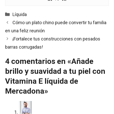
Categorías
Líquida
Cómo un plato chino puede convertir tu familia
en una feliz reunión
¡Fortalece tus construcciones con pesados
barras corrugadas!
4 comentarios en «Añade
brillo y suavidad a tu piel con
Vitamina E líquida de
Mercadona»