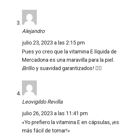
Alejandro
julio 23, 2023 a las 2:15 pm
Pues yo creo que la vitamina E líquida de
Mercadona es una maravilla para la piel.
¡Brillo y suavidad garantizados! 💁‍♀️
Leovigildo Revilla
julio 26, 2023 a las 11:41 pm
«Yo prefiero la vitamina E en cápsulas, ¡es
más fácil de tomar!»