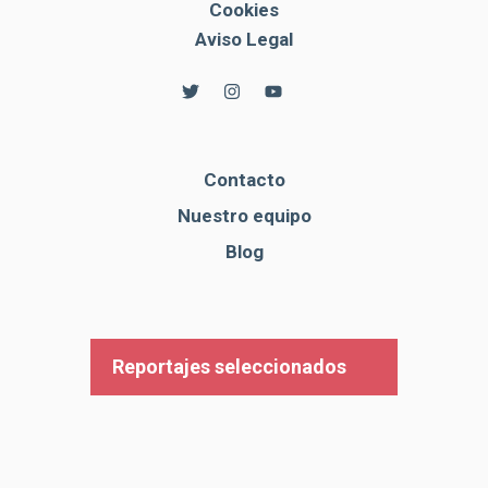
Cookies
Aviso Legal
Contacto
Nuestro equipo
Blog
Reportajes seleccionados