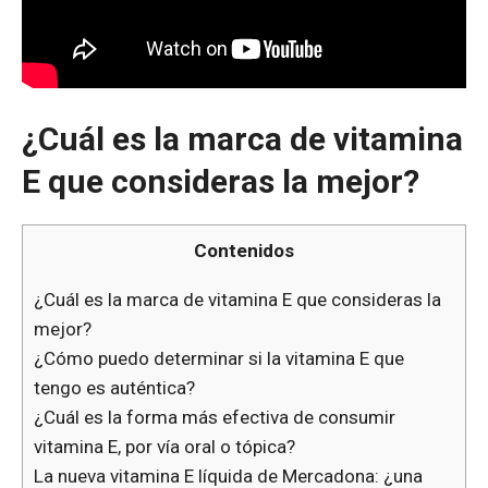
¿Cuál es la marca de vitamina
E que consideras la mejor?
Contenidos
¿Cuál es la marca de vitamina E que consideras la
mejor?
¿Cómo puedo determinar si la vitamina E que
tengo es auténtica?
¿Cuál es la forma más efectiva de consumir
vitamina E, por vía oral o tópica?
La nueva vitamina E líquida de Mercadona: ¿una