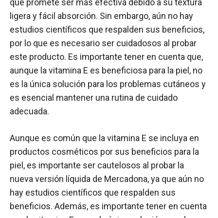
que promete ser más efectiva debido a su textura
ligera y fácil absorción. Sin embargo, aún no hay
estudios científicos que respalden sus beneficios,
por lo que es necesario ser cuidadosos al probar
este producto. Es importante tener en cuenta que,
aunque la vitamina E es beneficiosa para la piel, no
es la única solución para los problemas cutáneos y
es esencial mantener una rutina de cuidado
adecuada.
Aunque es común que la vitamina E se incluya en
productos cosméticos por sus beneficios para la
piel, es importante ser cautelosos al probar la
nueva versión líquida de Mercadona, ya que aún no
hay estudios científicos que respalden sus
beneficios. Además, es importante tener en cuenta