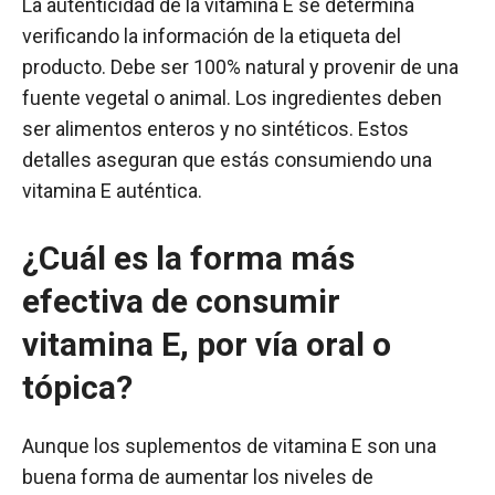
La autenticidad de la vitamina E se determina
verificando la información de la etiqueta del
producto. Debe ser 100% natural y provenir de una
fuente vegetal o animal. Los ingredientes deben
ser alimentos enteros y no sintéticos. Estos
detalles aseguran que estás consumiendo una
vitamina E auténtica.
¿Cuál es la forma más
efectiva de consumir
vitamina E, por vía oral o
tópica?
Aunque los suplementos de vitamina E son una
buena forma de aumentar los niveles de