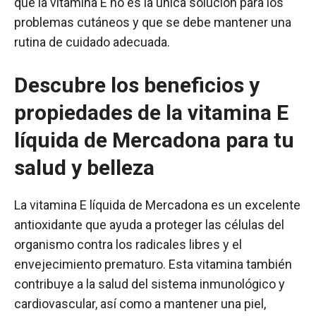
que la vitamina E no es la única solución para los
problemas cutáneos y que se debe mantener una
rutina de cuidado adecuada.
Descubre los beneficios y
propiedades de la vitamina E
líquida de Mercadona para tu
salud y belleza
La vitamina E líquida de Mercadona es un excelente
antioxidante que ayuda a proteger las células del
organismo contra los radicales libres y el
envejecimiento prematuro. Esta vitamina también
contribuye a la salud del sistema inmunológico y
cardiovascular, así como a mantener una piel,