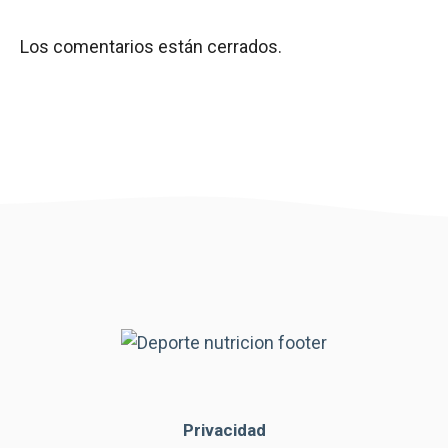
Los comentarios están cerrados.
Privacidad