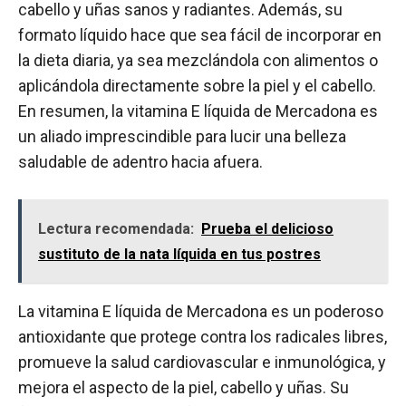
cabello y uñas sanos y radiantes. Además, su
formato líquido hace que sea fácil de incorporar en
la dieta diaria, ya sea mezclándola con alimentos o
aplicándola directamente sobre la piel y el cabello.
En resumen, la vitamina E líquida de Mercadona es
un aliado imprescindible para lucir una belleza
saludable de adentro hacia afuera.
Lectura recomendada:
Prueba el delicioso
sustituto de la nata líquida en tus postres
La vitamina E líquida de Mercadona es un poderoso
antioxidante que protege contra los radicales libres,
promueve la salud cardiovascular e inmunológica, y
mejora el aspecto de la piel, cabello y uñas. Su