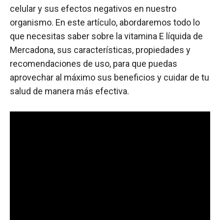
celular y sus efectos negativos en nuestro
organismo. En este artículo, abordaremos todo lo
que necesitas saber sobre la vitamina E líquida de
Mercadona, sus características, propiedades y
recomendaciones de uso, para que puedas
aprovechar al máximo sus beneficios y cuidar de tu
salud de manera más efectiva.