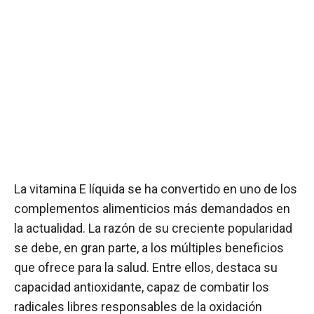
La vitamina E líquida se ha convertido en uno de los
complementos alimenticios más demandados en
la actualidad. La razón de su creciente popularidad
se debe, en gran parte, a los múltiples beneficios
que ofrece para la salud. Entre ellos, destaca su
capacidad antioxidante, capaz de combatir los
radicales libres responsables de la oxidación