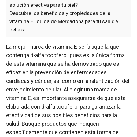
solución efectiva para tu piel?
Descubre los beneficios y propiedades de la
vitamina E líquida de Mercadona para tu salud y
belleza
La mejor marca de vitamina E sería aquella que
contenga d-alfa tocoferol, pues es la única forma
de esta vitamina que se ha demostrado que es
eficaz en la prevención de enfermedades
cardíacas y cáncer, así como en la ralentización del
envejecimiento celular. Al elegir una marca de
vitamina E, es importante asegurarse de que esté
elaborada con d-alfa tocoferol para garantizar la
efectividad de sus posibles beneficios para la
salud. Busque productos que indiquen
específicamente que contienen esta forma de