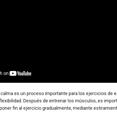
la calma es un proceso importante para los ejercicios de e
lexibilidad. Después de entrenar los músculos, es import
 poner fin al ejercicio gradualmente, mediante estiramie