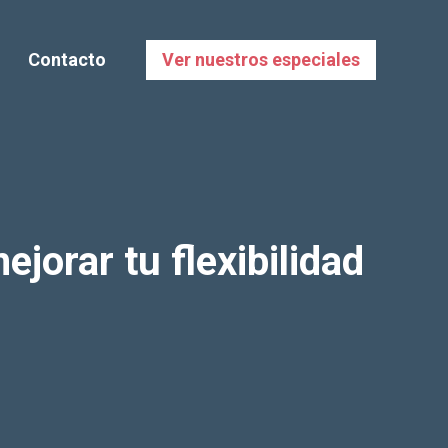
Contacto
Ver nuestros especiales
ejorar tu flexibilidad