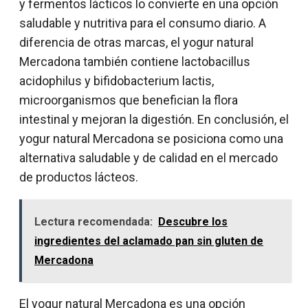
y fermentos lácticos lo convierte en una opción
saludable y nutritiva para el consumo diario. A
diferencia de otras marcas, el yogur natural
Mercadona también contiene lactobacillus
acidophilus y bifidobacterium lactis,
microorganismos que benefician la flora
intestinal y mejoran la digestión. En conclusión, el
yogur natural Mercadona se posiciona como una
alternativa saludable y de calidad en el mercado
de productos lácteos.
Lectura recomendada:
Descubre los
ingredientes del aclamado pan sin gluten de
Mercadona
El yogur natural Mercadona es una opción