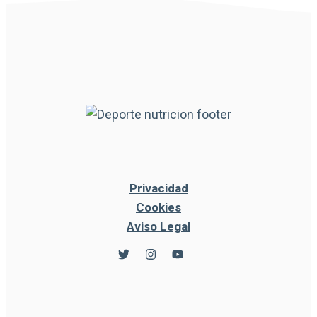
Privacidad
Cookies
Aviso Legal