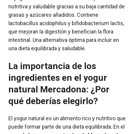
nutritiva y saludable gracias a su baja cantidad de
grasas y azúcares añadidos. Contiene
lactobacillus acidophilus y bifidobacterium lactis,
que mejoran la digestión y benefician la flora
intestinal. Una alternativa óptima para incluir en
una dieta equilibrada y saludable.
La importancia de los
ingredientes en el yogur
natural Mercadona: ¿Por
qué deberías elegirlo?
El yogur natural es un alimento rico y nutritivo que
puede formar parte de una dieta equilibrada. En el