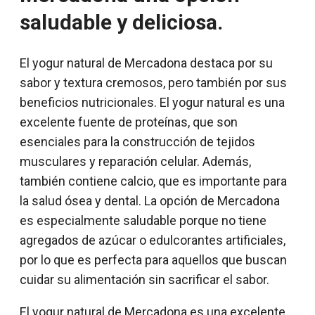
saludable y deliciosa.
El yogur natural de Mercadona destaca por su
sabor y textura cremosos, pero también por sus
beneficios nutricionales. El yogur natural es una
excelente fuente de proteínas, que son
esenciales para la construcción de tejidos
musculares y reparación celular. Además,
también contiene calcio, que es importante para
la salud ósea y dental. La opción de Mercadona
es especialmente saludable porque no tiene
agregados de azúcar o edulcorantes artificiales,
por lo que es perfecta para aquellos que buscan
cuidar su alimentación sin sacrificar el sabor.
El yogur natural de Mercadona es una excelente