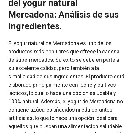
del yogur natural
Mercadona: Análisis de sus
ingredientes.
El yogur natural de Mercadona es uno de los
productos más populares que ofrece la cadena
de supermercados. Su éxito se debe en parte a
su excelente calidad, pero también a la
simplicidad de sus ingredientes. El producto está
elaborado principalmente con leche y cultivos
lácticos, lo que lo hace una opción saludable y
100% natural. Además, el yogur de Mercadona no
contiene azúcares añadidos ni edulcorantes
artificiales, lo que lo hace una opción ideal para
aquellos que buscan una alimentación saludable