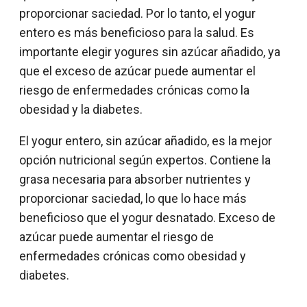
proporcionar saciedad. Por lo tanto, el yogur
entero es más beneficioso para la salud. Es
importante elegir yogures sin azúcar añadido, ya
que el exceso de azúcar puede aumentar el
riesgo de enfermedades crónicas como la
obesidad y la diabetes.
El yogur entero, sin azúcar añadido, es la mejor
opción nutricional según expertos. Contiene la
grasa necesaria para absorber nutrientes y
proporcionar saciedad, lo que lo hace más
beneficioso que el yogur desnatado. Exceso de
azúcar puede aumentar el riesgo de
enfermedades crónicas como obesidad y
diabetes.