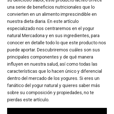
una serie de beneficios nutricionales que lo
convierten en un alimento imprescindible en
nuestra dieta diaria. En este artículo
especializado nos centraremos en el yogur
natural Mercadona y en sus ingredientes, para
conocer en detalle todo lo que este producto nos
puede aportar. Descubriremos cuáles son sus
principales componentes y de qué manera
influyen en nuestra salud, así como todas las
características que lo hacen único y diferencial
dentro del mercado de los yogures. Si eres un
fanático del yogur natural y quieres saber más
sobre su composición y propiedades, no te
pierdas este artículo.