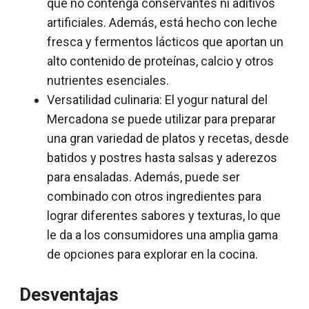
que no contenga conservantes ni aditivos
artificiales. Además, está hecho con leche
fresca y fermentos lácticos que aportan un
alto contenido de proteínas, calcio y otros
nutrientes esenciales.
Versatilidad culinaria: El yogur natural del
Mercadona se puede utilizar para preparar
una gran variedad de platos y recetas, desde
batidos y postres hasta salsas y aderezos
para ensaladas. Además, puede ser
combinado con otros ingredientes para
lograr diferentes sabores y texturas, lo que
le da a los consumidores una amplia gama
de opciones para explorar en la cocina.
Desventajas