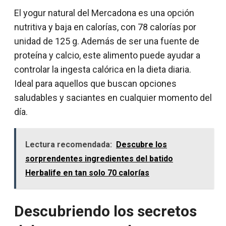
El yogur natural del Mercadona es una opción
nutritiva y baja en calorías, con 78 calorías por
unidad de 125 g. Además de ser una fuente de
proteína y calcio, este alimento puede ayudar a
controlar la ingesta calórica en la dieta diaria.
Ideal para aquellos que buscan opciones
saludables y saciantes en cualquier momento del
día.
Lectura recomendada:
Descubre los
sorprendentes ingredientes del batido
Herbalife en tan solo 70 calorías
Descubriendo los secretos