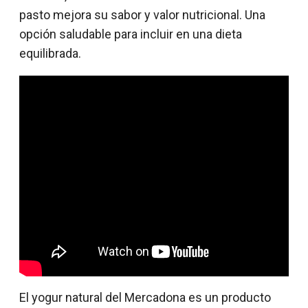
pasto mejora su sabor y valor nutricional. Una
opción saludable para incluir en una dieta
equilibrada.
El yogur natural del Mercadona es un producto