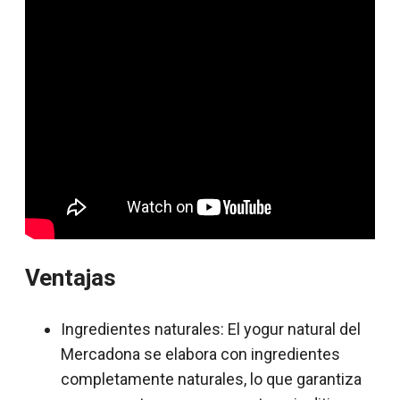
Ventajas
Ingredientes naturales: El yogur natural del
Mercadona se elabora con ingredientes
completamente naturales, lo que garantiza