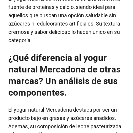
fuente de proteínas y calcio, siendo ideal para
aquellos que buscan una opción saludable sin
azúcares ni edulcorantes artificiales. Su textura
cremosa y sabor delicioso lo hacen único en su
categoría.
¿Qué diferencia al yogur
natural Mercadona de otras
marcas? Un análisis de sus
componentes.
El yogur natural Mercadona destaca por ser un
producto bajo en grasas y azúcares añadidos.
Además, su composición de leche pasteurizada