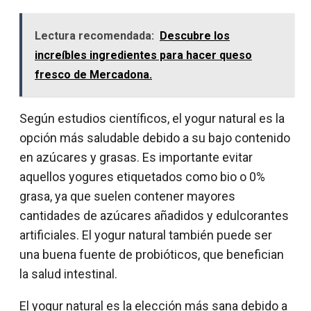
Lectura recomendada:
Descubre los
increíbles ingredientes para hacer queso
fresco de Mercadona.
Según estudios científicos, el yogur natural es la
opción más saludable debido a su bajo contenido
en azúcares y grasas. Es importante evitar
aquellos yogures etiquetados como bio o 0%
grasa, ya que suelen contener mayores
cantidades de azúcares añadidos y edulcorantes
artificiales. El yogur natural también puede ser
una buena fuente de probióticos, que benefician
la salud intestinal.
El yogur natural es la elección más sana debido a