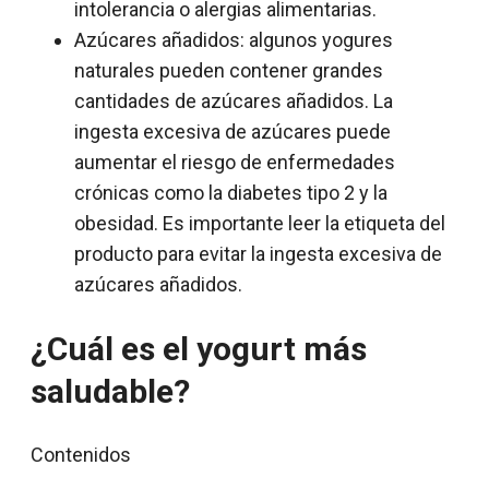
intolerancia o alergias alimentarias.
Azúcares añadidos: algunos yogures
naturales pueden contener grandes
cantidades de azúcares añadidos. La
ingesta excesiva de azúcares puede
aumentar el riesgo de enfermedades
crónicas como la diabetes tipo 2 y la
obesidad. Es importante leer la etiqueta del
producto para evitar la ingesta excesiva de
azúcares añadidos.
¿Cuál es el yogurt más
saludable?
Contenidos