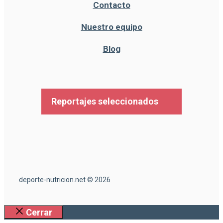
Contacto
Nuestro equipo
Blog
Reportajes seleccionados
deporte-nutricion.net © 2026
Cerrar