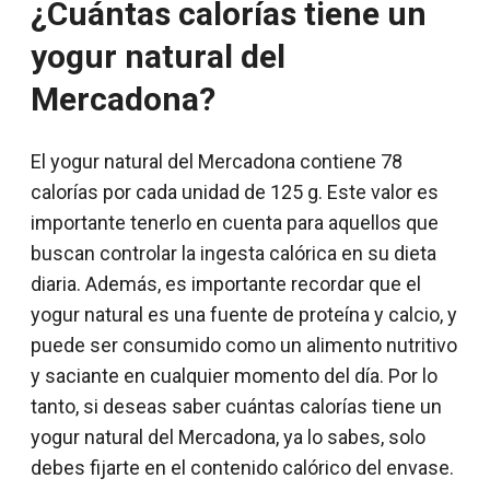
¿Cuántas calorías tiene un
yogur natural del
Mercadona?
El yogur natural del Mercadona contiene 78
calorías por cada unidad de 125 g. Este valor es
importante tenerlo en cuenta para aquellos que
buscan controlar la ingesta calórica en su dieta
diaria. Además, es importante recordar que el
yogur natural es una fuente de proteína y calcio, y
puede ser consumido como un alimento nutritivo
y saciante en cualquier momento del día. Por lo
tanto, si deseas saber cuántas calorías tiene un
yogur natural del Mercadona, ya lo sabes, solo
debes fijarte en el contenido calórico del envase.