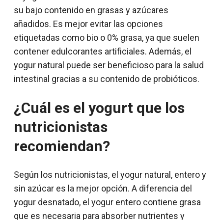
su bajo contenido en grasas y azúcares
añadidos. Es mejor evitar las opciones
etiquetadas como bio o 0% grasa, ya que suelen
contener edulcorantes artificiales. Además, el
yogur natural puede ser beneficioso para la salud
intestinal gracias a su contenido de probióticos.
¿Cuál es el yogurt que los
nutricionistas
recomiendan?
Según los nutricionistas, el yogur natural, entero y
sin azúcar es la mejor opción. A diferencia del
yogur desnatado, el yogur entero contiene grasa
que es necesaria para absorber nutrientes y