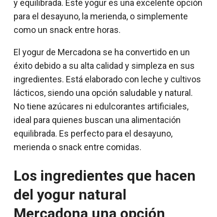
y equilibrada. Este yogur es una excelente opción
para el desayuno, la merienda, o simplemente
como un snack entre horas.
El yogur de Mercadona se ha convertido en un
éxito debido a su alta calidad y simpleza en sus
ingredientes. Está elaborado con leche y cultivos
lácticos, siendo una opción saludable y natural.
No tiene azúcares ni edulcorantes artificiales,
ideal para quienes buscan una alimentación
equilibrada. Es perfecto para el desayuno,
merienda o snack entre comidas.
Los ingredientes que hacen
del yogur natural
Mercadona una opción