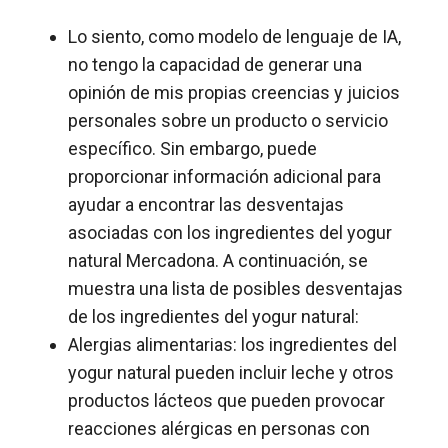
Lo siento, como modelo de lenguaje de IA,
no tengo la capacidad de generar una
opinión de mis propias creencias y juicios
personales sobre un producto o servicio
específico. Sin embargo, puede
proporcionar información adicional para
ayudar a encontrar las desventajas
asociadas con los ingredientes del yogur
natural Mercadona. A continuación, se
muestra una lista de posibles desventajas
de los ingredientes del yogur natural:
Alergias alimentarias: los ingredientes del
yogur natural pueden incluir leche y otros
productos lácteos que pueden provocar
reacciones alérgicas en personas con