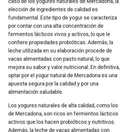
caso de los yogures naturales de Mercadona, la
elección de ingredientes de calidad es
fundamental. Este tipo de yogur se caracteriza
por contar con una alta concentración de
fermentos lácticos vivos y activos, lo que le
confiere propiedades probióticas. Además, la
leche utilizada en su elaboración procede de
vacas alimentadas con pasto natural, lo que
mejora su sabor y valor nutricional. En definitiva,
optar por el yogur natural de Mercadona es una
apuesta segura por la calidad y por una
alimentación saludable.
Los yogures naturales de alta calidad, como los
de Mercadona, son ricos en fermentos lácticos
activos que los hacen probióticos y nutritivos.
Además, la leche de vacas alimentadas con