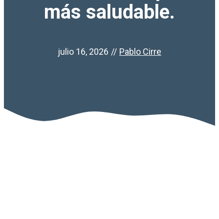
más saludable.
julio 16, 2026
//
Pablo Cirre