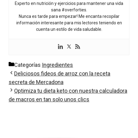
Experto en nutrición y ejercicios para mantener una vida
sana #overforties.
Nunca es tarde para empezar! Me encanta recopilar
información interesante para mis lectores teniendo en
cuenta un estilo de vida saludable.
Categorías
Ingredientes
Deliciosos fideos de arroz con la receta
secreta de Mercadona
Optimiza tu dieta keto con nuestra calculadora
de macros en tan solo unos clics