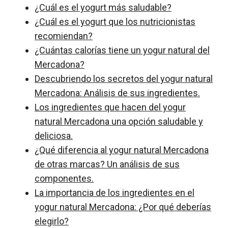
¿Cuál es el yogurt más saludable?
¿Cuál es el yogurt que los nutricionistas
recomiendan?
¿Cuántas calorías tiene un yogur natural del
Mercadona?
Descubriendo los secretos del yogur natural
Mercadona: Análisis de sus ingredientes.
Los ingredientes que hacen del yogur
natural Mercadona una opción saludable y
deliciosa.
¿Qué diferencia al yogur natural Mercadona
de otras marcas? Un análisis de sus
componentes.
La importancia de los ingredientes en el
yogur natural Mercadona: ¿Por qué deberías
elegirlo?