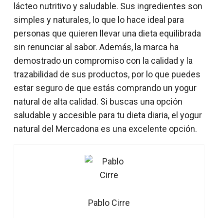
lácteo nutritivo y saludable. Sus ingredientes son
simples y naturales, lo que lo hace ideal para
personas que quieren llevar una dieta equilibrada
sin renunciar al sabor. Además, la marca ha
demostrado un compromiso con la calidad y la
trazabilidad de sus productos, por lo que puedes
estar seguro de que estás comprando un yogur
natural de alta calidad. Si buscas una opción
saludable y accesible para tu dieta diaria, el yogur
natural del Mercadona es una excelente opción.
Pablo Cirre