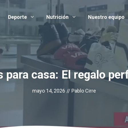
Deporte
Nutrición
Nuestro equipo
 para casa: El regalo perf
mayo 14, 2026
//
Pablo Cirre