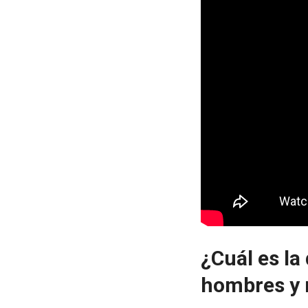
¿Cuál es la
hombres y 