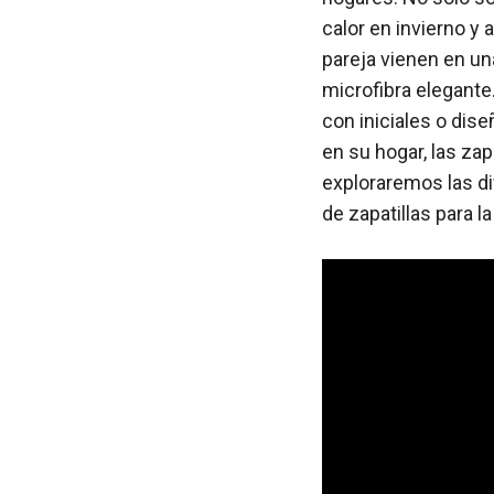
calor en invierno y
pareja vienen en un
microfibra elegante
con iniciales o dis
en su hogar, las zap
exploraremos las di
de zapatillas para la