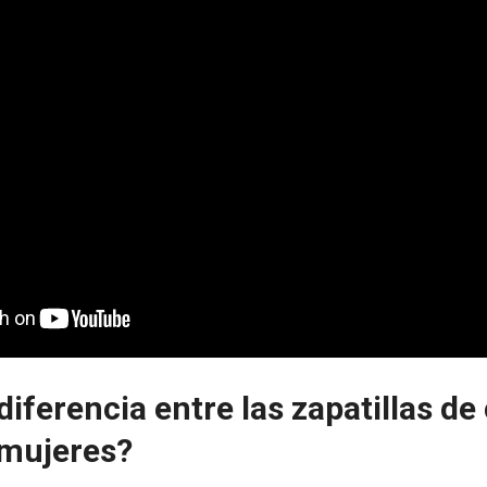
 diferencia entre las zapatillas de
mujeres?