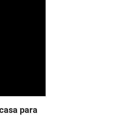
 casa para