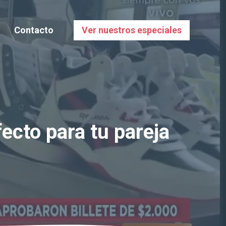
Contacto
Ver nuestros especiales
ecto para tu pareja